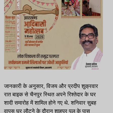
जानकारी के अनुसार, विजय और प्रदीप शुक्रवार
रात बाइक से चैनपुर स्थित अपने रिश्तेदार के घर
शादी समारोह में शामिल होने गए थे. शनिवार सुबह
वापस घर लौटने के दौरान शाहपुर पुल के पास