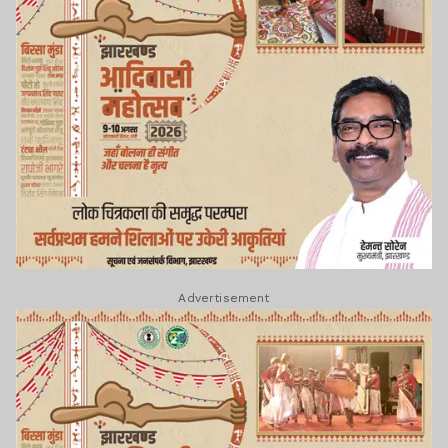
Advertisement