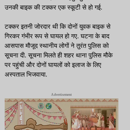
उनकी बाइक की टक्कर एक स्कूटी से हो गई.
टक्कर इतनी जोरदार थी कि दोनों युवक बाइक से
गिरकर गंभीर रूप से घायल हो गए. घटना के बाद
आसपास मौजूद स्थानीय लोगों ने तुरंत पुलिस को
सूचना दी. सूचना मिलते ही शहर थाना पुलिस मौके
पर पहुंची और दोनों घायलों को इलाज के लिए
अस्पताल भिजवाया.
Advertisement