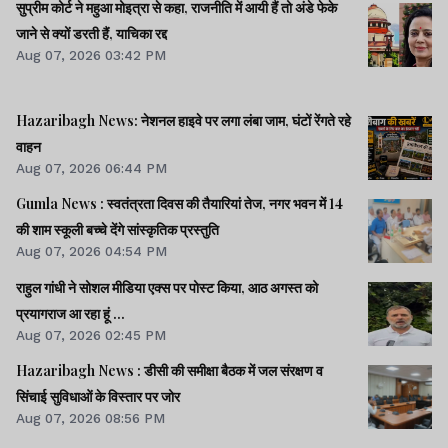
सुप्रीम कोर्ट ने महुआ मोइत्रा से कहा, राजनीति में आयी हैं तो अंडे फेके
जाने से क्यों डरती हैं, याचिका रद्द
Aug 07, 2026 03:42 PM
Hazaribagh News: नेशनल हाइवे पर लगा लंबा जाम, घंटों रेंगते रहे
वाहन
Aug 07, 2026 06:44 PM
Gumla News : स्वतंत्रता दिवस की तैयारियां तेज, नगर भवन में 14
की शाम स्कूली बच्चे देंगे सांस्कृतिक प्रस्तुति
Aug 07, 2026 04:54 PM
राहुल गांधी ने सोशल मीडिया एक्स पर पोस्ट किया, आठ अगस्त को
प्रयागराज आ रहा हूं ...
Aug 07, 2026 02:45 PM
Hazaribagh News : डीसी की समीक्षा बैठक में जल संरक्षण व
सिंचाई सुविधाओं के विस्तार पर जोर
Aug 07, 2026 08:56 PM