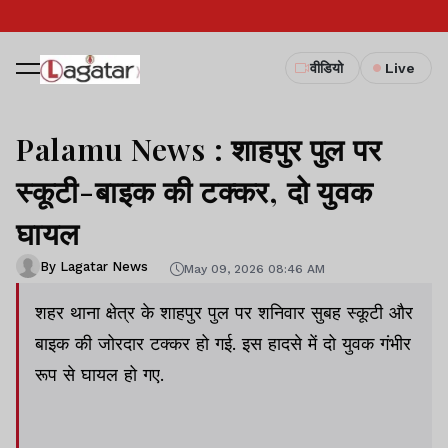
वीडियो
Live
Palamu News : शाहपुर पुल पर
स्कूटी-बाइक की टक्कर, दो युवक
घायल
By Lagatar News
May 09, 2026 08:46 AM
शहर थाना क्षेत्र के शाहपुर पुल पर शनिवार सुबह स्कूटी और
बाइक की जोरदार टक्कर हो गई. इस हादसे में दो युवक गंभीर
रूप से घायल हो गए.