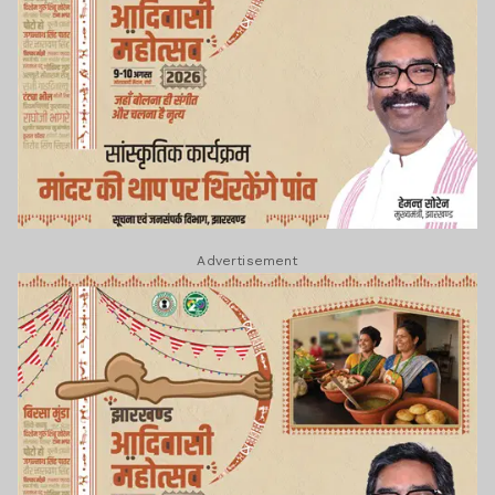
Advertisement