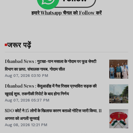
हमारे Whatsapp चैनल को Follow करें
जरूर पढ़ें
Dhanbad News : गुटखा-पान मसाला के गोदाम पर फूड सेफ्टी
विभाग का छापा, संचालक गायब, गोदाम सील
Aug 07, 2026 03:10 PM
Dhanbad News : केंदुआडीह में गैस रिसाव प्रभावित सड़क की
खुदाई शुरू, तकनीकी रिपोर्ट के बाद होगा निर्णय
Aug 07, 2026 05:37 PM
SDO कोर्ट ने 15 लोगों के खिलाफ कारण बताओ नोटिस जारी किया, 11
अगस्त को अगली सुनवाई
Aug 08, 2026 12:21 PM