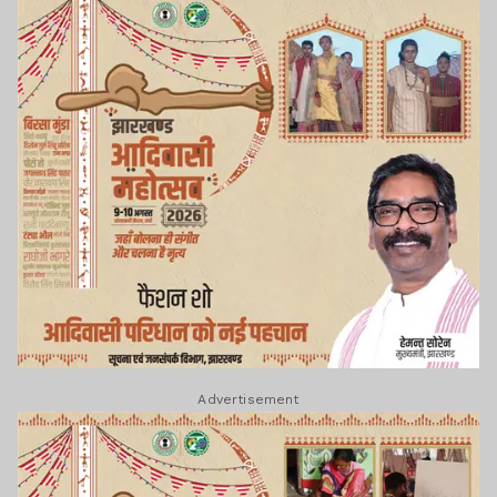
Advertisement