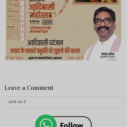
Leave a Comment