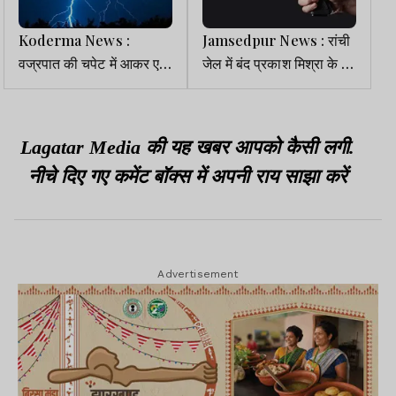
Koderma News :
Jamsedpur News : रांची
वज्रपात की चपेट में आकर एक
जेल में बंद प्रकाश मिश्रा के घर
ही परिवार के तीन लोगों की मौत
पर अपराधियों ने की फायरिंग,
इलाके में दहशत
Lagatar Media की यह खबर आपको कैसी लगी.
नीचे दिए गए कमेंट बॉक्स में अपनी राय साझा करें
Advertisement