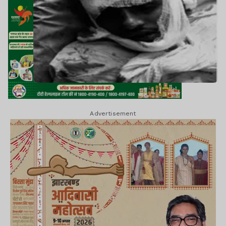
Advertisement