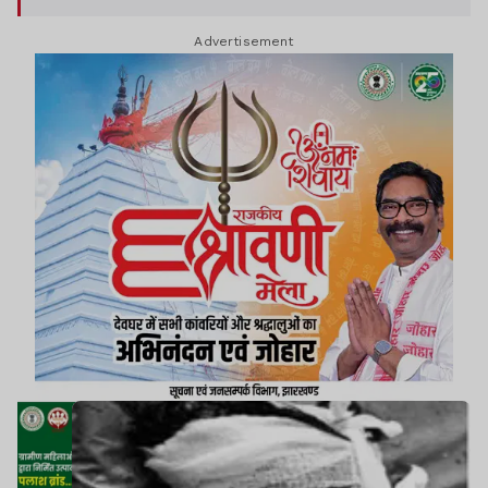
Advertisement