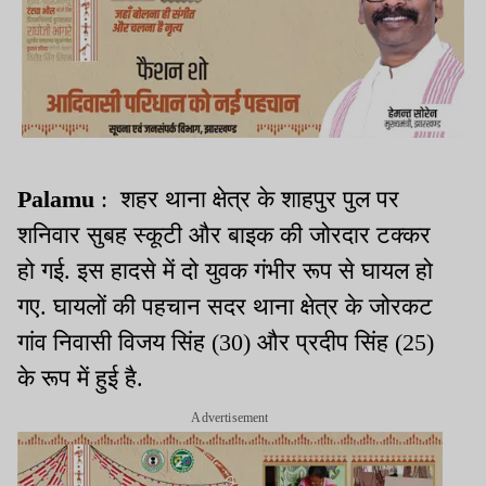
Palamu
: शहर थाना क्षेत्र के शाहपुर पुल पर
शनिवार सुबह स्कूटी और बाइक की जोरदार टक्कर
हो गई. इस हादसे में दो युवक गंभीर रूप से घायल हो
गए. घायलों की पहचान सदर थाना क्षेत्र के जोरकट
गांव निवासी विजय सिंह (30) और प्रदीप सिंह (25)
के रूप में हुई है.
Advertisement