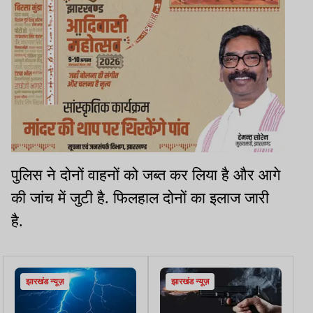
पुलिस ने दोनों वाहनों को जब्त कर लिया है और आगे
की जांच में जुटी है. फिलहाल दोनों का इलाज जारी
है.
झारखंड न्यूज़
झारखंड न्यूज़