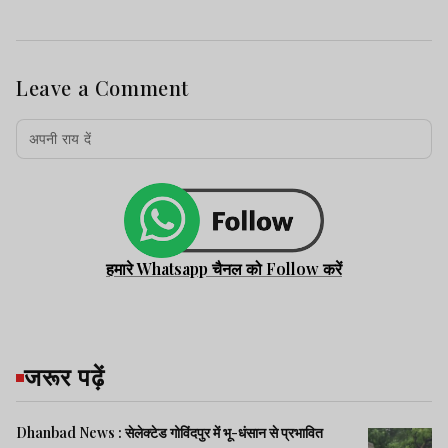
Leave a Comment
हमारे Whatsapp चैनल को Follow करें
जरूर पढ़ें
Dhanbad News : सेलेक्टेड गोविंदपुर में भू-धंसान से प्रभावित