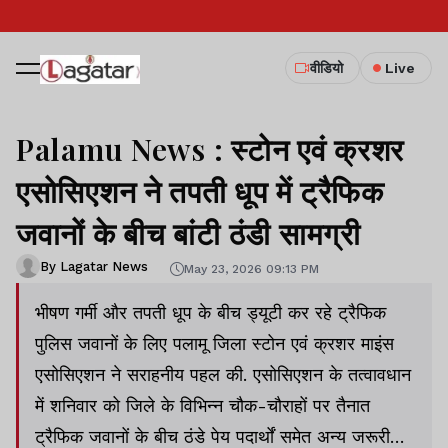
वीडियो
Live
Palamu News : स्टोन एवं क्रशर
एसोसिएशन ने तपती धूप में ट्रैफिक
जवानों के बीच बांटी ठंडी सामग्री
By Lagatar News
May 23, 2026 09:13 PM
भीषण गर्मी और तपती धूप के बीच ड्यूटी कर रहे ट्रैफिक
पुलिस जवानों के लिए पलामू जिला स्टोन एवं क्रशर माइंस
एसोसिएशन ने सराहनीय पहल की. एसोसिएशन के तत्वावधान
में शनिवार को जिले के विभिन्न चौक-चौराहों पर तैनात
ट्रैफिक जवानों के बीच ठंडे पेय पदार्थों समेत अन्य जरूरी