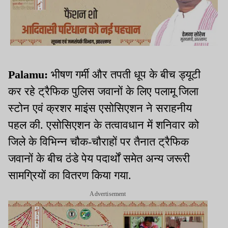
Palamu:
भीषण गर्मी और तपती धूप के बीच ड्यूटी
कर रहे ट्रैफिक पुलिस जवानों के लिए पलामू जिला
स्टोन एवं क्रशर माइंस एसोसिएशन ने सराहनीय
पहल की. एसोसिएशन के तत्वावधान में शनिवार को
जिले के विभिन्न चौक-चौराहों पर तैनात ट्रैफिक
जवानों के बीच ठंडे पेय पदार्थों समेत अन्य जरूरी
सामग्रियों का वितरण किया गया.
Advertisement