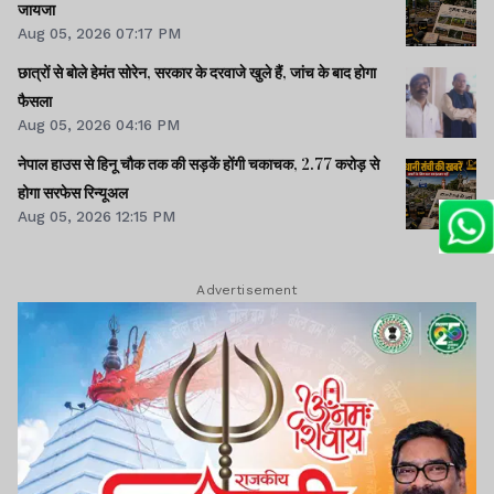
जायजा
Aug 05, 2026 07:17 PM
छात्रों से बोले हेमंत सोरेन, सरकार के दरवाजे खुले हैं, जांच के बाद होगा
फैसला
Aug 05, 2026 04:16 PM
नेपाल हाउस से हिनू चौक तक की सड़कें होंगी चकाचक, 2.77 करोड़ से
होगा सरफेस रिन्यूअल
Aug 05, 2026 12:15 PM
Advertisement