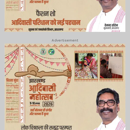
Advertisement