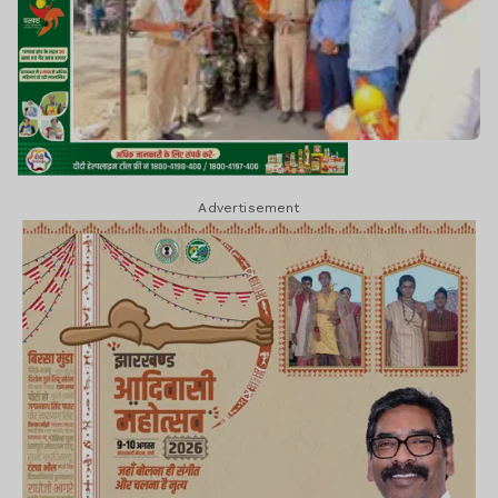
Advertisement