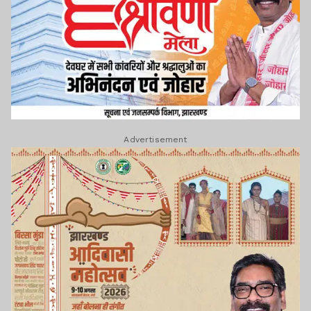
Advertisement