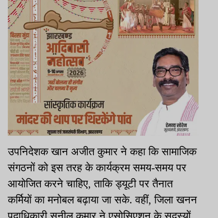
उपनिदेशक खान अजीत कुमार ने कहा कि सामाजिक
संगठनों को इस तरह के कार्यक्रम समय-समय पर
आयोजित करने चाहिए, ताकि ड्यूटी पर तैनात
कर्मियों का मनोबल बढ़ाया जा सके. वहीं, जिला खनन
पदाधिकारी सुनील कुमार ने एसोसिएशन के सदस्यों