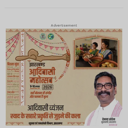
Advertisement