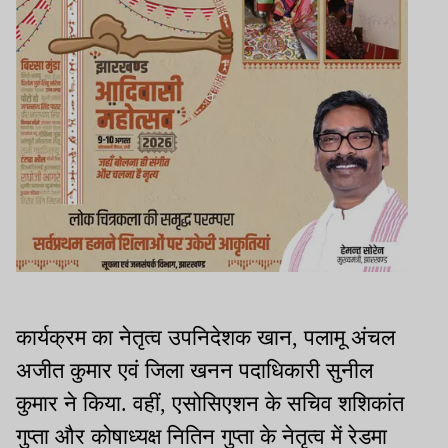
कार्यक्रम का नेतृत्व उपनिदेशक खान, पलामू अंचल
अजीत कुमार एवं जिला खनन पदाधिकारी सुनील
कुमार ने किया. वहीं, एसोसिएशन के सचिव शशिकांत
गुप्ता और कोषाध्यक्ष नितिन गुप्ता के नेतृत्व में रेडमा