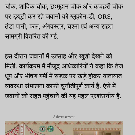
चौक, शादिक चौक, छःमुहान चौक और कचहरी चौक
पर ड्यूटी कर रहे जवानों को ग्लूकोन-डी, ORS,
ठंडा पानी, फल, अंगवस्त्र, चश्मा एवं अन्य राहत
सामग्री वितरित की गई.
इस दौरान जवानों में उत्साह और खुशी देखने को
मिली. कार्यक्रम में मौजूद अधिकारियों ने कहा कि तेज
धूप और भीषण गर्मी में सड़क पर खड़े होकर यातायात
व्यवस्था संभालना काफी चुनौतीपूर्ण कार्य है. ऐसे में
जवानों को राहत पहुंचाने की यह पहल प्रशंसनीय है.
Advertisement