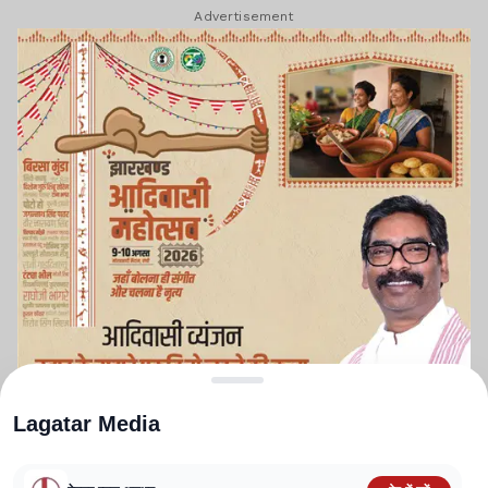
Advertisement
Lagatar Media