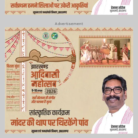
Advertisement