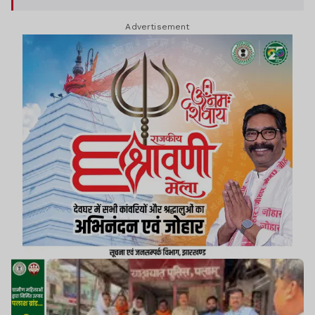
सामग्रियों का वितरण किया गया.
Advertisement