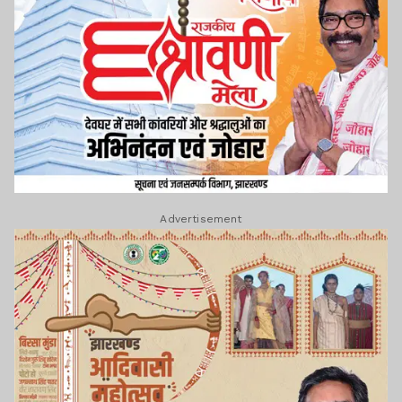
Advertisement