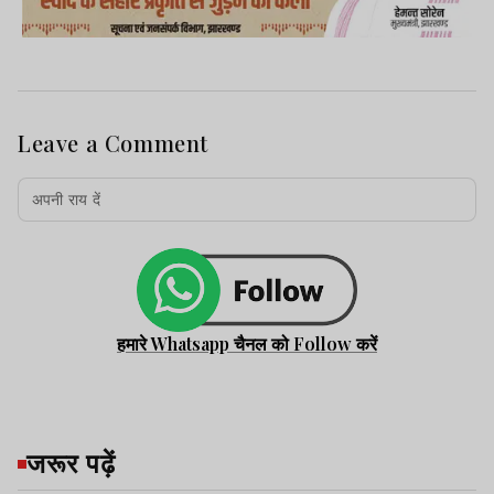
Leave a Comment
हमारे Whatsapp चैनल को Follow करें
जरूर पढ़ें