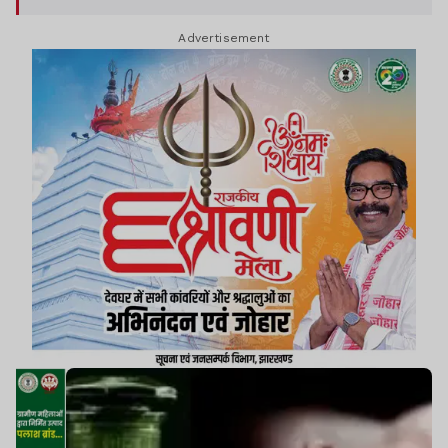
Advertisement