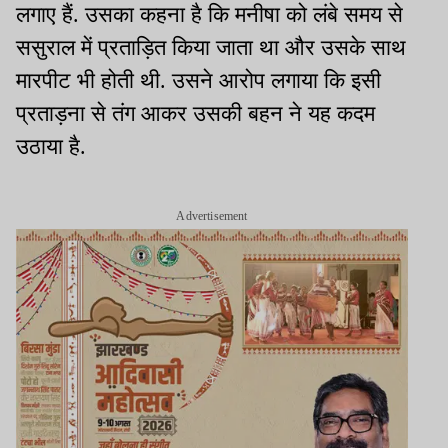
लगाए हैं. उसका कहना है कि मनीषा को लंबे समय से
ससुराल में प्रताड़ित किया जाता था और उसके साथ
मारपीट भी होती थी. उसने आरोप लगाया कि इसी
प्रताड़ना से तंग आकर उसकी बहन ने यह कदम
उठाया है.
Advertisement