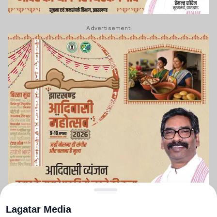
Advertisement
Lagatar Media