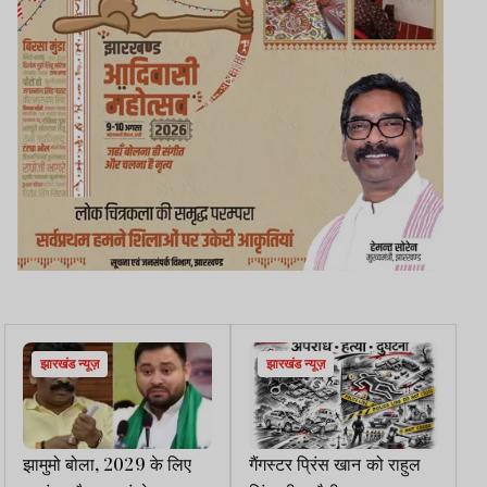
झारखंड न्यूज़
झारखंड न्यूज़
झामुमो बोला, 2029 के लिए
गैंगस्टर प्रिंस खान को राहुल