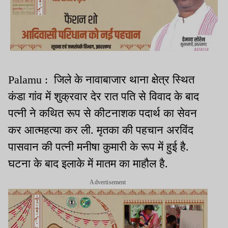
Palamu : जिले के नावाबाजार थाना क्षेत्र स्थित
कंडा गांव में शुक्रवार देर रात पति से विवाद के बाद
पत्नी ने कथित रूप से कीटनाशक पदार्थ का सेवन
कर आत्महत्या कर ली. मृतका की पहचान अरविंद
पासवान की पत्नी मनीषा कुमारी के रूप में हुई है.
घटना के बाद इलाके में मातम का माहौल है.
Advertisement