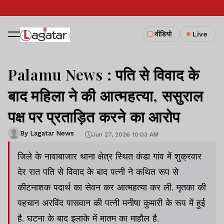
वीडियो
Live
Palamu News : पति से विवाद के
बाद महिला ने की आत्महत्या, ससुराल
पक्ष पर प्रताड़ित करने का आरोप
By Lagatar News
Jun 27, 2026 10:03 AM
जिले के नावाबाजार थाना क्षेत्र स्थित कंडा गांव में शुक्रवार
देर रात पति से विवाद के बाद पत्नी ने कथित रूप से
कीटनाशक पदार्थ का सेवन कर आत्महत्या कर ली. मृतका की
पहचान अरविंद पासवान की पत्नी मनीषा कुमारी के रूप में हुई
है. घटना के बाद इलाके में मातम का माहौल है.