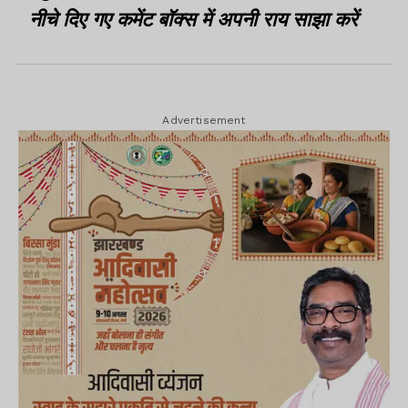
नीचे दिए गए कमेंट बॉक्स में अपनी राय साझा करें
Advertisement