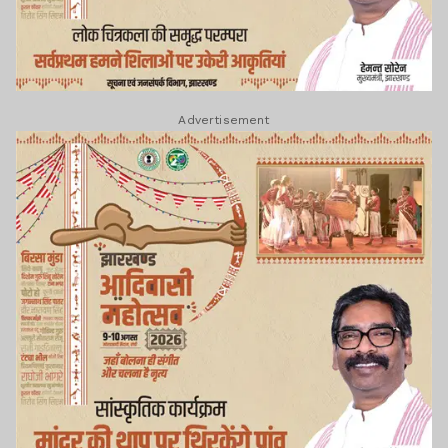
Advertisement