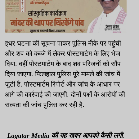
इधर घटना की सूचना पाकर पुलिस मौके पर पहुंची
और शव को कब्जे में लेकर पोस्टमार्टम के लिए भेज
दिया. वहीं पोस्टमार्टम के बाद शव परिजनों को सौंप
दिया जाएगा. फिलहाल पुलिस पूरे मामले की जांच में
जुटी है. पोस्टमार्टम रिपोर्ट और जांच के आधार पर
आगे की कार्रवाई की जाएगी. दोनों पक्षों के आरोपों की
सत्यता की जांच पुलिस कर रही है.
Lagatar Media की यह खबर आपको कैसी लगी.