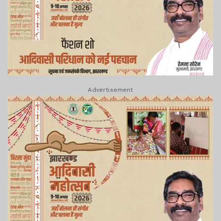
Advertisement