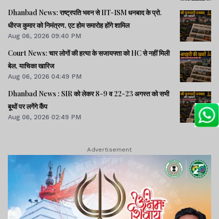
Dhanbad News: राष्ट्रपति भवन से IIT-ISM धनबाद के प्रो.
धीरज कुमार को निमंत्रण, एट होम समारोह होंगे शामिल
Aug 06, 2026 09:40 PM
Court News: चार लोगों की हत्या के सजायफ्ता को HC से नहीं मिली
बेल, याचिका खारिज
Aug 06, 2026 04:49 PM
Dhanbad News : SIR को लेकर 8-9 व 22-23 अगस्त को सभी
बूथों पर लगेंगे कैंप
Aug 06, 2026 02:49 PM
Advertisement