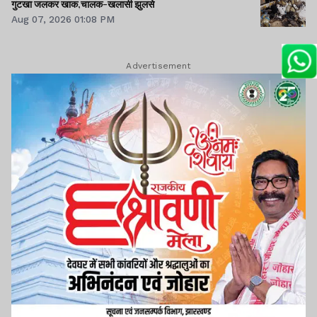
गुटखा जलकर खाक,चालक-खलासी झुलसे
Aug 07, 2026 01:08 PM
Advertisement