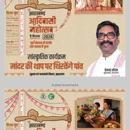
Advertisement