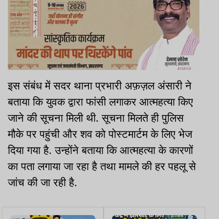
इस संबंध में सदर थाना प्रभारी अफ़ज़ल अंसारी ने
बताया कि युवक द्वारा फांसी लगाकर आत्महत्या किए
जाने की सूचना मिली थी. सूचना मिलते ही पुलिस
मौके पर पहुंची और शव को पोस्टमार्टम के लिए भेज
दिया गया है. उन्होंने बताया कि आत्महत्या के कारणों
का पता लगाया जा रहा है तथा मामले की हर पहलू से
जांच की जा रही है.