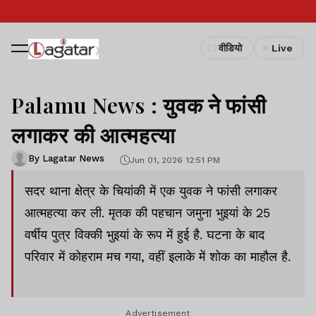
वीडियो
Live
Palamu News : युवक ने फांसी
लगाकर की आत्महत्या
By Lagatar News
Jun 01, 2026 12:51 PM
सदर थाना क्षेत्र के चियांकी में एक युवक ने फांसी लगाकर
आत्महत्या कर ली. मृतक की पहचान जमुना भुइयां के 25
वर्षीय पुत्र विक्की भुइयां के रूप में हुई है. घटना के बाद
परिवार में कोहराम मच गया, वहीं इलाके में शोक का माहौल है.
Advertisement