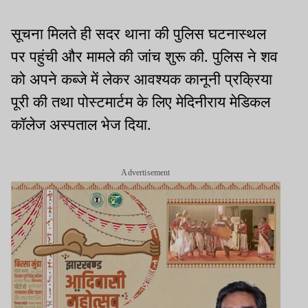
सूचना मिलते ही सदर थाना की पुलिस घटनास्थल
पर पहुंची और मामले की जांच शुरू की. पुलिस ने शव
को अपने कब्जे में लेकर आवश्यक कानूनी प्रक्रिया
पूरी की तथा पोस्टमार्टम के लिए मेदिनीराय मेडिकल
कॉलेज अस्पताल भेज दिया.
Advertisement