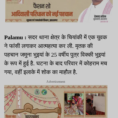
Palamu :
सदर थाना क्षेत्र के चियांकी में एक युवक
ने फांसी लगाकर आत्महत्या कर ली. मृतक की
पहचान जमुना भुइयां के 25 वर्षीय पुत्र विक्की भुइयां
के रूप में हुई है. घटना के बाद परिवार में कोहराम मच
गया, वहीं इलाके में शोक का माहौल है.
Advertisement