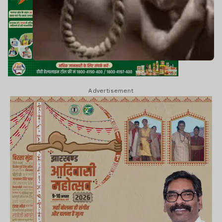
Advertisement