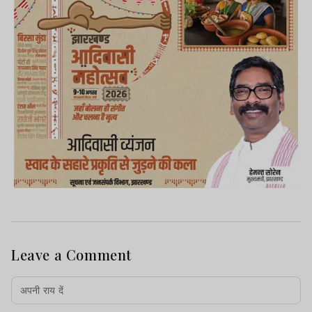
Leave a Comment