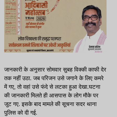
जानकारी के अनुसार सोमवार सुबह विक्की काफी देर
तक नहीं उठा. जब परिजन उसे जगाने के लिए कमरे
में गए, तो वहां उसे फंदे से लटका हुआ देखा.घटना
की जानकारी मिलते ही आसपास के लोग मौके पर
जुट गए. इसके बाद मामले की सूचना सदर थाना
पुलिस को दी गई.