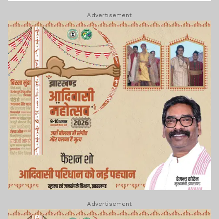
Advertisement
Advertisement