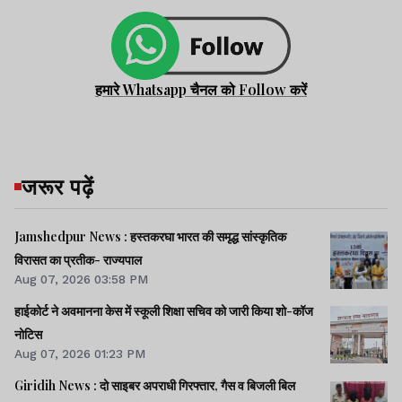
हमारे Whatsapp चैनल को Follow करें
जरूर पढ़ें
Jamshedpur News : हस्तकरघा भारत की समृद्ध सांस्कृतिक
विरासत का प्रतीक- राज्यपाल
Aug 07, 2026 03:58 PM
हाईकोर्ट ने अवमानना केस में स्कूली शिक्षा सचिव को जारी किया शो-कॉज
नोटिस
Aug 07, 2026 01:23 PM
Giridih News : दो साइबर अपराधी गिरफ्तार, गैस व बिजली बिल