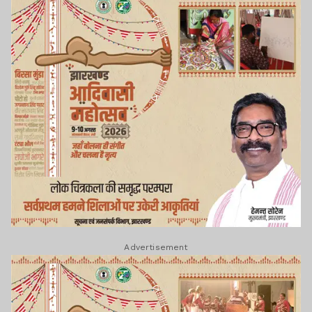
Advertisement