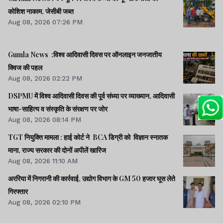
कोशिश नाकाम, जेसीबी जब्त
Aug 08, 2026 07:26 PM
Gumla News :विश्व आदिवासी दिवस पर ऑनलाइन जनजातीय
क्विज की पहल
Aug 08, 2026 02:22 PM
DSPMU में विश्व आदिवासी दिवस की पूर्व संध्या पर व्याख्यान, आदिवासी
भाषा-साहित्य व संस्कृति के संरक्षण पर जोर
Aug 08, 2026 08:14 PM
TGT नियुक्ति मामला : हाई कोर्ट ने BCA डिग्री को विज्ञान स्नातक
माना, राज्य सरकार की दोनों अपीलें खारिज
Aug 08, 2026 11:10 AM
अररिया में निगरानी की कार्रवाई, उद्योग विभाग के GM 50 हजार घूस लेते
गिरफ्तार
Aug 08, 2026 02:10 PM