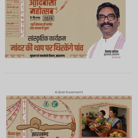
Advertisement