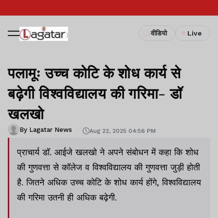
वीडियो
Live
पलामूः उच्च कोटि के शोध कार्य से
बढ़ेगी विश्वविद्यालय की गरिमा- डॉ
खलखो
By Lagatar News
Aug 22, 2025 04:56 PM
प्राचार्य डॉ. आईजे खलखो ने अपने संबोधन में कहा कि शोध
की गुणवत्ता से कॉलेज व विश्वविद्यालय की गुणवत्ता जुड़ी होती
है. जितने अधिक उच्च कोटि के शोध कार्य होंगे, विश्वविद्यालय
की गरिमा उतनी ही अधिक बढ़ेगी.