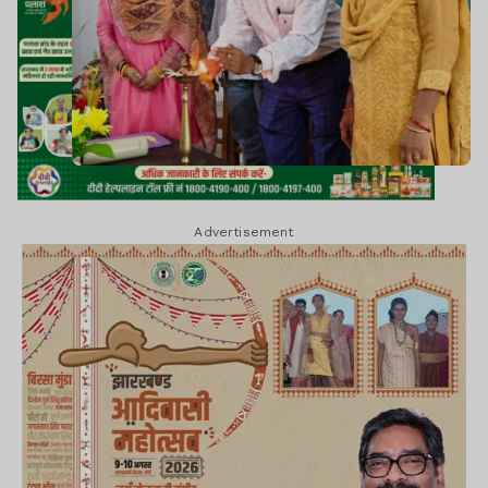
Advertisement