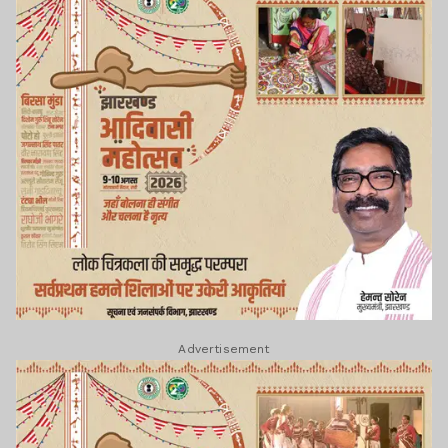
Advertisement