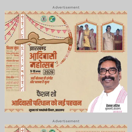
Advertisement
Advertisement