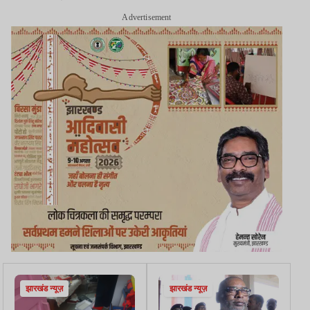
Advertisement
झारखंड न्यूज़
झारखंड न्यूज़