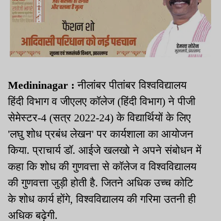
Medininagar :
नीलांबर पीतांबर विश्वविद्यालय
हिंदी विभाग व जीएलए कॉलेज (हिंदी विभाग) ने पीजी
सेमेस्टर-4 (सत्र 2022-24) के विद्यार्थियों के लिए
'लघु शोध प्रबंध लेखन' पर कार्यशाला का आयोजन
किया. प्राचार्य डॉ. आईजे खलखो ने अपने संबोधन में
कहा कि शोध की गुणवत्ता से कॉलेज व विश्वविद्यालय
की गुणवत्ता जुड़ी होती है. जितने अधिक उच्च कोटि
के शोध कार्य होंगे, विश्वविद्यालय की गरिमा उतनी ही
अधिक बढ़ेगी.