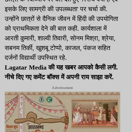
इसके लिए सामग्री की उपलब्धता' पर चर्चा की.
उन्होंने छात्रों से दैनिक जीवन में हिंदी की उपयोगिता
को प्राथमिकता देने की बात कही. कार्यशाला में
आरती कुमारी, शाल्वी तिवारी, सोनम मिश्रा, श्रेया,
सबनम तिर्की, खुशबू टोप्पो, काजल, पंकज सहित
दर्जनों विद्यार्थी उपस्थित रहे.
Lagatar Media की यह खबर आपको कैसी लगी.
नीचे दिए गए कमेंट बॉक्स में अपनी राय साझा करें.
Advertisement