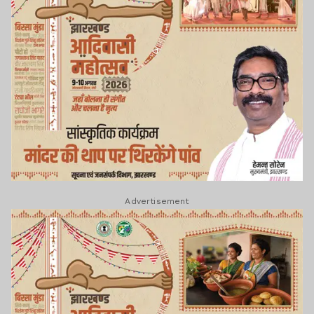
Advertisement