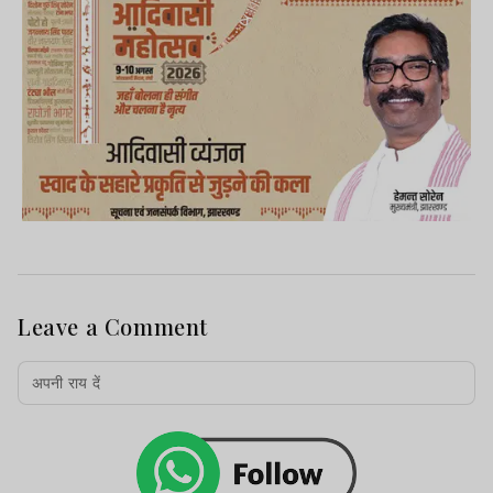
Leave a Comment