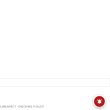
ELINES
FACT CHECKING POLICY