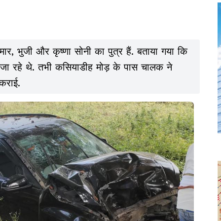
मार, भुजी और कृष्णा सोनी का पुत्र हैं. बताया गया कि
जा रहे थे. तभी कसियाडीह मोड़ के पास चालक ने
टकराई.