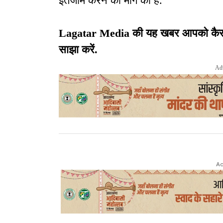
इंतजाम करने की माग की है.
Lagatar Media की यह खबर आपको कैसी लग
साझा करें.
Ad
Ad