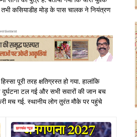
 तभी कसियाडीह मोड़ के पास चालक ने नियंत्रण
vertisement
्सा पूरी तरह क्षतिग्रस्त हो गया. हालांकि
़ी दुर्घटना टल गई और सभी सवारों की जान बच
 मच गई. स्थानीय लोग तुरंत मौके पर पहुंचे
झारखंड न्यूज़