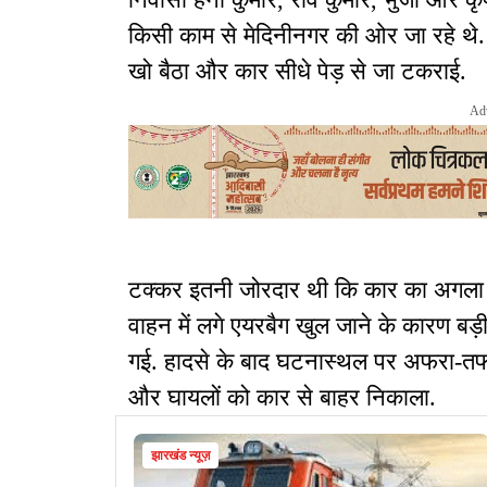
किसी काम से मेदिनीनगर की ओर जा रहे थे.
खो बैठा और कार सीधे पेड़ से जा टकराई.
Ad
टक्कर इतनी जोरदार थी कि कार का अगला हिस
वाहन में लगे एयरबैग खुल जाने के कारण बड
गई. हादसे के बाद घटनास्थल पर अफरा-तफरी
और घायलों को कार से बाहर निकाला.
झारखंड न्यूज़