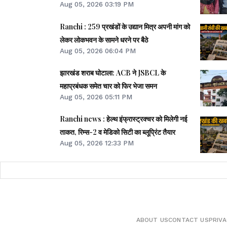
Aug 05, 2026 03:19 PM
Ranchi : 259 प्रखंडों के उद्यान मित्र अपनी मांग को
लेकर लोकभवन के सामने धरने पर बैठे
Aug 05, 2026 06:04 PM
झारखंड शराब घोटाला: ACB ने JSBCL के
महाप्रबंधक समेत चार को फिर भेजा समन
Aug 05, 2026 05:11 PM
Ranchi news : हेल्थ इंफ्रास्ट्रक्चर को मिलेगी नई
ताकत, रिम्स-2 व मेडिको सिटी का ब्लूप्रिंट तैयार
Aug 05, 2026 12:33 PM
ABOUT US
CONTACT US
PRIVA