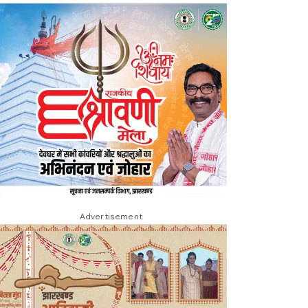
Advertisement