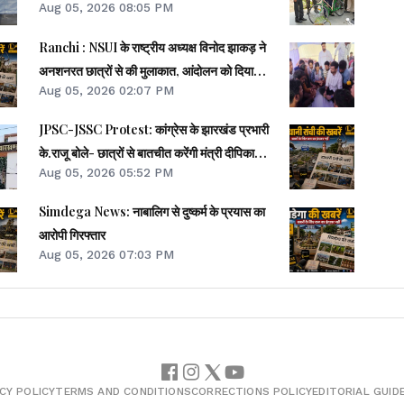
Aug 05, 2026 08:05 PM
Ranchi : NSUI के राष्ट्रीय अध्यक्ष विनोद झाकड़ ने
अनशनरत छात्रों से की मुलाकात, आंदोलन को दिया
Aug 05, 2026 02:07 PM
समर्थन
JPSC-JSSC Protest: कांग्रेस के झारखंड प्रभारी
के.राजू बोले- छात्रों से बातचीत करेंगी मंत्री दीपिका
Aug 05, 2026 05:52 PM
पांडेय
Simdega News: नाबालिग से दुष्कर्म के प्रयास का
आरोपी गिरफ्तार
Aug 05, 2026 07:03 PM
CY POLICY
TERMS AND CONDITIONS
CORRECTIONS POLICY
EDITORIAL GUID