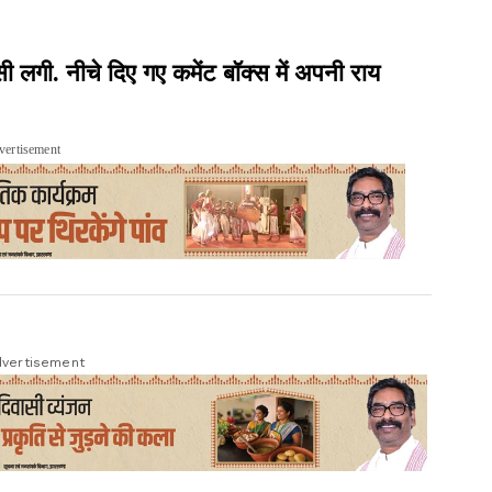
ी. नीचे दिए गए कमेंट बॉक्स में अपनी राय
vertisement
vertisement