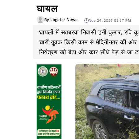
घायल
By Lagatar News
Nov 24, 2025 03:37 PM
घायलों में सतबरवा निवासी हनी कुमार, रवि कु
चारों युवक किसी काम से मेदिनीनगर की ओर 
नियंत्रण खो बैठा और कार सीधे पेड़ से जा 