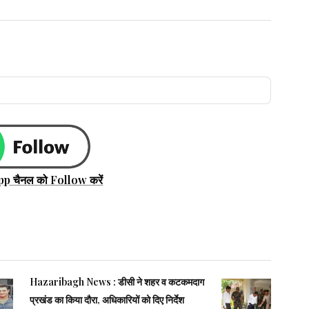
pp चैनल को Follow करें
Hazaribagh News : डीसी ने शहर व कटकमदाग
प्रखंड का किया दौरा, अधिकारियों को दिए निर्देश