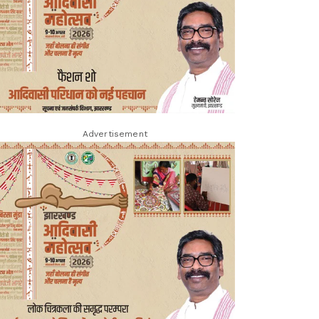
Advertisement