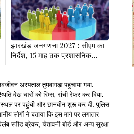
झारखंड जनगणना 2027 : सीएम का
निर्देश, 15 माह तक प्रशासनिक
सीमाओं में बदलाव पर रोक
वजीवन अस्पताल तुमबागड़ा पहुंचाया गया.
्थिति देख चारों को रिम्स, रांची रेफर कर दिया.
स्थल पर पहुंची और छानबीन शुरू कर दी. पुलिस
्थानीय लोगों ने बताया कि इस मार्ग पर लगातार
विलंब स्पीड ब्रेकर, चेतावनी बोर्ड और अन्य सुरक्षा