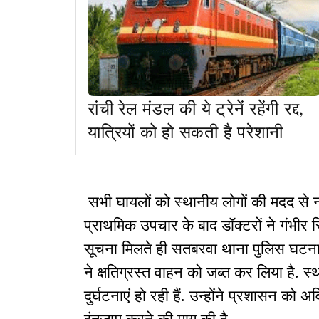
रांची रेल मंडल की ये ट्रेनें रहेंगी रद्द,
यात्रियों को हो सकती है परेशानी
सभी घायलों को स्थानीय लोगों की मदद से न
प्राथमिक उपचार के बाद डॉक्टरों ने गंभीर स
सूचना मिलते ही सतबरवा थाना पुलिस घटना
ने क्षतिग्रस्त वाहन को जब्त कर लिया है. स
दुर्घटनाएं हो रही हैं. उन्होंने प्रशासन को अ