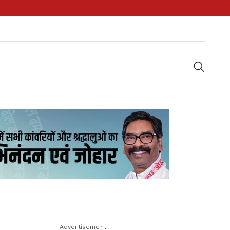
Advertisement