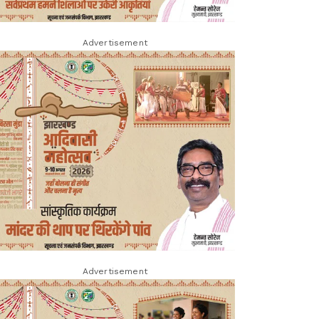
Advertisement
Advertisement