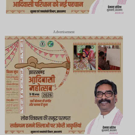
Advertisement