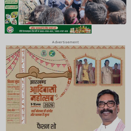
Advertisement