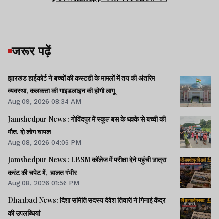
जरूर पढ़ें
झारखंड हाईकोर्ट ने बच्चों की कस्टडी के मामलों में तय की अंतरिम
व्यवस्था, कलकत्ता की गाइडलाइन की होगी लागू
Aug 09, 2026 08:34 AM
Jamshedpur News : गोविंदपुर में स्कूल बस के धक्के से बच्ची की
मौत, दो लोग घायल
Aug 08, 2026 04:06 PM
Jamshedpur News : LBSM कॉलेज में परीक्षा देने पहुंची छात्रा
करंट की चपेट में, हालत गंभीर
Aug 08, 2026 01:56 PM
Dhanbad News: दिशा समिति सदस्य देवेश तिवारी ने गिनाई केंद्र
की उपलब्धियां