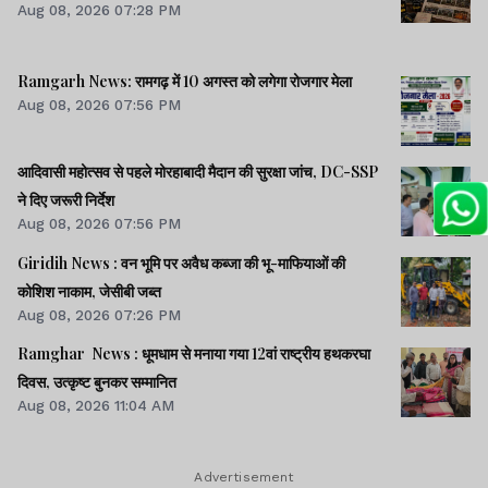
Aug 08, 2026 07:28 PM
Ramgarh News: रामगढ़ में 10 अगस्त को लगेगा रोजगार मेला
Aug 08, 2026 07:56 PM
आदिवासी महोत्सव से पहले मोरहाबादी मैदान की सुरक्षा जांच, DC-SSP
ने दिए जरूरी निर्देश
Aug 08, 2026 07:56 PM
Giridih News : वन भूमि पर अवैध कब्जा की भू-माफियाओं की
कोशिश नाकाम, जेसीबी जब्त
Aug 08, 2026 07:26 PM
Ramghar News : धूमधाम से मनाया गया 12वां राष्ट्रीय हथकरघा
दिवस, उत्कृष्ट बुनकर सम्मानित
Aug 08, 2026 11:04 AM
Advertisement