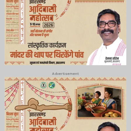
Advertisement