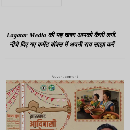
तोहफा, DA-DR 3% बढ़ाया
Lagatar Media की यह खबर आपको कैसी लगी.
नीचे दिए गए कमेंट बॉक्स में अपनी राय साझा करें
Advertisement