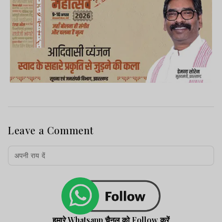
Leave a Comment
हमारे Whatsapp चैनल को Follow करें