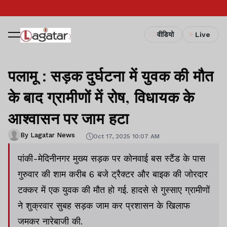
वीडियो
Live
पलामू : सड़क दुर्घटना में युवक की मौत
के बाद ग्रामीणों में रोष, विधायक के
आश्वासन पर जाम हटा
By Lagatar News
Oct 17, 2025 10:07 AM
पांकी-मेदिनीनगर मुख्य सड़क पर कोनवाई बस स्टैंड के पास
गुरुवार की शाम करीब 6 बजे ट्रैक्टर और बाइक की जोरदार
टक्कर में एक युवक की मौत हो गई. हादसे से गुस्साए ग्रामीणों
ने शुक्रवार सुबह सड़क जाम कर प्रशासन के खिलाफ
जमकर नारेबाजी की.