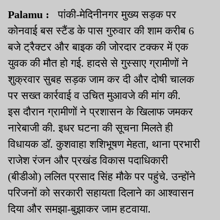
Palamu :
पांकी-मेदिनीनगर
मुख्य सड़क पर
कोनवाई
बस
स्टैंड
के पास गुरुवार की शाम करीब 6
बजे
ट्रैक्टर
और
बाइक
की जोरदार टक्कर में एक
युवक की मौत हो गई. हादसे से गुस्साए ग्रामीणों ने
शुक्रवार सुबह सड़क जाम कर दी और
दोषी चालक
पर सख्त कार्रवाई व उचित मुआवजे की मांग की.
इस दौरान ग्रामीणों ने प्रशासन के खिलाफ जमकर
नारेबाजी की. इधर
घटना की सूचना मिलते ही
विधायक डॉ.
कुशवाहा
शशिभूषण
मेहता
, थाना प्रभारी
राजेश रंजन और
प्रखंड
विकास पदाधिकारी
(बीडीओ) ललित प्रसाद सिंह मौके पर
पहुंचे. उन्होंने
परिजनों को सरकारी सहायता दिलाने का आश्वासन
दिया और समझा-बुझाकर जाम हटवाया.