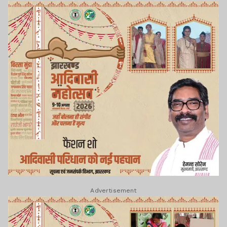
Advertisement