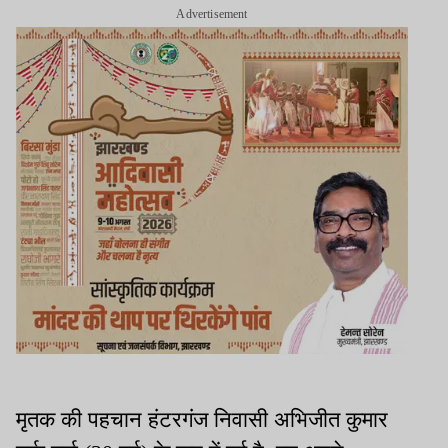
Advertisement
मृतक की पहचान हंटरगंज निवासी
अभिजीत
कुमार