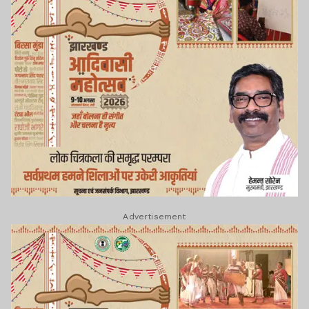
Advertisement