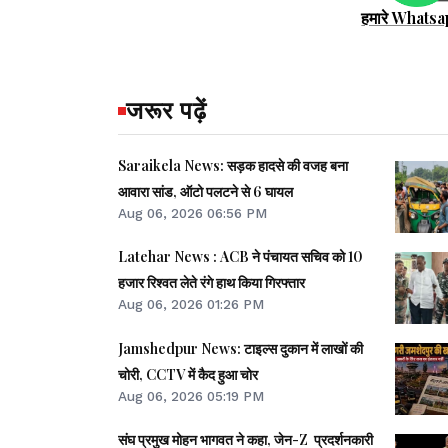
हमारे Whatsa
जरूर पढ़ें
Saraikela News: सड़क हादसे की वजह बना
आवारा सांड, ऑटो पलटने से 6 घायल
Aug 06, 2026 06:56 PM
Latehar News : ACB ने पंचायत सचिव को 10
हजार रिश्वत लेते रंगे हाथ किया गिरफ्तार
Aug 06, 2026 01:26 PM
Jamshedpur News: टाइल्स दुकान में लाखों की
चोरी, CCTV में कैद हुआ चोर
Aug 06, 2026 05:19 PM
संघ प्रमुख मोहन भागवत ने कहा, जेन-Z प्रदर्शनकारी