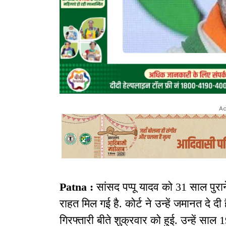
Ad
Patna :
सांसद पप्पू यादव को 31 साल पुरान
राहत मिल गई है. कोर्ट ने उन्हें जमानत दे दी 
गिरफ्तारी बीते शुक्रवार को हुई. उन्हें साल 1