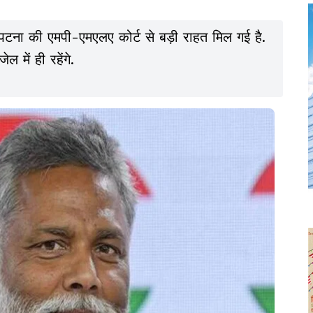
ं पटना की एमपी-एमएलए कोर्ट से बड़ी राहत मिल गई है.
ल में ही रहेंगे.