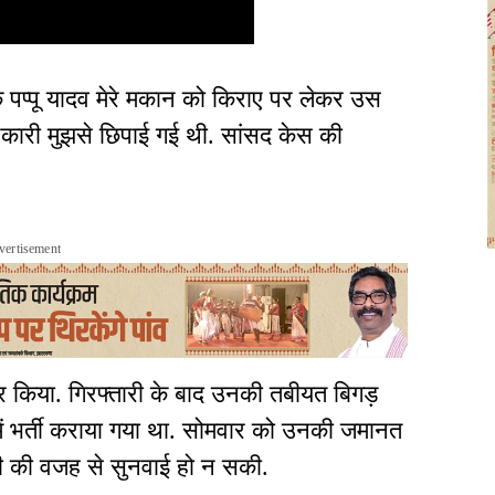
पप्पू यादव मेरे मकान को किराए पर लेकर उस
कारी मुझसे छिपाई गई थी. सांसद केस की
vertisement
र किया. गिरफ्तारी के बाद उनकी तबीयत बिगड़
में भर्ती कराया गया था. सोमवार को उनकी जमानत
की की वजह से सुनवाई हो न सकी.