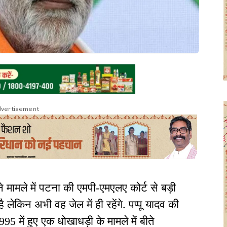
vertisement
े मामले में पटना की एमपी-एमएलए कोर्ट से बड़ी
है लेकिन अभी वह जेल में ही रहेंगे. पप्पू यादव की
995 में हुए एक धोखाधड़ी के मामले में बीते