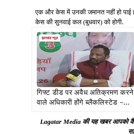
एक और केस में उनकी जमानत नहीं हो पाई 
केस की सुनवाई कल (बुधवार) को होगी.
झारखंड न्यूज़
गिफ्ट डीड पर अवैध अतिक्रमण करने
वाले अधिकारी होंगे ब्लैकलिस्टेड -
प्रवीण कच्छप
Lagatar Media की यह खबर आपको कैसी ल
सा