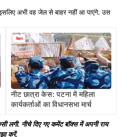
इसलिए अभी वह जेल से बाहर नहीं आ पाएंगे. उस
बिहार
नीट छात्रा केस: पटना में महिला
कार्यकर्ताओं का विधानसभा मार्च
गी. नीचे दिए गए कमेंट बॉक्स में अपनी राय
झा करें.