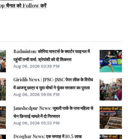
pp चैनल को Follow करें
Badminton: कोरिया मास्टर्स के क्वार्टर फाइनल में
पहुंचीं तन्वी शर्मा, श्रेयांशी को दी शिकस्त
Aug 06, 2026 03:39 PM
Giridih News : JPSC-JSSC पेपर लीक के विरोध
में आजसू छात्र व युवा मोर्चा ने फूंका सरकार का पुतला
Aug 06, 2026 09:06 PM
Jamshedpur News: जुबली पार्क के पास महिला से
चेन छिनतई मामले में दो गिरफ्तार
Aug 06, 2026 05:23 PM
Deoghar News: एक सप्ताह में 10.5 लाख