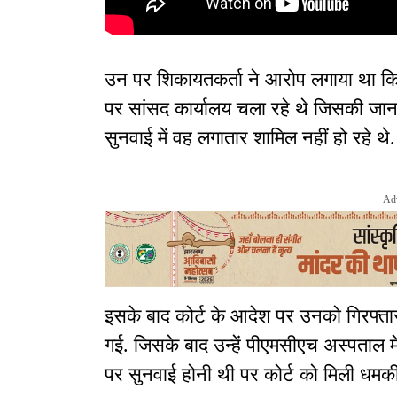
उन पर शिकायतकर्ता ने आरोप लगाया था कि 
पर सांसद कार्यालय चला रहे थे जिसकी जान
सुनवाई में वह लगातार शामिल नहीं हो रहे थे.
Ad
इसके बाद कोर्ट के आदेश पर उनको गिरफ्ता
गई. जिसके बाद उन्हें पीएमसीएच अस्पताल 
पर सुनवाई होनी थी पर कोर्ट को मिली धम