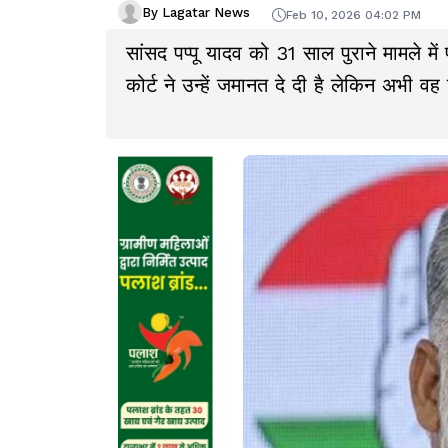
By Lagatar News
Feb 10, 2026 04:02 PM
सांसद पप्पू यादव को 31 साल पुराने मामले मे
कोर्ट ने उन्हें जमानत दे दी है लेकिन अभी वह जे