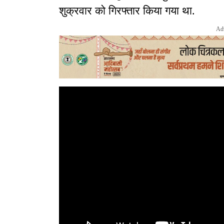
शुक्रवार को गिरफ्तार किया गया था.
Ad