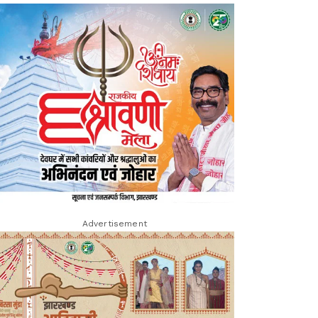
Advertisement