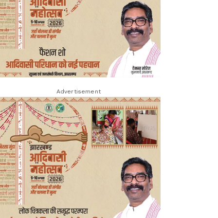
Advertisement