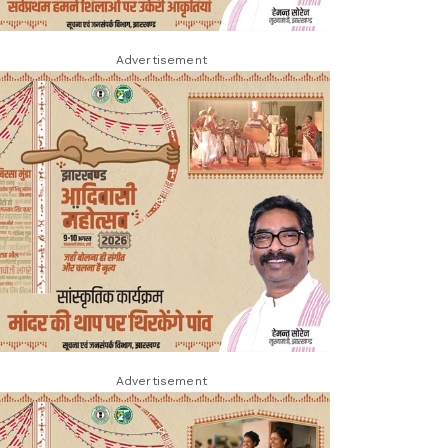
Advertisement
Advertisement