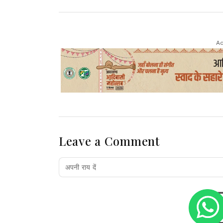
Ad
Leave a Comment