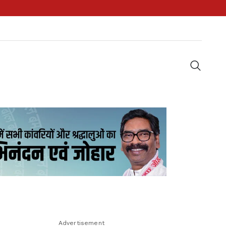
Advertisement