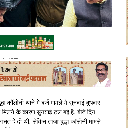
vertisement
द्धा कॉलोनी थाने में दर्ज मामले में सुनवाई बुधवार
 मिलने के कारण सुनवाई टल गई है. बीते दिन
जनानत दे दी थी. लेकिन ताजा बुद्धा कॉलोनी मामले