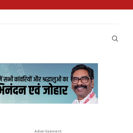
Advertisement