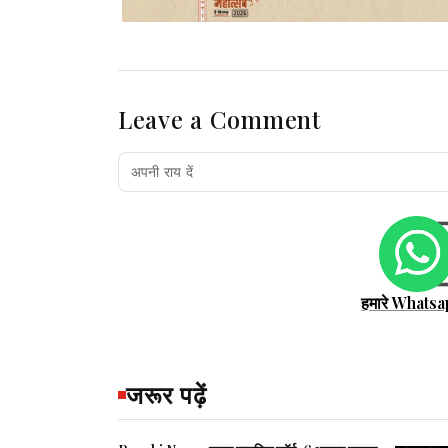
Leave a Comment
हमारे Whatsa
जरूर पढ़ें