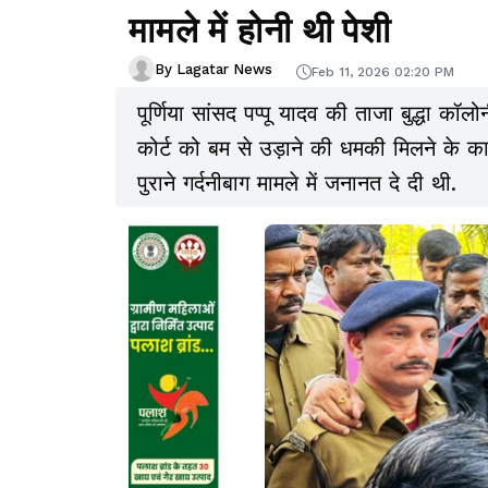
मामले में होनी थी पेशी
By Lagatar News
Feb 11, 2026 02:20 PM
पूर्णिया सांसद पप्पू यादव की ताजा बुद्धा कॉलो
कोर्ट को बम से उड़ाने की धमकी मिलने के का
पुराने गर्दनीबाग मामले में जनानत दे दी थी.