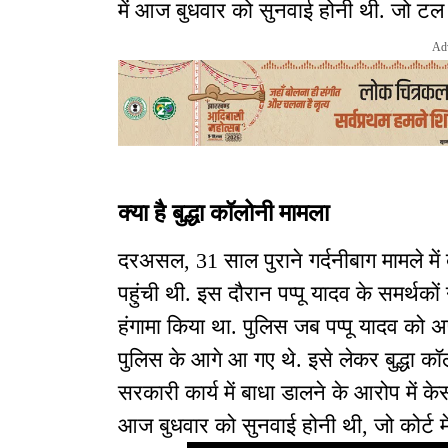
में आज बुधवार को सुनवाई होनी थी. जो टल 
Ad
क्या है बुद्धा कॉलोनी मामला
दरअसल, 31 साल पुराने गर्दनीबाग मामले में
पहुंची थी. इस दौरान पप्पू यादव के समर्थको
हंगामा किया था. पुलिस जब पप्पू यादव को अ
पुलिस के आगे आ गए थे. इसे लेकर बुद्धा कॉल
सरकारी कार्य में बाधा डालने के आरोप में 
आज बुधवार को सुनवाई होनी थी, जो कोर्