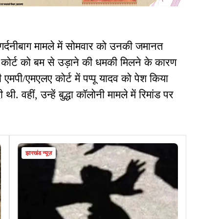
े गर्दनीबाग मामले में सोमवार को उनकी जमानत
कोर्ट को बम से उड़ाने की धमकी मिलने के कारण
मपी/एमएलए कोर्ट में पप्पू यादव को पेश किया
थी. वहीं, उन्हें बुद्धा कॉलोनी मामले में रिमांड पर
झारखंड न्यूज़