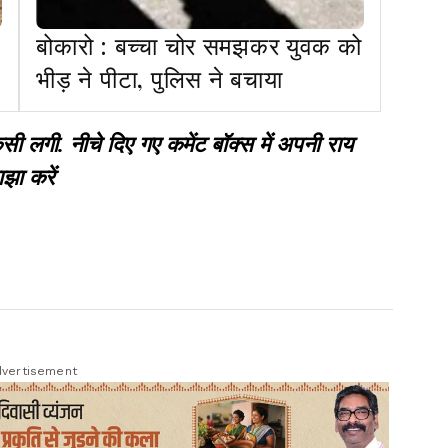
बोकारो : बच्चा चोर समझकर युवक को
भीड़ ने पीटा, पुलिस ने बचाया
गी. नीचे दिए गए कमेंट बॉक्स में अपनी राय
झा करें
vertisement