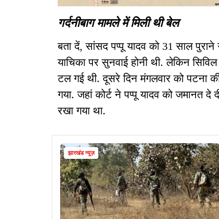
गर्दनीबाग मामले में मिली थी बेल
बता दें, सांसद पप्पू यादव को 31 साल पुरान
याचिका पर सुनवाई होनी थी. लेकिन सिविल 
टल गई थी. दूसरे दिन मंगलवार को पटना की ए
गया. जहां कोर्ट ने पप्पू यादव को जमानत दे दी 
रखा गया था.
झारखंड न्यूज़