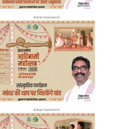
Advertisement
Advertisement