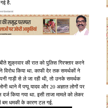
गई है.
vertisement
 बीते शुक्रवार की रात को पुलिस गिरफ्तार करने
ं ने विरोध किया था. काफी देर तक समर्थकों ने
पनी गाड़ी से ले जा रही थी, तो उनके समर्थक
ोनी थाने में पप्पू यादव और 20 अज्ञात लोगों पर
केस दर्ज किया गया था. इसी ताजा मामले को लेकर
ट में बम धमकी के कारण टल गई.