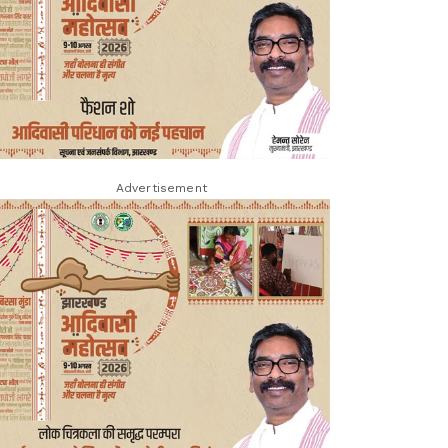
Advertisement