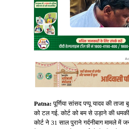
Ad
Patna:
पूर्णिया सांसद पप्पू यादव की ताजा बु
को टल गई. कोर्ट को बम से उड़ाने की धमकी
कोर्ट ने 31 साल पुराने गर्दनीबाग मामले में 