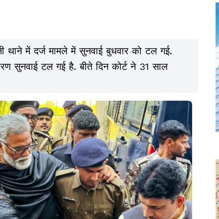
नी थाने में दर्ज मामले में सुनवाई बुधवार को टल गई.
रण सुनवाई टल गई है. बीते दिन कोर्ट ने 31 साल