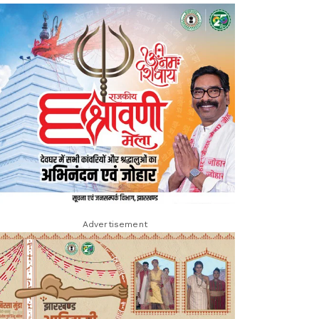
Advertisement