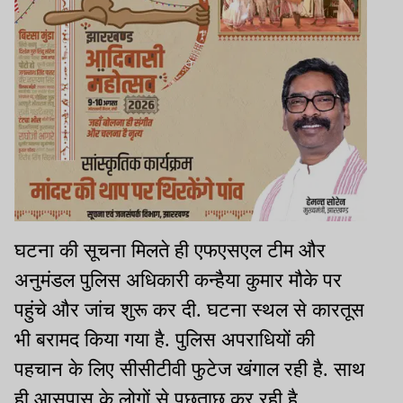
घटना की सूचना मिलते ही एफएसएल टीम और
अनुमंडल पुलिस अधिकारी कन्हैया कुमार मौके पर
पहुंचे और जांच शुरू कर दी. घटना स्थल से कारतूस
भी बरामद किया गया है. पुलिस अपराधियों की
पहचान के लिए सीसीटीवी फुटेज खंगाल रही है. साथ
ही आसपास के लोगों से पूछताछ कर रही है.