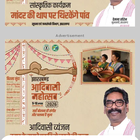
Advertisement