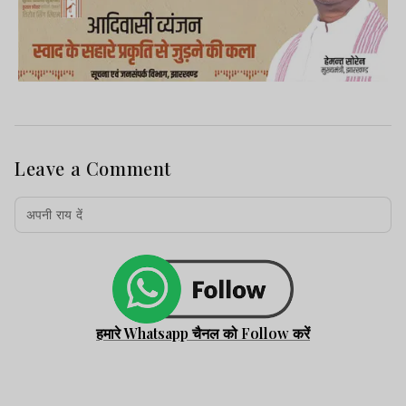
Leave a Comment
हमारे Whatsapp चैनल को Follow करें