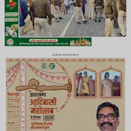
Advertisement