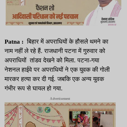
Patna :
बिहार में अपराधियों के हौसले थमने का
नाम नहीं ले रहे हैं. राजधानी पटना में गुरुवार को
अपराधियों तांडव देखने को मिला. पटना-गया
नेशनल हाईवे पर अपराधियों ने एक युवक की गोली
मारकर हत्या कर दी गई. जबकि एक अन्य युवक
गंभीर रूप से घायल हो गया.
Advertisement