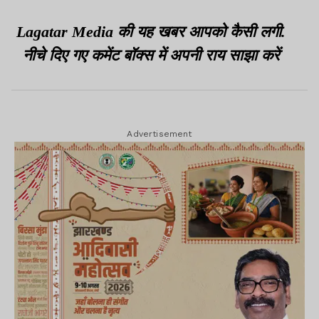
Lagatar Media की यह खबर आपको कैसी लगी.
नीचे दिए गए कमेंट बॉक्स में अपनी राय साझा करें
Advertisement