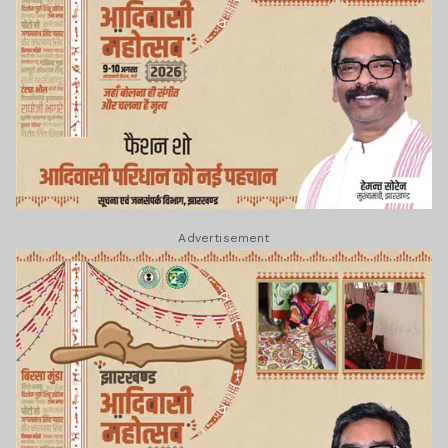
Advertisement