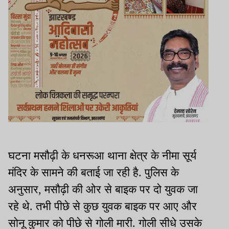
घटना मसौढ़ी के धनरूआ थाना क्षेत्र के नीमा सूर्य
मंदिर के सामने की बताई जा रही है. पुलिस के
अनुसार, मसौढ़ी की ओर से बाइक पर दो युवक जा
रहे थे. तभी पीछे से कुछ युवक बाइक पर आए और
सोनू कुमार को पीछे से गोली मारी. गोली सीधे उसके