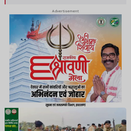
Advertisement