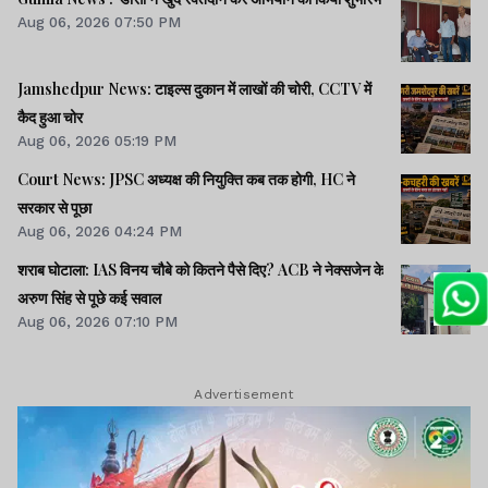
Aug 06, 2026 07:50 PM
Jamshedpur News: टाइल्स दुकान में लाखों की चोरी, CCTV में
कैद हुआ चोर
Aug 06, 2026 05:19 PM
Court News: JPSC अध्यक्ष की नियुक्ति कब तक होगी, HC ने
सरकार से पूछा
Aug 06, 2026 04:24 PM
शराब घोटाला: IAS विनय चौबे को कितने पैसे दिए? ACB ने नेक्सजेन के
अरुण सिंह से पूछे कई सवाल
Aug 06, 2026 07:10 PM
Advertisement