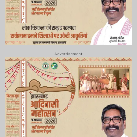
Advertisement