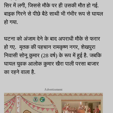
सिर में लगी, जिससे मौके पर ही उसकी मौत हो गई.
बाइक गिरने से पीछे बैठे साथी भी गंभीर रूप से घायल
हो गया.
घटना को अंजाम देने के बाद अपराधी मौके से फरार
हो गए. मृतक की पहचान रामकृष्ण नगर, शेखपुरा
निवासी सोनू कुमार (28 वर्ष) के रूप में हुई है. जबकि
घायल युवक आलोक कुमार खैरा पाली परसा बाजार
का रहने वाला है.
Advertisement