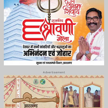
Advertisement