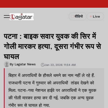
वीडियो
Live
पटना : बाइक सवार युवक की सिर में
गोली मारकर हत्या, दूसरा गंभीर रूप से
घायल
By Lagatar News
Jan 23, 2026 11:54 AM
बिहार में अपराधियों के हौसले थमने का नाम नहीं ले रहे हैं.
राजधानी पटना में गुरुवार को अपराधियों तांडव देखने को
मिला. पटना-गया नेशनल हाईवे पर अपराधियों ने एक युवक
की गोली मारकर हत्या कर दी गई. जबकि एक अन्य युवक
गंभीर रूप से घायल हो गया.