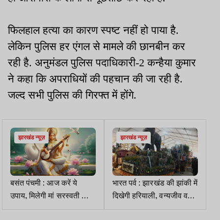
फिलहाल हत्या का कारण स्पष्ट नहीं हो पाया है.
लेकिन पुलिस हर एंगल से मामले की छानबीन कर
रही है. अनुमंडल पुलिस पदाधिकारी-2 कन्हैया कुमार
ने कहा कि अपराधियों की पहचान की जा रही है.
जल्द सभी पुलिस की गिरफ्त में होंगे.
झारखंड न्यूज़
झारखंड न्यूज़
बसंत पंचमी : आज करें ये
भारत पर्व : झारखंड की झांकी में
उपाय, मिलेगी मां सरस्वती की
दिखेगी हरियाली, वन्यजीव व
कृपा
आदिवासी संस्कृति की झलक