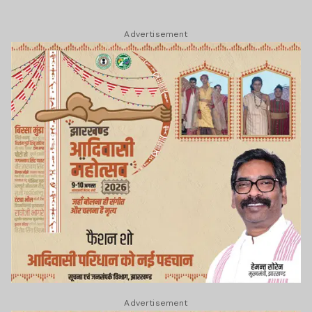
Advertisement
Advertisement