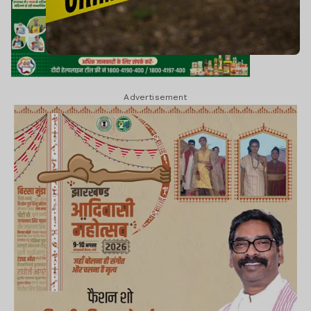
Advertisement