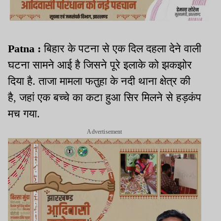
Patna :
बिहार के पटना से एक दिल दहला देने वाली
घटना सामने आई है जिसने पूरे इलाके को झकझोर
दिया है. ताजा मामला फतुहा के नदी थाना क्षेत्र की
है, जहां एक बच्चे का कटा हुआ सिर मिलने से हड़कंप
मच गया.
Advertisement