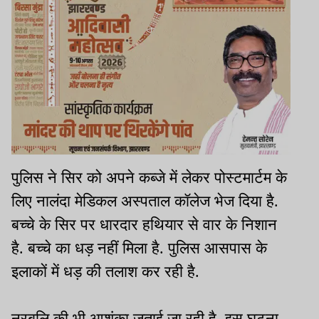
पुलिस ने सिर को अपने कब्जे में लेकर पोस्टमार्टम के
लिए नालंदा मेडिकल अस्पताल कॉलेज भेज दिया है.
बच्चे के सिर पर धारदार हथियार से वार के निशान
है. बच्चे का धड़ नहीं मिला है. पुलिस आसपास के
इलाकों में धड़ की तलाश कर रही है.
नरबलि की भी आशंका जताई जा रही है. इस घटना