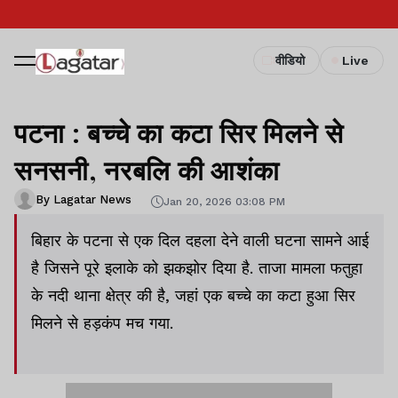
वीडियो
Live
पटना : बच्चे का कटा सिर मिलने से
सनसनी, नरबलि की आशंका
By Lagatar News
Jan 20, 2026 03:08 PM
बिहार के पटना से एक दिल दहला देने वाली घटना सामने आई
है जिसने पूरे इलाके को झकझोर दिया है. ताजा मामला फतुहा
के नदी थाना क्षेत्र की है, जहां एक बच्चे का कटा हुआ सिर
मिलने से हड़कंप मच गया.