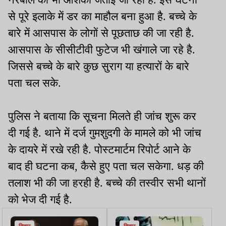
से पूरे इलाके में डर का माहौल बना हुआ है. बच्चे के
बारे में आसपास के लोगों से पूछताछ की जा रही है.
आसपास के सीसीटीवी फुटेज भी खंगाले जा रहे है.
जिससे बच्चे के बारे कुछ सुराग या हत्यारों के बारे
पता चल सके.
पुलिस ने बताया कि सूचना मिलते ही जांच शुरू कर
दी गई है. थाने में दर्ज गुमशुदगी के मामले को भी जांच
के दायरे में रखे रही है. पोस्टमार्टम रिपोर्ट आने के
बाद ही घटना कब, कैसे हुए पता चल सकेगा. धड़ की
तलाश भी की जा हरही है. बच्चे की तस्वीर सभी थानों
को भेज दी गई है.