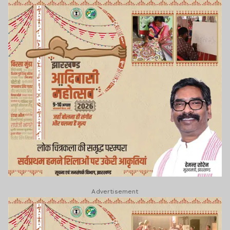
Advertisement