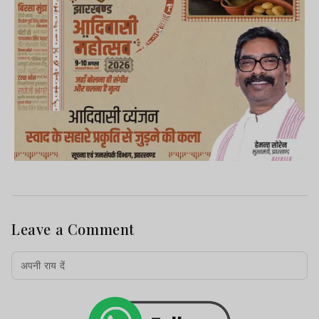
Leave a Comment