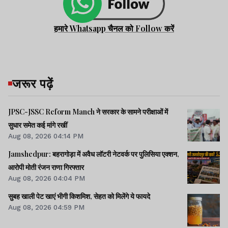
हमारे Whatsapp चैनल को Follow करें
जरूर पढ़ें
JPSC-JSSC Reform Manch ने सरकार के सामने परीक्षाओं में
सुधार समेत कई मांगे रखीं
Aug 08, 2026 04:14 PM
Jamshedpur: बहरागोड़ा में अवैध लॉटरी नेटवर्क पर पुलिसिया एक्शन,
आरोपी मोती रंजन राणा गिरफ्तार
Aug 08, 2026 04:04 PM
सुबह खाली पेट खाएं भीगी किशमिश, सेहत को मिलेंगे ये फायदे
Aug 08, 2026 04:59 PM