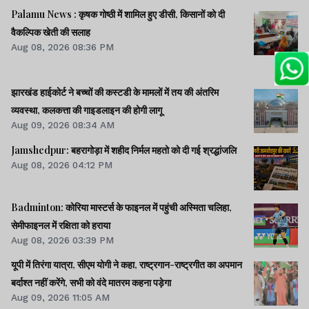
Palamu News : कृषक गोष्ठी में शामिल हुए डीसी, किसानों को दी
वैकल्पिक खेती की सलाह
Aug 08, 2026 08:36 PM
झारखंड हाईकोर्ट ने बच्चों की कस्टडी के मामलों में तय की अंतरिम
व्यवस्था, कलकत्ता की गाइडलाइन की होगी लागू
Aug 09, 2026 08:34 AM
Jamshedpur: बहरागोड़ा में शहीद निर्मल महतो को दी गई श्रद्धांजलि
Aug 08, 2026 04:12 PM
Badminton: कोरिया मास्टर्स के फाइनल में पहुंची अस्मिता चलिहा,
सेमीफाइनल में रक्षिता को हराया
Aug 08, 2026 03:39 PM
यूपी में तिरंगा यात्रा, सीएम योगी ने कहा, राष्ट्रगान-राष्ट्रगीत का अपमान
बर्दाश्त नहीं करेंगे, सभी को वंदे मातरम कहना पड़ेगा
Aug 09, 2026 11:05 AM