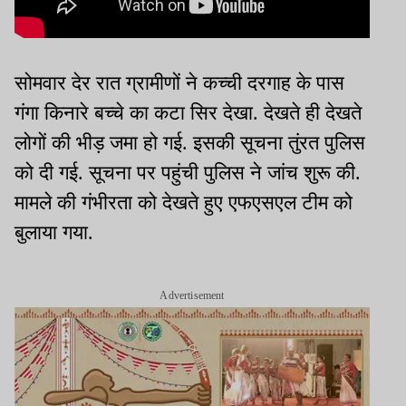
सोमवार देर रात ग्रामीणों ने कच्ची दरगाह के पास
गंगा किनारे बच्चे का कटा सिर देखा. देखते ही देखते
लोगों की भीड़ जमा हो गई. इसकी सूचना तुंरत पुलिस
को दी गई. सूचना पर पहुंची पुलिस ने जांच शुरू की.
मामले की गंभीरता को देखते हुए एफएसएल टीम को
बुलाया गया.
Advertisement