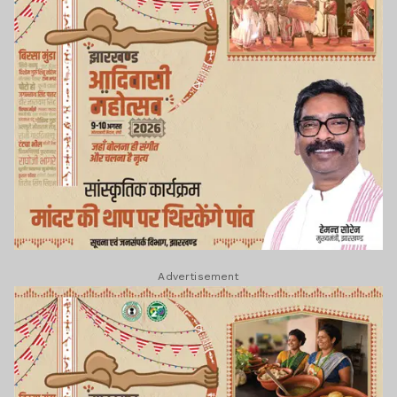
Advertisement