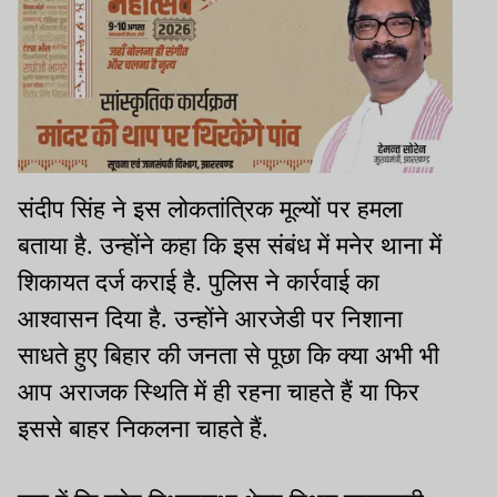
संदीप सिंह ने इस लोकतांत्रिक मूल्यों पर हमला
बताया है. उन्होंने कहा कि इस संबंध में मनेर थाना में
शिकायत दर्ज कराई है. पुलिस ने कार्रवाई का
आश्वासन दिया है. उन्होंने आरजेडी पर निशाना
साधते हुए बिहार की जनता से पूछा कि क्या अभी भी
आप अराजक स्थिति में ही रहना चाहते हैं या फिर
इससे बाहर निकलना चाहते हैं.