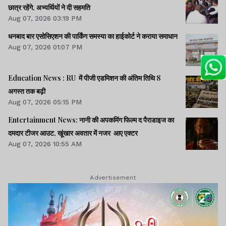
छात्र रहेंगे, अभ्यर्थियों ने दी सहमति
Aug 07, 2026 03:19 PM
धनबाद बार एसोसिएशन की पार्किंग समस्या का हाईकोर्ट ने कराया समाधान
Aug 07, 2026 01:07 PM
Education News : RU में पीजी एडमिशन की अंतिम तिथि 8
अगस्त तक बढ़ी
Aug 07, 2026 05:15 PM
Entertainment News: नानी की अपकमिंग फिल्म द पैराडाइज का
दमदार टीजर आउट, खूंखार अवतार में नजर आए एक्टर
Aug 07, 2026 10:55 AM
Advertisement