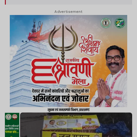
Advertisement