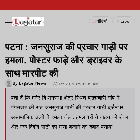
वीडियो
Live
पटना : जनसुराज की प्रचार गाड़ी पर
हमला, पोस्टर फाड़े और ड्राइवर के
साथ मारपीट की
By Lagatar News
Oct 29, 2025 11:09 AM
बता दें कि मनेर विधानसभा क्षेत्र स्थित ब्रह्मचारी गांव में
मंगलवार की रात जनसुराज पार्टी की प्रचार गाड़ी दर्जनभर
असामाजिक तत्वों ने हमला बोला. हमलावरों ने वाहन को रोका
और एक विशेष पार्टी का गाना बजाने का दबाव बनाया.