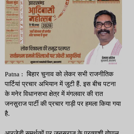
Patna : बिहार चुनाव को लेकर सभी राजनीतिक
पार्टियां प्रचार अभियान में जुटी हैं. इस बीच पटना
के मनेर विधानसभा क्षेत्र में मंगलवार की रात
जनसुराज पार्टी की प्रचार गाड़ी पर हमला किया गया
है.
आरजेडी समर्थकों पर जनसुराज के प्रत्याशी गोपाल