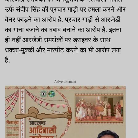
उर्फ संदीप सिंह की प्रचार गाड़ी पर हमला करने और
बैनर फाड़ने का आरोप है. प्रचार गाड़ी से आरजेडी
का गाना बजाने का दबाव बनाने का आरोप है. इतना
ही नहीं आरजेडी समर्थकों पर ड्राइवर के साथ
धक्का-मुक्की और मारपीट करने का भी आरोप लगा
है.
Advertisement