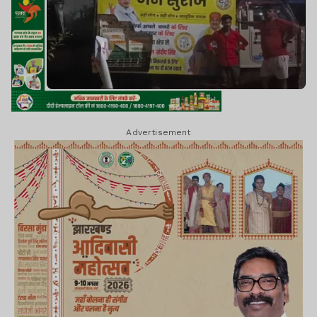
Advertisement