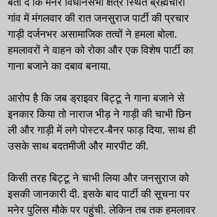
बता दें कि मनेर विधानसभा क्षेत्र स्थित ब्रह्मचारी
गांव में मंगलवार की रात जनसुराज पार्टी की प्रचार
गाड़ी दर्जनभर असामाजिक तत्वों ने हमला बोला.
हमलावरों ने वाहन को रोका और एक विशेष पार्टी का
गाना बजाने का दबाव बनाया.
आरोप है कि जब ड्राइवर बिट्टू ने गाना बजाने से
इनकार किया तो नाराज भीड़ ने गाड़ी की चाभी छिन
ली और गाड़ी में लगे पोस्टर-बैनर फाड़ दिया. साथ ही
उसके साथ बदतमीजी और मारपीट की.
किसी तरह बिट्टू ने चाभी लिया और जनसुराज को
इसकी जानकारी दी. इसके बाद पार्टी की सूचना पर
मनेर पुलिस मौके पर पहुंची. लेकिन तब तक हमलावर