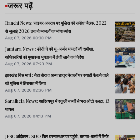
जरूर पढ़ें
Ranchi News: साइबर अपराध पर पुलिस की समीक्षा बैठक, 2022
से जुलाई 2026 तक के मामलों का मांगा ब्योरा
Aug 07, 2026 08:38 PM
Jamtara News : डीसी ने की भू-अर्जन मामलों की समीक्षा,
अधिकारियों को मुआवजा भुगतान में तेजी लाने का निर्देश
Aug 07, 2026 07:23 PM
झारखंड विस मार्च : नेहा बोरा व अन्य छात्र नेताओं पर स्याही फेंकने वाले
को पुलिस ने हिरासत में लिया
Aug 07, 2026 02:36 PM
Saraikela News: आदित्यपुर में स्कूली बच्चों से भरा ऑटो पलटा, 13
घायल
Aug 07, 2026 04:13 PM
JPSC आंदोलन : SDO फिर धरनास्थल पर पहुंचे, बताया-वार्ता में सिर्फ