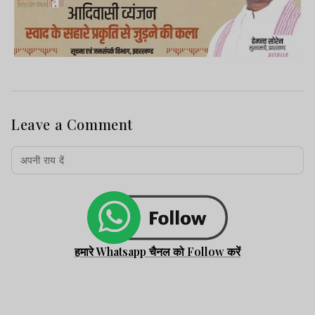
Leave a Comment
हमारे Whatsapp चैनल को Follow करें