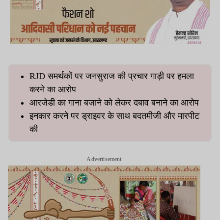
RJD समर्थकों पर जनसुराज की प्रचार गाड़ी पर हमला
करने का आरोप
आरजेडी का गाना बजाने को लेकर दबाव बनाने का आरोप
इनकार करने पर ड्राइवर के साथ बदतमीजी और मारपीट
की
Advertisement