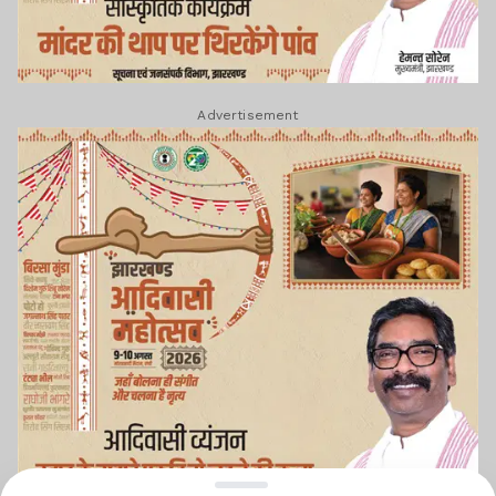
Advertisement