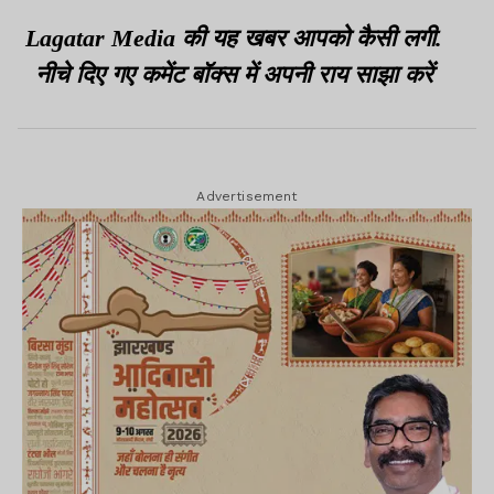
Lagatar Media की यह खबर आपको कैसी लगी.
नीचे दिए गए कमेंट बॉक्स में अपनी राय साझा करें
Advertisement