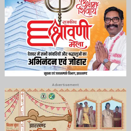
Advertisement