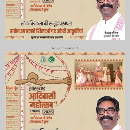
Advertisement