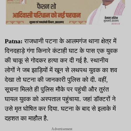
Patna:
राजधानी पटना के आलमगंज थाना क्षेत्र में
दिनदहाड़े गंगा किनारे कंटाही घाट के पास एक युवक
की चाकू से गोदकर हत्या कर दी गई है. स्थानीय
लोगों ने जब झाड़ियों में खून से लथपथ युवक का शव
देखा तो घटना की जानकारी पुलिस को दी. वहीं,
सूचना मिलते ही पुलिस मौके पर पहुंची और तुरंत
घायल युवक को अस्पताल पहुंचाया. जहां डॉक्टरों ने
उसे मृत घोषित कर दिया. घटना के बाद से इलाके में
दहशत का माहौल है.
Advertisement