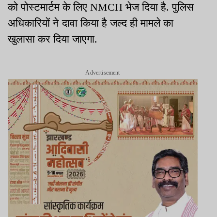
को पोस्टमार्टम के लिए NMCH भेज दिया है. पुलिस
अधिकारियों ने दावा किया है जल्द ही मामले का
खुलासा कर दिया जाएगा.
Advertisement