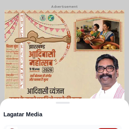
Advertisement
Lagatar Media