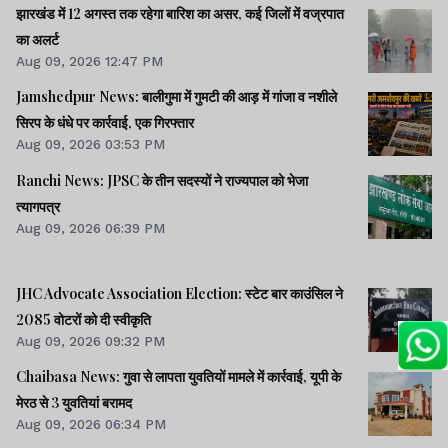
झारखंड में 12 अगस्त तक रहेगा बारिश का असर, कई जिलों में वज्रपात
का अलर्ट
Aug 09, 2026 12:47 PM
Jamshedpur News: बालीगुमा में गुमटी की आड़ में गांजा व नशीले
सिरप के धंधे पर कार्रवाई, एक गिरफ्तार
Aug 09, 2026 03:53 PM
Ranchi News: JPSC के तीन सदस्यों ने राज्यपाल को भेजा
त्यागपत्र
Aug 09, 2026 06:39 PM
JHC Advocate Association Election: स्टेट बार काउंसिल ने
2085 वोटरों को दी स्वीकृति
Aug 09, 2026 09:32 PM
Chaibasa News: गुवा से लापता युवतियों मामले में कार्रवाई, यूपी के
मेरठ से 3 युवतियां बरामद
Aug 09, 2026 06:34 PM