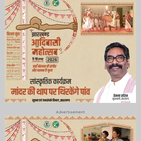
Advertisement