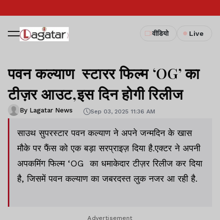
वीडियो
Live
पवन कल्याण स्टारर फिल्म ‘OG’ का
टीज़र आउट,इस दिन होगी रिलीज
By Lagatar News
Sep 03, 2025 11:36 AM
साउथ सुपरस्टार पवन कल्याण ने अपने जन्मदिन के खास
मौके पर फैंस को एक बड़ा सरप्राइज़ दिया है.एक्टर ने अपनी
अपकमिंग फिल्म ‘OG का धमाकेदार टीज़र रिलीज कर दिया
है, जिसमें पवन कल्याण का जबरदस्त लुक नजर आ रही है.
Advertisement