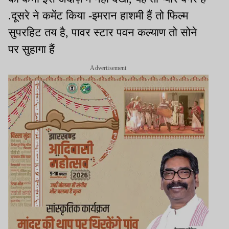
.दूसरे ने कमेंट किया -इमरान हाशमी हैं तो फिल्म
सुपरहिट तय है, पावर स्टार पवन कल्याण तो सोने
पर सुहागा हैं
Advertisement