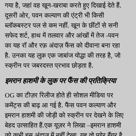
गया है, जहां वह खून-खराबा करते हुए दिखाई देते हैं.
दूसरी ओर, पवन कल्याण की एंट्री भी किसी
ब्लॉकबस्टर पल से कम नहीं. खून के छींटों से सनी
सफेद शर्ट, हाथ में तलवार और आंखों में तेज -पवन
का यह रॉ और रफ़ अंदाज़ फैंस को दीवाना बना रहा
है. उनका यह लुक एक जाबांज योद्धा की तरह है, जो
स्क्रीन पर जबरदस्त प्रभाव छोड़ता है.
इमरान हाशमी के लुक पर फैंस की प्रतिक्रिया
OG का टीज़र रिलीज होते ही सोशल मीडिया पर
कमेंट्स की बाढ़ आ गई है. फैंस पवन कल्याण और
इमरान हाशमी की जोड़ी को स्क्रीन पर देखने के लिए
बेहद उत्साहित हैं.एक यूज़र ने लिखा –इमरान हाशमी
को कभी इस अंदाज़ में नहीं देखा, यह तो प्योर बैंगर है