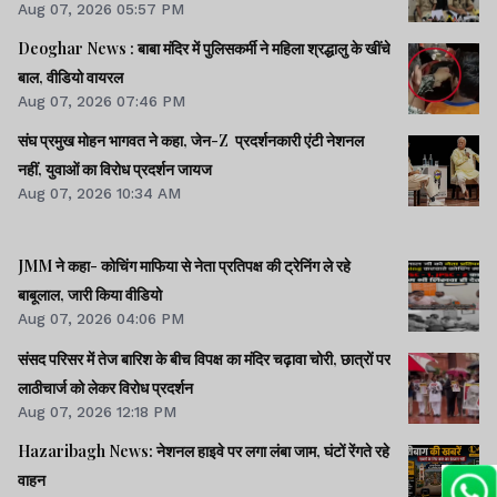
Aug 07, 2026 05:57 PM
Deoghar News : बाबा मंदिर में पुलिसकर्मी ने महिला श्रद्धालु के खींचे
बाल, वीडियो वायरल
Aug 07, 2026 07:46 PM
संघ प्रमुख मोहन भागवत ने कहा, जेन-Z प्रदर्शनकारी एंटी नेशनल
नहीं, युवाओं का विरोध प्रदर्शन जायज
Aug 07, 2026 10:34 AM
JMM ने कहा- कोचिंग माफिया से नेता प्रतिपक्ष की ट्रेनिंग ले रहे
बाबूलाल, जारी किया वीडियो
Aug 07, 2026 04:06 PM
संसद परिसर में तेज बारिश के बीच विपक्ष का मंदिर चढ़ावा चोरी, छात्रों पर
लाठीचार्ज को लेकर विरोध प्रदर्शन
Aug 07, 2026 12:18 PM
Hazaribagh News: नेशनल हाइवे पर लगा लंबा जाम, घंटों रेंगते रहे
वाहन