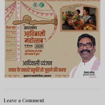
Leave a Comment