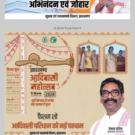
Advertisement