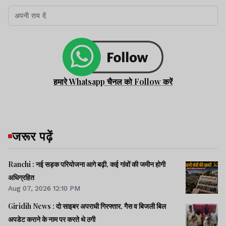
हमारे Whatsapp चैनल को Follow करें
जरूर पढ़ें
Ranchi : नई सड़क परियोजना आगे बढ़ी, कई गांवों की जमीन होगी
अधिग्रहित
Aug 07, 2026 12:10 PM
Giridih News : दो साइबर अपराधी गिरफ्तार, गैस व बिजली बिल
अपडेट कराने के नाम पर करते थे ठगी