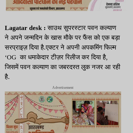
Lagatar desk :
साउथ सुपरस्टार पवन कल्याण
ने अपने जन्मदिन के खास मौके पर फैंस को एक बड़ा
सरप्राइज़ दिया है.एक्टर ने अपनी अपकमिंग फिल्म
‘OG का धमाकेदार टीज़र रिलीज कर दिया है,
जिसमें पवन कल्याण का जबरदस्त लुक नजर आ रही
है.
Advertisement