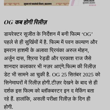
OG कब होगी रिलीज़
डायरेक्टर सुजीत के निर्देशन में बनी फिल्म ‘OG’
पहले से ही सुर्खियों में है. फिल्म में पवन कल्याण और
इमरान हाशमी के अलावा प्रियंका अरुल मोहन,
अर्जुन दास, श्रिया रेड्डी और प्रकाश राज जैसे
शानदार कलाकार भी नज़र आएंगे.फिल्म की रिलीज़
डेट भी सामने आ चुकी है. OG 25 सितंबर 2025 को
सिनेमाघरों में रिलीज़ होगी.टीज़र देखने के बाद से ही
दर्शक इस फिल्म को ब्लॉकबस्टर इन द मेकिंग बता
रहे हैं. हालांकि, असली परीक्षा रिलीज़ के दिन ही
होगी.