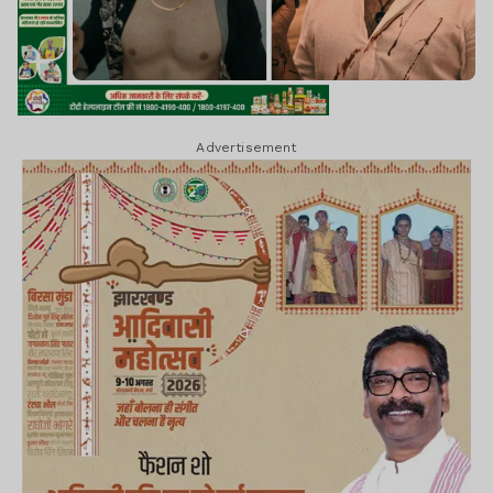
Advertisement