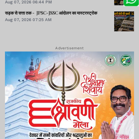
Aug 07, 2026 06:44 PM
सड़क से सत्ता तक - JPSC-JSSC आंदोलन का मास्टरस्ट्रोक
Aug 07, 2026 07:25 AM
Advertisement