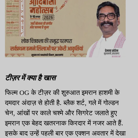
टीज़र में क्या है खास
फिल्म OG के टीज़र की शुरुआत इमरान हाशमी के
दमदार अंदाज़ से होती है. ब्लैक शर्ट, गले में गोल्डन
चेन, आंखों पर काले चश्मे और सिगरेट जलाते हुए
इमरान एक बेहद खतरनाक किरदार में नजर आते हैं.
इसके बाद उन्हें पहली बार एक एक्शन अवतार में देखा