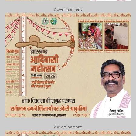
Advertisement
Advertisement