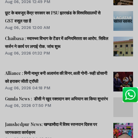
Aug 06, 2026 12:49 PM
छूट के बावजूद केंद्र सरकार का PSU झारखंड के विश्वविद्यालयों से
GST वसूल रहा है
Aug 06, 2026 12:00 AM
Chaibasa : स्वास्थ्य विभाग के टेंडर में अनियमितता का आरोप, सिविल
सर्जन ने कार्य पर लगाई रोक, जांच शुरू
Aug 06, 2026 01:32 PM
Alliance : मिनी माथुर बनी अलायंस की विनर,अली गोनी-रूही डोसानी
को हराकर जीती ट्रॉफी
Aug 06, 2026 04:18 PM
Gumla News : डीसी ने खुद रक्तदान कर अभियान का किया शुभारंभ
Aug 06, 2026 07:50 PM
Jamshedpur News: खण्डामौदा में विश्व स्तनपान दिवस पर
जागरूकता कार्यक्रम