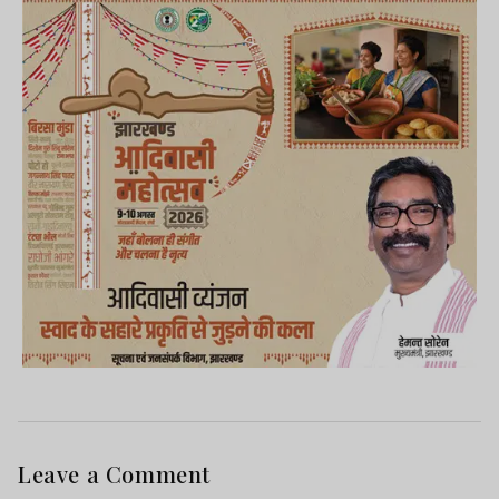
Leave a Comment