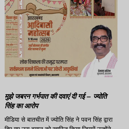
मुझे जबरन गर्भपात की दवाएं दी गई – ज्योति
सिंह का आरोप
मीडिया से बातचीत में ज्योति सिंह ने पवन सिंह द्वारा