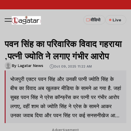
वीडियो
Live
पवन सिंह का परिवारिक विवाद गहराया
,पत्नी ज्योति ने लगाए गंभीर आरोप
By Lagatar News
Oct 09, 2025 11:22 AM
भोजपुरी एक्टर पवन सिंह और उनकी पत्नी ज्योति सिंह के
बीच का विवाद अब खुलकर मीडिया के सामने आ गया है. जहां
सुबह पवन सिंह ने प्रेस कॉन्फ्रेंस कर पत्नी पर गंभीर आरोप
लगाए, वहीं शाम को ज्योति सिंह ने प्रेस के सामने आकर
उनका जवाब दिया और पवन सिंह पर कई सनसनीखेज आरोप
लगाए
Advertisement