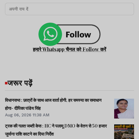
हमारे Whatsapp चैनल को Follow करें
जरूर पढ़ें
विधानसभा : छात्रों के साथ आज वार्ता होगी, हर समस्या का समाधान
होगा- दीपिका पांडेय सिंह
Aug 06, 2026 11:38 AM
ट्रक की गलत जब्ती केस : HC ने पलामू DMO के वेतन से 50 हजार
जुर्माना राशि काटने का दिया निर्देश