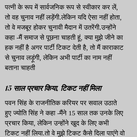
पत्नी के रूप में सार्वजनिक रूप से स्वीकार कर लें,
तो वह चुनाव नहीं लड़ेंगी.लेकिन यदि ऐसा नहीं होता,
तो वे मजबूर होकर चुनावी मैदान में उतरेंगी.उन्होंने
कहा -मैं समाज से पूछना चाहती हूं, क्या मुझे जीने का
हक नहीं है अगर पार्टी टिकट देती है, तो मैं काराकाट
से चुनाव लड़ूंगी, लेकिन अभी पार्टी का नाम नहीं
बताना चाहती
15 साल प्रचार किया, टिकट नहीं मिला
पवन सिंह के राजनीतिक करियर पर सवाल उठाते
हुए ज्योति सिंह ने कहा -मैंने 15 साल तक उनके लिए
प्रचार किया, लेकिन उन्होंने खुद के लिए कभी
टिकट नहीं लिया.तो वे मुझे टिकट कैसे दिला पाएंगे वो