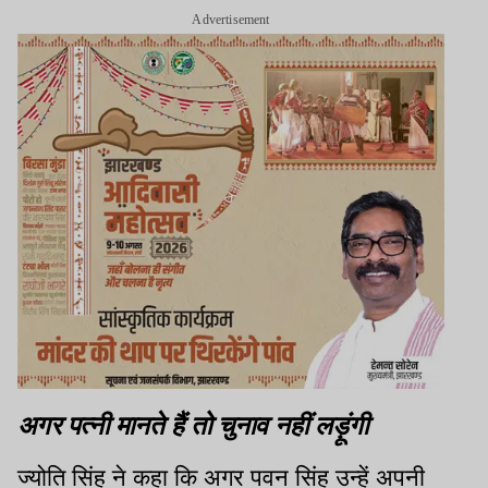
Advertisement
अगर पत्नी मानते हैं तो चुनाव नहीं लड़ूंगी
ज्योति सिंह ने कहा कि अगर पवन सिंह उन्हें अपनी