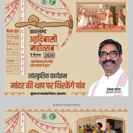
Advertisement