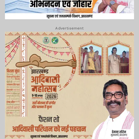
Advertisement