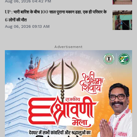
Aug 06, 2026 04:42 PM
UP : भारी बारिश के बीच 100 साल पुराना मकान ढहा, एक ही परिवार के
6 लोगों की मौत
Aug 06, 2026 09:13 AM
Advertisement