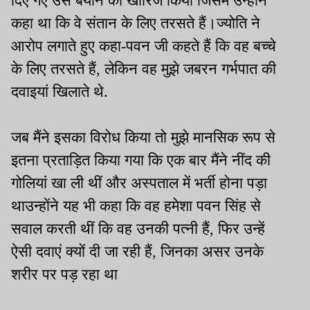
दिए गए उस बयान को खारिज किया जिसमें उन्होंने
कहा था कि वे संतान के लिए तरसते हैं।ज्योति ने
आरोप लगाते हुए कहा-पवन जी कहते हैं कि वह बच्चे
के लिए तरसते हैं, लेकिन वह मुझे जबरन गर्भपात की
दवाइयां खिलाते थे.
जब मैंने इसका विरोध किया तो मुझे मानसिक रूप से
इतना प्रताड़ित किया गया कि एक बार मैंने नींद की
गोलियां खा ली थीं और अस्पताल में भर्ती होना पड़ा
थाउन्होंने यह भी कहा कि वह हमेशा पवन सिंह से
सवाल करती थीं कि वह उनकी पत्नी हैं, फिर उन्हें
ऐसी दवाएं क्यों दी जा रही हैं, जिनका असर उनके
शरीर पर पड़ रहा था