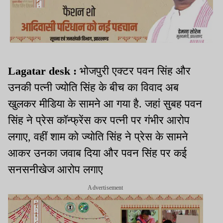
Lagatar desk :
भोजपुरी एक्टर पवन सिंह और
उनकी पत्नी ज्योति सिंह के बीच का विवाद अब
खुलकर मीडिया के सामने आ गया है. जहां सुबह पवन
सिंह ने प्रेस कॉन्फ्रेंस कर पत्नी पर गंभीर आरोप
लगाए, वहीं शाम को ज्योति सिंह ने प्रेस के सामने
आकर उनका जवाब दिया और पवन सिंह पर कई
सनसनीखेज आरोप लगाए
Advertisement