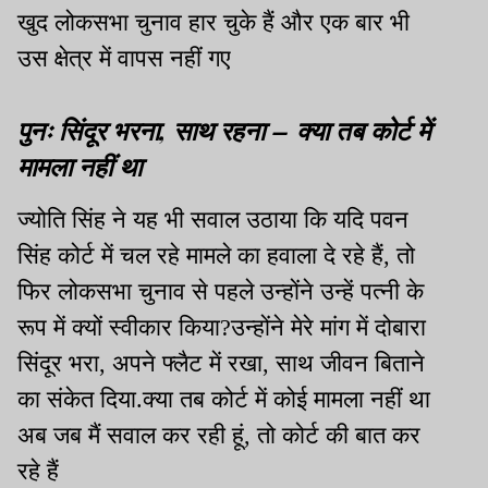
खुद लोकसभा चुनाव हार चुके हैं और एक बार भी
उस क्षेत्र में वापस नहीं गए
पुनः सिंदूर भरना, साथ रहना – क्या तब कोर्ट में
मामला नहीं था
ज्योति सिंह ने यह भी सवाल उठाया कि यदि पवन
सिंह कोर्ट में चल रहे मामले का हवाला दे रहे हैं, तो
फिर लोकसभा चुनाव से पहले उन्होंने उन्हें पत्नी के
रूप में क्यों स्वीकार किया?उन्होंने मेरे मांग में दोबारा
सिंदूर भरा, अपने फ्लैट में रखा, साथ जीवन बिताने
का संकेत दिया.क्या तब कोर्ट में कोई मामला नहीं था
अब जब मैं सवाल कर रही हूं, तो कोर्ट की बात कर
रहे हैं