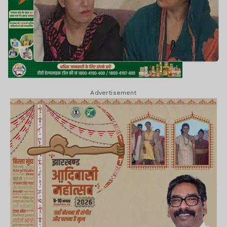
Advertisement