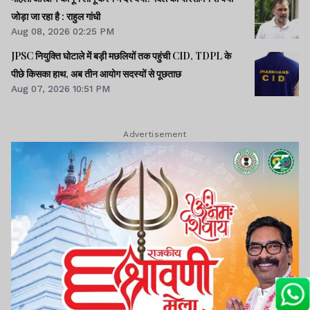
जोड़ा जा रहा है : राहुल गांधी
Aug 08, 2026 02:25 PM
JPSC नियुक्ति घोटाले में बड़ी मछलियों तक पहुंची CID, TDPL के
पीछे किसका हाथ, अब तीन आयोग सदस्यों से पूछताछ
Aug 07, 2026 10:51 PM
Advertisement