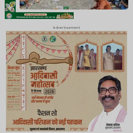
Advertisement