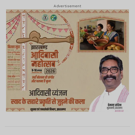
Advertisement