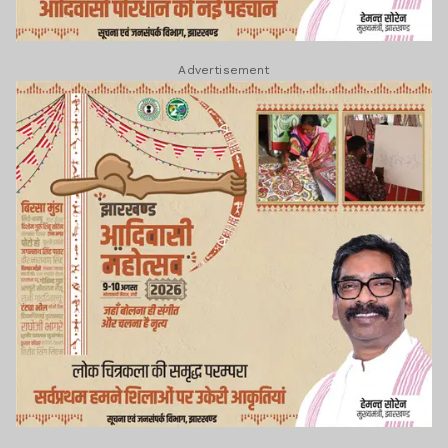
Advertisement