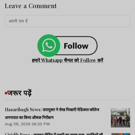
Leave a Comment
हमारे Whatsapp चैनल को Follow करें
जरूर पढ़ें
Hazaribagh News: उपायुक्त ने शेख भिखारी मेडिकल कॉलेज
अस्पताल का किया औचक निरीक्षण
Aug 08, 2026 06:20 PM
Giridih News : क्राइम मीटिंग में एसपी का सख्त रुख, वारंटियों की