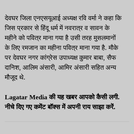
देवघर जिला एनएसयूआई अध्यक्ष रवि वर्मा ने कहा कि
जिस प्रकार से हिंदू धर्म में नवरात्र व सावन के
महीने को पवित्र माना गया है उसी तरह मुसलमानों
के लिए रमजान का महीना पवित्र माना गया है. मौके
पर देवघर नगर कांग्रेस उपाध्यक्ष कुमार बाबा, सैफ
दानिश, आलिम अंसारी, आमिर अंसारी सहित अन्य
मौजूद थे.
Lagatar Media की यह खबर आपको कैसी लगी.
नीचे दिए गए कमेंट बॉक्स में अपनी राय साझा करें.