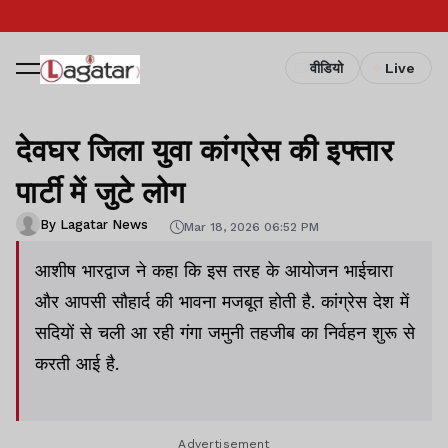
वीडियो
Live
देवघर जिला युवा कांग्रेस की इफ्तार
पार्टी में जुटे लोग
By Lagatar News
Mar 18, 2026 06:52 PM
आशीष भारद्वाज ने कहा कि इस तरह के आयोजन भाईचारा
और आपसी सौहार्द की भावना मजबूत होती है. कांग्रेस देश में
सदियों से चली आ रही गंगा जमुनी तहजीब का निर्वहन शुरू से
करती आई है.
Advertisement