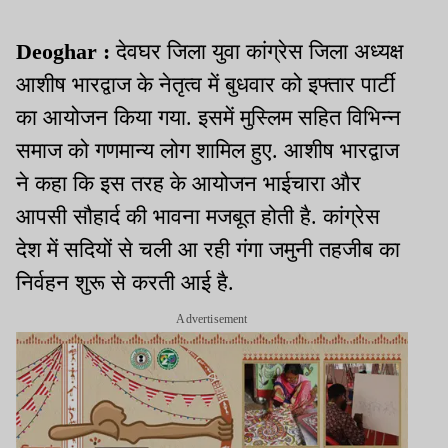
Deoghar :
देवघर जिला युवा कांग्रेस जिला अध्यक्ष
आशीष भारद्वाज के नेतृत्व में बुधवार को इफ्तार पार्टी
का आयोजन किया गया. इसमें मुस्लिम सहित विभिन्न
समाज को गणमान्य लोग शामिल हुए. आशीष भारद्वाज
ने कहा कि इस तरह के आयोजन भाईचारा और
आपसी सौहार्द की भावना मजबूत होती है. कांग्रेस
देश में सदियों से चली आ रही गंगा जमुनी तहजीब का
निर्वहन शुरू से करती आई है.
Advertisement