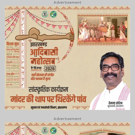
Advertisement
Advertisement