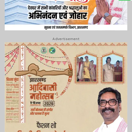
Advertisement