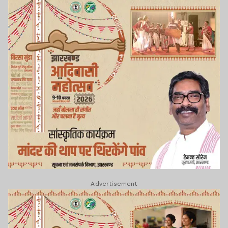
Advertisement