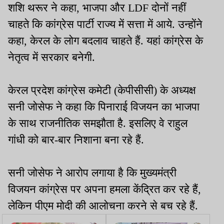
शशि थरूर ने कहा, भाजपा और LDF दोनों नहीं
चाहते कि कांग्रेस पार्टी राज्य में सत्ता में आये. उन्होंने
कहा, केरल के लोग बदलाव चाहते हैं. यहां कांग्रेस के
नेतृत्व में सरकार बनेगी.
केरल प्रदेश कांग्रेस कमेटी (केपीसीसी) के अध्यक्ष
सनी जोसेफ ने कहा कि पिनाराई विजयन का भाजपा
के साथ राजनीतिक समझौता है. इसलिए वे राहुल
गांधी को बार-बार निशाना बना रहे हैं.
सनी जोसेफ ने आरोप लगाया है कि मुख्यमंत्री
विजयन कांग्रेस पर अपना हमला केंद्रित कर रहे हैं,
लेकिन पीएम मोदी की आलोचना करने से बच रहे हैं.