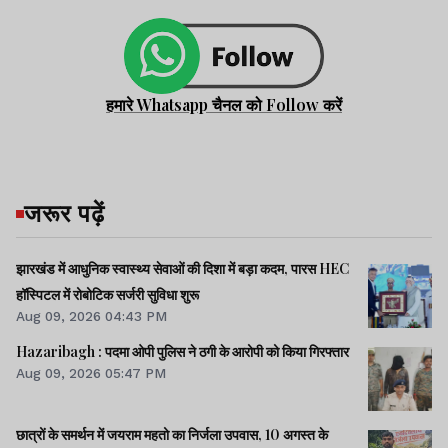
हमारे Whatsapp चैनल को Follow करें
जरूर पढ़ें
झारखंड में आधुनिक स्वास्थ्य सेवाओं की दिशा में बड़ा कदम, पारस HEC
हॉस्पिटल में रोबोटिक सर्जरी सुविधा शुरू
Aug 09, 2026 04:43 PM
Hazaribagh : पदमा ओपी पुलिस ने ठगी के आरोपी को किया गिरफ्तार
Aug 09, 2026 05:47 PM
छात्रों के समर्थन में जयराम महतो का निर्जला उपवास, 10 अगस्त के