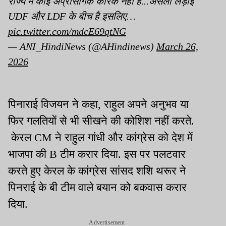
राज्य में कोई अप्रासंगिक कारक नहीं है...असली लड़ाई
UDF और LDF के बीच है इसलिए…
pic.twitter.com/mdcE69qtNG
— ANI_HindiNews (@AHindinews)
March 26,
2026
पिनाराई विजयन ने कहा, राहुल अपने अनुभव या
फिर गलतियों से भी सीखने की कोशिश नहीं करते.
केरल CM ने राहुल गांधी और कांग्रेस को देश में
भाजपा की B टीम करार दिया. इस पर पलटवार
करते हुए केरल के कांग्रेस सांसद शशि थरूर ने
पिनराई के बी टीम वाले बयान को बकवास करार
दिया.
Advertisement