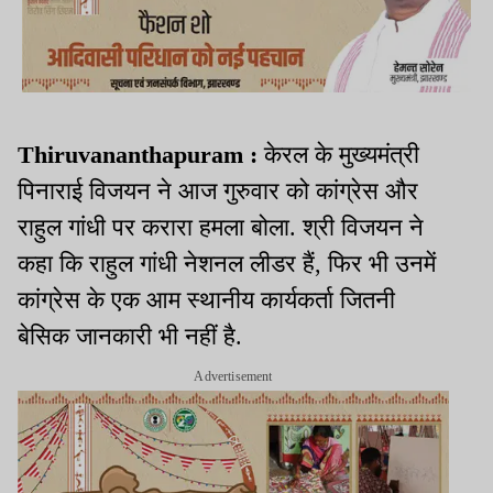
Thiruvananthapuram :
केरल के मुख्यमंत्री
पिनाराई विजयन ने आज गुरुवार को कांग्रेस और
राहुल गांधी पर करारा हमला बोला. श्री विजयन ने
कहा कि राहुल गांधी नेशनल लीडर हैं, फिर भी उनमें
कांग्रेस के एक आम स्थानीय कार्यकर्ता जितनी
बेसिक जानकारी भी नहीं है.
Advertisement