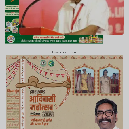
Advertisement