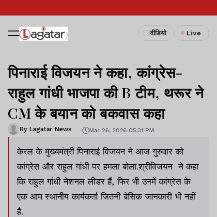
वीडियो
Live
पिनाराई विजयन ने कहा, कांग्रेस-
राहुल गांधी भाजपा की B टीम, थरूर ने
CM के बयान को बकवास कहा
By Lagatar News
Mar 26, 2026 05:31 PM
केरल के मुख्यमंत्री पिनाराई विजयन ने आज गुरुवार को
कांग्रेस और राहुल गांधी पर हमला बोला.श्रीविजयन ने कहा
कि राहुल गांधी नेशनल लीडर हैं, फिर भी उनमें कांग्रेस के
एक आम स्थानीय कार्यकर्ता जितनी बेसिक जानकारी भी नहीं
है.