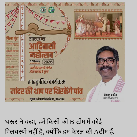
थरूर ने कहा, हमें किसी की B टीम में कोई
दिलचस्पी नहीं है, क्योंकि हम केरल की Aटीम हैं.