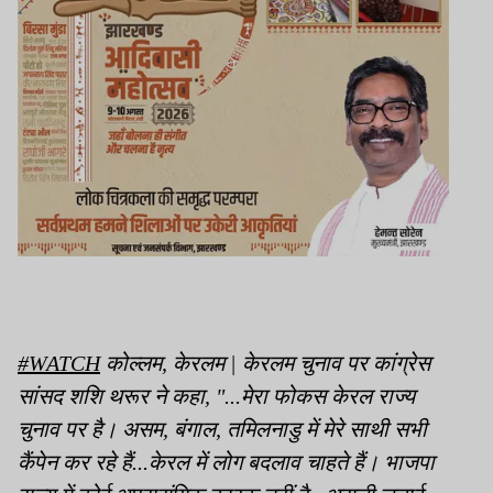
#WATCH
कोल्लम, केरलम | केरलम चुनाव पर कांग्रेस
सांसद शशि थरूर ने कहा, "...मेरा फोकस केरल राज्य
चुनाव पर है। असम, बंगाल, तमिलनाडु में मेरे साथी सभी
कैंपेन कर रहे हैं...केरल में लोग बदलाव चाहते हैं। भाजपा