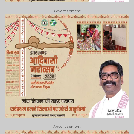
Advertisement
Advertisement