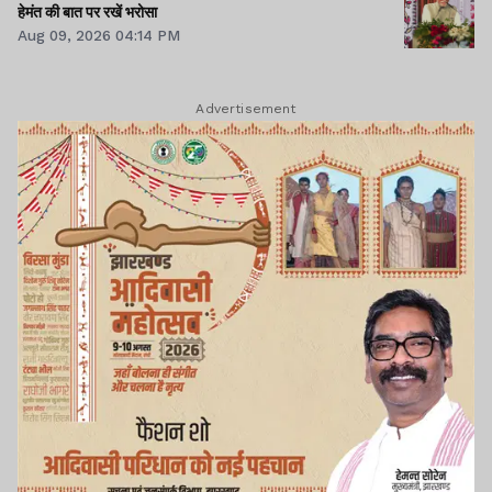
हेमंत की बात पर रखें भरोसा
Aug 09, 2026 04:14 PM
Advertisement