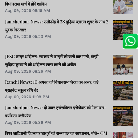
विधानसभा मार्च में होंगे शामिल
Aug 09, 2026 08:16 AM
Jamshedpur News: उलीडीह में 38 पुड़िया ब्राउन शुगर के साथ 2
युवक गिरफ्तार
Aug 09, 2026 05:23 PM
JPSC छात्र आंदोलन: सरकार ने छात्रों की सारी बात मानी, मंत्री
सुदिव्य कुमार ने की आंदोलन खत्म करने की अपील
Aug 09, 2026 08:26 PM
Ranchi News: 10 अगस्त को विधानसभा घेराव का असर, कई
प्राइवेट स्कूल रहेंगे बंद
Aug 09, 2026 11:09 PM
Jamshedpur News: दो पावर ट्रांसमिशन प्रोजेक्ट को मिला वन-
पर्यावरण क्लीयरेंस
Aug 09, 2026 05:36 PM
विश्व आदिवासी दिवस पर छात्रों को राज्यपाल का आश्वासन, बोले- CM