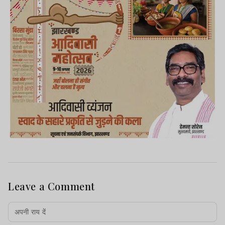
Leave a Comment