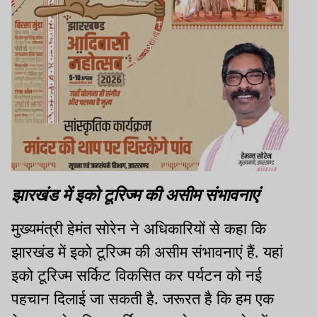
झारखंड में इको टूरिज्म की असीम संभावनाएं
मुख्यमंत्री हेमंत सोरेन ने अधिकारियों से कहा कि
झारखंड में इको टूरिज्म की असीम संभावनाएं हैं. यहां
इको टूरिज्म सर्किट विकसित कर पर्यटन को नई
पहचान दिलाई जा सकती है. जरूरत है कि हम एक