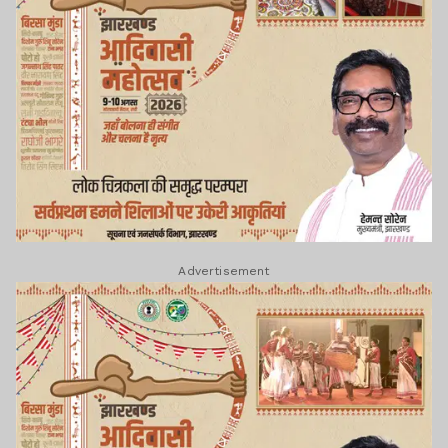
Advertisement