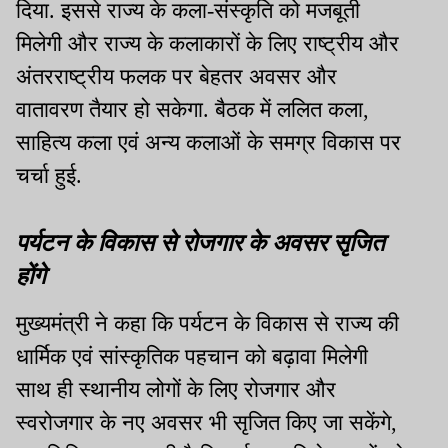
दिया. इससे राज्य के कला-संस्कृति को मजबूती
मिलेगी और राज्य के कलाकारों के लिए राष्ट्रीय और
अंतरराष्ट्रीय फलक पर बेहतर अवसर और
वातावरण तैयार हो सकेगा. बैठक में ललित कला,
साहित्य कला एवं अन्य कलाओं के समग्र विकास पर
चर्चा हुई.
पर्यटन के विकास से रोजगार के अवसर सृजित
होंगे
मुख्यमंत्री ने कहा कि पर्यटन के विकास से राज्य की
धार्मिक एवं सांस्कृतिक पहचान को बढ़ावा मिलेगी
साथ ही स्थानीय लोगों के लिए रोजगार और
स्वरोजगार के नए अवसर भी सृजित किए जा सकेंगे,