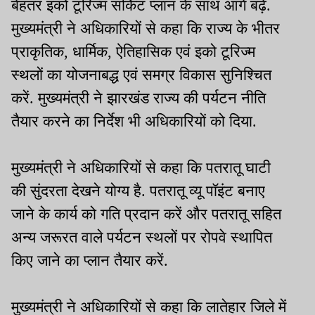
बेहतर इको टूरिज्म सर्किट प्लान के साथ आगे बढ़ें.
मुख्यमंत्री ने अधिकारियों से कहा कि राज्य के भीतर
प्राकृतिक, धार्मिक, ऐतिहासिक एवं इको टूरिज्म
स्थलों का योजनाबद्ध एवं समग्र विकास सुनिश्चित
करें. मुख्यमंत्री ने झारखंड राज्य की पर्यटन नीति
तैयार करने का निर्देश भी अधिकारियों को दिया.
मुख्यमंत्री ने अधिकारियों से कहा कि पतरातू घाटी
की सुंदरता देखने योग्य है. पतरातू व्यू पॉइंट बनाए
जाने के कार्य को गति प्रदान करें और पतरातू सहित
अन्य जरूरत वाले पर्यटन स्थलों पर रोपवे स्थापित
किए जाने का प्लान तैयार करें.
मुख्यमंत्री ने अधिकारियों से कहा कि लातेहार जिले में