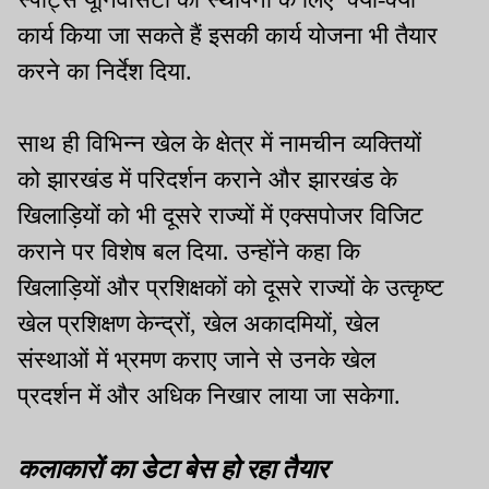
कार्य किया जा सकते हैं इसकी कार्य योजना भी तैयार
करने का निर्देश दिया.
साथ ही विभिन्न खेल के क्षेत्र में नामचीन व्यक्तियों
को झारखंड में परिदर्शन कराने और झारखंड के
खिलाड़ियों को भी दूसरे राज्यों में एक्सपोजर विजिट
कराने पर विशेष बल दिया. उन्होंने कहा कि
खिलाड़ियों और प्रशिक्षकों को दूसरे राज्यों के उत्कृष्ट
खेल प्रशिक्षण केन्द्रों, खेल अकादमियों, खेल
संस्थाओं में भ्रमण कराए जाने से उनके खेल
प्रदर्शन में और अधिक निखार लाया जा सकेगा.
कलाकारों का डेटा बेस हो रहा तैयार