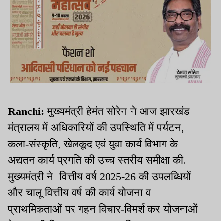
Ranchi:
मुख्यमंत्री हेमंत सोरेन ने आज झारखंड
मंत्रालय में अधिकारियों की उपस्थिति में पर्यटन,
कला-संस्कृति, खेलकूद एवं युवा कार्य विभाग के
अद्यतन कार्य प्रगति की उच्च स्तरीय समीक्षा की.
मुख्यमंत्री ने वित्तीय वर्ष 2025-26 की उपलब्धियों
और चालू वित्तीय वर्ष की कार्य योजना व
प्राथमिकताओं पर गहन विचार-विमर्श कर योजनाओं