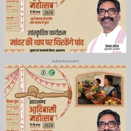
Advertisement