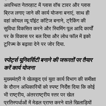
अवस्थित नेतरहाट में ग्लास वॉच टावर और ग्लास
ब्रिज लगाए जाने की कार्य योजना बनाएं, साथ ही
वहां कोयल व्यू पॉइंट कॉटेज बनाने, ट्रैकिंग की
सुविधा विकसित करने और स्विमिंग पूल आदि कार्यों
पर के विकास पर बल दिया और लोध फॉल में इको
टूरिज्म के बढ़ावा देने पर जोर दिया.
स्पोर्ट्स यूनिवर्सिटी बनाने की जरूरतों पर तैयार
करें कार्य योजना
मुख्यमंत्री ने खेलकूद एवं युवा कार्य विभाग की समीक्षा
के दौरान अधिकारियों को स्पष्ट निर्देश दिया कि कोई
भी राष्ट्रीय, अंतरराष्ट्रीय स्तर पर खेल
प्रतिस्पर्धाओं में मेडल प्राप्त करने वाले खिलाड़ियों