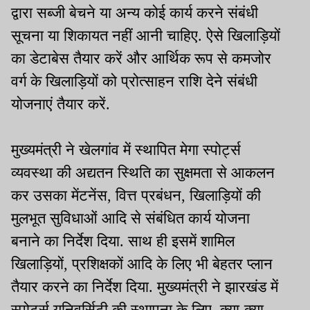
द्वारा सब्जी बेचने या अन्य कोई कार्य करने संबंधी
सूचना या शिकायत नहीं आनी चाहिए. ऐसे खिलाड़ियों
का डेटाबेस तैयार करें और आर्थिक रूप से कमजोर
वर्ग के खिलाड़ियों को प्रोत्साहन राशि देने संबंधी
योजनाएं तैयार करें.
मुख्यमंत्री ने खेलगांव में स्थापित मेगा स्पोर्ट्स
व्यवस्था की अद्यतन स्थिति का सुक्षमता से आकलन
कर उसका मेंटनेंस, वित्त प्रबंधन, खिलाड़ियों की
मुलभूत सुविधाओं आदि से संबंधित कार्य योजना
बनाने का निर्देश दिया. साथ ही इसमें शामिल
खिलाड़ियों, प्रशिक्षकों आदि के लिए भी बेहतर प्लान
तैयार करने का निर्देश दिया. मुख्यमंत्री ने झारखंड में
स्पोर्ट्स यूनिवर्सिटी की स्थापना के लिए क्या-क्या