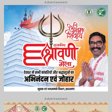
Advertisement
Advertisement