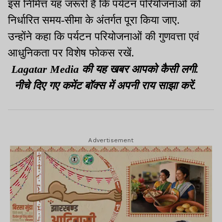
इस निमित्त यह जरूरी है कि पर्यटन परियोजनाओं को
निर्धारित समय-सीमा के अंतर्गत पूरा किया जाए.
उन्होंने कहा कि पर्यटन परियोजनाओं की गुणवत्ता एवं
आधुनिकता पर विशेष फोकस रखें.
Lagatar Media की यह खबर आपको कैसी लगी.
नीचे दिए गए कमेंट बॉक्स में अपनी राय साझा करें.
Advertisement