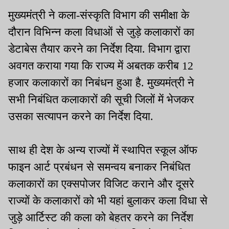
मुख्यमंत्री ने कला-संस्कृति विभाग की समीक्षा के
दौरान विभिन्न कला विधाओं से जुड़े कलाकारों का
डेटाबेस तैयार करने का निर्देश दिया. विभाग द्वारा
अवगत कराया गया कि राज्य में अबतक करीब 12
हजार कलाकारों का निबंधन हुआ है. मुख्यमंत्री ने
सभी निबंधित कलाकारों की सूची जिलों में भेजकर
उसका सत्यापन करने का निर्देश दिया.
साथ ही देश के अन्य राज्यों में स्थापित स्कूल ऑफ
फाइन आर्ट प्रबंधन से समन्वय बनाकर निबंधित
कलाकारों का एक्सपोजर विजिट कराने और दूसरे
राज्यों के कलाकारों को भी यहां बुलाकर कला विधा से
जुड़े आर्टिस्ट की कला को बेहतर करने का निर्देश