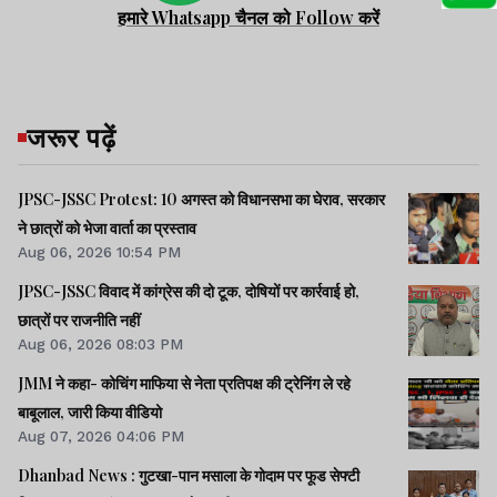
हमारे Whatsapp चैनल को Follow करें
जरूर पढ़ें
JPSC-JSSC Protest: 10 अगस्त को विधानसभा का घेराव, सरकार
ने छात्रों को भेजा वार्ता का प्रस्ताव
Aug 06, 2026 10:54 PM
JPSC-JSSC विवाद में कांग्रेस की दो टूक, दोषियों पर कार्रवाई हो,
छात्रों पर राजनीति नहीं
Aug 06, 2026 08:03 PM
JMM ने कहा- कोचिंग माफिया से नेता प्रतिपक्ष की ट्रेनिंग ले रहे
बाबूलाल, जारी किया वीडियो
Aug 07, 2026 04:06 PM
Dhanbad News : गुटखा-पान मसाला के गोदाम पर फूड सेफ्टी