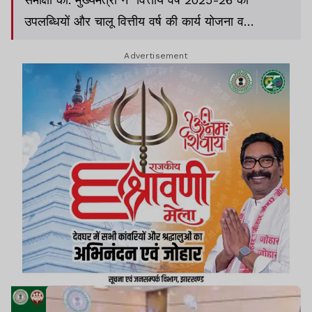
उपलब्धियों और चालू वित्तीय वर्ष की कार्य योजना व
प्राथमिकताओं पर गहन विचार-विमर्श कर योजनाओं के
Advertisement
प्रभावी क्रियान्वयन पर बल दिया.