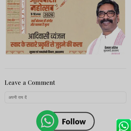
Leave a Comment