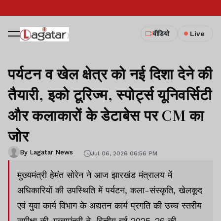
वीडियो
Live
पर्यटन व खेल क्षेत्र को नई दिशा देने की
तैयारी, इको टूरिज्म, स्पोर्ट्स यूनिवर्सिटी
और कलाकारों के डेटाबेस पर CM का
जोर
By Lagatar News
Jul 06, 2026 06:56 PM
मुख्यमंत्री हेमंत सोरेन ने आज झारखंड मंत्रालय में
अधिकारियों की उपस्थिति में पर्यटन, कला-संस्कृति, खेलकूद
एवं युवा कार्य विभाग के अद्यतन कार्य प्रगति की उच्च स्तरीय
समीक्षा की. मुख्यमंत्री ने वित्तीय वर्ष 2025-26 की