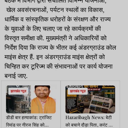
बैठक में विभाग द्वारा संचालित विभिन्न योजनाओं,
खेल अवसंरचनाओं, पर्यटन स्थलों का विकास,
धार्मिक व सांस्कृतिक धरोहरों के संरक्षण और राज्य
के युवाओं के लिए चलाए जा रहे कार्यक्रमों की
विस्तृत समीक्षा की. मुख्यमंत्री ने अधिकारियों को
निर्देश दिया कि राज्य के भीतर कई अंडरग्राउंड कोल
माइंस क्षेत्र हैं. इन अंडरग्राउंड माइंस क्षेत्रों को
चिन्हित कर टूरिज्म की संभावनाओं पर कार्य योजना
बनाई जाए.
झारखंड न्यूज़
झारखंड न्यूज़
डीडी बार हत्याकांड: ट्रांजिट
Hazaribagh News: बेटी
रिमांड पर नीरज सिंह को
को बचाने दौड़ा पिता, करंट से