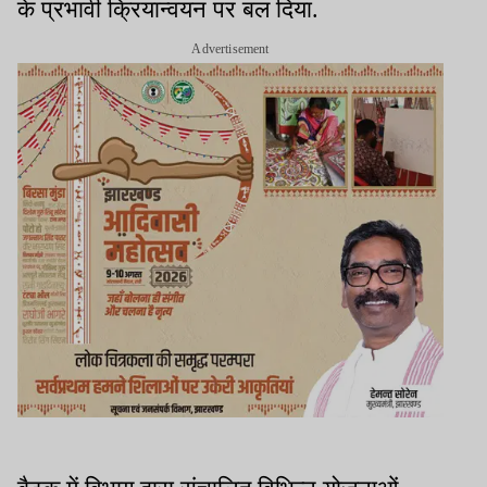
के प्रभावी क्रियान्वयन पर बल दिया.
Advertisement