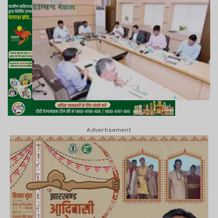
Advertisement