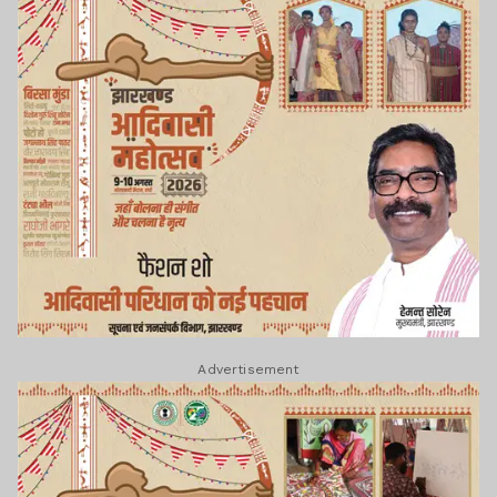
Advertisement