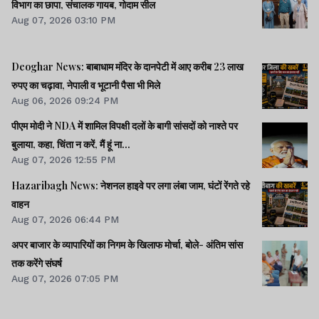
विभाग का छापा, संचालक गायब, गोदाम सील
Aug 07, 2026 03:10 PM
Deoghar News: बाबाधाम मंदिर के दानपेटी में आए करीब 23 लाख
रुपए का चढ़ावा, नेपाली व भूटानी पैसा भी मिले
Aug 06, 2026 09:24 PM
पीएम मोदी ने NDA में शामिल विपक्षी दलों के बागी सांसदों को नाश्ते पर
बुलाया, कहा, चिंता न करें, मैं हूं ना...
Aug 07, 2026 12:55 PM
Hazaribagh News: नेशनल हाइवे पर लगा लंबा जाम, घंटों रेंगते रहे
वाहन
Aug 07, 2026 06:44 PM
अपर बाजार के व्यापारियों का निगम के खिलाफ मोर्चा, बोले- अंतिम सांस
तक करेंगे संघर्ष
Aug 07, 2026 07:05 PM