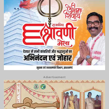
Advertisement