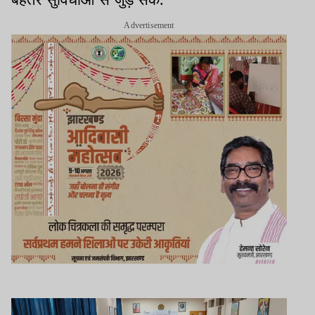
Advertisement