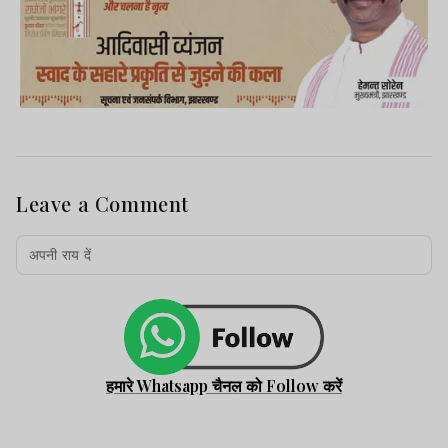
Leave a Comment
हमारे Whatsapp चैनल को Follow करें