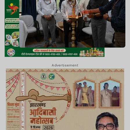
Advertisement