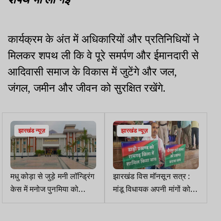
कार्यक्रम के अंत में अधिकारियों और प्रतिनिधियों ने
मिलकर शपथ ली कि वे पूरे समर्पण और ईमानदारी से
आदिवासी समाज के विकास में जुटेंगे और जल,
जंगल, जमीन और जीवन को सुरक्षित रखेंगे.
झारखंड न्यूज़
झारखंड न्यूज़
मधु कोड़ा से जुड़े मनी लॉन्ड्रिंग
झारखंड विस मॉनसून सत्र :
केस में मनोज पुनमिया को
मांडू विधायक अपनी मांगों को
हाईकोर्ट से झटका
लेकर सदन के बाहर धरने पर
बैठे