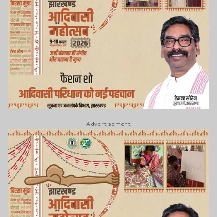
Advertisement