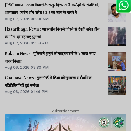
JPSC मामला : अभय तिवारी के ससुर हिरासत में, करोड़ों की संपत्तियां,
अस्पताल, जमीन और फ्लैट CID की जांच के दायरे में
Aug 07, 2026 08:34 AM
Hazaribagh News : आकाशीय बिजली गिरने से दंपती समेत तीन
की मौत, दो महिलाएं झुलसीं
Aug 07, 2026 09:59 AM
Bokaro News : पुलिस ने बुजुर्ग को साइबर ठगी के 7 लाख रुपए
वापस दिलाए
Aug 06, 2026 07:30 PM
Chaibasa News : गुरु गोष्ठी में शिक्षा की गुणवत्ता व शैक्षणिक
गतिविधियों की हुई समीक्षा
Aug 06, 2026 01:46 PM
Advertisement