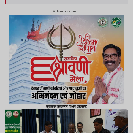
बढ़ाने का एक मॉडल है
Advertisement