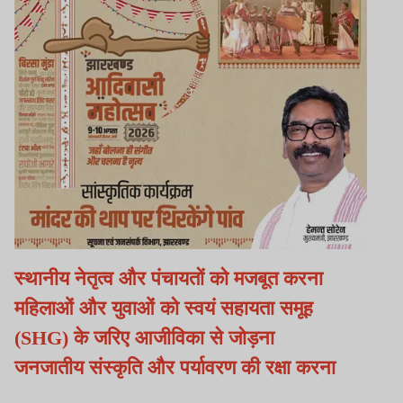
स्थानीय नेतृत्व और पंचायतों को मजबूत करना
महिलाओं और युवाओं को स्वयं सहायता समूह
(SHG) के जरिए आजीविका से जोड़ना
जनजातीय संस्कृति और पर्यावरण की रक्षा करना