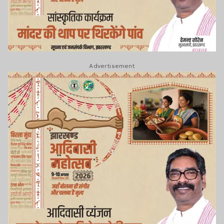
Advertisement