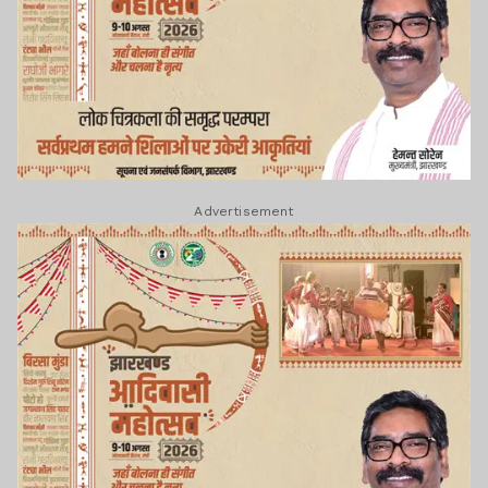
Advertisement