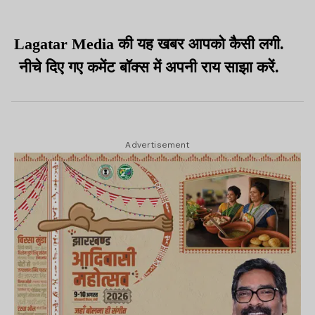
Lagatar Media की यह खबर आपको कैसी लगी.
नीचे दिए गए कमेंट बॉक्स में अपनी राय साझा करें.
Advertisement