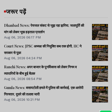
जरूर पढ़ें
Dhanbad News: पेयजल संकट से जूझ रहा झरिया, जलापूर्ति की
मांग को लेकर भूख हड़ताल प्रदर्शन
Aug 06, 2026 06:17 PM
Court News: JPSC अध्यक्ष की नियुक्ति कब तक होगी, HC ने
सरकार से पूछा
Aug 06, 2026 04:24 PM
Ranchi News: अपर बाजार के पुनर्विकास को लेकर निगम व
व्यापारियों के बीच हुई बैठक
Aug 06, 2026 08:54 PM
Gumla News: बसायटोली हमले में पुलिस की कार्रवाई, एक आरोपी
गिरफ्तार, दूसरे की तलाश जारी
Aug 06, 2026 10:21 PM