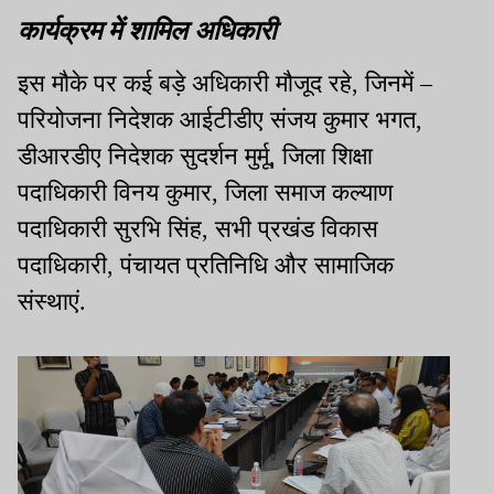
कार्यक्रम में शामिल अधिकारी
इस मौके पर कई बड़े अधिकारी मौजूद रहे, जिनमें –
परियोजना निदेशक आईटीडीए संजय कुमार भगत,
डीआरडीए निदेशक सुदर्शन मुर्मू, जिला शिक्षा
पदाधिकारी विनय कुमार, जिला समाज कल्याण
पदाधिकारी सुरभि सिंह, सभी प्रखंड विकास
पदाधिकारी, पंचायत प्रतिनिधि और सामाजिक
संस्थाएं.