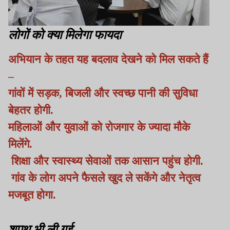
लोगों को क्या मिलेगा फायदा
अभियान के तहत यह बदलाव देखने को मिल सकते हैं
–
गांवों में सड़क, बिजली और स्वच्छ पानी की सुविधा
बेहतर होगी.
महिलाओं और युवाओं को रोजगार के ज्यादा मौके
मिलेंगे.
शिक्षा और स्वास्थ्य सेवाओं तक आसान पहुंच होगी.
गांव के लोग अपने फैसले खुद ले सकेंगे और नेतृत्व
मजबूत होगा.
शपथ भी ली गई