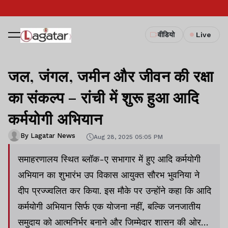
वीडियो
Live
जल, जंगल, जमीन और जीवन की रक्षा
का संकल्प – रांची में शुरू हुआ आदि
कर्मयोगी अभियान
By Lagatar News
Aug 28, 2025 05:05 PM
समाहरणालय स्थित ब्लॉक-ए सभागार में हुए आदि कर्मयोगी
अभियान का शुभारंभ उप विकास आयुक्त सौरभ भुवनिया ने
दीप प्रज्ज्वलित कर किया. इस मौके पर उन्होंने कहा कि आदि
कर्मयोगी अभियान सिर्फ एक योजना नहीं, बल्कि जनजातीय
समुदाय को आत्मनिर्भर बनाने और जिम्मेदार शासन की ओर