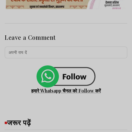
Leave a Comment
हमारे Whatsapp चैनल को Follow करें
जरूर पढ़ें