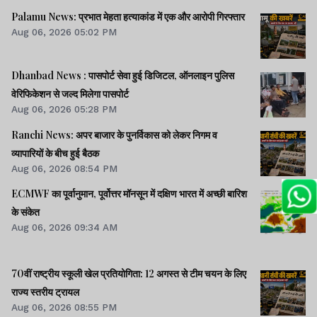
Palamu News: प्रभात मेहता हत्याकांड में एक और आरोपी गिरफ्तार
Aug 06, 2026 05:02 PM
Dhanbad News : पासपोर्ट सेवा हुई डिजिटल, ऑनलाइन पुलिस
वेरिफिकेशन से जल्द मिलेगा पासपोर्ट
Aug 06, 2026 05:28 PM
Ranchi News: अपर बाजार के पुनर्विकास को लेकर निगम व
व्यापारियों के बीच हुई बैठक
Aug 06, 2026 08:54 PM
ECMWF का पूर्वानुमान, पूर्वोत्तर मॉनसून में दक्षिण भारत में अच्छी बारिश
के संकेत
Aug 06, 2026 09:34 AM
70वीं राष्ट्रीय स्कूली खेल प्रतियोगिता: 12 अगस्त से टीम चयन के लिए
राज्य स्तरीय ट्रायल
Aug 06, 2026 08:55 PM