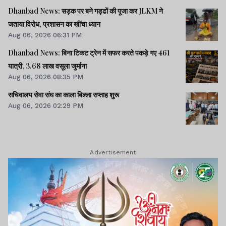
Dhanbad News: सड़क पर बने गड्ढों की पूजा कर JLKM ने
जताया विरोध, प्रशासन का खींचा ध्यान
Aug 06, 2026 06:31 PM
Dhanbad News: बिना टिकट ट्रेन में सफर करते पकड़े गए 461
यात्री, 3.68 लाख वसूला जुर्माना
Aug 06, 2026 08:35 PM
सचिवालय सेवा संघ का काला बिल्ला सप्ताह शुरू
Aug 06, 2026 02:29 PM
Advertisement