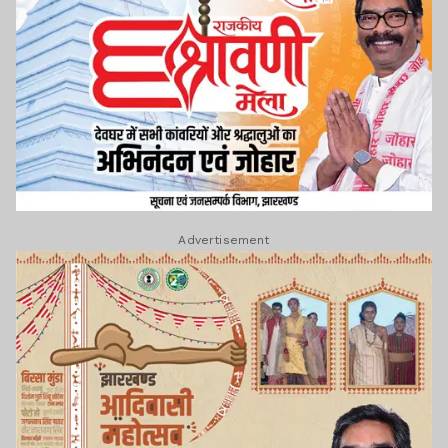
Advertisement