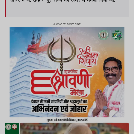
Advertisement