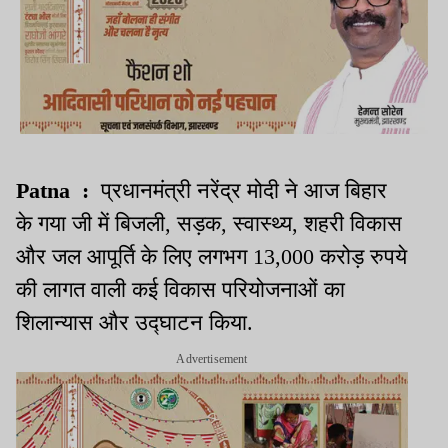
Patna :
प्रधानमंत्री नरेंद्र मोदी ने आज बिहार
के गया जी में बिजली, सड़क, स्वास्थ्य, शहरी विकास
और जल आपूर्ति के लिए लगभग 13,000 करोड़ रुपये
की लागत वाली कई विकास परियोजनाओं का
शिलान्यास और उद्घाटन किया.
Advertisement