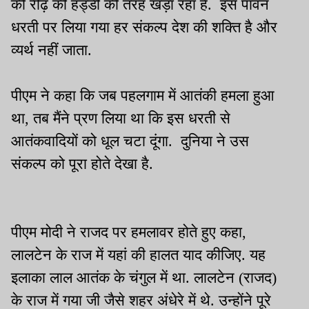
की रीढ़ की हड्डी की तरह खड़ा रहा है. इस पावन
धरती पर लिया गया हर संकल्प देश की शक्ति है और
व्यर्थ नहीं जाता.
पीएम ने कहा कि जब पहलगाम में आतंकी हमला हुआ
था, तब मैंने प्रण लिया था कि इस धरती से
आतंकवादियों को धूल चटा दूंगा. दुनिया ने उस
संकल्प को पूरा होते देखा है.
पीएम मोदी ने राजद पर हमलावर होते हुए कहा,
लालटेन के राज में यहां की हालत याद कीजिए. यह
इलाका लाल आतंक के चंगुल में था. लालटेन (राजद)
के राज में गया जी जैसे शहर अंधेरे में थे. उन्होंने पूरे