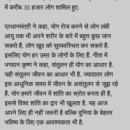
में करीब 35 हजार लोग शामिल हुए.
प्रधानमंत्री ने कहा, योग रोज करने से लोग लंबी
आयु तक भी अपने शरीर के बारे में बहुत कुछ जान
सकते हैं. लोग खुद को सुव्यवस्थित कर सकते हैं.
इसलिए योग हर उम्र के लोगों के लिए हैं. गीता में
भगवान कृष्ण ने कहा, संतुलन ही योग का आधार है.
यही संतुलन जीवन का आधार भी है. ज्यादातर लोग
इस आधुनिक समय में जीवन के असंतुलन से जूझ रहे
हैं. योग हमारे जीवन में शांति का स्रोत बनता ही है,
इससे विश्व शांति का द्वार भी खुलता है. यह आज
अपने लिए ही नहीं जरूरी है बल्कि दुनिया के बेहतर
भविष्य के लिए एक आवश्यकता भी है.