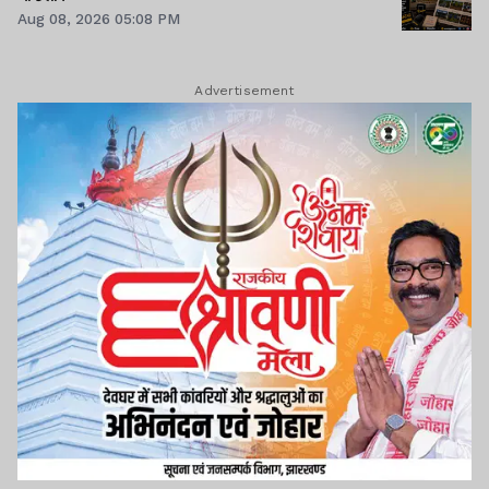
Aug 08, 2026 05:08 PM
Advertisement