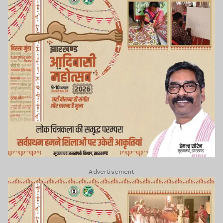
Advertisement