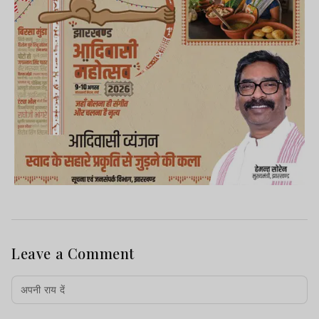
Leave a Comment