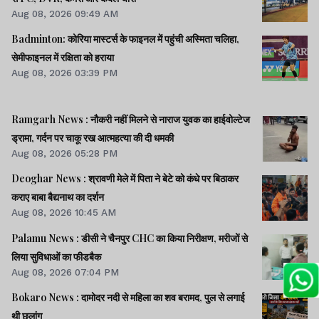
Aug 08, 2026 09:49 AM
Badminton: कोरिया मास्टर्स के फाइनल में पहुंची अस्मिता चलिहा,
सेमीफाइनल में रक्षिता को हराया
Aug 08, 2026 03:39 PM
Ramgarh News : नौकरी नहीं मिलने से नाराज युवक का हाईवोल्टेज
ड्रामा, गर्दन पर चाकू रख आत्महत्या की दी धमकी
Aug 08, 2026 05:28 PM
Deoghar News : श्रावणी मेले में पिता ने बेटे को कंधे पर बिठाकर
कराए बाबा बैद्यनाथ का दर्शन
Aug 08, 2026 10:45 AM
Palamu News : डीसी ने चैनपुर CHC का किया निरीक्षण, मरीजों से
लिया सुविधाओं का फीडबैक
Aug 08, 2026 07:04 PM
Bokaro News : दामोदर नदी से महिला का शव बरामद, पुल से लगाई
थी छलांग