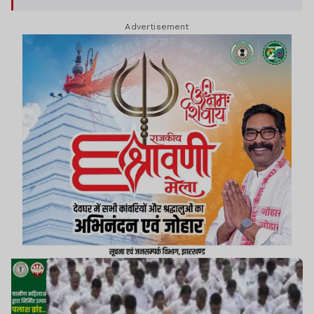
Advertisement