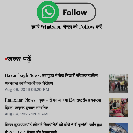
हमारे Whatsapp चैनल को Follow करें
जरूर पढ़ें
Hazaribagh News: उपायुक्त ने शेख भिखारी मेडिकल कॉलेज
अस्पताल का किया औचक निरीक्षण
Aug 08, 2026 06:20 PM
Ramghar News : धूमधाम से मनाया गया 12वां राष्ट्रीय हथकरघा
दिवस, उत्कृष्ट बुनकर सम्मानित
Aug 08, 2026 11:04 AM
बिरसा मुंडा एयरपोर्ट की हाई सिक्योरिटी को चोरों ने दी चुनौती, सर्वर बूथ
से PC, DVR, कैमरा और केबल चोरी