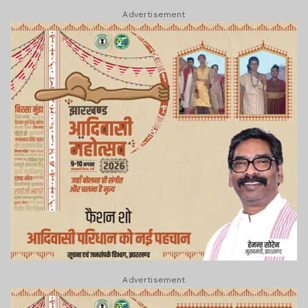
Advertisement
Advertisement