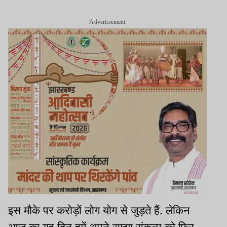
Advertisement
इस मौके पर करोड़ों लोग योग से जुड़ते हैं. लेकिन