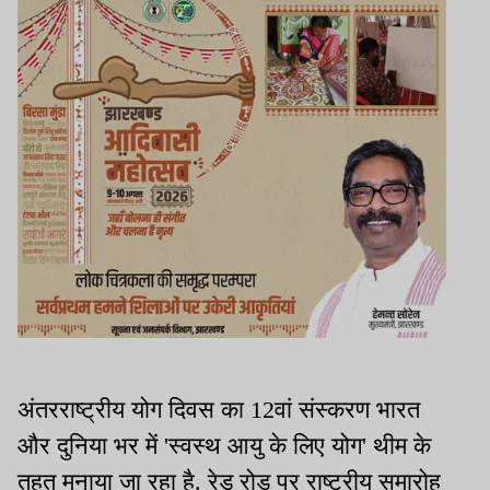
अंतरराष्ट्रीय योग दिवस का 12वां संस्करण भारत
और दुनिया भर में 'स्वस्थ आयु के लिए योग' थीम के
तहत मनाया जा रहा है. रेड रोड पर राष्ट्रीय समारोह