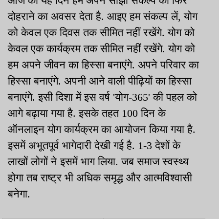
आज का यह दिन हमें अपने साझा संकल्प को फिर
दोहराने का अवसर देता है. आइए हम संकल्प लें, योग
को केवल एक दिवस तक सीमित नहीं रखेंगे. योग को
केवल एक कार्यक्रम तक सीमित नहीं रखेंगे. योग को
हम अपने जीवन का हिस्सा बनाएंगे. अपने परिवार का
हिस्सा बनाएंगे. अपनी आने वाली पीढ़ियों का हिस्सा
बनाएंगे. इसी दिशा में इस वर्ष 'योग-365' की पहल को
आगे बढ़ाया गया है. इसके तहत 100 दिन के
ऑनलाइन योग कार्यक्रम का आयोजन किया गया है.
इसमें अभूतपूर्व भागेदारी देखी गई है. 1-3 देशों के
लाखों लोगों ने इसमें भाग लिया. जब समाज स्वस्थ्य
होगा तब राष्ट्र भी अधिक समृद्ध और आत्मविश्वासी
बनेगा.