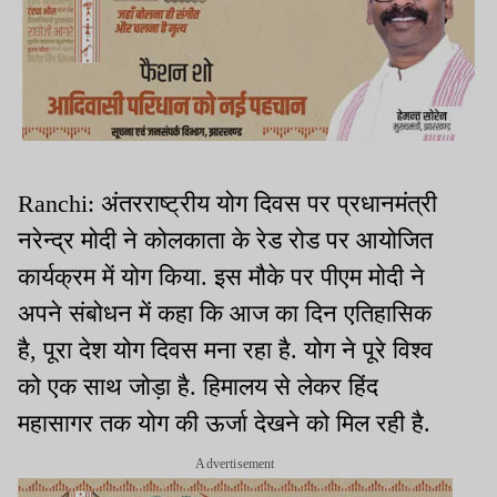
Ranchi: अंतरराष्ट्रीय योग दिवस पर प्रधानमंत्री
नरेन्द्र मोदी ने कोलकाता के रेड रोड पर आयोजित
कार्यक्रम में योग किया. इस मौके पर पीएम मोदी ने
अपने संबोधन में कहा कि आज का दिन एतिहासिक
है, पूरा देश योग दिवस मना रहा है. योग ने पूरे विश्व
को एक साथ जोड़ा है. हिमालय से लेकर हिंद
महासागर तक योग की ऊर्जा देखने को मिल रही है.
Advertisement