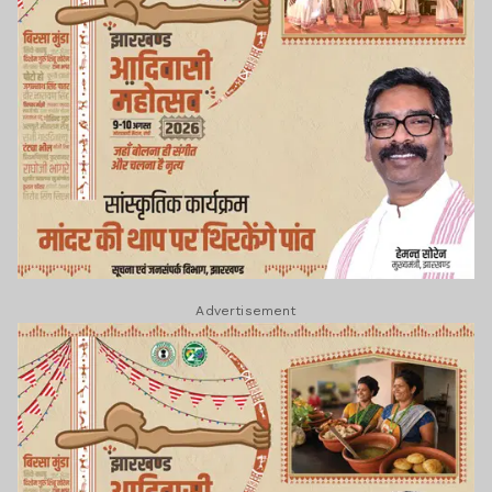
Advertisement