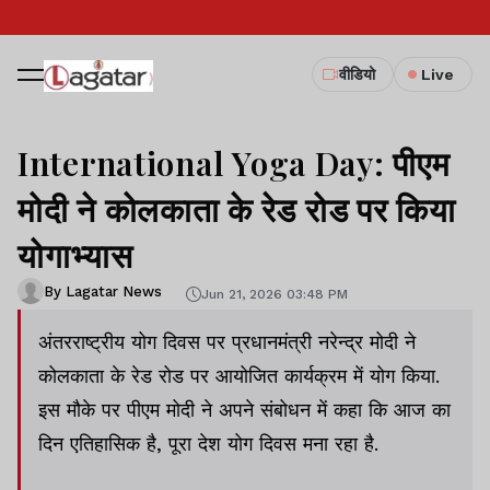
वीडियो
Live
International Yoga Day: पीएम
मोदी ने कोलकाता के रेड रोड पर किया
योगाभ्यास
By Lagatar News
Jun 21, 2026 03:48 PM
अंतरराष्ट्रीय योग दिवस पर प्रधानमंत्री नरेन्द्र मोदी ने
कोलकाता के रेड रोड पर आयोजित कार्यक्रम में योग किया.
इस मौके पर पीएम मोदी ने अपने संबोधन में कहा कि आज का
दिन एतिहासिक है, पूरा देश योग दिवस मना रहा है.