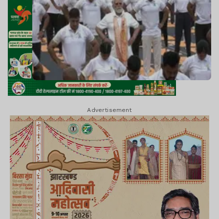
Advertisement