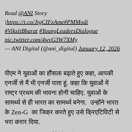
Read
@ANI
Story
|
https://t.co/JtgCIFzAme
#PMModi
#ViksitBharat
#YoungLeadersDialogue
pic.twitter.com/4wvG3W7XMy
— ANI Digital (@ani_digital)
January 12, 2026
पीएम ने युवाओं का हौंसला बढ़ाते हुए कहा, आपकी
एनर्जी से मैं भी एनर्जी पाता हूं. कहा कि युवाओं में
राष्ट्र प्रथम की भावना होनी चाहिए. युवाओं के
सामर्थ्य से ही भारत का सामर्थ्य बनेगा. उन्होंने भारत
के Zen-G का जिक्र करते हुए उसे क्रिएटिविटी से
भरा करार दिया.