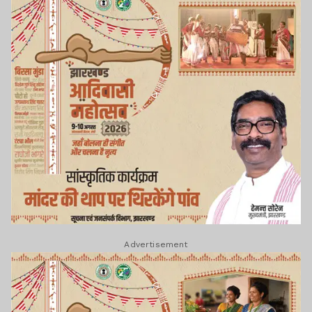
Advertisement