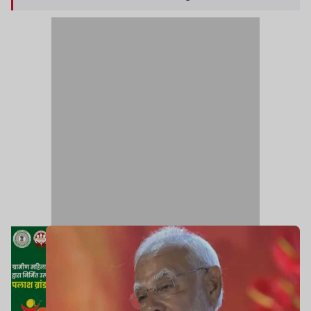
गया है.