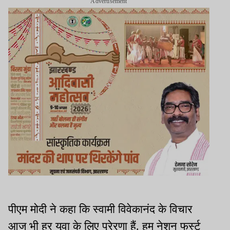
Advertisement
पीएम मोदी ने कहा कि स्वामी विवेकानंद के विचार
आज भी हर युवा के लिए प्रेरणा हैं. हम नेशन फर्स्ट