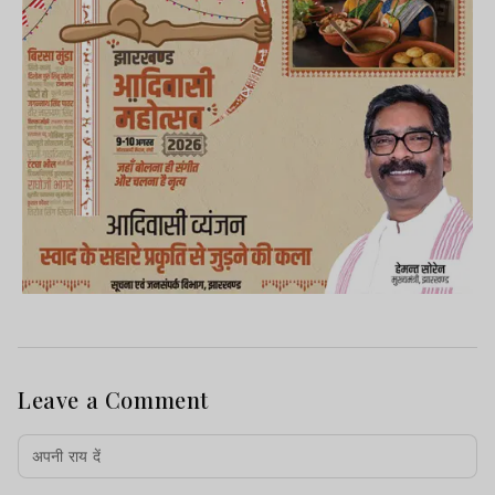
Leave a Comment