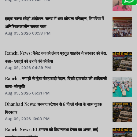
हाइवा चतरा छोड़ो आंदोलन: चतरा में थमा कोयला परिवहन, सिमरिया में
अनिश्चितकालीन चक्का जाम
Aug 09, 2026 09:58 PM
Ranchi News: पैलेट गन को लेकर प्रतुल शाहदेव ने सरकार को घेरा,
कहा- छात्रों को डराने की कोशिश
Aug 09, 2026 04:39 PM
Ranchi : नगाड़ों से गूंजा मोरहाबादी मैदान, दिखी झारखंड की आदिवासी
कला-संस्कृति
Aug 09, 2026 06:31 PM
Dhanbad News: धनबाद स्टेशन से 6 किलो गांजा के साथ युवक
गिरफ्तार
Aug 09, 2026 10:08 PM
Ranchi News: 10 अगस्त को विधानसभा घेराव का असर, कई