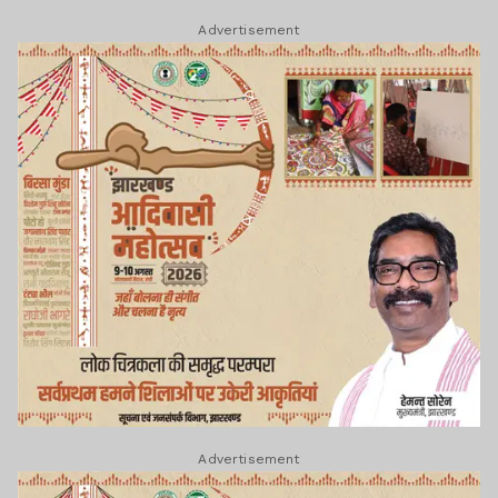
Advertisement
Advertisement