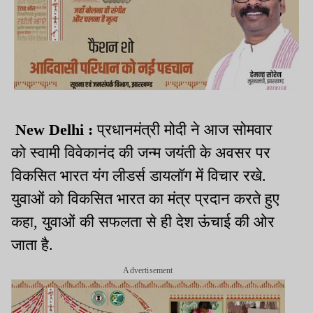
New Delhi :
प्रधानमंत्री मोदी ने आज सोमवार
को स्वामी विवेकानंद की जन्म जयंती के अवसर पर
विकसित भारत यंग लीडर्स डायलॉग में विचार रखे.
युवाओं को विकसित भारत का मंत्र प्रदान करते हुए
कहा, युवाओं की सफलता से ही देश ऊंचाई की ओर
जाता है.
Advertisement