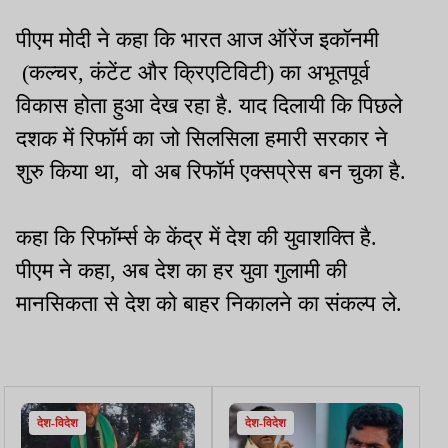
पीएम मोदी ने कहा कि भारत आज ऑरेंज इकॉनमी
(कल्चर, कंटेंट और क्रिएटिविटी) का अभूतपूर्व
विकास होता हुआ देख रहा है. याद दिलायी कि पिछले
दशक में रिफॉर्म का जो सिलसिला हमारी सरकार ने
शुरु किया था, वो अब रिफॉर्म एक्सप्रेस बन चुका है.
कहा कि रिफॉर्म्स के केंद्र में देश की युवाशक्ति है.
पीएम ने कहा, अब देश का हर युवा गुलामी की
मानसिकता से देश को बाहर निकालने का संकल्प ले.
देश-विदेश
देश-विदेश