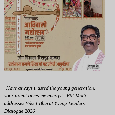
"Have always trusted the young generation,
your talent gives me energy": PM Modi
addresses Viksit Bharat Young Leaders
Dialogue 2026