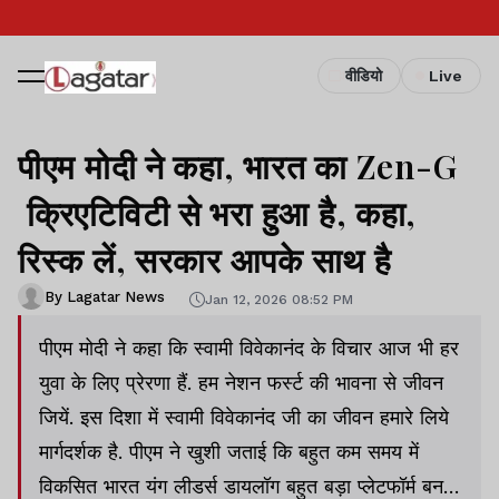
वीडियो
Live
पीएम मोदी ने कहा, भारत का Zen-G
क्रिएटिविटी से भरा हुआ है, कहा,
रिस्क लें, सरकार आपके साथ है
By Lagatar News
Jan 12, 2026 08:52 PM
पीएम मोदी ने कहा कि स्वामी विवेकानंद के विचार आज भी हर
युवा के लिए प्रेरणा हैं. हम नेशन फर्स्ट की भावना से जीवन
जियें. इस दिशा में स्वामी विवेकानंद जी का जीवन हमारे लिये
मार्गदर्शक है. पीएम ने खुशी जताई कि बहुत कम समय में
विकसित भारत यंग लीडर्स डायलॉग बहुत बड़ा प्लेटफॉर्म बन