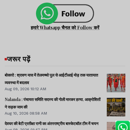
हमारे Whatsapp चैनल को Follow करें
जरूर पढ़ें
बोकारो : श्रावण मास में तेलमच्चो पुल से आईटीआई मोड़ तक यातायात
व्यवस्था में बदलाव
Aug 09, 2026 10:12 AM
Nalanda : पंचायत समिति सदस्य की गोली मारकर हत्या, आक्रोशितों
ने सड़क जाम की
Aug 10, 2026 08:58 AM
देवघर की बेटी प्रतीक्षा रानी का अंतरराष्ट्रीय बास्केटबॉल टीम में चयन
Aug 09, 2026 01:47 PM