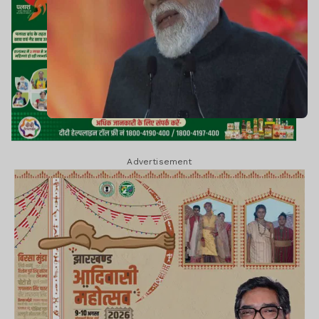
Advertisement