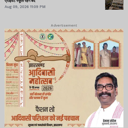
प्राइवेट स्कूल रहेंगे बंद
Aug 09, 2026 11:09 PM
Advertisement