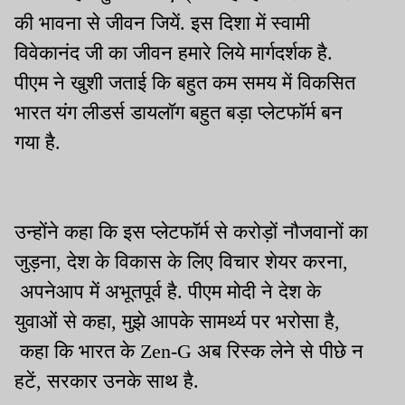
की भावना से जीवन जियें. इस दिशा में स्वामी
विवेकानंद जी का जीवन हमारे लिये मार्गदर्शक है.
पीएम ने खुशी जताई कि बहुत कम समय में विकसित
भारत यंग लीडर्स डायलॉग बहुत बड़ा प्लेटफॉर्म बन
गया है.
उन्होंने कहा कि इस प्लेटफॉर्म से करोड़ों नौजवानों का
जुड़ना, देश के विकास के लिए विचार शेयर करना,
अपनेआप में अभूतपूर्व है. पीएम मोदी ने देश के
युवाओं से कहा, मुझे आपके सामर्थ्य पर भरोसा है,
कहा कि भारत के Zen-G अब रिस्क लेने से पीछे न
हटें, सरकार उनके साथ है.