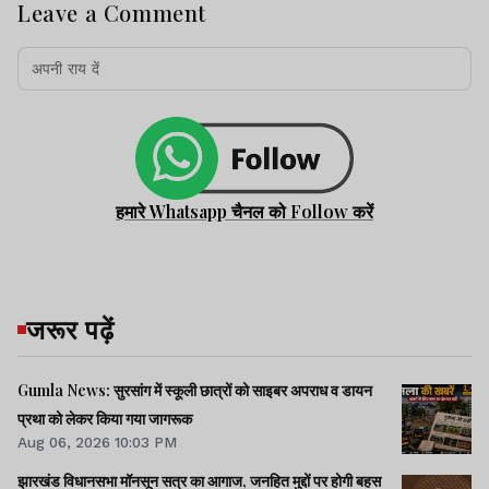
Leave a Comment
हमारे Whatsapp चैनल को Follow करें
जरूर पढ़ें
Gumla News: सुरसांग में स्कूली छात्रों को साइबर अपराध व डायन
प्रथा को लेकर किया गया जागरूक
Aug 06, 2026 10:03 PM
झारखंड विधानसभा मॉनसून सत्र का आगाज, जनहित मुद्दों पर होगी बहस