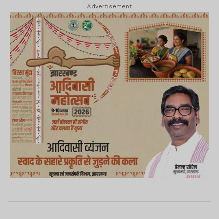
Advertisement