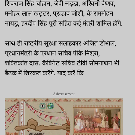
शिवराज सिंह चौहान, जेपी नड्डा, अश्विनी वैष्णव,
मनोहर लाल खट्टर, प्रल्हाद जोशी, के राममोहन
नायडू, हरदीप सिंह पुरी सहित कई मंत्री शामिल होंगे.
साथ ही राष्ट्रीय सुरक्षा सलाहकार अजित डोभाल,
प्रधानमंत्री के प्रधान सचिव पीके मिश्रा,
शक्तिकांत दास. कैबिनेट सचिव टीवी सोमनाथन भी
बैठक में शिरकत करेंगे. याद करें कि
Advertisement