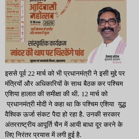
इससे पूर्व 22 मार्च को भी प्रधानमंत्री ने इसी मुद्दे पर
मंत्रियों और अधिकारियों के साथ बैठक कर पश्चिम
एशिया हालात की समीक्षा की थी. 12 मार्च को
प्रधानमंत्री मोदी ने कहा था कि पश्चिम एशिया युद्ध
वैश्विक ऊर्जा संकट पैदा हो रहा है. उनकी सरकार
अंतरराष्ट्रीय आपूर्ति चैन में आयी बाधा दूर करने के
लिए निरंतर प्रयास में लगी हुई है.