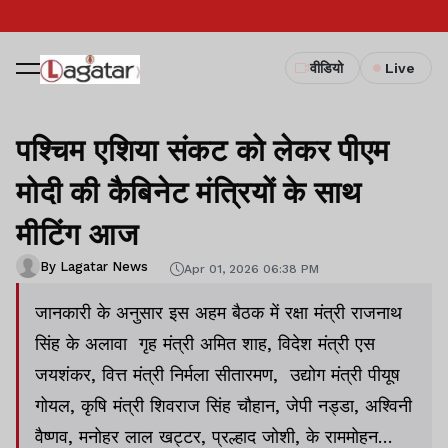
वीडियो
Live
पश्चिम एशिया संकट को लेकर पीएम
मोदी की कैबिनेट मंत्रियों के साथ
मीटिंग आज
By Lagatar News
Apr 01, 2026 06:38 PM
जानकारी के अनुसार इस अहम बैठक में रक्षा मंत्री राजनाथ
सिंह के अलावा गृह मंत्री अमित शाह, विदेश मंत्री एस
जयशंकर, वित्त मंत्री निर्मला सीतारमण, उद्योग मंत्री पीयूष
गोयल, कृषि मंत्री शिवराज सिंह चौहान, जेपी नड्डा, अश्विनी
वैष्णव, मनोहर लाल खट्टर, प्रल्हाद जोशी, के राममोहन