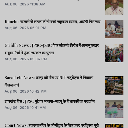
Aug 06, 2026 11:38 AM
Ranchi : खलारी से लापता तीनों बच्चे सकुशल बरामद, आरोपी गिरफ्तार
Aug 06, 2026 06:01 PM
Giridih News : JPSC-JSSC पेपर लीक के विरोध में आजसू छात्र
व युवा मोर्चा ने फूंका सरकार का पुतला
Aug 06, 2026 09:06 PM
Saraikela News: छात्र की मौत पर NIT स्टूडेंट्स ने निकाला
कैंडल मार्च
Aug 06, 2026 10:42 PM
झारखंड विस : JPSC मुद्दे पर भाजपा-जदयू के विधायकों का प्रदर्शन
Aug 06, 2026 10:41 AM
Court News: रजरप्पा मंदिर के जीर्णोद्धार के लिए जल्द प्रक्रिया पूरी