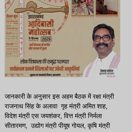
जानकारी के अनुसार इस अहम बैठक में रक्षा मंत्री
राजनाथ सिंह के अलावा गृह मंत्री अमित शाह,
विदेश मंत्री एस जयशंकर, वित्त मंत्री निर्मला
सीतारमण, उद्योग मंत्री पीयूष गोयल, कृषि मंत्री