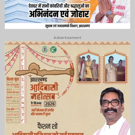
Advertisement