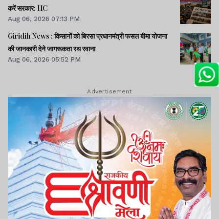
करें सरकार: HC
Aug 06, 2026 07:13 PM
Giridih News : किसानों को बिरसा प्रधानमंत्री फसल बीमा योजना
की जानकारी देने जागरूकता रथ रवाना
Aug 06, 2026 05:52 PM
Advertisement