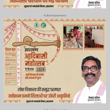
Advertisement