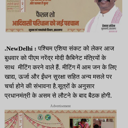
.NewDelhi :
पश्चिम एशिया संकट को लेकर आज
बुधवार को पीएम नरेंद्र मोदी कैबिनेट मंत्रियों के
साथ मीटिंग करने वाले हैं. मीटिंग में आम जन के लिए
खाद्य, ऊर्जा और ईंधन सुरक्षा सहित अन्य मसले पर
चर्चा होने की संभावना है.सूत्रों के अनुसार
प्रधानमंत्री के असम से लौटने के बाद बैठक होगी.
Advertisement