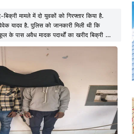
िक्री मामले में दो युवकों को गिरफ्तार किया है.
वेक यादव है. पुलिस को जानकारी मिली थी कि
 स्कूल के पास अवैध मादक पदार्थों का खरीद बिक्री हो