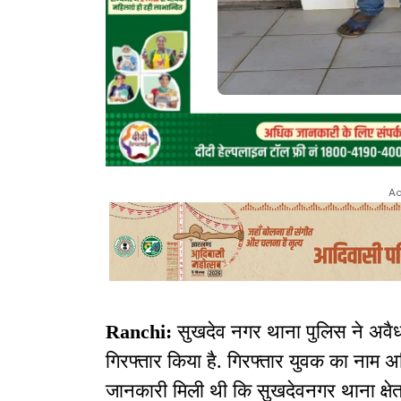
Ad
Ranchi:
सुखदेव नगर थाना पुलिस ने अवैध ग
गिरफ्तार किया है. गिरफ्तार युवक का नाम
जानकारी मिली थी कि सुखदेवनगर थाना क्षेत्