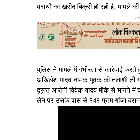
पदार्थों का खरीद बिक्री हो रही है. मामले
Ad
पुलिस ने मामले में गंभीरता से कार्रवाई करत
अखिलेश यादव नामक युवक की तलाशी ली गई
दूसरा आरोपी विवेक यादव मौके से भागने म
लेने पर उसके पास से 548 ग्राम गांजा बरा