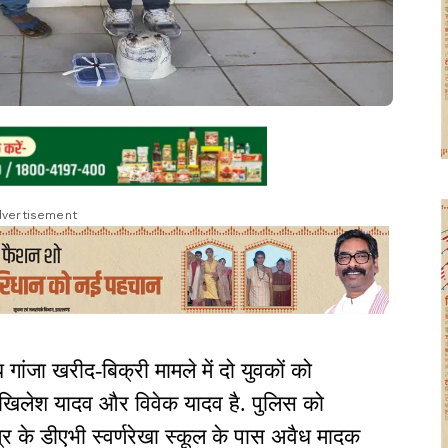
vertisement
ांजा खरीद-बिक्री मामले में दो युवकों को
 अखिलेश यादव और विवेक यादव है. पुलिस को
र के डीएभी स्वर्णरेखा स्कूल के पास अवैध मादक