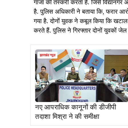
गांजा की तस्करी करता है. जिसे विद्यानगर
है. पुलिस अधिकारी ने बताया कि, फरार आरो
गया है. दोनों युवक ने कबूल किया कि खटाल 
करते हैं. पुलिस ने गिरफ्तार दोनों युवकों जेल
झारखंड न्यूज़
नए आपराधिक कानूनों की डीजीपी
तदाशा मिश्रा ने की समीक्षा