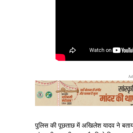
Ad
पुलिस की पूछताछ में अखिलेश यादव ने बता