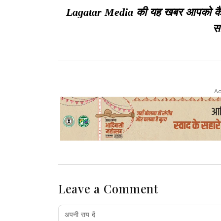
Lagatar Media की यह खबर आपको कैसी ल
सा
Ad
Leave a Comment