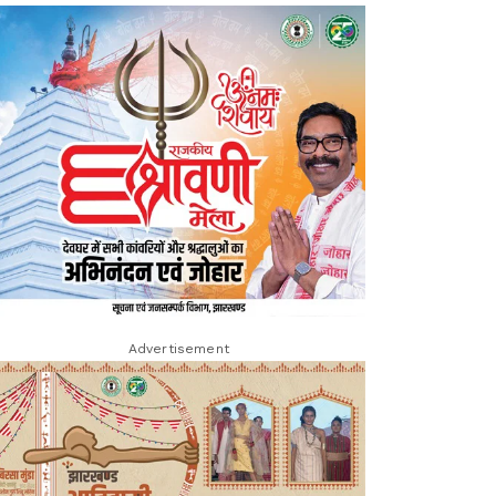
Advertisement