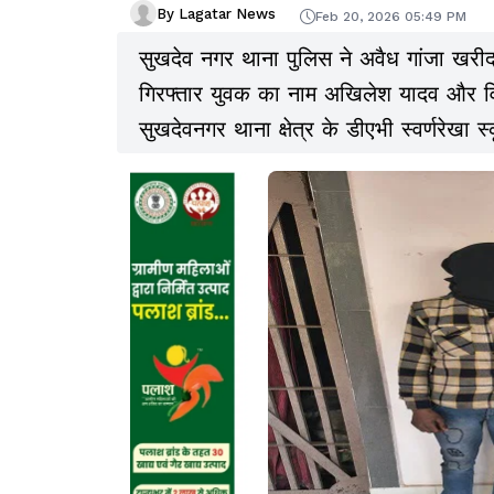
By Lagatar News
Feb 20, 2026 05:49 PM
सुखदेव नगर थाना पुलिस ने अवैध गांजा खरीद-ब
गिरफ्तार युवक का नाम अखिलेश यादव और वि
सुखदेवनगर थाना क्षेत्र के डीएभी स्वर्णरेखा
रही है.