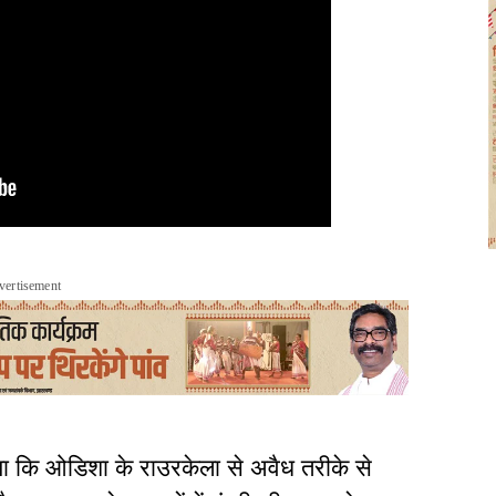
vertisement
या कि ओडिशा के राउरकेला से अवैध तरीके से