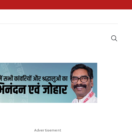
Advertisement