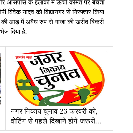
 और आसपास के इलाकों में ऊंची कीमत पर बेचता
पी विवेक यादव को विद्यानगर से गिरफ्तार किया
की आड़ में अवैध रुप से गांजा की खरीद बिक्री
 भेज दिया है.
झारखंड न्यूज़
नगर निकाय चुनाव 23 फरवरी को,
वोटिंग से पहले दिखाने होंगे जरूरी
दस्तावेज