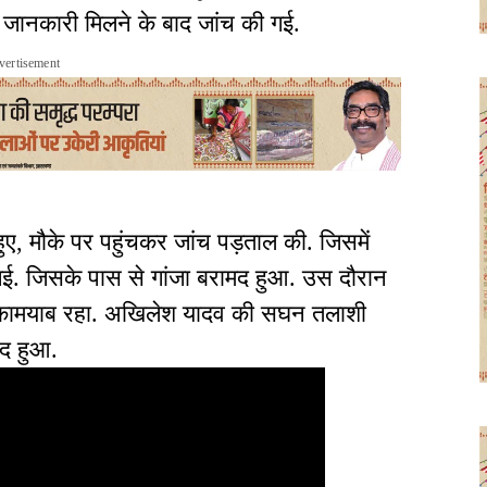
 की जानकारी मिलने के बाद जांच की गई.
vertisement
े हुए, मौके पर पहुंचकर जांच पड़ताल की. जिसमें
. जिसके पास से गांजा बरामद हुआ. उस दौरान
ें कामयाब रहा. अखिलेश यादव की सघन तलाशी
मद हुआ.