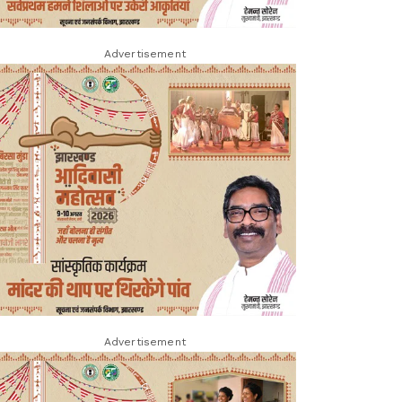
Advertisement
Advertisement