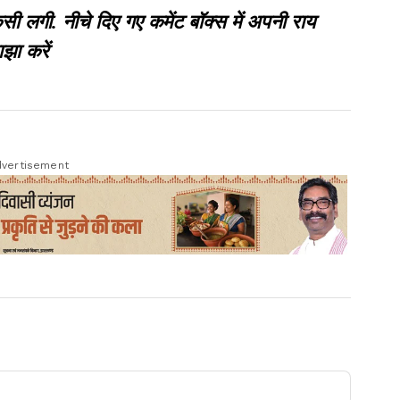
गी. नीचे दिए गए कमेंट बॉक्स में अपनी राय
झा करें
vertisement