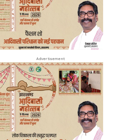
Advertisement