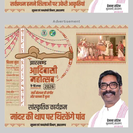
Advertisement