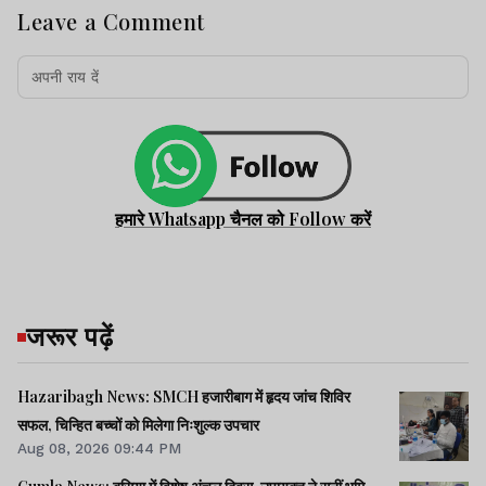
Leave a Comment
हमारे Whatsapp चैनल को Follow करें
जरूर पढ़ें
Hazaribagh News: SMCH हजारीबाग में हृदय जांच शिविर
सफल, चिन्हित बच्चों को मिलेगा निःशुल्क उपचार
Aug 08, 2026 09:44 PM