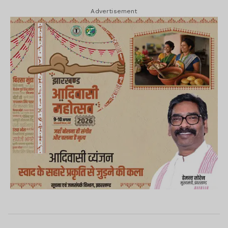
Advertisement