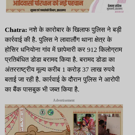
Chatra:
नशे के कारोबार के खिलाफ पुलिस ने बड़ी
कार्रवाई की है. पुलिस ने लावालौंग थाना क्षेत्र के
होसिर धनियोना गांव में छापेमारी कर 912 किलोग्राम
प्रतिबंधित डोडा बरामद किया है. बरामद डोडा का
अंतरराष्ट्रीय मूल्य करीब 1 करोड़ 37 लाख रुपये
बताई जा रही है. कार्रवाई के दौरान पुलिस ने आरोपी
का बैंक पासबुक भी जब्त किया है.
Advertisement