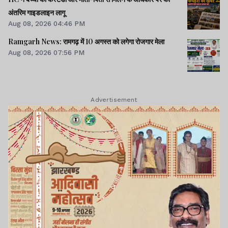
अंतरिम गाइडलाइन लागू
Aug 08, 2026 04:46 PM
Ramgarh News: रामगढ़ में 10 अगस्त को लगेगा रोजगार मेला
Aug 08, 2026 07:56 PM
Advertisement