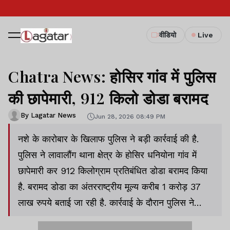
वीडियो
Live
Chatra News: होसिर गांव में पुलिस
की छापेमारी, 912 किलो डोडा बरामद
By Lagatar News
Jun 28, 2026 08:49 PM
नशे के कारोबार के खिलाफ पुलिस ने बड़ी कार्रवाई की है.
पुलिस ने लावालौंग थाना क्षेत्र के होसिर धनियोना गांव में
छापेमारी कर 912 किलोग्राम प्रतिबंधित डोडा बरामद किया
है. बरामद डोडा का अंतरराष्ट्रीय मूल्य करीब 1 करोड़ 37
लाख रुपये बताई जा रही है. कार्रवाई के दौरान पुलिस ने
आरोपी का बैंक पासबुक भी जब्त किया है.