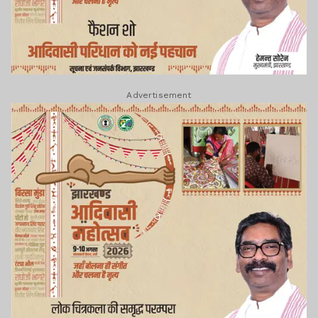
Advertisement