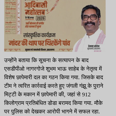
उन्होंने बताया कि सूचना के सत्यापन के बाद
एसडीपीओ नागरगोजे शुभम भाऊ साहेब के नेतृत्व में
विशेष छापेमारी दल का गठन किया गया. जिसके बाद
टीम ने त्वरित कार्रवाई करते हुए जंगली गंझू के पुराने
मिट्टी के मकान में छापेमारी की, जहां से 912
किलोग्राम प्रतिबंधित डोडा बरामद किया गया. मौके
पर पुलिस को देखकर आरोपी भागने में सफल रहा.