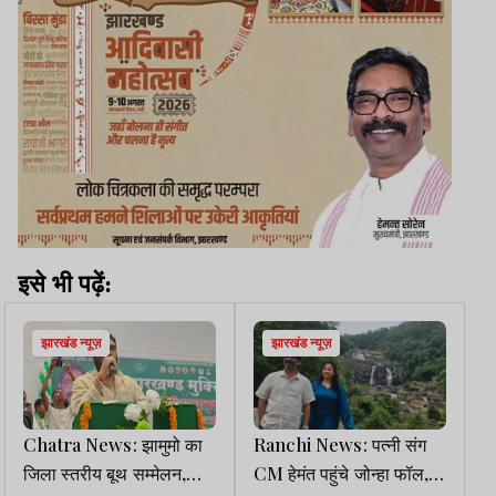
इसे भी पढ़ें:
झारखंड न्यूज़
झारखंड न्यूज़
Chatra News: झामुमो का
Ranchi News: पत्नी संग
जिला स्तरीय बूथ सम्मेलन,
CM हेमंत पहुंचे जोन्हा फॉल,