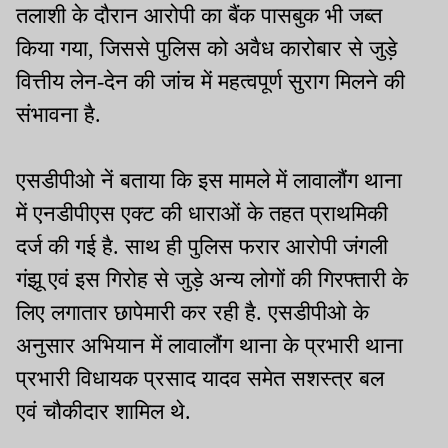
तलाशी के दौरान आरोपी का बैंक पासबुक भी जब्त
किया गया, जिससे पुलिस को अवैध कारोबार से जुड़े
वित्तीय लेन-देन की जांच में महत्वपूर्ण सुराग मिलने की
संभावना है.
एसडीपीओ नें बताया कि इस मामले में लावालौंग थाना
में एनडीपीएस एक्ट की धाराओं के तहत प्राथमिकी
दर्ज की गई है. साथ ही पुलिस फरार आरोपी जंगली
गंझू एवं इस गिरोह से जुड़े अन्य लोगों की गिरफ्तारी के
लिए लगातार छापेमारी कर रही है. एसडीपीओ के
अनुसार अभियान में लावालौंग थाना के प्रभारी थाना
प्रभारी विधायक प्रसाद यादव समेत सशस्त्र बल
एवं चौकीदार शामिल थे.