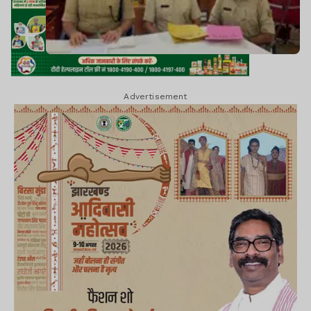
Advertisement