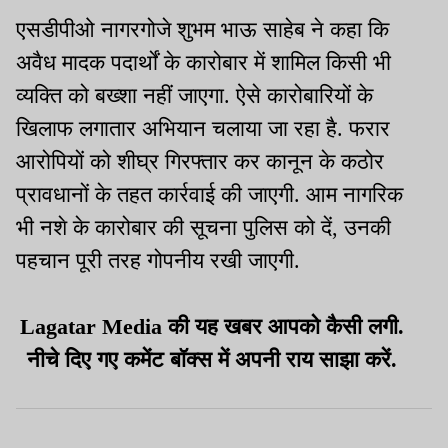
एसडीपीओ नागरगोजे शुभम भाऊ साहेब ने कहा कि
अवैध मादक पदार्थों के कारोबार में शामिल किसी भी
व्यक्ति को बख्शा नहीं जाएगा. ऐसे कारोबारियों के
खिलाफ लगातार अभियान चलाया जा रहा है. फरार
आरोपियों को शीघ्र गिरफ्तार कर कानून के कठोर
प्रावधानों के तहत कार्रवाई की जाएगी. आम नागरिक
भी नशे के कारोबार की सूचना पुलिस को दें, उनकी
पहचान पूरी तरह गोपनीय रखी जाएगी.
Lagatar Media की यह खबर आपको कैसी लगी.
नीचे दिए गए कमेंट बॉक्स में अपनी राय साझा करें.