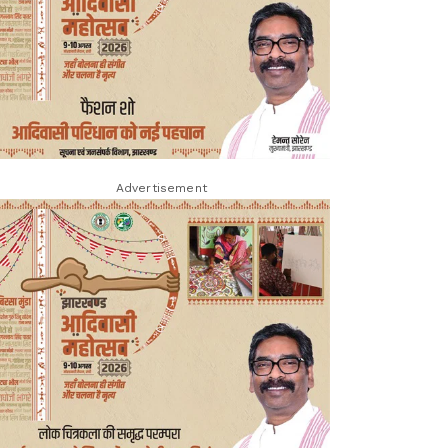
Advertisement