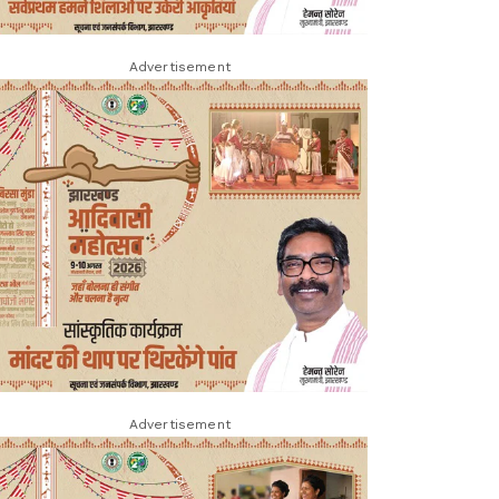
Advertisement
Advertisement