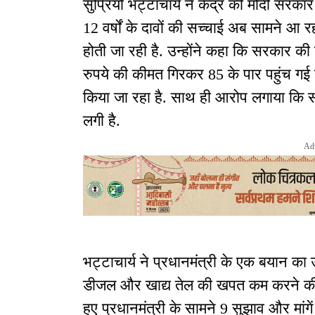
सुप्रियो भट्टाचार्य ने केंद्र की मोदी सरक
12 वर्षों के दावों की सच्चाई अब सामने आ
होती जा रही है. उन्होंने कहा कि सरकार की 
रुपये की कीमत गिरकर 85 के पार पहुंच गई 
किया जा रहा है. साथ ही आरोप लगाया कि सरका
लगी है.
Ad
भट्टाचार्य ने प्रधानमंत्री के एक बयान का 
डीजल और खाद्य तेल की खपत कम करने की 
हुए प्रधानमंत्री के सामने 9 सुझाव और मांगें