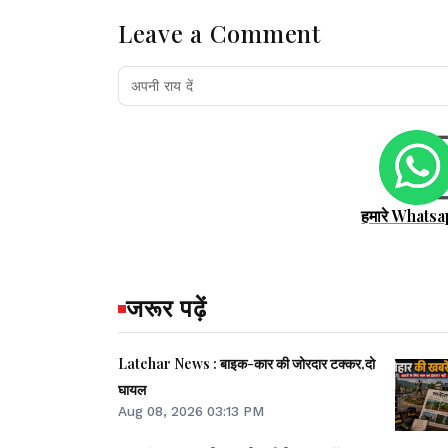
Leave a Comment
हमारे Whatsa
जरूर पढ़ें
Latehar News : बाइक-कार की जोरदार टक्‍कर,दो
घायल
Aug 08, 2026 03:13 PM