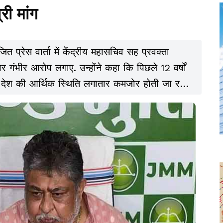
री मांग
ित प्रेस वार्ता में केंद्रीय महासचिव सह प्रवक्ता
 पर गंभीर आरोप लगाए. उन्होंने कहा कि पिछले 12 वर्षों
 देश की आर्थिक स्थिति लगातार कमजोर होती जा रही