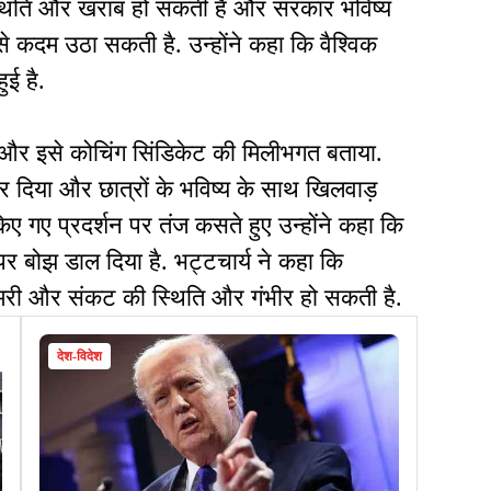
स्थिति और खराब हो सकती है और सरकार भविष्य
 कदम उठा सकती है. उन्होंने कहा कि वैश्विक
ुई है.
 की और इसे कोचिंग सिंडिकेट की मिलीभगत बताया.
 दिया और छात्रों के भविष्य के साथ खिलवाड़
िए गए प्रदर्शन पर तंज कसते हुए उन्होंने कहा कि
र बोझ डाल दिया है. भट्टचार्य ने कहा कि
भुखमरी और संकट की स्थिति और गंभीर हो सकती है.
देश-विदेश