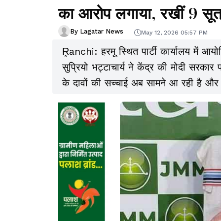
का आरोप लगाया, रखीं 9 सूत्
By Lagatar News
May 12, 2026 05:57 PM
R̥anchi: हरमू स्थित पार्टी कार्यालय में आयोज
सुप्रियो भट्टाचार्य ने केंद्र की मोदी सरकार
के दावों की सच्चाई अब सामने आ रही है और
है.