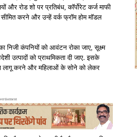
यों और रोड शो पर प्रतिबंध, कॉर्पोरेट कर्ज माफी
ले सीमित करने और उन्हें वर्क फ्रॉम होम मॉडल
का निजी कंपनियों को आवंटन रोका जाए, सूक्ष्म
्वदेशी उत्पादों को प्राथमिकता दी जाए. इसके
ल्य लागू करने और महिलाओं के सोने को लेकर
vertisement