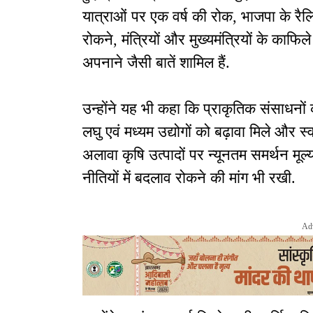
यात्राओं पर एक वर्ष की रोक, भाजपा के रैलि
रोकने, मंत्रियों और मुख्यमंत्रियों के काफि
अपनाने जैसी बातें शामिल हैं.
उन्होंने यह भी कहा कि प्राकृतिक संसाधनों 
लघु एवं मध्यम उद्योगों को बढ़ावा मिले और स
अलावा कृषि उत्पादों पर न्यूनतम समर्थन मू
नीतियों में बदलाव रोकने की मांग भी रखी.
Ad