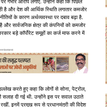
ार पर गंभीर आरोप लगाए. उन्होंने कहा कि पिछले
 रही है और देश की आर्थिक स्थिति लगातार कमजोर
नीतियों के कारण अर्थव्यवस्था पर दबाव बढ़ा है.
है और सार्वजनिक क्षेत्र की कंपनियों को कमजोर
र बड़े कॉर्पोरेट समूहों का कर्ज माफ करने में
vertisement
उल्लेख करते हुए कहा कि लोगों से सोना, पेट्रोल,
सलाह दी गई थी. उन्होंने इस पर सवाल उठाते
 रखीं. इनमें प्रमुख रूप से प्रधानमंत्री की विदेश