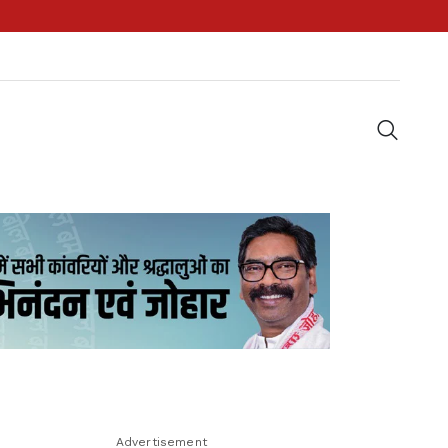
Advertisement