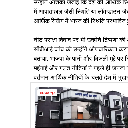
उन्होंने आशंका जताई कि देश की आर्थिक 
में आपातकाल जैसी स्थिति या लॉकडाउन जैसे
आर्थिक रैंकिंग में भारत की स्थिति प्रभावित ह
नीट परीक्षा विवाद पर भी उन्होंने टिप्पणी
सीबीआई जांच को उन्होंने औपचारिकता करार
बताया. भाजपा के पानी और बिजली मुद्दे पर क
महंगाई और गलत नीतियों ने पहले ही जनता प
वर्तमान आर्थिक नीतियों के चलते देश में 
झारखंड न्यूज़