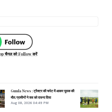
pp चैनल को Follow करें
Gumla News : ट्रैक्टर की चपेट में आकर युवक की
मौत,ग्रामीणों ने शव को दफना दिया
Aug 08, 2026 04:49 PM