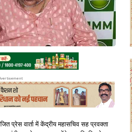
vertisement
जित प्रेस वार्ता में केंद्रीय महासचिव सह प्रवक्ता