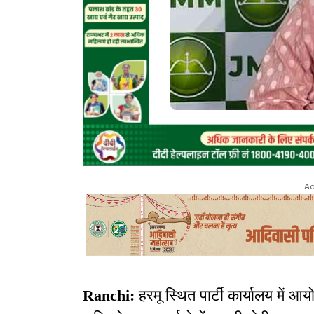
Ad
Ranchi:
हरमू स्थित पार्टी कार्यालय में आयो