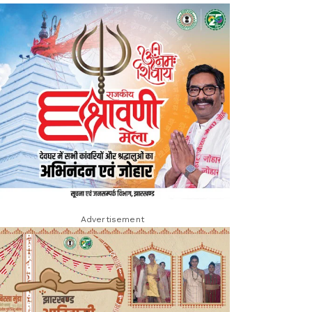
Advertisement