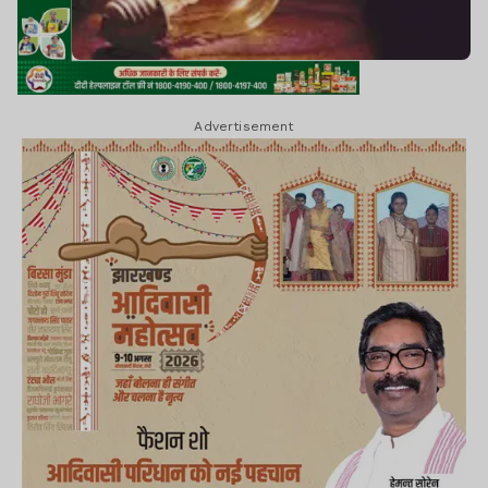
Advertisement