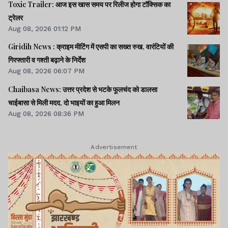
Toxic Trailer: आज इस खास समय पर रिलीज होगा टॉक्सिक का
ट्रेलर
Aug 08, 2026 01:12 PM
Giridih News : क्राइम मीटिंग में एसपी का सख्त रुख, वारंटियों की
गिरफ्तारी व गश्ती बढ़ाने के निर्देश
Aug 08, 2026 06:07 PM
Chaibasa News: उत्तर प्रदेश से भटके फूलचंद को डालसा
चाईबासा से मिली मदद, दो भाइयों का हुआ मिलन
Aug 08, 2026 08:36 PM
Advertisement