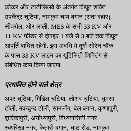
कोकर और टाटीसिलवे के अंतर्गत विद्युत शक्ति
उपकेंद्र चुटिया, नामकुम चाय बगान (सदा बहार),
सीदरोल, ओर लाली, MES के सभी 33 KV और
11 KV फीडर से दोपहर 1 बजे से 3 बजे तक विद्युत
आपूर्ति बाधित रहेगी. इस अवधि में दुर्गा सोरेन चौक
के पास 33 KV लाइन का यूटिलिटी शिफ्टिंग से
संबंधित काम किया जाएगा.
प्रभावित होने वाले क्षेत्र
अपर चुटिया, मिडिल चुटिया, लोअर चुटिया, धुमसा
टोली, मकचुन्द टोली, सामलोंग, बेल बगान, कृष्णापुरी,
द्वारिकापुरी, अयोध्यापुरी, विंध्यवासिनी नगर,
स्वर्णरेखा नगर, केतारी बगान, घाट रोड, नामकुम