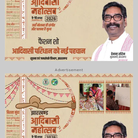
Advertisement