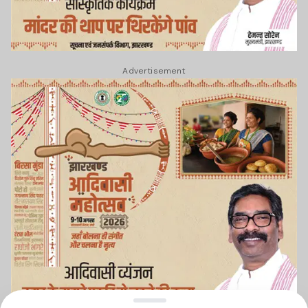
Advertisement