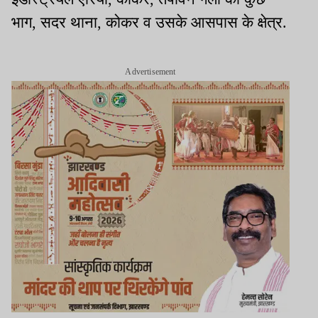
भाग, सदर थाना, कोकर व उसके आसपास के क्षेत्र.
Advertisement