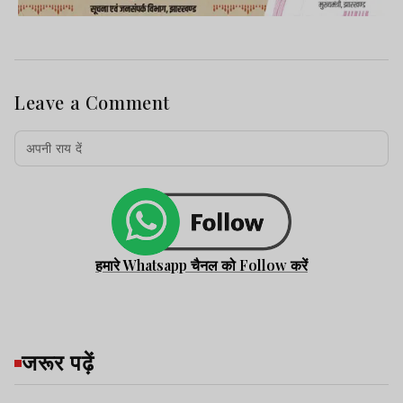
Leave a Comment
हमारे Whatsapp चैनल को Follow करें
जरूर पढ़ें