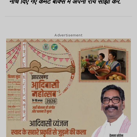
नीचे दिए गए कमेंट बॉक्स में अपनी राय साझा करें.
Advertisement