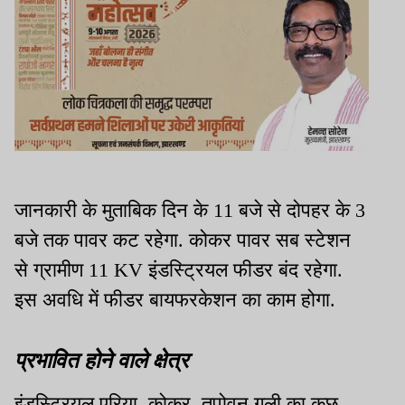
जानकारी के मुताबिक दिन के 11 बजे से दोपहर के 3
बजे तक पावर कट रहेगा. कोकर पावर सब स्टेशन
से ग्रामीण 11 KV इंडस्ट्रियल फीडर बंद रहेगा.
इस अवधि में फीडर बायफरकेशन का काम होगा.
प्रभावित होने वाले क्षेत्र
इंडस्ट्रियल एरिया, कोकर, तपोवन गली का कुछ