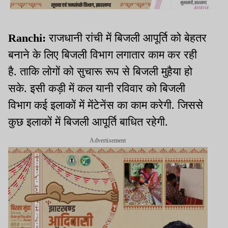
Ranchi:
राजधानी रांची में बिजली आपूर्ति को बेहतर
बनाने के लिए बिजली विभाग लगातार काम कर रही
है. ताकि लोगों को सुचारू रूप से बिजली मुहैया हो
सके. इसी कड़ी में कल यानी रविवार को बिजली
विभाग कई इलाकों में मेंटेनेंस का काम करेगी. जिससे
कुछ इलाकों में बिजली आपूर्ति बाधित रहेगी.
Advertisement