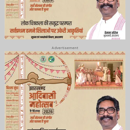
Advertisement