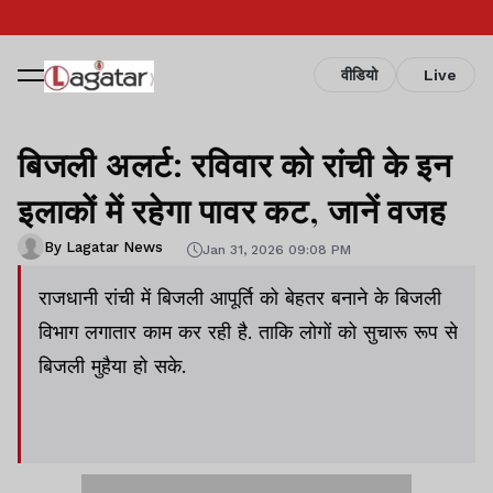
वीडियो
Live
बिजली अलर्ट: रविवार को रांची के इन
इलाकों में रहेगा पावर कट, जानें वजह
By Lagatar News
Jan 31, 2026 09:08 PM
राजधानी रांची में बिजली आपूर्ति को बेहतर बनाने के बिजली
विभाग लगातार काम कर रही है. ताकि लोगों को सुचारू रूप से
बिजली मुहैया हो सके.