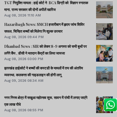
TGT नियुक्ति मामला : हाई कोर्ट ने BCA डिग्री को विज्ञान स्नातक
माना, राज्य सरकार की दोनों अपीलें खारिज
Aug 08, 2026 11:10 AM
Hazaribagh News: SMCH हजारीबाग में हृदय जांच शिविर
सफल, चिन्हित बच्चों को मिलेगा निःशुल्क उपचार
Aug 08, 2026 09:44 PM
Dhanbad News : SIR को लेकर 8-9 अगस्त को सभी बूथों पर
लगेंगे कैंप , डीसी ने मतदान केंद्रों का लिया जायजा
Aug 08, 2026 03:00 PM
झारखंड हाईकोर्ट ने बच्चों की कस्टडी के मामलों में तय की अंतरिम
व्यवस्था, कलकत्ता की गाइडलाइन की होगी लागू
Aug 09, 2026 08:34 AM
नगर निगम क्षेत्र में सखुआ महोत्सव शुरू, सावन में रांची में लगाए जाएंगे
एक लाख पौधे
Aug 08, 2026 08:55 PM