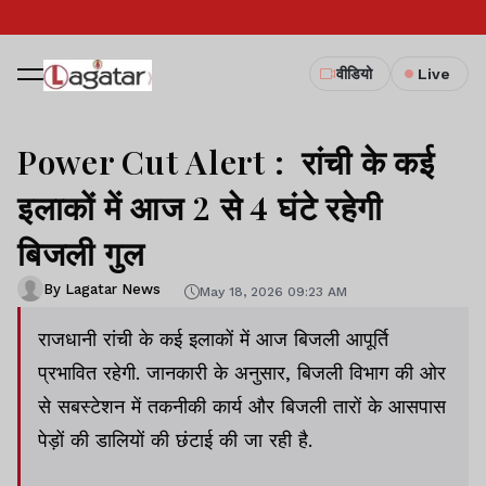
वीडियो
Live
Power Cut Alert : रांची के कई
इलाकों में आज 2 से 4 घंटे रहेगी
बिजली गुल
By Lagatar News
May 18, 2026 09:23 AM
राजधानी रांची के कई इलाकों में आज बिजली आपूर्ति
प्रभावित रहेगी. जानकारी के अनुसार, बिजली विभाग की ओर
से सबस्टेशन में तकनीकी कार्य और बिजली तारों के आसपास
पेड़ों की डालियों की छंटाई की जा रही है.