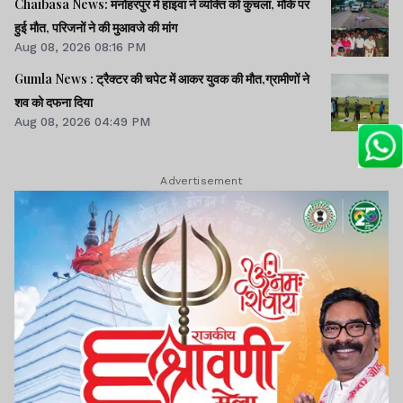
Chaibasa News: मनोहरपुर में हाइवा ने व्यक्ति को कुचला, मौके पर
हुई मौत, परिजनों ने की मुआवजे की मांग
Aug 08, 2026 08:16 PM
Gumla News : ट्रैक्टर की चपेट में आकर युवक की मौत,ग्रामीणों ने
शव को दफना दिया
Aug 08, 2026 04:49 PM
Advertisement