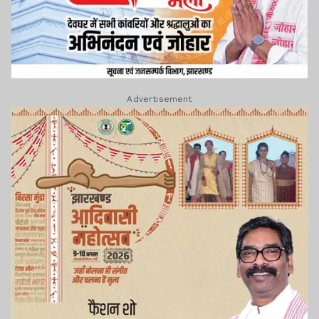
Advertisement