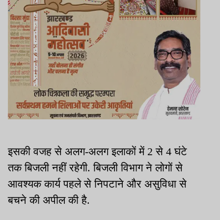
इसकी वजह से अलग-अलग इलाकों में 2 से 4 घंटे
तक बिजली नहीं रहेगी. बिजली विभाग ने लोगों से
आवश्यक कार्य पहले से निपटाने और असुविधा से
बचने की अपील की है.