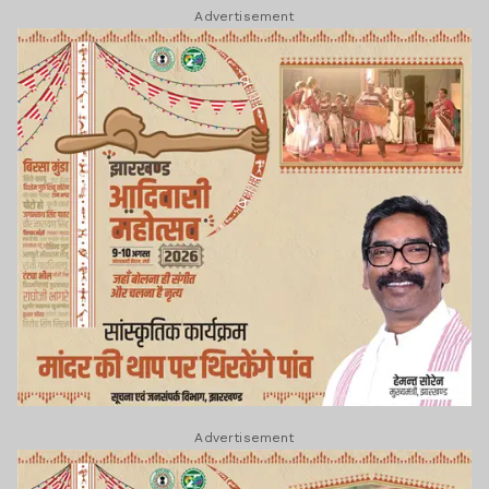
Advertisement
Advertisement