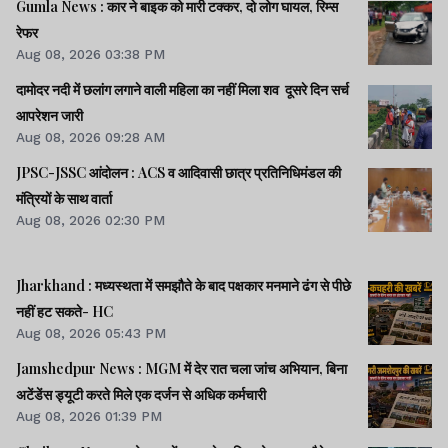
Gumla News : कार ने बाइक को मारी टक्कर, दो लोग घायल, रिम्स
रेफर
Aug 08, 2026 03:38 PM
दामोदर नदी में छलांग लगाने वाली महिला का नहीं मिला शव दूसरे दिन सर्च
आपरेशन जारी
Aug 08, 2026 09:28 AM
JPSC-JSSC आंदोलन : ACS व आदिवासी छात्र प्रतिनिधिमंडल की
मंत्रियों के साथ वार्ता
Aug 08, 2026 02:30 PM
Jharkhand : मध्यस्थता में समझौते के बाद पक्षकार मनमाने ढंग से पीछे
नहीं हट सकते- HC
Aug 08, 2026 05:43 PM
Jamshedpur News : MGM में देर रात चला जांच अभियान, बिना
अटेंडेंस ड्यूटी करते मिले एक दर्जन से अधिक कर्मचारी
Aug 08, 2026 01:39 PM