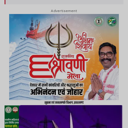
Advertisement