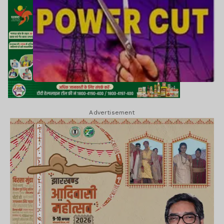
Advertisement