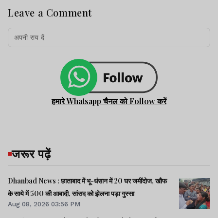
Leave a Comment
हमारे Whatsapp चैनल को Follow करें
जरूर पढ़ें
Dhanbad News : छाताबाद में भू-धंसान में 20 घर जमींदोज, खौफ
के साये में 500 की आबादी, सांसद को झेलना पड़ा गुस्सा
Aug 08, 2026 03:56 PM