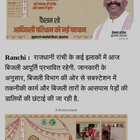
Ranchi :
राजधानी रांची के कई इलाकों में आज
बिजली आपूर्ति प्रभावित रहेगी. जानकारी के
अनुसार, बिजली विभाग की ओर से सबस्टेशन में
तकनीकी कार्य और बिजली तारों के आसपास पेड़ों की
डालियों की छंटाई की जा रही है.
Advertisement