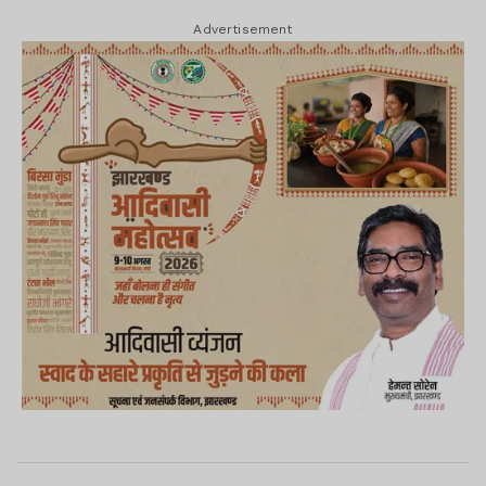
Advertisement