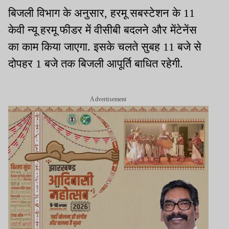
बिजली विभाग के अनुसार, हरमू सबस्टेशन के 11
केवी न्यू हरमू फीडर में वीसीबी बदलने और मेंटेनेंस
का काम किया जाएगा. इसके चलते सुबह 11 बजे से
दोपहर 1 बजे तक बिजली आपूर्ति बाधित रहेगी.
Advertisement