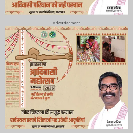
Advertisement