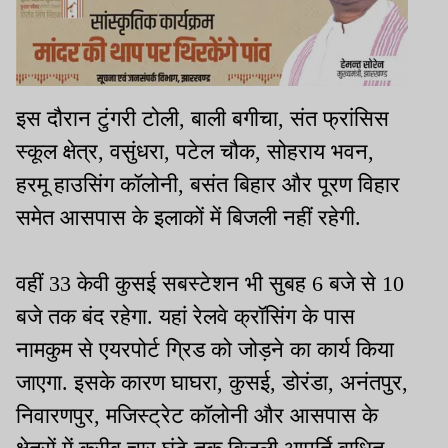
इस दौरान टुंगरी टोली, बाली बगीचा, संत फ्रांसिस
स्कूल क्षेत्र, वसुंधरा, पटेल चौक, सोहराय भवन,
हरमू हाउसिंग कॉलोनी, बसंत बिहार और पूरण विहार
समेत आसपास के इलाकों में बिजली नहीं रहेगी.
वहीं 33 केवी कुसई सबस्टेशन भी सुबह 6 बजे से 10
बजे तक बंद रहेगा. यहां रेलवे क्रॉसिंग के पास
नामकुम से एयरपोर्ट ग्रिड को जोड़ने का कार्य किया
जाएगा. इसके कारण घाघरा, कुसई, डोरंडा, अनंतपुर,
निवारणपुर, मजिस्ट्रेट कॉलोनी और आसपास के