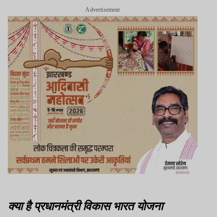
Advertisement
क्या है प्रधानमंत्री विकास भारत योजना