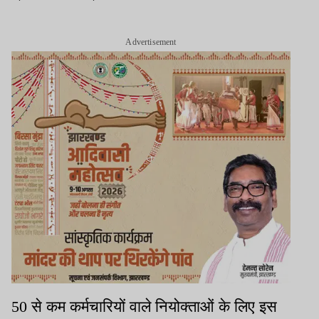
Advertisement
50 से कम कर्मचारियों वाले नियोक्ताओं के लिए इस