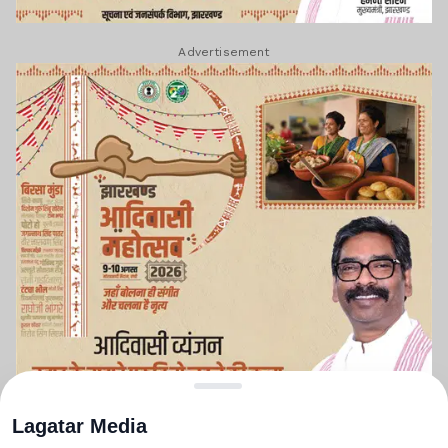
Advertisement
Lagatar Media