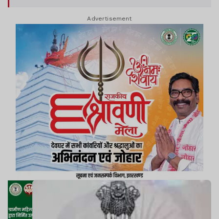
करना है.
Advertisement