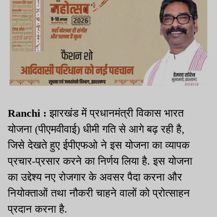
Ranchi :
झारखंड में प्रधानमंत्री विकास भारत
योजना (पीएमवीवाई) धीमी गति से आगे बढ़ रही है,
जिसे देखते हुए ईपीएफओ ने इस योजना का व्यापक
प्रचार-प्रसार करने का निर्णय लिया है. इस योजना
का उद्देश्य नए रोजगार के अवसर पैदा करना और
नियोक्ताओं तथा नौकरी चाहने वालों को प्रोत्साहन
प्रदान करना है.