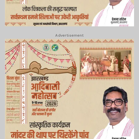
Advertisement