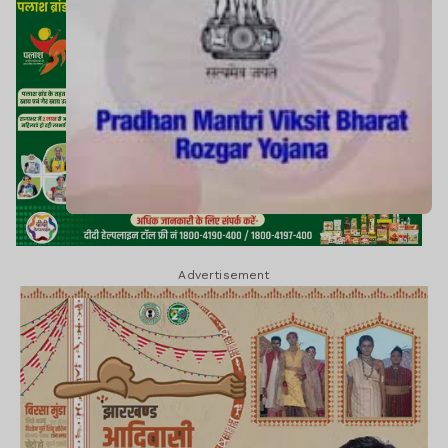
Advertisement