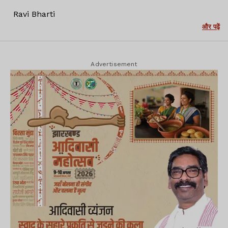
Ravi Bharti
और पढ़ें
Advertisement