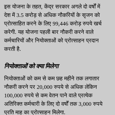
इस योजना के तहत, केंद्र सरकार अगले दो वर्षों में
देश में 3.5 करोड़ से अधिक नौकरियों के सृजन को
प्रोत्साहित करने के लिए 99,446 करोड़ रुपये खर्च
करेगी. यह योजना पहली बार नौकरी करने वाले
कर्मचारियों और नियोक्ताओं को प्रोत्साहन प्रदान
करती है.
नियोक्ताओं को क्या मिलेगा
नियोक्ताओं को कम से कम छह महीने तक लगातार
नौकरी करने पर 20,000 रुपये से अधिक लेकिन
100,000 रुपये से कम वेतन पाने वाले प्रत्येक
अतिरिक्त कर्मचारी के लिए दो वर्षों तक 3,000 रुपये
प्रति माह का प्रोत्साहन मिलेगा.