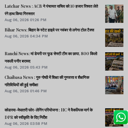
Latehar News : ACB ने पंचायत सचिव को 10 हजार रिश्वत लेते
रंगे हाथ किया गिरफ्तार
Aug 06, 2026 01:26 PM
Bihar News: बिहार के स्टेट हाइवे पर नवंबर से लगेगा टोल टैक्स
Aug 06, 2026 04:34 PM
Ranchi News: मां डेयरी पर फूड सेफ्टी टीम का छापा, 800 किलो
नकली पनीर बरामद
Aug 06, 2026 05:43 PM
Chaibasa News : गुरु गोष्ठी में शिक्षा की गुणवत्ता व शैक्षणिक
गतिविधियों की हुई समीक्षा
Aug 06, 2026 01:46 PM
कोडरमा-मेघातरी फोर-लेनिंग परियोजना : HC ने वैकल्पिक मार्ग के
DPR को स्वीकृति के दिए निर्देश
Aug 06, 2026 03:58 PM