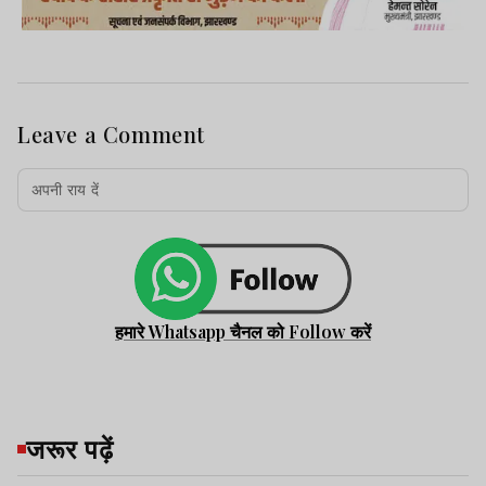
Leave a Comment
हमारे Whatsapp चैनल को Follow करें
जरूर पढ़ें