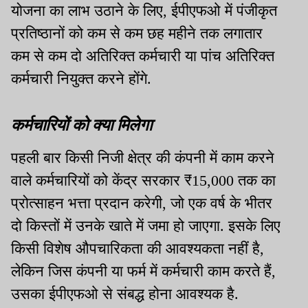
योजना का लाभ उठाने के लिए, ईपीएफओ में पंजीकृत
प्रतिष्ठानों को कम से कम छह महीने तक लगातार
कम से कम दो अतिरिक्त कर्मचारी या पांच अतिरिक्त
कर्मचारी नियुक्त करने होंगे.
कर्मचारियों को क्या मिलेगा
पहली बार किसी निजी क्षेत्र की कंपनी में काम करने
वाले कर्मचारियों को केंद्र सरकार ₹15,000 तक का
प्रोत्साहन भत्ता प्रदान करेगी, जो एक वर्ष के भीतर
दो किस्तों में उनके खाते में जमा हो जाएगा. इसके लिए
किसी विशेष औपचारिकता की आवश्यकता नहीं है,
लेकिन जिस कंपनी या फर्म में कर्मचारी काम करते हैं,
उसका ईपीएफओ से संबद्ध होना आवश्यक है.