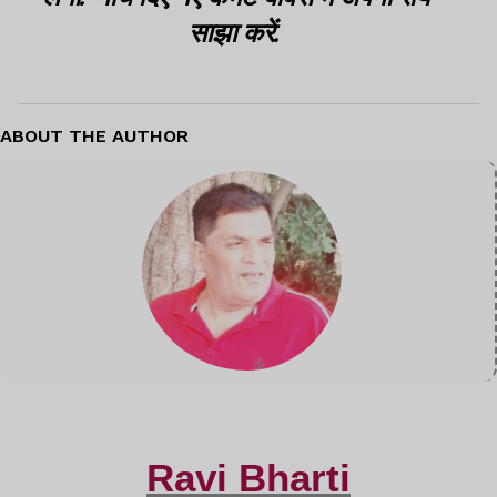
साझा करें.
ABOUT THE AUTHOR
Ravi Bharti