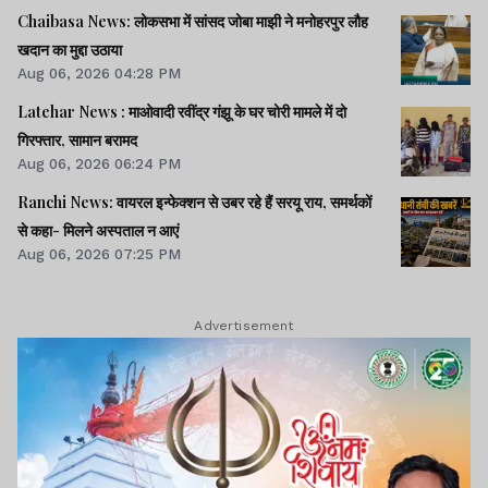
Chaibasa News: लोकसभा में सांसद जोबा माझी ने मनोहरपुर लौह
खदान का मुद्दा उठाया
Aug 06, 2026 04:28 PM
Latehar News : माओवादी रवींद्र गंझू के घर चोरी मामले में दो
गिरफ्तार, सामान बरामद
Aug 06, 2026 06:24 PM
Ranchi News: वायरल इन्फेक्शन से उबर रहे हैं सरयू राय, समर्थकों
से कहा- मिलने अस्पताल न आएं
Aug 06, 2026 07:25 PM
Advertisement