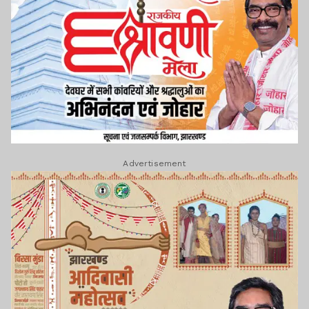
Advertisement