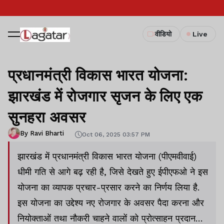
वीडियो
Live
प्रधानमंत्री विकास भारत योजना:
झारखंड में रोजगार सृजन के लिए एक
सुनहरा अवसर
By Ravi Bharti
Oct 06, 2025 03:57 PM
झारखंड में प्रधानमंत्री विकास भारत योजना (पीएमवीवाई)
धीमी गति से आगे बढ़ रही है, जिसे देखते हुए ईपीएफओ ने इस
योजना का व्यापक प्रचार-प्रसार करने का निर्णय लिया है.
इस योजना का उद्देश्य नए रोजगार के अवसर पैदा करना और
नियोक्ताओं तथा नौकरी चाहने वालों को प्रोत्साहन प्रदान