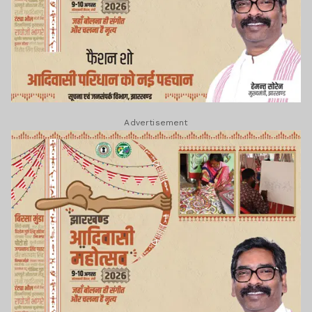
Advertisement