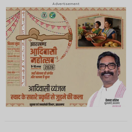
Advertisement