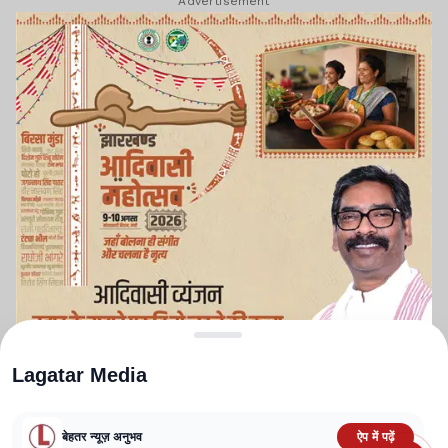
Advertisement
Lagatar Media
बेहतर न्यूज़ अनुभव
ऐप में पढ़ें