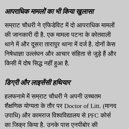
आपराधिक मामलों का भी किया खुलासा
सम्राट चौधरी ने एफिडेविट में दो आपराधिक मामलों
की जानकारी दी है. एक मामला पटना के कोतवाली
थाने में और दूसरा तारापुर थाना में दर्ज है. दोनों केस
निषेधाज्ञा उल्लंघन और आचार संहिता से जुड़े हैं और
किसी में दोष सिद्ध नहीं हुआ है.
डिग्री और लाइसेंसी हथियार
हलफनामे में सम्राट चौधरी ने अपनी उच्चतम
शैक्षणिक योग्यता के तौर पर Doctor of Litt. (मानद
उपाधि) और कामराज विश्वविद्यालय से PFC कोर्स
का जिक्र किया है. उनके पास एनपीबोर की