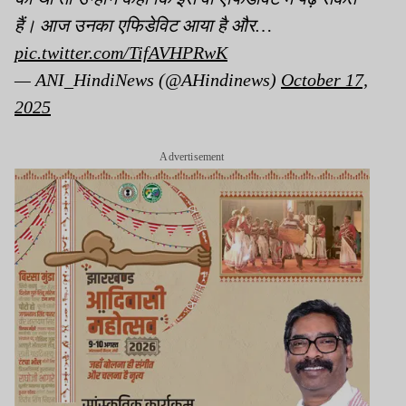
हैं। आज उनका एफिडेविट आया है और…
pic.twitter.com/TifAVHPRwK
— ANI_HindiNews (@AHindinews)
October 17,
2025
Advertisement