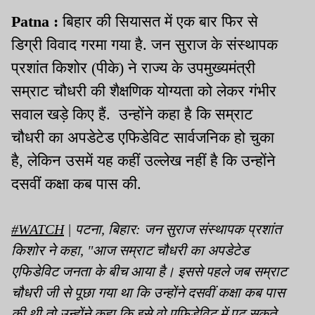
Patna :
बिहार की सियासत में एक बार फिर से
डिग्री विवाद गरमा गया है. जन सुराज के संस्थापक
प्रशांत किशोर (पीके) ने राज्य के उपमुख्यमंत्री
सम्राट चौधरी की शैक्षणिक योग्यता को लेकर गंभीर
सवाल खड़े किए हैं. उन्होंने कहा है कि सम्राट
चौधरी का अपडेटेड एफिडेविट सार्वजनिक हो चुका
है, लेकिन उसमें यह कहीं उल्लेख नहीं है कि उन्होंने
दसवीं कक्षा कब पास की.
#WATCH
| पटना, बिहार: जन सुराज संस्थापक प्रशांत
किशोर ने कहा, "आज सम्राट चौधरी का अपडेटेड
एफिडेविट जनता के बीच आया है। इससे पहले जब सम्राट
चौधरी जी से पूछा गया था कि उन्होंने दसवीं कक्षा कब पास
की थी तो उन्होंने कहा कि इसे वो एफिडेविट में पढ़ सकते