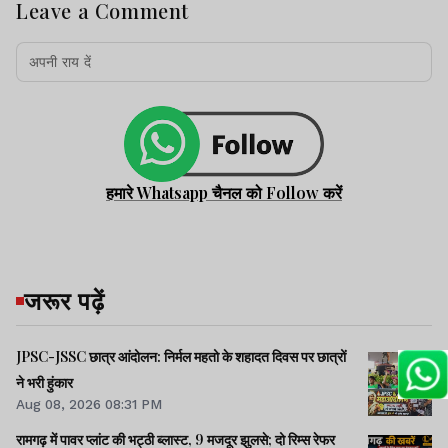
Leave a Comment
हमारे Whatsapp चैनल को Follow करें
जरूर पढ़ें
JPSC-JSSC छात्र आंदोलन: निर्मल महतो के शहादत दिवस पर छात्रों
ने भरी हुंकार
Aug 08, 2026 08:31 PM
रामगढ़ में पावर प्लांट की भट्ठी ब्लास्ट, 9 मजदूर झुलसे; दो रिम्स रेफर