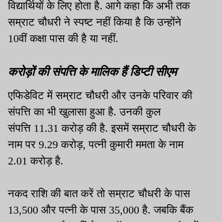
विद्यार्थियों के लिए होता है. आगे कहा कि अभी तक
सम्राट चौधरी ने स्पष्ट नहीं किया है कि उन्होंने
10वीं कक्षा पास की है या नहीं.
करोड़ों की संपत्ति के मालिक हैं डिप्टी सीएम
एफिडेविट में सम्राट चौधरी और उनके परिवार की
संपत्ति का भी खुलासा हुआ है. उनकी कुल
संपत्ति 11.31 करोड़ की है. इसमें सम्राट चौधरी के
नाम पर 9.29 करोड़, पत्नी कुमारी ममता के नाम
2.01 करोड़ है.
नकद राशि की बात करें तो सम्राट चौधरी के पास
13,500 और पत्नी के पास 35,000 है. जबकि बैंक