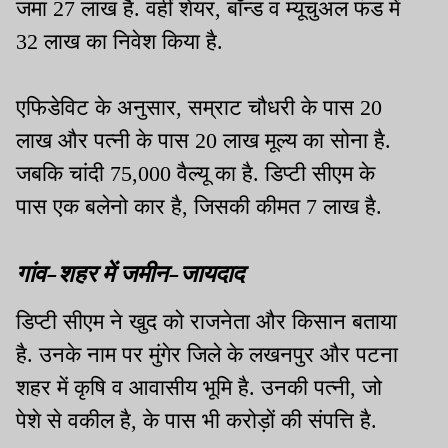
जमा 27 लाख है. वहीं शेयर, बॉन्ड व म्यूचुअल फंड में
32 लाख का निवेश किया है.
एफिडेविट के अनुसार, सम्राट चौधरी के पास 20
लाख और पत्नी के पास 20 लाख मूल्य का सोना है.
जबकि चांदी 75,000 वैल्यू का है. डिप्टी सीएम के
पास एक बलेनो कार है, जिसकी कीमत 7 लाख है.
गांव-शहर में जमीन-जायदाद
डिप्टी सीएम ने खुद को राजनेता और किसान बताया
है. उनके नाम पर मुंगेर जिले के लखनपुर और पटना
शहर में कृषि व आवासीय भूमि है. उनकी पत्नी, जो
पेशे से वकील है, के पास भी करोड़ों की संपत्ति है.