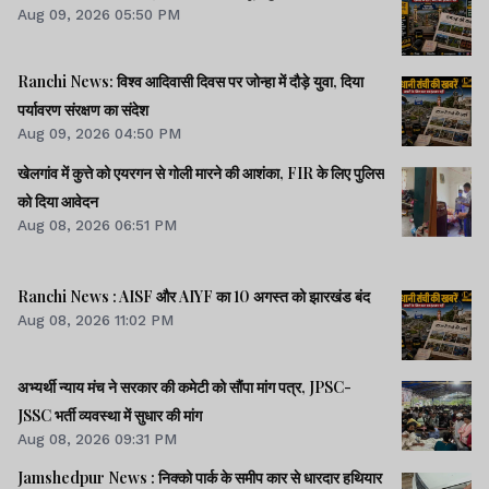
Aug 09, 2026 05:50 PM
Ranchi News: विश्व आदिवासी दिवस पर जोन्हा में दौड़े युवा, दिया
पर्यावरण संरक्षण का संदेश
Aug 09, 2026 04:50 PM
खेलगांव में कुत्ते को एयरगन से गोली मारने की आशंका, FIR के लिए पुलिस
को दिया आवेदन
Aug 08, 2026 06:51 PM
Ranchi News : AISF और AIYF का 10 अगस्त को झारखंड बंद
Aug 08, 2026 11:02 PM
अभ्यर्थी न्याय मंच ने सरकार की कमेटी को सौंपा मांग पत्र, JPSC-
JSSC भर्ती व्यवस्था में सुधार की मांग
Aug 08, 2026 09:31 PM
Jamshedpur News : निक्को पार्क के समीप कार से धारदार हथियार