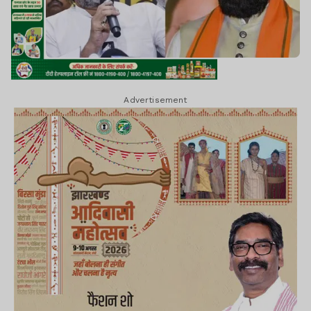
Advertisement