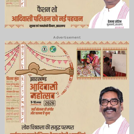
Advertisement