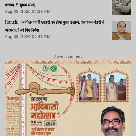
बरामद, 5 युवक धराए
Aug 08, 2026 07:38 PM
Ranchi : आंदोलनकारी छात्रों का होगा मुफ्त इलाज, स्वास्थ्य मंत्री ने
अस्पतालों को दिए निर्देश
Aug 09, 2026 02:43 PM
Advertisement