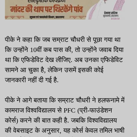
पीके ने कहा कि जब सम्राट चौधरी से पूछा गया था
कि उन्होंने 10वीं कब पास की, तो उन्होंने जवाब दिया
था कि एफिडेविट देख लीजिए. अब उनका एफिडेविट
सामने आ चुका है, लेकिन उसमें इसकी कोई
जानकारी नहीं दी गई है.
पीके ने आगे बताया कि सम्राट चौधरी ने हलफनामे में
कामराज विश्वविद्यालय से PFC (प्री-फाउंडेशन
कोर्स) करने की बात कही है. जबकि विश्वविद्यालय
की वेबसाइट के अनुसार, यह कोर्स केवल तमिल भाषी