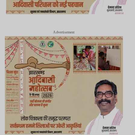
Advertisement