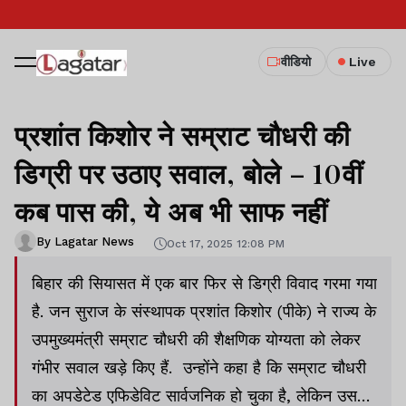
वीडियो
Live
प्रशांत किशोर ने सम्राट चौधरी की
डिग्री पर उठाए सवाल, बोले – 10वीं
कब पास की, ये अब भी साफ नहीं
By Lagatar News
Oct 17, 2025 12:08 PM
बिहार की सियासत में एक बार फिर से डिग्री विवाद गरमा गया
है. जन सुराज के संस्थापक प्रशांत किशोर (पीके) ने राज्य के
उपमुख्यमंत्री सम्राट चौधरी की शैक्षणिक योग्यता को लेकर
गंभीर सवाल खड़े किए हैं. उन्होंने कहा है कि सम्राट चौधरी
का अपडेटेड एफिडेविट सार्वजनिक हो चुका है, लेकिन उसमें