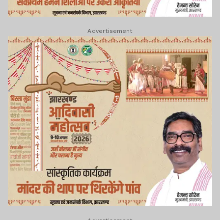
Advertisement