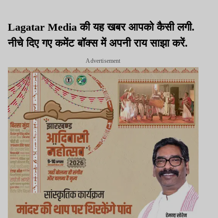
Lagatar Media की यह खबर आपको कैसी लगी.
नीचे दिए गए कमेंट बॉक्स में अपनी राय साझा करें.
Advertisement