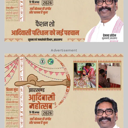
Advertisement