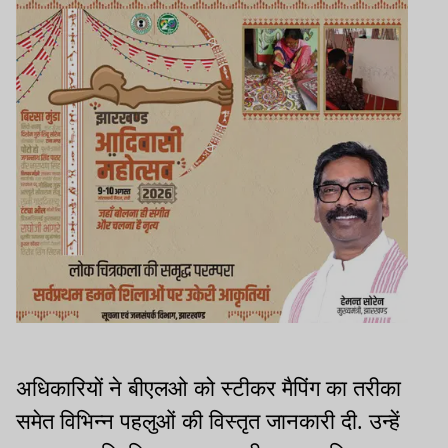
अधिकारियों ने बीएलओ को स्टीकर मैपिंग का तरीका
समेत विभिन्न पहलुओं की विस्तृत जानकारी दी. उन्हें