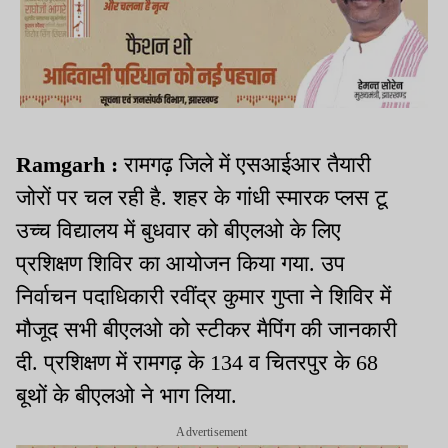
Ramgarh :
रामगढ़ जिले में एसआईआर तैयारी
जोरों पर चल रही है. शहर के गांधी स्मारक प्लस टू
उच्च विद्यालय में बुधवार को बीएलओ के लिए
प्रशिक्षण शिविर का आयोजन किया गया. उप
निर्वाचन पदाधिकारी रवींद्र कुमार गुप्ता ने शिविर में
मौजूद सभी बीएलओ को स्टीकर मैपिंग की जानकारी
दी. प्रशिक्षण में रामगढ़ के 134 व चितरपुर के 68
बूथों के बीएलओ ने भाग लिया.
Advertisement