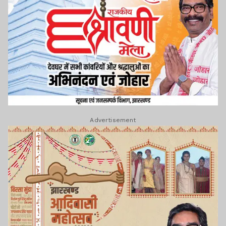
Advertisement