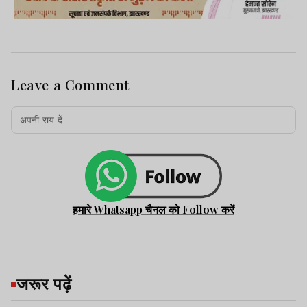
Leave a Comment
हमारे Whatsapp चैनल को Follow करें
जरूर पढ़ें