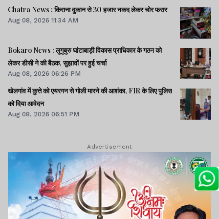
Chatra News : किराना दुकान से 30 हजार नकद लेकर चोर फरार
Aug 08, 2026 11:34 AM
Bokaro News : लुगुबुरु घांटाबाड़ी विकास प्राधिकार के गठन को
लेकर डीसी ने की बैठक, सुझावों पर हुई चर्चा
Aug 08, 2026 06:26 PM
खेलगांव में कुत्ते को एयरगन से गोली मारने की आशंका, FIR के लिए पुलिस
को दिया आवेदन
Aug 08, 2026 06:51 PM
Advertisement