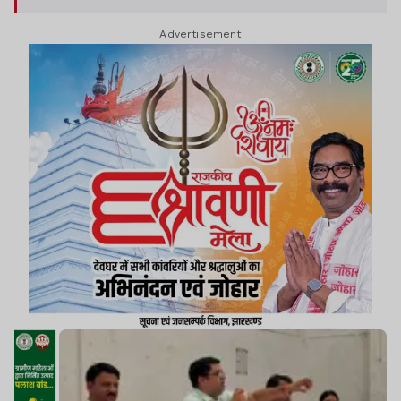
Advertisement