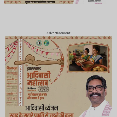
Advertisement