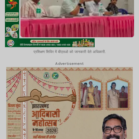
प्रशिक्षण शिविर में बीएलओ को जानकारी देते अधिकारी.
Advertisement