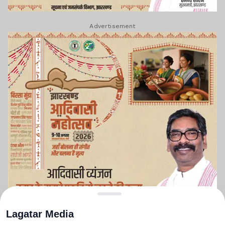
Advertisement
Lagatar Media