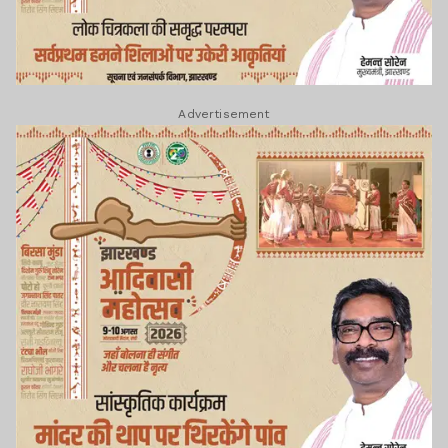
Advertisement