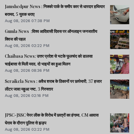
Jamshedpur News : निक्को पार्क के समीप कार से धारदार हथियार
बरामद, 5 युवक धराए
Aug 08, 2026 07:38 PM
Gumla News :विश्व आदिवासी दिवस पर ऑनलाइन जनजातीय
क्विज की पहल
Aug 08, 2026 02:22 PM
Chaibasa News: उत्तर प्रदेश से भटके फूलचंद को डालसा
चाईबासा से मिली मदद, दो भाइयों का हुआ मिलन
Aug 08, 2026 08:36 PM
Seraikela News : अवैध शराब के ठिकानों पर छापेमारी, 37 हजार
लीटर जावा महुआ नष्ट, 3 गिरफ्तार
Aug 08, 2026 02:16 PM
JPSC-JSSC पेपर लीक के विरोध में छात्रों का हंगामा, CM आवास
घेराव के दौरान पुलिस से झड़प
Aug 08, 2026 02:22 PM