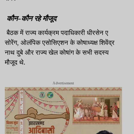
कौन-कौन रहे मौजूद
बैठक में राज्य कार्यक्रम पदाधिकारी धीरसेन ए
सोरेंग, ओलंपिक एसोसिएशन के कोषाध्यक्ष शिवेंद्र
नाथ दुबे और राज्य खेल कोषांग के सभी सदस्य
मौजूद थे.
Advertisement