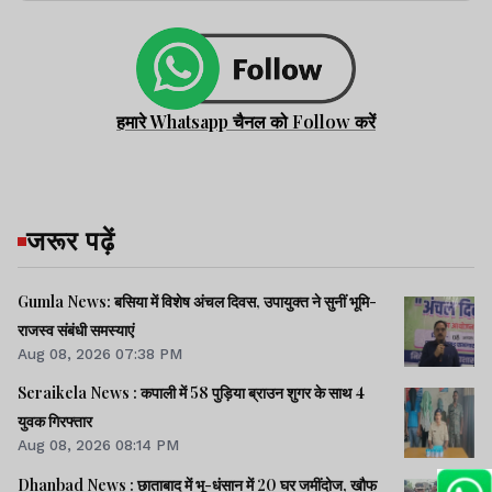
हमारे Whatsapp चैनल को Follow करें
जरूर पढ़ें
Gumla News: बसिया में विशेष अंचल दिवस, उपायुक्त ने सुनीं भूमि-
राजस्व संबंधी समस्याएं
Aug 08, 2026 07:38 PM
Seraikela News : कपाली में 58 पुड़िया ब्राउन शुगर के साथ 4
युवक गिरफ्तार
Aug 08, 2026 08:14 PM
Dhanbad News : छाताबाद में भू-धंसान में 20 घर जमींदोज, खौफ