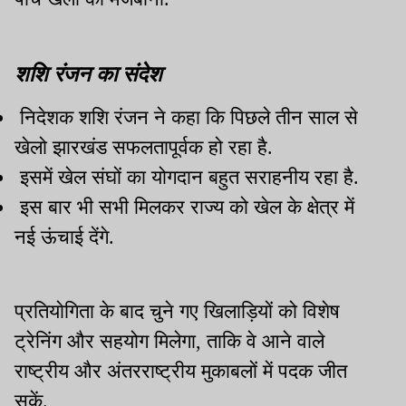
शशि रंजन का संदेश
निदेशक शशि रंजन ने कहा कि पिछले तीन साल से
खेलो झारखंड सफलतापूर्वक हो रहा है.
इसमें खेल संघों का योगदान बहुत सराहनीय रहा है.
इस बार भी सभी मिलकर राज्य को खेल के क्षेत्र में
नई ऊंचाई देंगे.
प्रतियोगिता के बाद चुने गए खिलाड़ियों को विशेष
ट्रेनिंग और सहयोग मिलेगा, ताकि वे आने वाले
राष्ट्रीय और अंतरराष्ट्रीय मुकाबलों में पदक जीत
सकें.