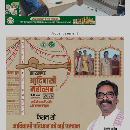
Advertisement