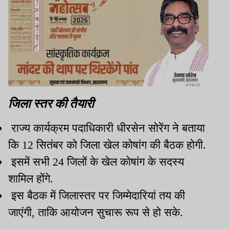
जिला स्तर की तैयारी
राज्य कार्यक्रम पदाधिकारी धीरसेन सोरेंग ने बताया
कि 12 सितंबर को जिला खेल कोषांग की बैठक होगी.
इसमें सभी 24 जिलों के खेल कोषांग के सदस्य
शामिल होंगे.
इस बैठक में जिलास्तर पर जिम्मेदारियां तय की
जाएंगी, ताकि आयोजन सुचारू रूप से हो सके.