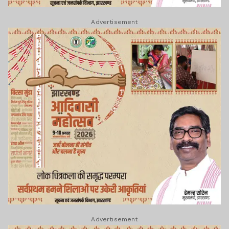
Advertisement
Advertisement