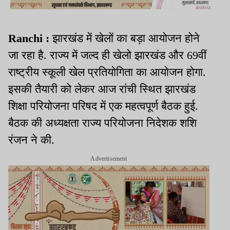
Ranchi :
झारखंड में खेलों का बड़ा आयोजन होने
जा रहा है. राज्य में जल्द ही खेलो झारखंड और 69वीं
राष्ट्रीय स्कूली खेल प्रतियोगिता का आयोजन होगा.
इसकी तैयारी को लेकर आज रांची स्थित झारखंड
शिक्षा परियोजना परिषद में एक महत्वपूर्ण बैठक हुई.
बैठक की अध्यक्षता राज्य परियोजना निदेशक शशि
रंजन ने की.
Advertisement