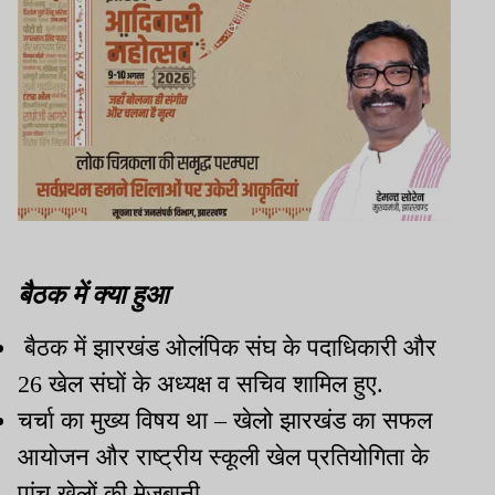
बैठक में क्या हुआ
बैठक में झारखंड ओलंपिक संघ के पदाधिकारी और
26 खेल संघों के अध्यक्ष व सचिव शामिल हुए.
चर्चा का मुख्य विषय था – खेलो झारखंड का सफल
आयोजन और राष्ट्रीय स्कूली खेल प्रतियोगिता के
पांच खेलों की मेजबानी.