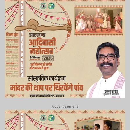
Advertisement