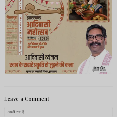
Leave a Comment