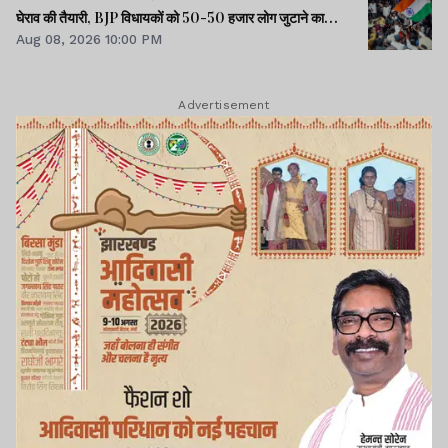
घेराव की तैयारी, BJP विधायकों को 50-50 हजार लोग जुटाने का
Aug 08, 2026 10:00 PM
टास्क
Advertisement