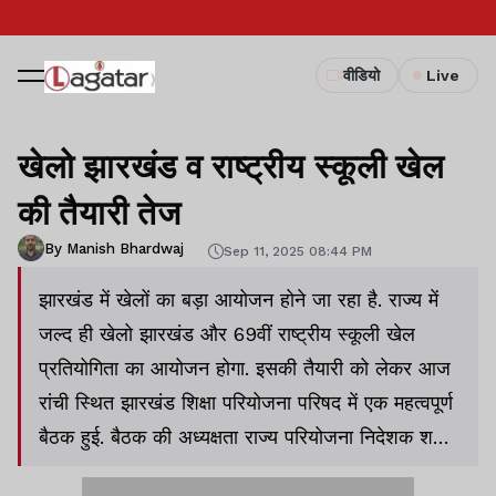
वीडियो
Live
खेलो झारखंड व राष्ट्रीय स्कूली खेल
की तैयारी तेज
By Manish Bhardwaj
Sep 11, 2025 08:44 PM
झारखंड में खेलों का बड़ा आयोजन होने जा रहा है. राज्य में
जल्द ही खेलो झारखंड और 69वीं राष्ट्रीय स्कूली खेल
प्रतियोगिता का आयोजन होगा. इसकी तैयारी को लेकर आज
रांची स्थित झारखंड शिक्षा परियोजना परिषद में एक महत्वपूर्ण
बैठक हुई. बैठक की अध्यक्षता राज्य परियोजना निदेशक शशि
रंजन ने की.