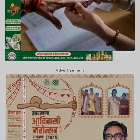
Advertisement