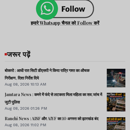
हमारे Whatsapp चैनल को Follow करें
जरूर पढ़ें
बोकारो : आधी रात सिटी डीएसपी ने किया रात्रि गश्त का औचक
निरीक्षण, दिशा निर्देश दिये
Aug 08, 2026 10:13 AM
Jamtara News : कमरे में फंदे से लटकता मिला महिला का शव,जांच में
जुटी पुलिस
Aug 08, 2026 01:26 PM
Ranchi News : AISF और AIYF का 10 अगस्त को झारखंड बंद
Aug 08, 2026 11:02 PM