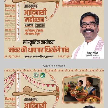
Advertisement