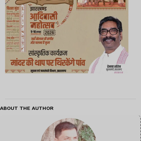
ABOUT THE AUTHOR