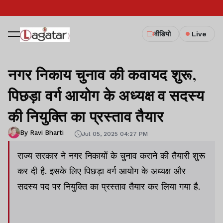
वीडियो
Live
नगर निकाय चुनाव की कवायद शुरू,
पिछड़ा वर्ग आयोग के अध्यक्ष व सदस्य
की नियुक्ति का प्रस्ताव तैयार
By Ravi Bharti
Jul 05, 2025 04:27 PM
राज्य सरकार ने नगर निकायों के चुनाव कराने की तैयारी शुरू
कर दी है. इसके लिए पिछड़ा वर्ग आयोग के अध्यक्ष और
सदस्य पद पर नियुक्ति का प्रस्ताव तैयार कर लिया गया है.