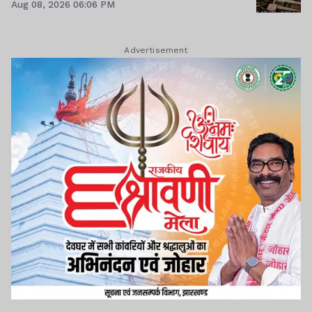
Aug 08, 2026 06:06 PM
Advertisement