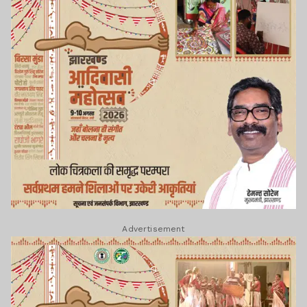
Advertisement