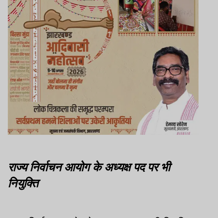
राज्य निर्वाचन आयोग के अध्यक्ष पद पर भी
नियुक्ति