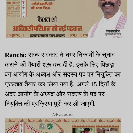
Ranchi:
राज्य सरकार ने नगर निकायों के चुनाव
कराने की तैयारी शुरू कर दी है. इसके लिए पिछड़ा
वर्ग आयोग के अध्यक्ष और सदस्य पद पर नियुक्ति का
प्रस्ताव तैयार कर लिया गया है. अगले 15 दिनों के
अंदर आयोग के अध्यक्ष और सदस्य के पद पर
नियुक्ति की प्रक्रिया पूरी कर ली जाएगी.
Advertisement