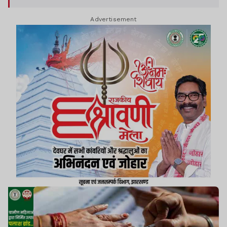
Advertisement