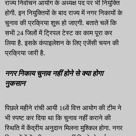
राज्य निर्वाचन आयोग के अध्यक्ष पद पर भी नियुक्ति
होगी. इन नियुक्तियों के बाद राज्य में नगर निकायों के
चुनाव की प्रक्रिया शुरू हो जाएगी. बताते चलें कि
सभी 24 जिलों में ट्रिपल टेस्ट का काम पूरा कर
लिया है. इसके कंपाइलेशन के लिए एजेंसी चयन की
प्रक्रिया जारी है.
नगर निकाय चुनाव नहीं होने से क्या होगा
नुकसान
पिछले महीने रांची आयी 16वें वित्त आयोग की टीम ने
भी स्पष्ट कर दिया था कि चुनाव नहीं कराने की
स्थिति में केंद्रीय अनुदान मिलना मुश्किल होगा. नगर