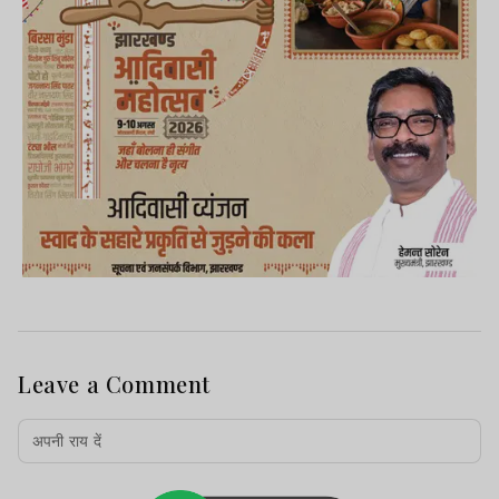
Leave a Comment