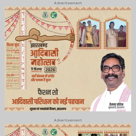
Advertisement
Advertisement