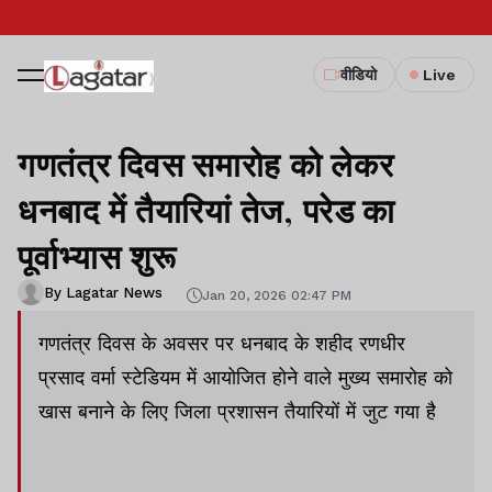
वीडियो
Live
गणतंत्र दिवस समारोह को लेकर
धनबाद में तैयारियां तेज, परेड का
पूर्वाभ्यास शुरू
By Lagatar News
Jan 20, 2026 02:47 PM
गणतंत्र दिवस के अवसर पर धनबाद के शहीद रणधीर
प्रसाद वर्मा स्टेडियम में आयोजित होने वाले मुख्य समारोह को
खास बनाने के लिए जिला प्रशासन तैयारियों में जुट गया है