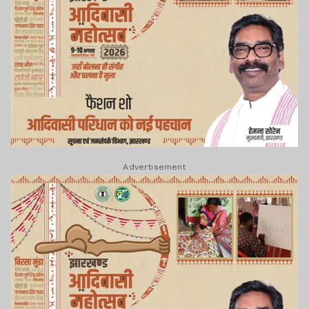
Advertisement