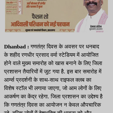
Dhanbad :
गणतंत्र दिवस के अवसर पर धनबाद
के शहीद रणधीर प्रसाद वर्मा स्टेडियम में आयोजित
होने वाले मुख्य समारोह को खास बनाने के लिए जिला
प्रशासन तैयारियों में जुट गया है. इस बार समारोह में
आर्म्स प्रदर्शनी के साथ-साथ राइफल क्लब का
विशेष स्टॉल भी लगाया जाएगा, जो आम लोगों के लिए
आकर्षण का केंद्र रहेगा. जिला प्रशासन का उद्देश्य है
कि गणतंत्र दिवस का आयोजन न केवल औपचारिक