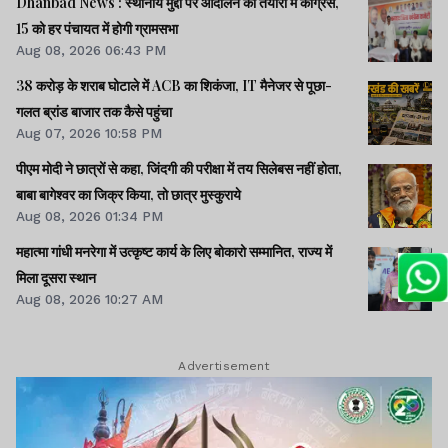
Dhanbad News : स्थानीय मुद्दों पर आंदोलन की तैयारी में कांग्रेस,
15 को हर पंचायत में होगी ग्रामसभा
Aug 08, 2026 06:43 PM
38 करोड़ के शराब घोटाले में ACB का शिकंजा, IT मैनेजर से पूछा-
गलत ब्रांड बाजार तक कैसे पहुंचा
Aug 07, 2026 10:58 PM
पीएम मोदी ने छात्रों से कहा, जिंदगी की परीक्षा में तय सिलेबस नहीं होता,
बाबा बागेश्वर का जिक्र किया, तो छात्र मुस्कुराये
Aug 08, 2026 01:34 PM
महात्मा गांधी मनरेगा में उत्कृष्ट कार्य के लिए बोकारो सम्मानित, राज्य में
मिला दूसरा स्थान
Aug 08, 2026 10:27 AM
Advertisement