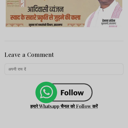
Leave a Comment
हमारे Whatsapp चैनल को Follow करें