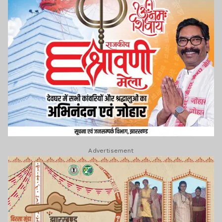
Advertisement