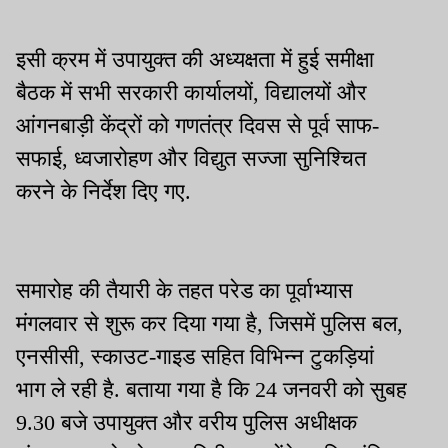
इसी क्रम में उपायुक्त की अध्यक्षता में हुई समीक्षा
बैठक में सभी सरकारी कार्यालयों, विद्यालयों और
आंगनबाड़ी केंद्रों को गणतंत्र दिवस से पूर्व साफ-
सफाई, ध्वजारोहण और विद्युत सज्जा सुनिश्चित
करने के निर्देश दिए गए.
समारोह की तैयारी के तहत परेड का पूर्वाभ्यास
मंगलवार से शुरू कर दिया गया है, जिसमें पुलिस बल,
एनसीसी, स्काउट-गाइड सहित विभिन्न टुकड़ियां
भाग ले रही है. बताया गया है कि 24 जनवरी को सुबह
9.30 बजे उपायुक्त और वरीय पुलिस अधीक्षक