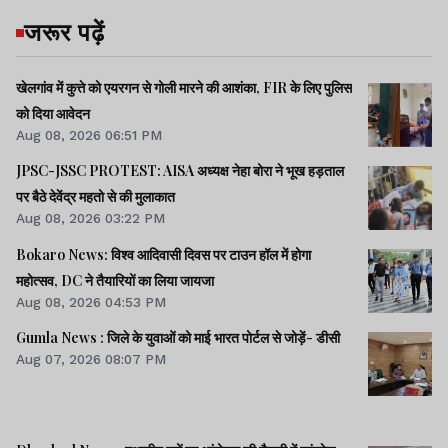
जरूर पढ़ें
खेलगांव में कुत्ते को एयरगन से गोली मारने की आशंका, FIR के लिए पुलिस
को दिया आवेदन
Aug 08, 2026 06:51 PM
JPSC-JSSC PROTEST: AISA अध्यक्ष नेहा बोरा ने भूख हड़ताल
पर बैठे देवेंद्र महतो से की मुलाकात
Aug 08, 2026 03:22 PM
Bokaro News: विश्व आदिवासी दिवस पर टाउन हॉल में होगा
महोत्सव, DC ने तैयारियों का लिया जायजा
Aug 08, 2026 04:53 PM
Gumla News : जिले के युवाओं को माई भारत पोर्टल से जोड़ें- डीसी
Aug 07, 2026 08:07 PM