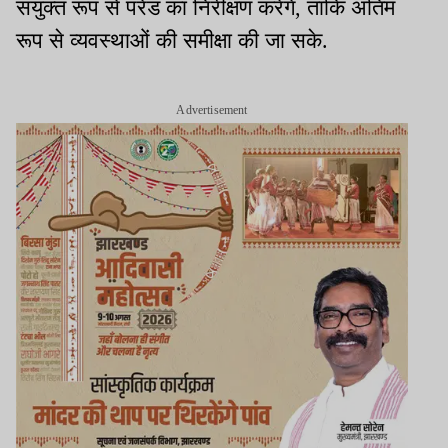
संयुक्त रूप से परेड का निरीक्षण करेंगे, ताकि अंतिम
रूप से व्यवस्थाओं की समीक्षा की जा सके.
Advertisement