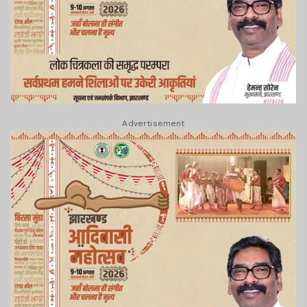
Advertisement