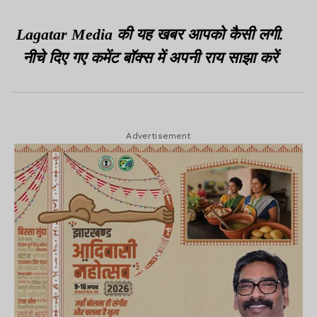
Lagatar Media की यह खबर आपको कैसी लगी.
नीचे दिए गए कमेंट बॉक्स में अपनी राय साझा करें
Advertisement