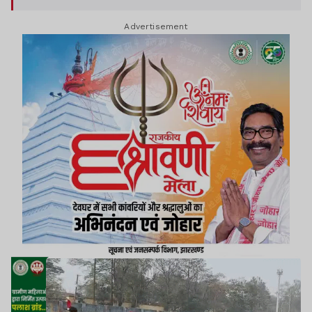
Advertisement