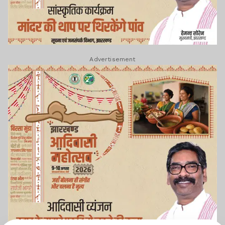
Advertisement