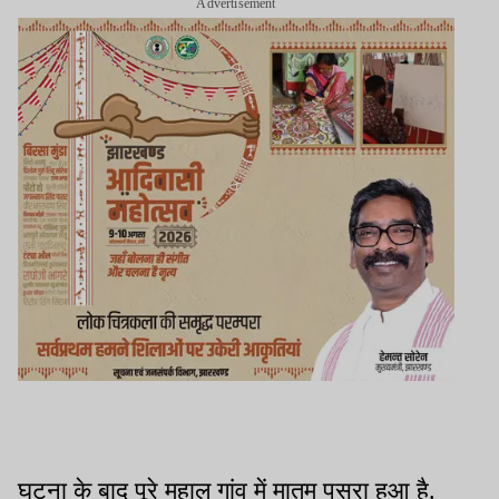
Advertisement
घटना के बाद पूरे महाल गांव में मातम पसरा हुआ है.