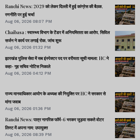
Ranchi News: 2029 को लेकर दिल्ली में हुई कांग्रेस की बैठक,
रणनीति पर हुई चर्चा
Aug 06, 2026 08:07 PM
Chaibasa : स्वास्थ्य विभाग के टेंडर में अनियमितता का आरोप, सिविल
सर्जन ने कार्य पर लगाई रोक, जांच शुरू
Aug 06, 2026 01:32 PM
झारखंड पुलिस सेवा में सब इंस्पेक्टर पद पर वरीयता सूची मामला: HC ने
कहा- गृह सचिव नोटिस निकाले
Aug 06, 2026 04:12 PM
राज्य मानवाधिकार आयोग के अध्यक्ष की नियुक्ति पर HC ने सरकार से
मांगा जवाब
Aug 06, 2026 01:36 PM
Ranchi News: पात्र नागरिक फॉर्म-6 भरकर जुड़वा सकते वोटर
लिस्ट में अपना नाम: उपायुक्त
Aug 06, 2026 08:39 PM