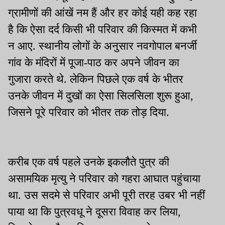
ग्रामीणों की आंखें नम हैं और हर कोई यही कह रहा
है कि ऐसा दर्द किसी भी परिवार की किस्मत में कभी
न आए. स्थानीय लोगों के अनुसार नवगोपाल बनर्जी
गांव के मंदिरों में पूजा-पाठ कर अपने जीवन का
गुजारा करते थे. लेकिन पिछले एक वर्ष के भीतर
उनके जीवन में दुखों का ऐसा सिलसिला शुरू हुआ,
जिसने पूरे परिवार को भीतर तक तोड़ दिया.
करीब एक वर्ष पहले उनके इकलौते पुत्र की
असामयिक मृत्यु ने परिवार को गहरा आघात पहुंचाया
था. उस सदमे से परिवार अभी पूरी तरह उबर भी नहीं
पाया था कि पुत्रवधू ने दूसरा विवाह कर लिया,