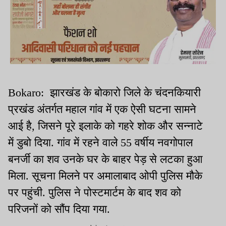
Bokaro: झारखंड के बोकारो जिले के चंदनकियारी
प्रखंड अंतर्गत महाल गांव में एक ऐसी घटना सामने
आई है, जिसने पूरे इलाके को गहरे शोक और सन्नाटे
में डुबो दिया. गांव में रहने वाले 55 वर्षीय नवगोपाल
बनर्जी का शव उनके घर के बाहर पेड़ से लटका हुआ
मिला. सूचना मिलने पर अमालाबाद ओपी पुलिस मौके
पर पहुंची. पुलिस ने पोस्टमार्टम के बाद शव को
परिजनों को सौंप दिया गया.