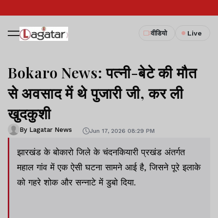
वीडियो
Live
Bokaro News: पत्नी-बेटे की मौत
से अवसाद में थे पुजारी जी, कर ली
खुदकुशी
By Lagatar News
Jun 17, 2026 08:29 PM
झारखंड के बोकारो जिले के चंदनकियारी प्रखंड अंतर्गत
महाल गांव में एक ऐसी घटना सामने आई है, जिसने पूरे इलाके
को गहरे शोक और सन्नाटे में डुबो दिया.