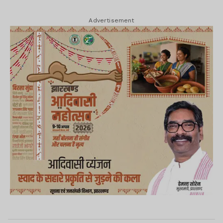
Advertisement