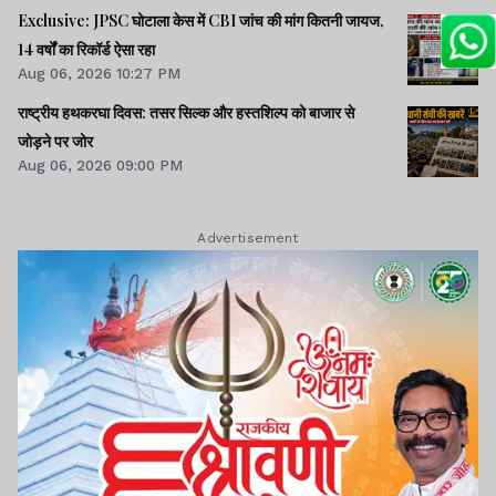
Exclusive: JPSC घोटाला केस में CBI जांच की मांग कितनी जायज,
14 वर्षों का रिकॉर्ड ऐसा रहा
Aug 06, 2026 10:27 PM
राष्ट्रीय हथकरघा दिवस: तसर सिल्क और हस्तशिल्प को बाजार से
जोड़ने पर जोर
Aug 06, 2026 09:00 PM
Advertisement