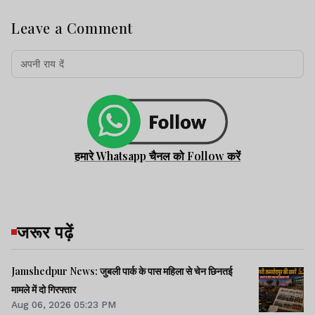
Leave a Comment
हमारे Whatsapp चैनल को Follow करें
जरूर पढ़ें
Jamshedpur News: जुबली पार्क के पास महिला से चेन छिनतई
मामले में दो गिरफ्तार
Aug 06, 2026 05:23 PM