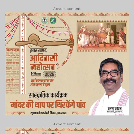
Advertisement
Advertisement