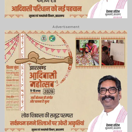
Advertisement