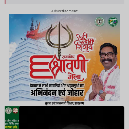
Advertisement