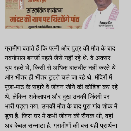
ग्रामीण बताते हैं कि पत्नी और पुत्र की मौत के बाद
नवगोपाल बनर्जी पहले जैसे नहीं रहे थे. वे अक्सर
चुप रहते थे, किसी से अधिक बातचीत नहीं करते थे
और भीतर ही भीतर टूटते चले जा रहे थे. मंदिरों में
पूजा-पाठ के सहारे वे जीवन जीने की कोशिश कर रहे
थे, लेकिन अकेलापन और दुख उनकी जिंदगी पर
भारी पड़ता गया. उनकी मौत के बाद पूरा गांव शोक में
डूबा है. जिस घर में कभी जीवन की रौनक थी, वहां
अब केवल सन्नाटा है. ग्रामीणों की बस यही प्रार्थना