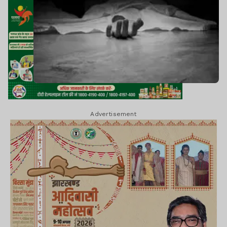
Advertisement