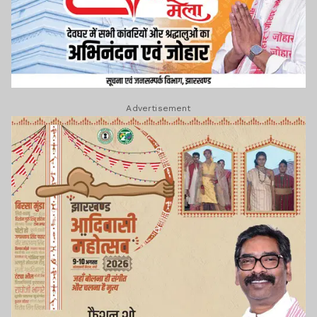
Advertisement