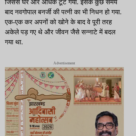
जिससे घर और अधिक टूट गया. इसके कुछ समय
बाद नवगोपाल बनर्जी की पत्नी का भी निधन हो गया.
एक-एक कर अपनों को खोने के बाद वे पूरी तरह
अकेले पड़ गए थे और जीवन जैसे सन्नाटे में बदल
गया था.
Advertisement