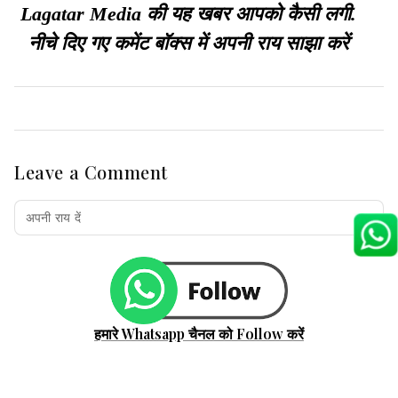
Lagatar Media की यह खबर आपको कैसी लगी.
नीचे दिए गए कमेंट बॉक्स में अपनी राय साझा करें
Leave a Comment
हमारे Whatsapp चैनल को Follow करें