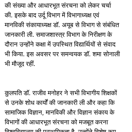
की संख्या और आधारभूत संरचना को लेकर चर्चा
की. इसके बाद उर्दू विभाग में विभागाध्यक्ष एवं
मानविकी संकायाध्यक्ष डॉ. अयूब से विभाग से संबंधित
जानकारी ली. समाजशास्त्र विभाग के निरीक्षण के
दौरान उन्होंने कक्षा में उपस्थित विद्यार्थियों से संवाद
भी किया. इस अवसर पर समन्वयक डॉ. शमा सोनाली
भी मौजूद रहीं.
कुलपति डॉ. राजीव मनोहर ने सभी विभागीय शिक्षकों
से उनके शोध कार्यों की जानकारी ली और कहा कि
सामाजिक विज्ञान, मानविकी और विज्ञान संकाय के
विभागों की आधारभूत संरचना को मजबूत करना
विश्वविद्यालय की प्राथमिकता है. उन्होंने विशेष रूप