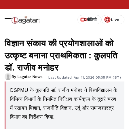
वीडियो
Live
विज्ञान संकाय की प्रयोगशालाओं को
उत्कृष्ट बनाना प्राथमिकता : कुलपति
डॉ. राजीव मनोहर
By Lagatar News
Last Updated: Apr 11, 2026 05:05 PM (IST)
DSPMU के कुलपति डॉ. राजीव मनोहर ने विश्वविद्यालय के
विभिन्न विभागों के नियमित निरीक्षण कार्यक्रम के दूसरे चरण
में रसायन विज्ञान, राजनीति विज्ञान, उर्दू और समाजशास्त्र
विभाग का निरीक्षण किया.