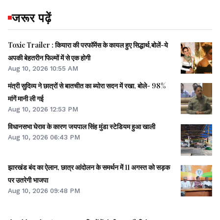
जरूर पढ़ें
Toxic Trailer : कियारा की परफॉमेंस के कायल हुए सिद्धार्थ,बोलें-ये
अपकी बेहतरीन फिल्मों में से एक होगी
Aug 10, 2026 10:55 AM
मंत्री सुदिव्य ने छात्रों से बातचीत का ब्योरा सदन में रखा, बोले- 98%
मांगें मानी ली गई
Aug 10, 2026 12:53 PM
विधानसभा घेराव के कारण जयपाल सिंह मुंडा स्टेडियम हुआ खाली
Aug 10, 2026 06:43 PM
झारखंड बंद का ऐलान, छात्र आंदोलन के समर्थन में 11 अगस्त को सड़क
पर उतरेगी भाजपा
Aug 10, 2026 09:48 PM