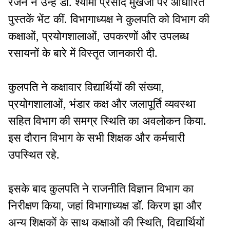
रंजन ने उन्हें डॉ. श्यामा प्रसाद मुखर्जी पर आधारित
पुस्तकें भेंट कीं. विभागाध्यक्ष ने कुलपति को विभाग की
कक्षाओं, प्रयोगशालाओं, उपकरणों और उपलब्ध
रसायनों के बारे में विस्तृत जानकारी दी.
कुलपति ने कक्षावार विद्यार्थियों की संख्या,
प्रयोगशालाओं, भंडार कक्ष और जलापूर्ति व्यवस्था
सहित विभाग की समग्र स्थिति का अवलोकन किया.
इस दौरान विभाग के सभी शिक्षक और कर्मचारी
उपस्थित रहे.
इसके बाद कुलपति ने राजनीति विज्ञान विभाग का
निरीक्षण किया, जहां विभागाध्यक्ष डॉ. किरण झा और
अन्य शिक्षकों के साथ कक्षाओं की स्थिति, विद्यार्थियों