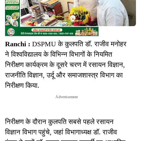
Ranchi :
DSPMU के कुलपति डॉ. राजीव मनोहर
ने विश्वविद्यालय के विभिन्न विभागों के नियमित
निरीक्षण कार्यक्रम के दूसरे चरण में रसायन विज्ञान,
राजनीति विज्ञान, उर्दू और समाजशास्त्र विभाग का
निरीक्षण किया.
Advertisement
निरीक्षण के दौरान कुलपति सबसे पहले रसायन
विज्ञान विभाग पहुंचे, जहां विभागाध्यक्ष डॉ. राजीव