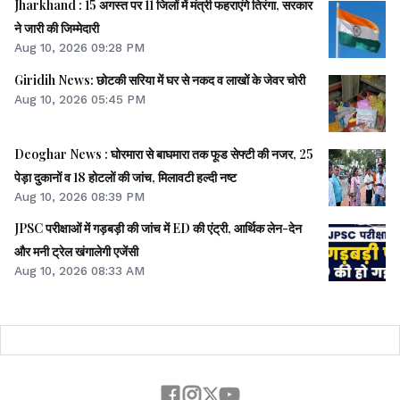
Jharkhand : 15 अगस्त पर 11 जिलों में मंत्री फहराएंगे तिरंगा, सरकार
ने जारी की जिम्मेदारी
Aug 10, 2026 09:28 PM
Giridih News: छोटकी सरिया में घर से नकद व लाखों के जेवर चोरी
Aug 10, 2026 05:45 PM
Deoghar News : घोरमारा से बाघमारा तक फूड सेफ्टी की नजर, 25
पेड़ा दुकानों व 18 होटलों की जांच, मिलावटी हल्दी नष्ट
Aug 10, 2026 08:39 PM
JPSC परीक्षाओं में गड़बड़ी की जांच में ED की एंट्री, आर्थिक लेन-देन
और मनी ट्रेल खंगालेगी एजेंसी
Aug 10, 2026 08:33 AM