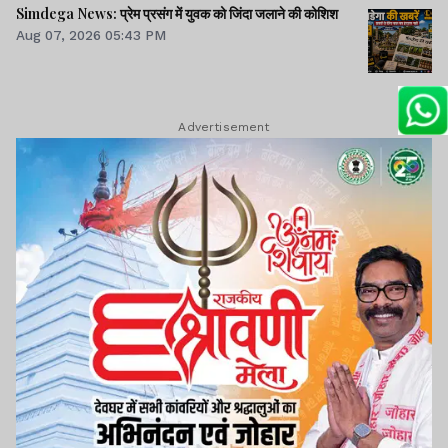
Simdega News: प्रेम प्रसंग में युवक को जिंदा जलाने की कोशिश
Aug 07, 2026 05:43 PM
Advertisement