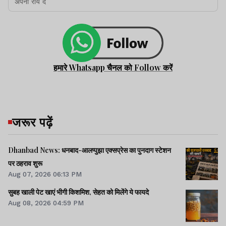
हमारे Whatsapp चैनल को Follow करें
जरूर पढ़ें
Dhanbad News: धनबाद-आलप्पुझा एक्सप्रेस का पुनदाग स्टेशन
पर ठहराव शुरू
Aug 07, 2026 06:13 PM
सुबह खाली पेट खाएं भीगी किशमिश, सेहत को मिलेंगे ये फायदे
Aug 08, 2026 04:59 PM