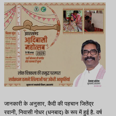
जानकारी के अनुसार, कैदी की पहचान जितेंद्र
रवानी, निवासी गोधर (धनबाद) के रूप में हुई है. वर्ष