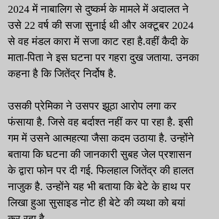
2024 में नाबालिग से दुष्कर्म के मामले में अदालत ने
उसे 22 वर्ष की सजा सुनाई थी और अक्टूबर 2024
से वह मंडल कारा में सजा काट रहा है.वहीं कैदी के
माता-पिता ने इस घटना पर गहरा दुख जताया. उनका
कहना है कि जितेंद्र निर्दोष है.
उसकी प्रेमिका ने उसपर झूठा आरोप लगा कर
फंसाया है. जिसे वह बर्दाश्त नहीं कर पा रहा है. इसी
गम में उसने आत्महत्या जैसा कदम उठाया है. उन्होंने
बताया कि घटना की जानकारी सुबह जेल प्रशासन
के द्वारा फोन पर दी गई. फिलहाल जितेंद्र की हालत
नाजुक है. उन्होंने यह भी बताया कि बेटे के हाथ पर
लिखा हुआ सुसाइड नोट ही बेटे की व्यथा को बयां
कर रहा है.