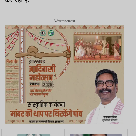
Advertisement