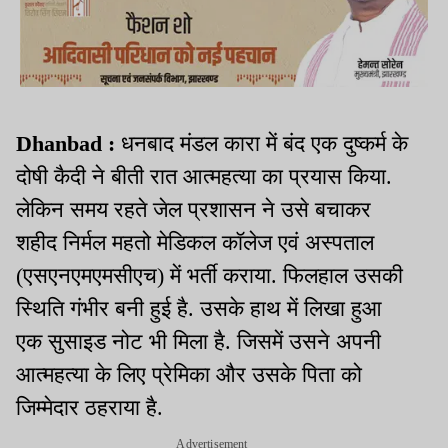
Dhanbad :
धनबाद मंडल कारा में बंद एक दुष्कर्म के
दोषी कैदी ने बीती रात आत्महत्या का प्रयास किया.
लेकिन समय रहते जेल प्रशासन ने उसे बचाकर
शहीद निर्मल महतो मेडिकल कॉलेज एवं अस्पताल
(एसएनएमएमसीएच) में भर्ती कराया. फिलहाल उसकी
स्थिति गंभीर बनी हुई है. उसके हाथ में लिखा हुआ
एक सुसाइड नोट भी मिला है. जिसमें उसने अपनी
आत्महत्या के लिए प्रेमिका और उसके पिता को
जिम्मेदार ठहराया है.
Advertisement