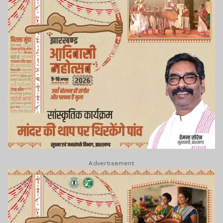
Advertisement