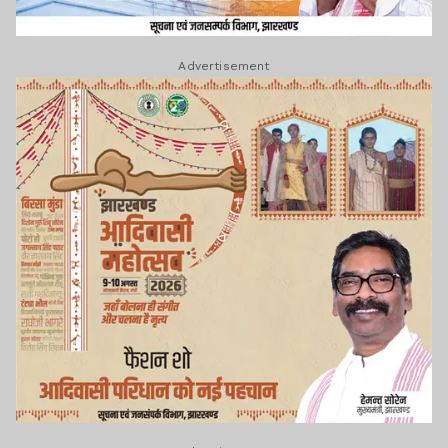
Advertisement