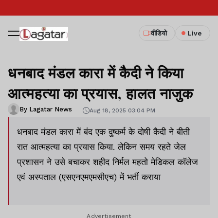
वीडियो
Live
धनबाद मंडल कारा में कैदी ने किया
आत्महत्या का प्रयास, हालत नाजुक
By Lagatar News
Aug 18, 2025 03:04 PM
धनबाद मंडल कारा में बंद एक दुष्कर्म के दोषी कैदी ने बीती
रात आत्महत्या का प्रयास किया. लेकिन समय रहते जेल
प्रशासन ने उसे बचाकर शहीद निर्मल महतो मेडिकल कॉलेज
एवं अस्पताल (एसएनएमएमसीएच) में भर्ती कराया
Advertisement