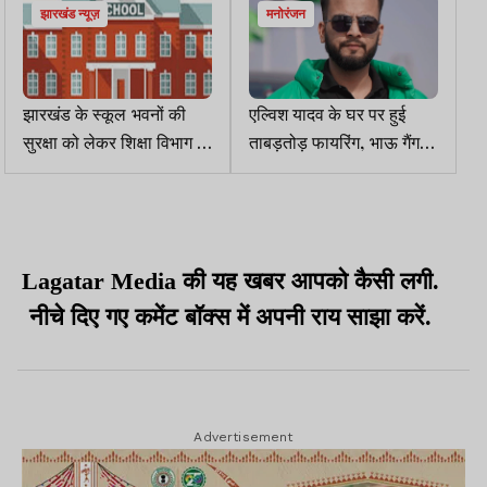
झारखंड न्यूज़
मनोरंजन
झारखंड के स्कूल भवनों की
एल्विश यादव के घर पर हुई
सुरक्षा को लेकर शिक्षा विभाग ने
ताबड़तोड़ फायरिंग, भाऊ गैंग ने
जारी किया निर्देश
ली जिम्मेदारी
Lagatar Media की यह खबर आपको कैसी लगी.
नीचे दिए गए कमेंट बॉक्स में अपनी राय साझा करें.
Advertisement