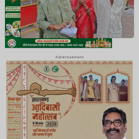
Advertisement