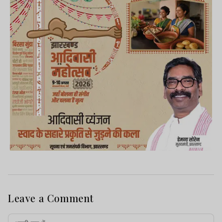
Leave a Comment