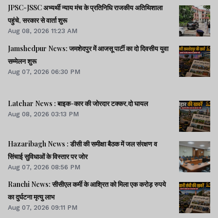
JPSC-JSSC अभ्यर्थी न्याय मंच के प्रतिनिधि राजकीय अतिथिशाला
पहुंचे, सरकार से वार्ता शुरू
Aug 08, 2026 11:23 AM
Jamshedpur News: जमशेदपुर में आजसू पार्टी का दो दिवसीय युवा
सम्मेलन शुरू
Aug 07, 2026 06:30 PM
Latehar News : बाइक-कार की जोरदार टक्‍कर,दो घायल
Aug 08, 2026 03:13 PM
Hazaribagh News : डीसी की समीक्षा बैठक में जल संरक्षण व
सिंचाई सुविधाओं के विस्तार पर जोर
Aug 07, 2026 08:56 PM
Ranchi News: सीसीएल कर्मी के आश्रित को मिला एक करोड़ रुपये
का दुर्घटना मृत्यु लाभ
Aug 07, 2026 09:11 PM