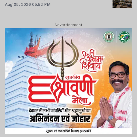
Aug 05, 2026 05:52 PM
Advertisement