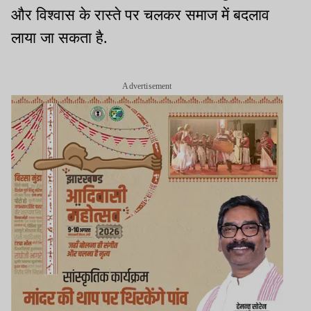
और विश्वास के रास्ते पर चलकर समाज में बदलाव
लाया जा सकता है.
Advertisement