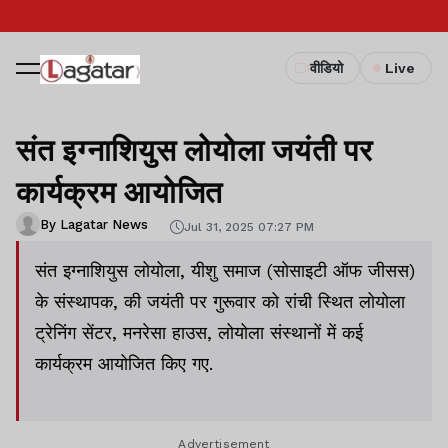
वीडियो
Live
संत इग्नाशियुस लोयोला जयंती पर
कार्यक्रम आयोजित
By Lagatar News
Jul 31, 2025 07:27 PM
संत इग्नाशियुस लोयोला, यीशु समाज (सोसाइटी ऑफ जीसस)
के संस्थापक, की जयंती पर गुरूवार को रांची स्थित लोयोला
ट्रेनिंग सेंटर, मनरेसा हाउस, लोयोला संस्थानों में कई
कार्यक्रम आयोजित किए गए.
Advertisement