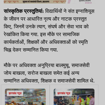
सांस्कृतिक प्रस्तुतियां:
विद्यार्थियों ने संत इग्नाशियूस
के जीवन पर आधारित नृत्य और नाटक प्रस्तुत
किए, जिनमें उनके त्याग, संघर्ष और सेवा भाव को
रेखांकित किया गया. इस मौके पर सामाजिक
कार्यकर्ताओं, शिक्षकों और अधिवक्ताओं को स्मृति
चिह्न देकर सम्मानित किया गया.
मौके पर अधिवक्ता अनुप्रिया बालमुचू, समाजसेवी
जोय बाखला, सरोज बाखला समेत कई अन्य
सम्मानित अधिवक्ता, शिक्षक व समाजसेवी शामिल थे.
झारखंड न्यूज़
झारखंड न्यूज़