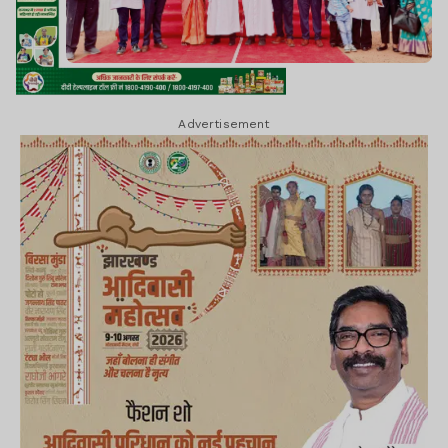
Advertisement