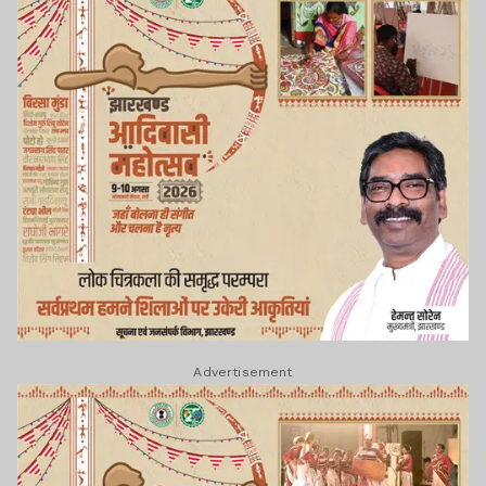
Advertisement