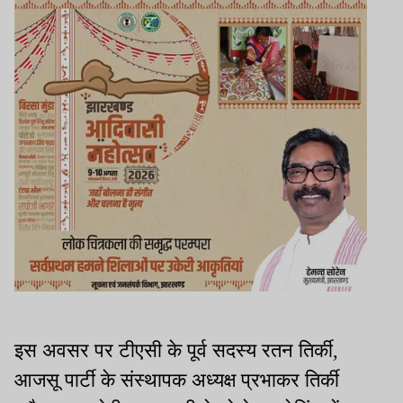
इस अवसर पर टीएसी के पूर्व सदस्य रतन तिर्की,
आजसू पार्टी के संस्थापक अध्यक्ष प्रभाकर तिर्की