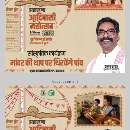
Advertisement