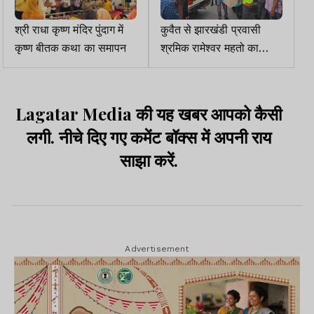
श्री राधा कृष्ण मंदिर पुंदाग में
कुवैत से झारखंडी प्रवासी
कृष्ण बीतक कथा का समापन
श्रमिक रामेश्वर महतो का
पार्थिव शरीर रांची पहुंचा
Lagatar Media की यह खबर आपको कैसी
लगी. नीचे दिए गए कमेंट बॉक्स में अपनी राय
साझा करें.
Advertisement