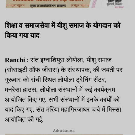
शिक्षा व समाजसेवा में यीशु समाज के योगदान को
किया गया याद
Ranchi
: संत इग्नाशियुस लोयोला, यीशु समाज
(सोसाइटी ऑफ जीसस) के संस्थापक, की जयंती पर
गुरूवार को रांची स्थित लोयोला ट्रेनिंग सेंटर,
मनरेसा हाउस, लोयोला संस्थानों में कई कार्यक्रम
आयोजित किए गए. सभी संस्थानों में इनके कार्यों को
याद किए गए. संत मरिया महागिरजाघर चर्च में मिस्सा
आयोजित की गई.
Advertisement