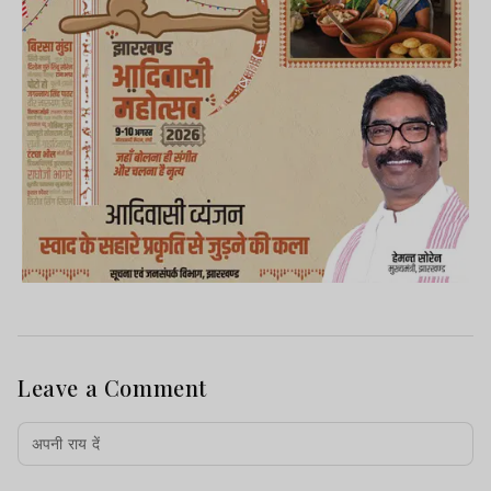
Leave a Comment