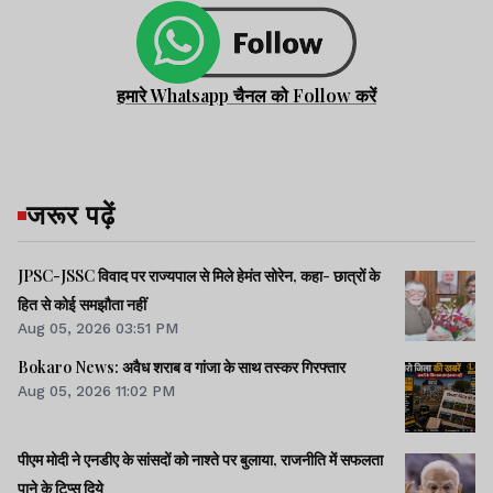
हमारे Whatsapp चैनल को Follow करें
जरूर पढ़ें
JPSC-JSSC विवाद पर राज्यपाल से मिले हेमंत सोरेन, कहा- छात्रों के
हित से कोई समझौता नहीं
Aug 05, 2026 03:51 PM
Bokaro News: अवैध शराब व गांजा के साथ तस्कर गिरफ्तार
Aug 05, 2026 11:02 PM
पीएम मोदी ने एनडीए के सांसदों को नाश्ते पर बुलाया, राजनीति में सफलता
पाने के टिप्स दिये