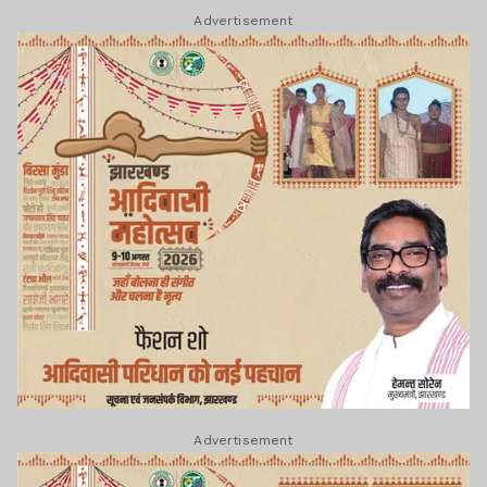
Advertisement
Advertisement