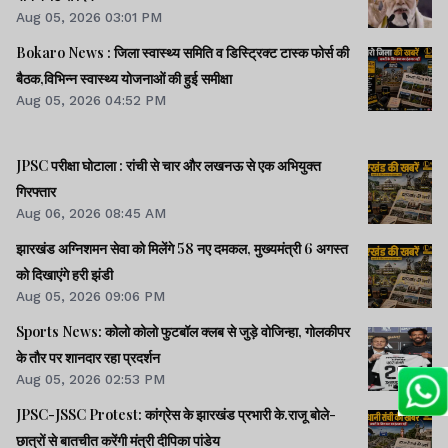
Aug 05, 2026 03:01 PM
Bokaro News : जिला स्वास्थ्य समिति व डिस्ट्रिक्ट टास्क फोर्स की
बैठक,विभिन्न स्वास्थ्य योजनाओं की हुई समीक्षा
Aug 05, 2026 04:52 PM
JPSC परीक्षा घोटाला : रांची से चार और लखनऊ से एक अभियुक्त
गिरफ्तार
Aug 06, 2026 08:45 AM
झारखंड अग्निशमन सेवा को मिलेंगे 58 नए दमकल, मुख्यमंत्री 6 अगस्त
को दिखाएंगे हरी झंडी
Aug 05, 2026 09:06 PM
Sports News: कोलो कोलो फुटबॉल क्लब से जुड़े वोजिन्हा, गोलकीपर
के तौर पर शानदार रहा प्रदर्शन
Aug 05, 2026 02:53 PM
JPSC-JSSC Protest: कांग्रेस के झारखंड प्रभारी के.राजू बोले-
छात्रों से बातचीत करेंगी मंत्री दीपिका पांडेय