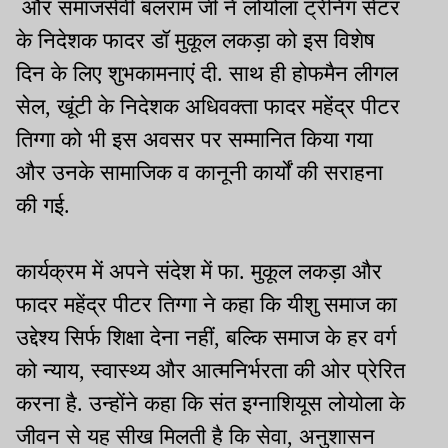
और समाजसेवी बलराम जी ने लोयोला ट्रेनिंग सेंटर
के निदेशक फादर डॉ मुकूल लकड़ा को इस विशेष
दिन के लिए शुभकामनाएं दी. साथ ही होफमैन लीगल
सेल, खूंटी के निदेशक अधिवक्ता फादर महेंद्र पीटर
तिग्गा को भी इस अवसर पर सम्मानित किया गया
और उनके सामाजिक व कानूनी कार्यों की सराहना
की गई.
कार्यक्रम में अपने संदेश में फा. मुकूल लकड़ा और
फादर महेंद्र पीटर तिग्गा ने कहा कि यीशु समाज का
उद्देश्य सिर्फ शिक्षा देना नहीं, बल्कि समाज के हर वर्ग
को न्याय, स्वास्थ्य और आत्मनिर्भरता की ओर प्रेरित
करना है. उन्होंने कहा कि संत इग्नाशियूस लोयोला के
जीवन से यह सीख मिलती है कि सेवा, अनुशासन