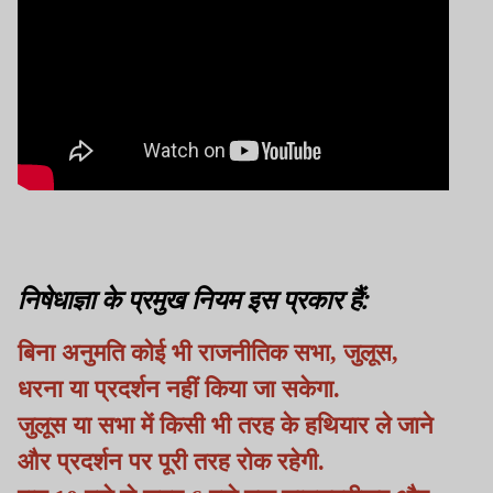
निषेधाज्ञा के प्रमुख नियम इस प्रकार हैं:
बिना अनुमति कोई भी राजनीतिक सभा, जुलूस,
धरना या प्रदर्शन नहीं किया जा सकेगा.
जुलूस या सभा में किसी भी तरह के हथियार ले जाने
और प्रदर्शन पर पूरी तरह रोक रहेगी.