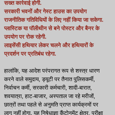
सख्त कार्रवाई होगी.
सरकारी भवनों और गेस्ट हाउस का उपयोग
राजनीतिक गतिविधियों के लिए नहीं किया जा सकेगा.
प्लास्टिक या पॉलीथीन से बने पोस्टर और बैनर के
उपयोग पर रोक रहेगी.
लाइसेंसी हथियार लेकर चलने और हथियारों के
प्रदर्शन पर प्रतिबंध रहेगा.
हालांकि, यह आदेश परंपरागत रूप से शस्त्र धारण
करने वाले समुदाय, ड्यूटी पर तैनात पुलिसकर्मी,
निर्वाचन कर्मी, सरकारी कर्मचारी, शादी-बारात,
शवयात्रा, हाट-बाजार, अस्पताल जा रहे मरीजों,
छात्रों तथा पहले से अनुमति प्राप्त कार्यक्रमों पर
लागू नहीं होगा. यह निषेधाज्ञा कैंटोनमेंट क्षेत्र, परीक्षा