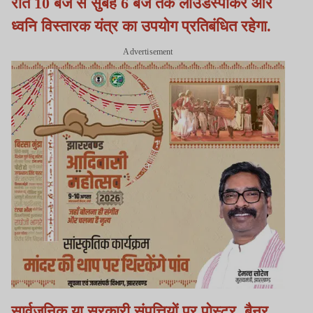
रात 10 बजे से सुबह 6 बजे तक लाउडस्पीकर और
ध्वनि विस्तारक यंत्र का उपयोग प्रतिबंधित रहेगा.
Advertisement
सार्वजनिक या सरकारी संपत्तियों पर पोस्टर, बैनर,