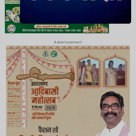
Advertisement