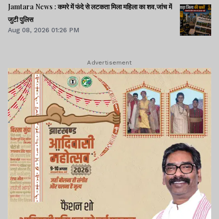
Jamtara News : कमरे में फंदे से लटकता मिला महिला का शव,जांच में
जुटी पुलिस
Aug 08, 2026 01:26 PM
Advertisement