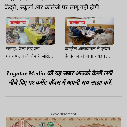
केंद्रों, स्कूलों और कॉलेजों पर लागू नहीं होगी.
झारखंड न्यूज़
झारखंड न्यूज़
रामगढ़ः वैश्य सद्भावना
कांग्रेस आलाकमान ने प्रदेश
महासम्मेलन की तैयारी जोरों
के नेताओं से जाना संगठन का
पर, प्रचार वाहन रवाना
हाल
Lagatar Media की यह खबर आपको कैसी लगी.
नीचे दिए गए कमेंट बॉक्स में अपनी राय साझा करें.
Advertisement