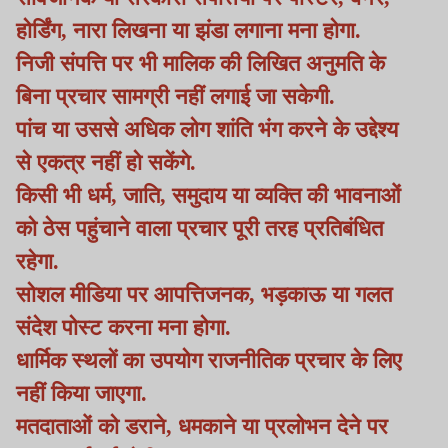
होर्डिंग, नारा लिखना या झंडा लगाना मना होगा.
निजी संपत्ति पर भी मालिक की लिखित अनुमति के
बिना प्रचार सामग्री नहीं लगाई जा सकेगी.
पांच या उससे अधिक लोग शांति भंग करने के उद्देश्य
से एकत्र नहीं हो सकेंगे.
किसी भी धर्म, जाति, समुदाय या व्यक्ति की भावनाओं
को ठेस पहुंचाने वाला प्रचार पूरी तरह प्रतिबंधित
रहेगा.
सोशल मीडिया पर आपत्तिजनक, भड़काऊ या गलत
संदेश पोस्ट करना मना होगा.
धार्मिक स्थलों का उपयोग राजनीतिक प्रचार के लिए
नहीं किया जाएगा.
मतदाताओं को डराने, धमकाने या प्रलोभन देने पर