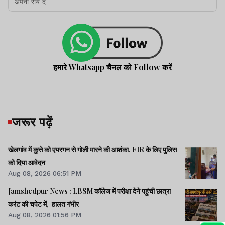
हमारे Whatsapp चैनल को Follow करें
जरूर पढ़ें
खेलगांव में कुत्ते को एयरगन से गोली मारने की आशंका, FIR के लिए पुलिस
को दिया आवेदन
Aug 08, 2026 06:51 PM
Jamshedpur News : LBSM कॉलेज में परीक्षा देने पहुंची छात्रा
करंट की चपेट में, हालत गंभीर
Aug 08, 2026 01:56 PM