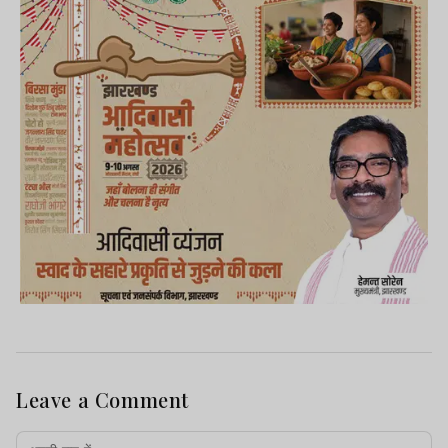
Leave a Comment