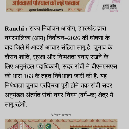
Ranchi :
राज्य निर्वाचन आयोग, झारखंड द्वारा
नगरपालिका (आम) निर्वाचन–2026 की घोषणा के
बाद जिले में आदर्श आचार संहिता लागू है. चुनाव के
दौरान शांति, सुरक्षा और निष्पक्षता बनाए रखने के
लिए अनुमंडल पदाधिकारी, सदर रांची ने बीएनएसएस
की धारा 163 के तहत निषेधाज्ञा जारी की है. यह
निषेधाज्ञा चुनाव प्रक्रिया पूरी होने तक रांची सदर
अनुमंडल अंतर्गत रांची नगर निगम (वर्ग–क) क्षेत्र में
लागू रहेगी.
Advertisement