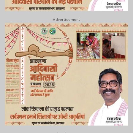
Advertisement