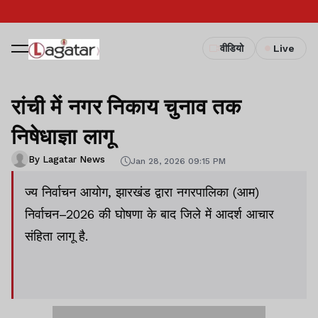
वीडियो
Live
रांची में नगर निकाय चुनाव तक
निषेधाज्ञा लागू
By Lagatar News
Jan 28, 2026 09:15 PM
ज्य निर्वाचन आयोग, झारखंड द्वारा नगरपालिका (आम)
निर्वाचन–2026 की घोषणा के बाद जिले में आदर्श आचार
संहिता लागू है.