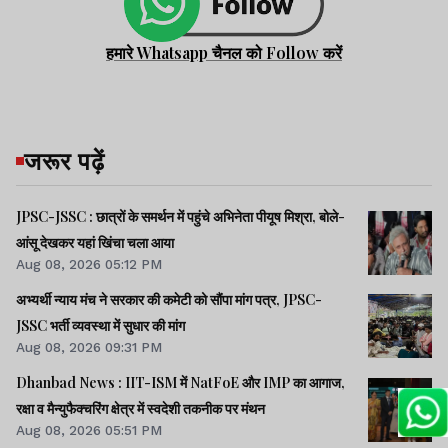
हमारे Whatsapp चैनल को Follow करें
जरूर पढ़ें
JPSC-JSSC : छात्रों के समर्थन में पहुंचे अभिनेता पीयूष मिश्रा, बोले-
आंसू देखकर यहां खिंचा चला आया
Aug 08, 2026 05:12 PM
अभ्यर्थी न्याय मंच ने सरकार की कमेटी को सौंपा मांग पत्र, JPSC-
JSSC भर्ती व्यवस्था में सुधार की मांग
Aug 08, 2026 09:31 PM
Dhanbad News : IIT-ISM में NatFoE और IMP का आगाज,
रक्षा व मैन्युफैक्चरिंग क्षेत्र में स्वदेशी तकनीक पर मंथन
Aug 08, 2026 05:51 PM