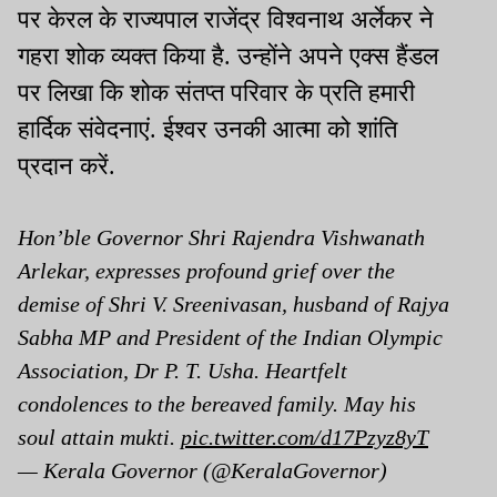
पर केरल के राज्यपाल राजेंद्र विश्वनाथ अर्लेकर ने
गहरा शोक व्यक्त किया है. उन्होंने अपने एक्स हैंडल
पर लिखा कि शोक संतप्त परिवार के प्रति हमारी
हार्दिक संवेदनाएं. ईश्वर उनकी आत्मा को शांति
प्रदान करें.
Hon’ble Governor Shri Rajendra Vishwanath
Arlekar, expresses profound grief over the
demise of Shri V. Sreenivasan, husband of Rajya
Sabha MP and President of the Indian Olympic
Association, Dr P. T. Usha. Heartfelt
condolences to the bereaved family. May his
soul attain mukti.
pic.twitter.com/d17Pzyz8yT
— Kerala Governor (@KeralaGovernor)