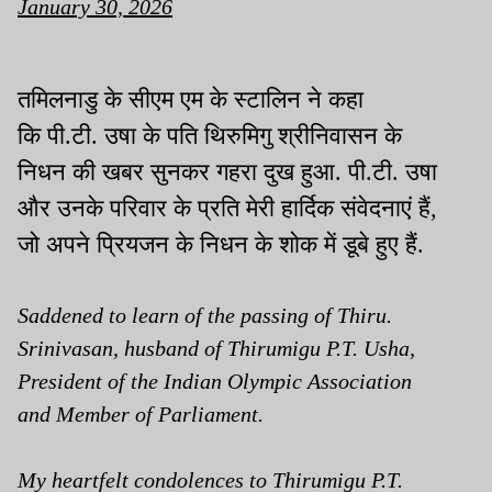
January 30, 2026
तमिलनाडु के सीएम एम के स्टालिन ने कहा
कि पी.टी. उषा के पति थिरुमिगु श्रीनिवासन के
निधन की खबर सुनकर गहरा दुख हुआ. पी.टी. उषा
और उनके परिवार के प्रति मेरी हार्दिक संवेदनाएं हैं,
जो अपने प्रियजन के निधन के शोक में डूबे हुए हैं.
Saddened to learn of the passing of Thiru.
Srinivasan, husband of Thirumigu P.T. Usha,
President of the Indian Olympic Association
and Member of Parliament.
My heartfelt condolences to Thirumigu P.T.