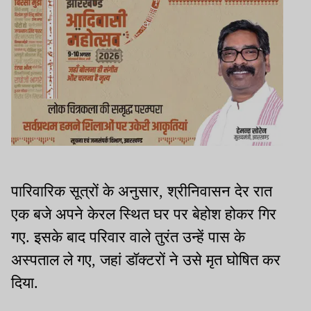
पारिवारिक सूत्रों के अनुसार, श्रीनिवासन देर रात
एक बजे अपने केरल स्थित घर पर बेहोश होकर गिर
गए. इसके बाद परिवार वाले तुरंत उन्हें पास के
अस्पताल ले गए, जहां डॉक्टरों ने उसे मृत घोषित कर
दिया.