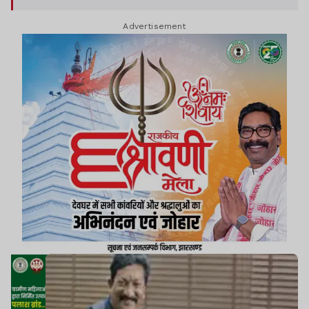
Advertisement