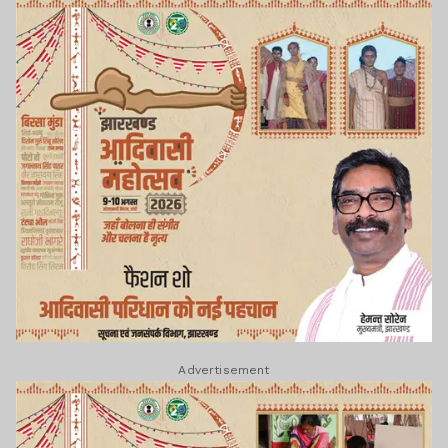
Advertisement