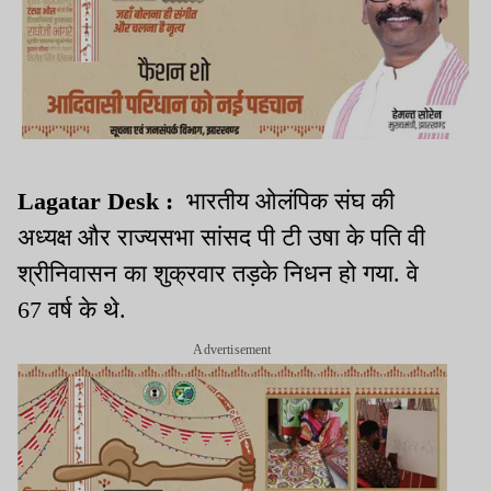
Lagatar Desk :
भारतीय ओलंपिक संघ की
अध्यक्ष और राज्यसभा सांसद पी टी उषा के पति वी
श्रीनिवासन का शुक्रवार तड़के निधन हो गया. वे
67 वर्ष के थे.
Advertisement