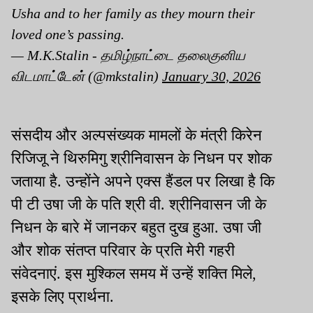
Usha and to her family as they mourn their
loved one’s passing.
— M.K.Stalin - தமிழ்நாட்டை தலைகுனிய
விடமாட்டேன் (@mkstalin)
January 30, 2026
संसदीय और अल्पसंख्यक मामलों के मंत्री किरेन
रिजिजू ने थिरुमिगु श्रीनिवासन के निधन पर शोक
जताया है. उन्होंने अपने एक्स हैंडल पर लिखा है कि
पी टी उषा जी के पति श्री वी. श्रीनिवासन जी के
निधन के बारे में जानकर बहुत दुख हुआ. उषा जी
और शोक संतप्त परिवार के प्रति मेरी गहरी
संवेदनाएं. इस मुश्किल समय में उन्हें शक्ति मिले,
इसके लिए प्रार्थना.