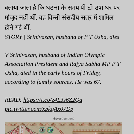
बताया जाता है कि घटना के समय पी टी उषा घर पर
मौजूद नहीं थीं. वह किसी संसदीय सत्र में शामिल
होने गई थीं.
STORY | Srinivasan, husband of P T Usha, dies
V Srinivasan, husband of Indian Olympic
Association President and Rajya Sabha MP P T
Usha, died in the early hours of Friday,
according to family sources. He was 67.
READ:
https://t.co/z4L3s6Z2Qa
pic.twitter.com/xpkqAx07Dp
Advertisement