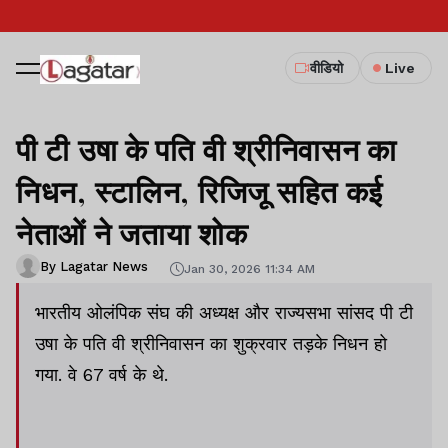
वीडियो
Live
पी टी उषा के पति वी श्रीनिवासन का
निधन, स्टालिन, रिजिजू सहित कई
नेताओं ने जताया शोक
By Lagatar News
Jan 30, 2026 11:34 AM
भारतीय ओलंपिक संघ की अध्यक्ष और राज्यसभा सांसद पी टी
उषा के पति वी श्रीनिवासन का शुक्रवार तड़के निधन हो
गया. वे 67 वर्ष के थे.