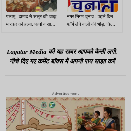
पलामू : दामाद ने ससुर की चाकू
नगर निगम चुनाव : पहले दिन
मारकर की हत्या, पत्नी व साली
फॉर्म लेने वालों की भीड़, किसी
गंभीर
ने नहीं भरा नामांकन
Lagatar Media की यह खबर आपको कैसी लगी.
नीचे दिए गए कमेंट बॉक्स में अपनी राय साझा करें
Advertisement