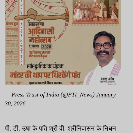
— Press Trust of India (@PTI_News)
January
30, 2026
पी. टी. उषा के पति श्री वी. श्रीनिवासन के निधन