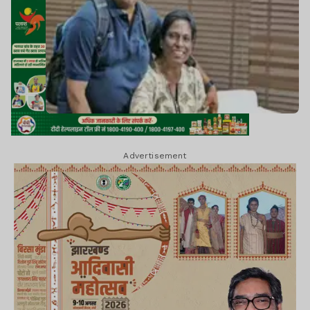
Advertisement