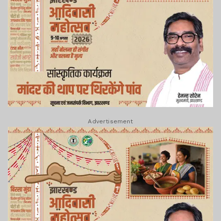
Advertisement