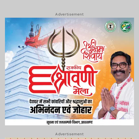
Advertisement
Advertisement