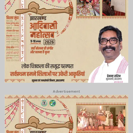
Advertisement