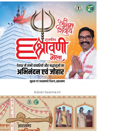
Advertisement