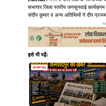
सभागार जिला स्तरीय जनसुनवाई कार्यक्र
संदीप कुमार व अन्य अतिथियों ने दीप प्रज्
Ad
इसे भी पढ़ें:
झारखंड न्यूज़