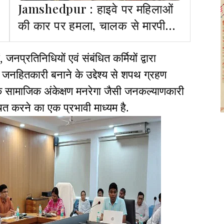
Jamshedpur : हाइवे पर महिलाओं
की कार पर हमला, चालक से मारपीट
व पुलिस पर देर से पहुंचने का आरोप
 जनप्रतिनिधियों एवं संबंधित कर्मियों द्वारा
ं जनहितकारी बनाने के उद्देश्य से शपथ ग्रहण
कि सामाजिक अंकेक्षण मनरेगा जैसी जनकल्याणकारी
चित करने का एक प्रभावी माध्यम है.