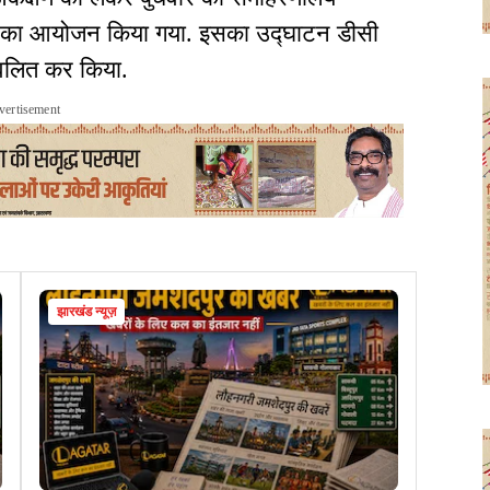
म का आयोजन किया गया. इसका उद्घाटन डीसी
ज्वलित कर किया.
vertisement
झारखंड न्यूज़