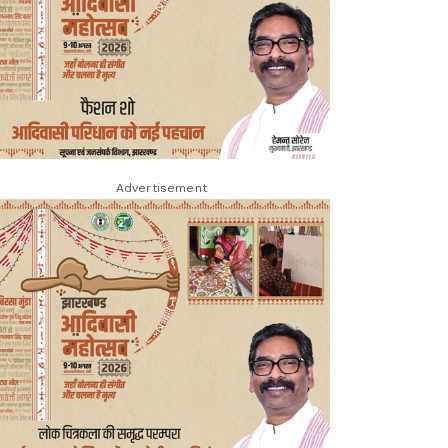
Advertisement