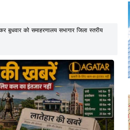
लेकर बुधवार को समाहरणालय सभागार जिला स्तरीय