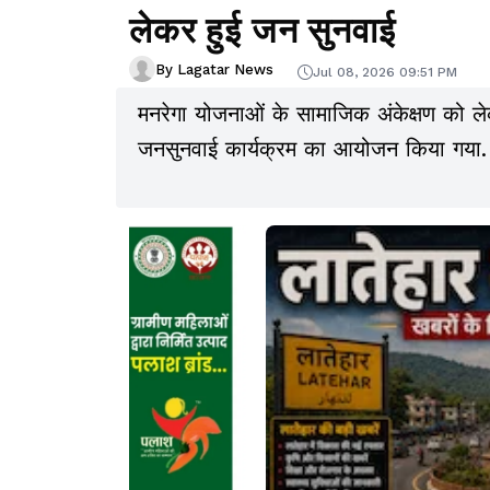
लेकर हुई जन सुनवाई
By Lagatar News
Jul 08, 2026 09:51 PM
मनरेगा योजनाओं के सामाजिक अंकेक्षण को 
जनसुनवाई कार्यक्रम का आयोजन किया गया.