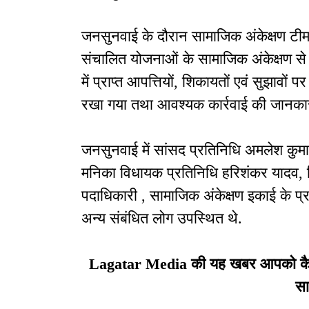
जनसुनवाई के दौरान सामाजिक अंकेक्षण टीम द्व
संचालित योजनाओं के सामाजिक अंकेक्षण से स
में प्राप्त आपत्तियों, शिकायतों एवं सुझावों 
रखा गया तथा आवश्यक कार्रवाई की जानकार
जनसुनवाई में सांसद प्रतिनिधि अमलेश कुमा
मनिका विधायक प्रतिनिधि हरिशंकर यादव, 
पदाधिकारी , सामाजिक अंकेक्षण इकाई के प्रत
अन्य संबंधित लोग उपस्थित थे.
Lagatar Media की यह खबर आपको कैसी ल
सा