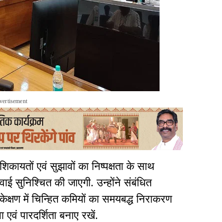
vertisement
शिकायतों एवं सुझावों का निष्पक्षता के साथ
ाई सुनिश्चित की जाएगी. उन्होंने संबंधित
केक्षण में चिन्हित कमियों का समयबद्ध निराकरण
ा एवं पारदर्शिता बनाए रखें.