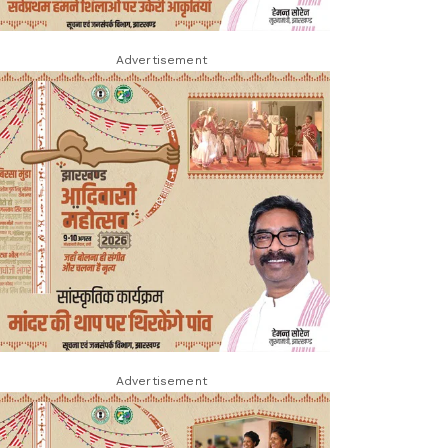
Advertisement
Advertisement