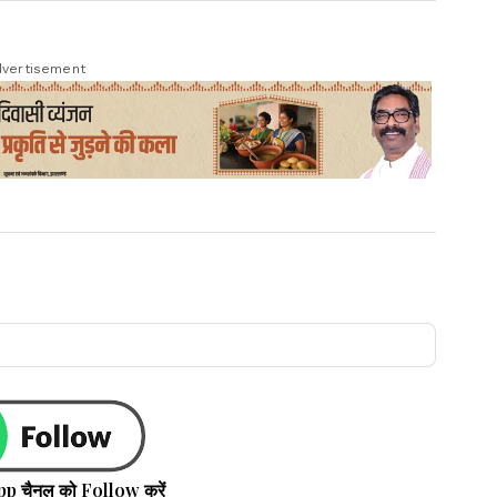
vertisement
pp चैनल को Follow करें