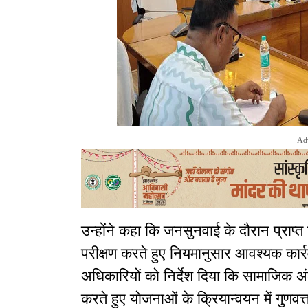
Ad
उन्होंने कहा कि जनसुनवाई के दौरान प्राप्त 
परीक्षण करते हुए नियमानुसार आवश्यक कार्रव
अधिकारियों को निर्देश दिया कि सामाजिक अं
करते हुए योजनाओं के क्रियान्वयन में गुणवत्त