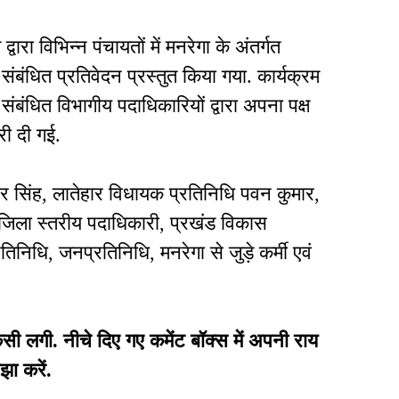
ारा विभिन्न पंचायतों में मनरेगा के अंतर्गत
ंबंधित प्रतिवेदन प्रस्तुत किया गया. कार्यक्रम
पर संबंधित विभागीय पदाधिकारियों द्वारा अपना पक्ष
ी दी गई.
र सिंह, लातेहार विधायक प्रतिनिधि पवन कुमार,
जिला स्तरीय पदाधिकारी, प्रखंड विकास
िनिधि, जनप्रतिनिधि, मनरेगा से जुड़े कर्मी एवं
गी. नीचे दिए गए कमेंट बॉक्स में अपनी राय
झा करें.