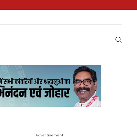
Advertisement