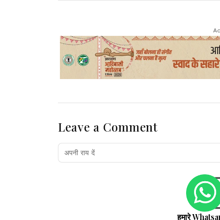
Ad
Leave a Comment
हमारे Whatsa