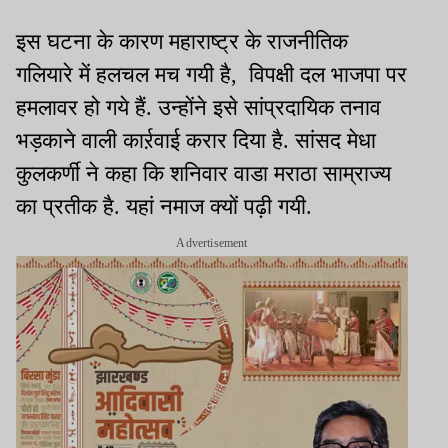
इस घटना के कारण महाराष्ट्र के राजनीतिक
गलियारे में हलचल मच गयी है, विपक्षी दल भाजपा पर
हमलावर हो गये हैं. उन्होंने इसे सांप्रदायिक तनाव
भड़काने वाली कार्ऱवाई करार दिया है. सांसद मेधा
कुलकर्णी ने कहा कि शनिवार वाडा मराठा साम्राज्य
का प्रतीक है. यहां नमाज क्यों पढ़ी गयी.
Advertisement