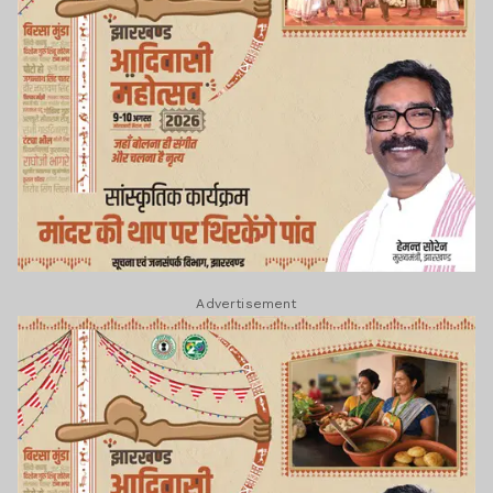
Advertisement