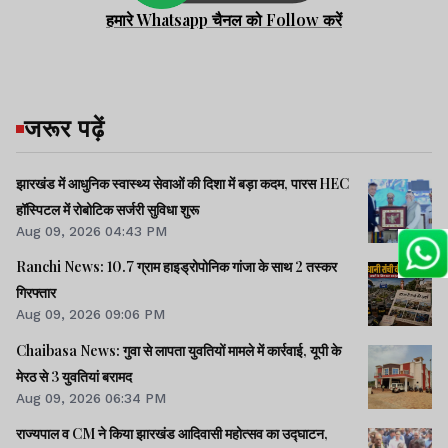
हमारे Whatsapp चैनल को Follow करें
जरूर पढ़ें
झारखंड में आधुनिक स्वास्थ्य सेवाओं की दिशा में बड़ा कदम, पारस HEC
हॉस्पिटल में रोबोटिक सर्जरी सुविधा शुरू
Aug 09, 2026 04:43 PM
Ranchi News: 10.7 ग्राम हाइड्रोपोनिक गांजा के साथ 2 तस्कर
गिरफ्तार
Aug 09, 2026 09:06 PM
Chaibasa News: गुवा से लापता युवतियों मामले में कार्रवाई, यूपी के
मेरठ से 3 युवतियां बरामद
Aug 09, 2026 06:34 PM
राज्यपाल व CM ने किया झारखंड आदिवासी महोत्सव का उद्घाटन,