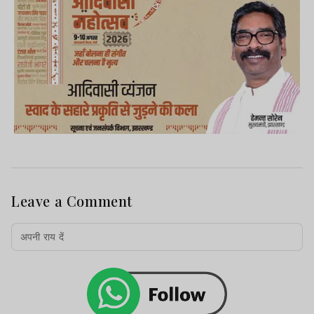
Leave a Comment