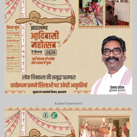
Advertisement