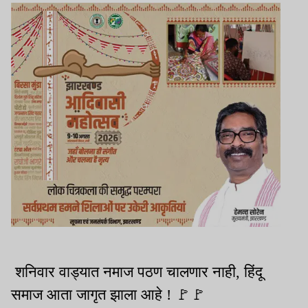
शनिवार वाड्यात नमाज पठण चालणार नाही, हिंदू
समाज आता जागृत झाला आहे ! 🚩🚩