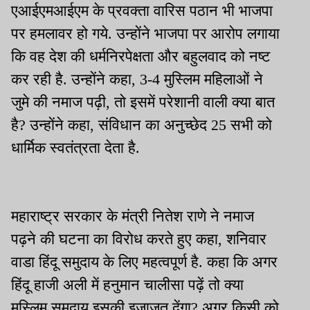
एआईएमआईएम के प्रवक्ता वारिस पठान भी भाजपा
पर हमलावर हो गये. उन्होंने भाजपा पर आरोप लगाया
कि वह देश की धर्मनिरपेक्षता और बहुलवाद को नष्ट
कर रही है. उन्होंने कहा, 3-4 मुस्लिम महिलाओं ने
जुमे की नमाज पढ़ी, तो इसमें परेशानी वाली क्या बात
है? उन्होंने कहा, संविधान का अनुच्छेद 25 सभी को
धार्मिक स्वतंत्रता देता है.
महाराष्ट्र सरकार के मंत्री नितेश राणे ने नमाज
पढ़ने की घटना का विरोध करते हुए कहा, शनिवार
वाडा हिंदू समुदाय के लिए महत्वपूर्ण है. कहा कि अगर
हिंदू हाजी अली में हनुमान चालीसा पढ़ें तो क्या
मुस्लिम समुदाय इसकी इजाजत देंगा? अगर किसी को