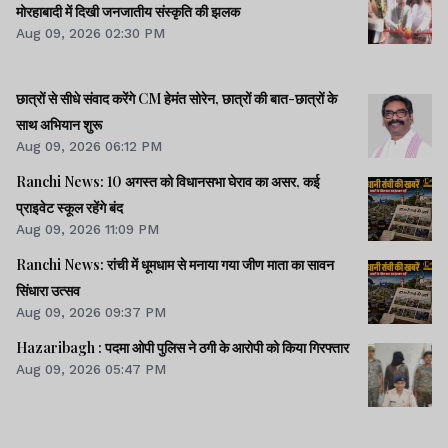
मोरहाबादी में दिखी जनजातीय संस्कृति की झलक
Aug 09, 2026 02:30 PM
छात्रों से सीधे संवाद करेंगे CM हेमंत सोरेन, छात्रों की बात-छात्रों के
साथ अभियान शुरू
Aug 09, 2026 06:12 PM
Ranchi News: 10 अगस्त को विधानसभा घेराव का असर, कई
प्राइवेट स्कूल रहेंगे बंद
Aug 09, 2026 11:09 PM
Ranchi News: रांची में धूमधाम से मनाया गया जीण माता का सावन
सिंधारा उत्सव
Aug 09, 2026 09:37 PM
Hazaribagh : पदमा ओपी पुलिस ने ठगी के आरोपी को किया गिरफ्तार
Aug 09, 2026 05:47 PM