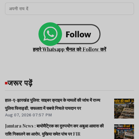
हमारे Whatsapp चैनल को Follow करें
जरूर पढ़ें
हाल-ए-झारखंड पुलिस: साइबर क्राइम के मामलों की जांच में राज्य
पुलिस फिसड्डी, सफलता में सबसे निचले पायदान पर
Aug 07, 2026 07:57 PM
Jamtara News : बायोमैट्रिक का दुरुपयोग कर अबुआ आवास की
राशि निकालने का आरोप, मुखिया समेत पांच पर FIR