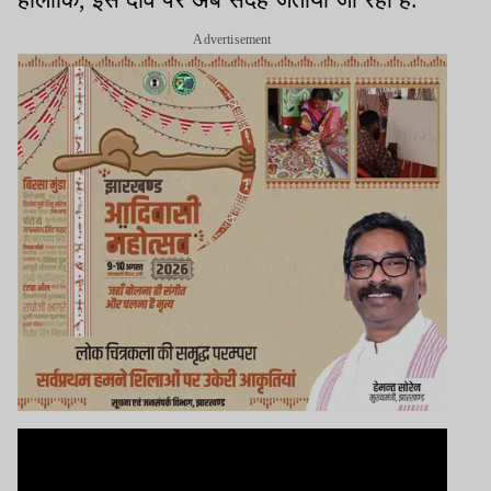
Advertisement