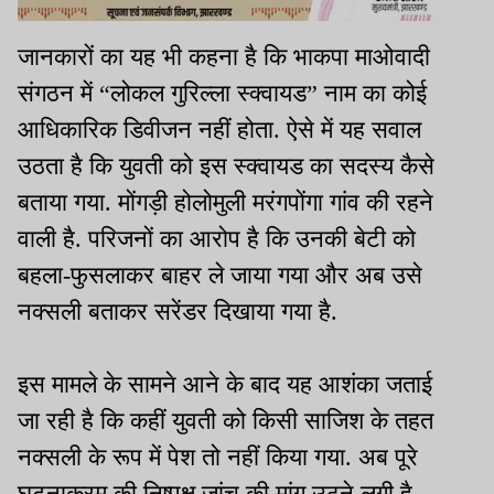
जानकारों का यह भी कहना है कि भाकपा माओवादी
संगठन में “लोकल गुरिल्ला स्क्वायड” नाम का कोई
आधिकारिक डिवीजन नहीं होता. ऐसे में यह सवाल
उठता है कि युवती को इस स्क्वायड का सदस्य कैसे
बताया गया. मोंगड़ी होलोमुली मरंगपोंगा गांव की रहने
वाली है. परिजनों का आरोप है कि उनकी बेटी को
बहला-फुसलाकर बाहर ले जाया गया और अब उसे
नक्सली बताकर सरेंडर दिखाया गया है.
इस मामले के सामने आने के बाद यह आशंका जताई
जा रही है कि कहीं युवती को किसी साजिश के तहत
नक्सली के रूप में पेश तो नहीं किया गया. अब पूरे
घटनाक्रम की निष्पक्ष जांच की मांग उठने लगी है,