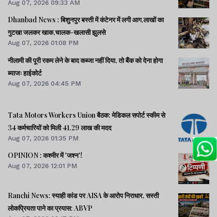
Aug 07, 2026 09:33 AM
Dhanbad News : बिशुनपुर बस्ती में कंटेनर में लगी आग,लाखों का
गुटखा जलकर खाक,चालक-खलासी झुलसे
Aug 07, 2026 01:08 PM
नीलामी की पूरी रकम लेने के बाद कब्जा नहीं दिया, तो बैंक को देना होगा
ब्याजः हाईकोर्ट
Aug 07, 2026 04:45 PM
Tata Motors Workers Union बैठक: मेडिकल सपोर्ट स्कीम से
34 कर्मचारियों को मिली 41.29 लाख की मदद
Aug 07, 2026 01:35 PM
OPINION : कश्मीर में 'जश्न'!
Aug 07, 2026 12:01 PM
Ranchi News: स्याही कांड पर AISA के आरोप निराधार, सस्ती
लोकप्रियता पाने का प्रयास: ABVP