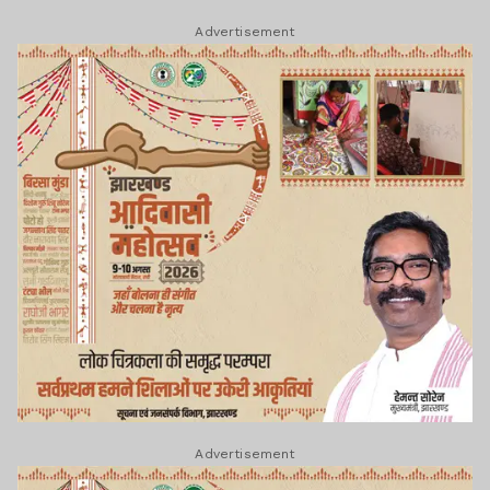
Advertisement
Advertisement