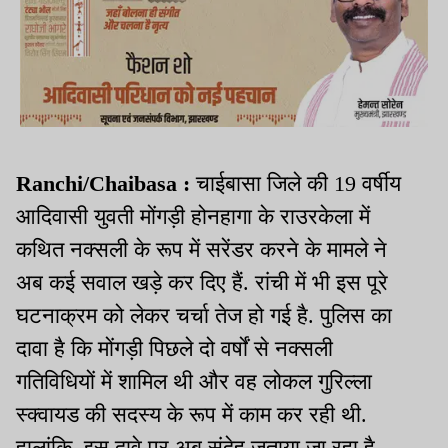
Ranchi/Chaibasa :
चाईबासा जिले की 19 वर्षीय
आदिवासी युवती मोंगड़ी होनहागा के राउरकेला में
कथित नक्सली के रूप में सरेंडर करने के मामले ने
अब कई सवाल खड़े कर दिए हैं. रांची में भी इस पूरे
घटनाक्रम को लेकर चर्चा तेज हो गई है. पुलिस का
दावा है कि मोंगड़ी पिछले दो वर्षों से नक्सली
गतिविधियों में शामिल थी और वह लोकल गुरिल्ला
स्क्वायड की सदस्य के रूप में काम कर रही थी.
हालांकि, इस दावे पर अब संदेह जताया जा रहा है.