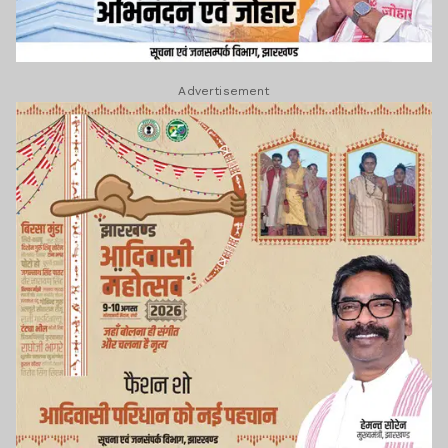
Advertisement