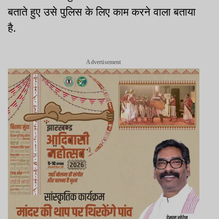
बताते हुए उसे पुलिस के लिए काम करने वाला बताया
है.
Advertisement