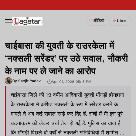
वीडियो
Live
चाईबासा की युवती के राउरकेला में
‘नक्सली सरेंडर’ पर उठे सवाल, नौकरी
के नाम पर ले जाने का आरोप
By Sanjit Yadav
Apr 01, 2026 05:15 PM
चाईबासा जिले की 19 वर्षीय आदिवासी युवती मोंगड़ी होनहागा
के राउरकेला में कथित नक्सली के रूप में सरेंडर करने के
मामले ने अब कई सवाल खड़े कर दिए हैं. रांची में भी इस पूरे
घटनाक्रम को लेकर चर्चा तेज हो गई है. पुलिस का दावा है
कि मोंगड़ी पिछले दो वर्षों से नक्सली गतिविधियों में शामिल थी