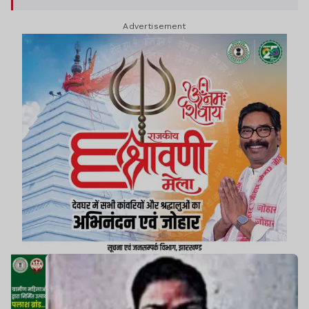
और वह लोकल गुरिल्ला स्क्वायड की सदस्य के रूप में काम
Advertisement
कर रही थी. हालांकि, इस दावे पर अब संदेह जताया जा रहा
है.