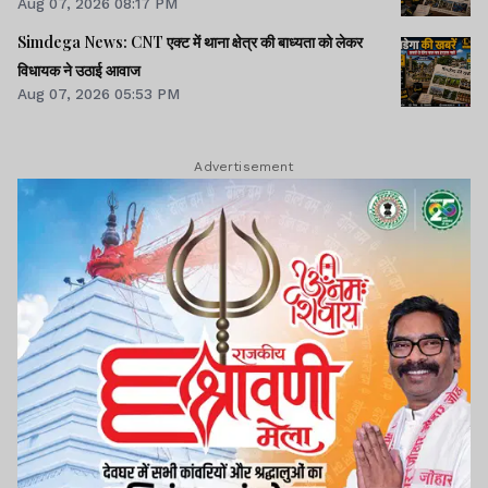
Aug 07, 2026 08:17 PM
Simdega News: CNT एक्ट में थाना क्षेत्र की बाध्यता को लेकर
विधायक ने उठाई आवाज
Aug 07, 2026 05:53 PM
Advertisement