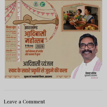
रूप में कार्यरत हूं.
Leave a Comment