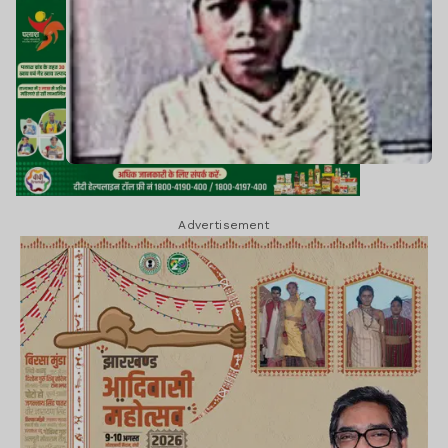
Advertisement