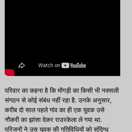
परिवार का कहना है कि मोंगड़ी का किसी भी नक्सली
संगठन से कोई संबंध नहीं रहा है. उनके अनुसार,
करीब दो साल पहले गांव का ही एक युवक उसे
नौकरी का झांसा देकर राउरकेला ले गया था.
परिजनों ने उस युवक की गतिविधियों को संदिग्ध