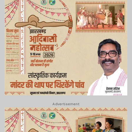
Advertisement