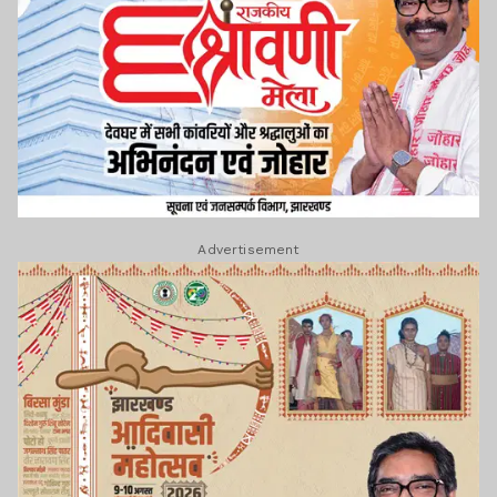
Advertisement