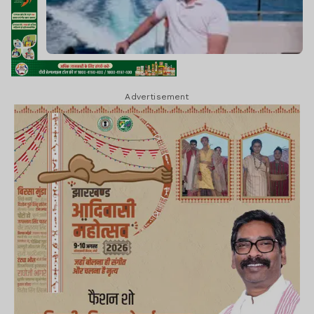
Advertisement