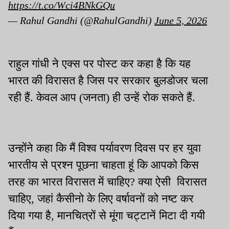
https://t.co/Wci4BNkGQu
— Rahul Gandhi (@RahulGandhi)
June 5, 2026
राहुल गांधी ने एक्स पर पोस्ट कर कहा है कि यह
भारत की विरासत है जिस पर सरकार बुलडोजर चला
रही हैं. केवल आप (जनता) ही उन्हें रोक सकते हैं.
उन्होंने कहा कि मैं विश्व पर्यावरण दिवस पर हर युवा
भारतीय से प्रश्न पूछना चाहता हूं कि आपको किस
तरह का भारत विरासत में चाहिए? क्या ऐसी विरासत
चाहिए, जहां कैसीनो के लिए वर्षावनों को नष्ट कर
दिया गया है, मानचित्रों से मूंगा चट्टानें मिटा दी गयी