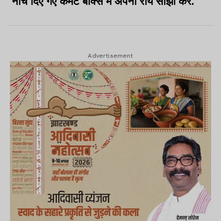
नीचे दिए गए कमेंट बॉक्स में अपनी राय साझा करें.
Advertisement