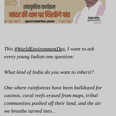
This
#WorldEnvironmentDay
, I want to ask
every young Indian one question:
What kind of India do you want to inherit?
One where rainforests have been bulldozed for
casinos, coral reefs erased from maps, tribal
communities pushed off their land, and the air
we breathe turned into…