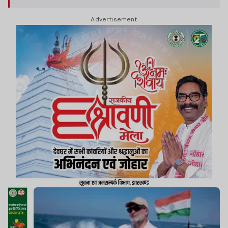
Advertisement