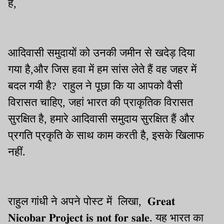
हैं,
आदिवासी समुदायों को उनकी जमीन से खदेड़ दिया
गया है,और जिस हवा में हम सांस लेते हैं वह जहर में
बदल गयी है? राहुल ने पूछा कि या आपको वैसी
विरासत चाहिए, जहां भारत की प्राकृतिक विरासत
सुरक्षित है, हमारे आदिवासी समुदाय सुरक्षित हैं और
प्रगति प्रकृति के साथ काम करती है, इसके खिलाफ
नहीं.
राहुल गांधी ने अपने पोस्ट में लिखा, 𝐆𝐫𝐞𝐚𝐭
𝐍𝐢𝐜𝐨𝐛𝐚𝐫 𝐏𝐫𝐨𝐣𝐞𝐜𝐭 𝐢𝐬 𝐧𝐨𝐭 𝐟𝐨𝐫 𝐬𝐚𝐥𝐞. यह भारत का