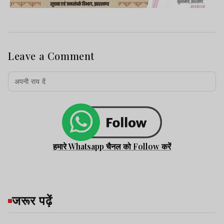
Leave a Comment
हमारे Whatsapp चैनल को Follow करें
जरूर पढ़ें