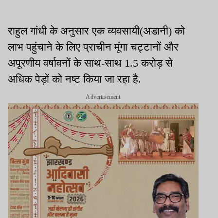
राहुल गांधी के अनुसार एक व्यवसायी(अडानी) को
लाभ पहुंचाने के लिए प्राचीन मूंगा चट्टानों और
अपूरणीय वर्षावनों के साथ-साथ 1.5 करोड़ से
अधिक पेड़ों को नष्ट किया जा रहा है.
Advertisement