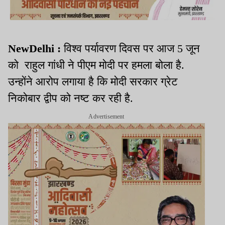
NewDelhi :
विश्व पर्यावरण दिवस पर आज 5 जून
को राहुल गांधी ने पीएम मोदी पर हमला बोला है.
उन्होंने आरोप लगाया है कि मोदी सरकार ग्रेट
निकोबार द्वीप को नष्ट कर रही है.
Advertisement