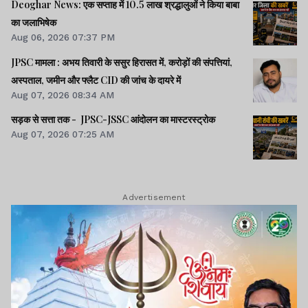
Deoghar News: एक सप्ताह में 10.5 लाख श्रद्धालुओं ने किया बाबा
का जलाभिषेक
Aug 06, 2026 07:37 PM
JPSC मामला : अभय तिवारी के ससुर हिरासत में, करोड़ों की संपत्तियां,
अस्पताल, जमीन और फ्लैट CID की जांच के दायरे में
Aug 07, 2026 08:34 AM
सड़क से सत्ता तक - JPSC-JSSC आंदोलन का मास्टरस्ट्रोक
Aug 07, 2026 07:25 AM
Advertisement