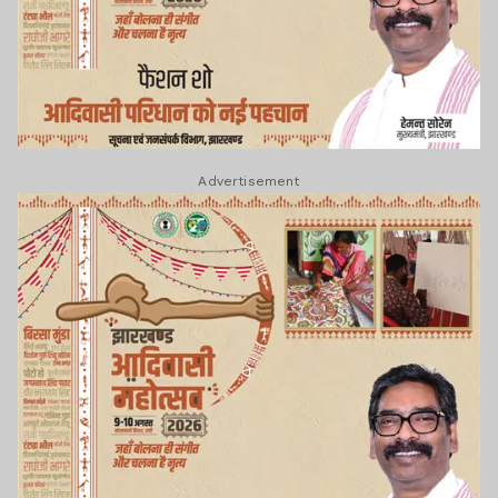
Advertisement