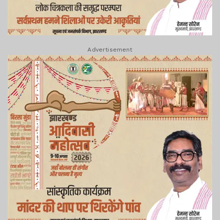
Advertisement