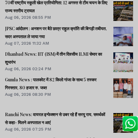
70वीं राष्ट्रीय स्कूली खेल प्रतियोगिता: 12 अगस्त से टीम चयन के लिए
राज्य स्तरीय ट्रायल
Aug 06, 2026 08:55 PM
JPSC आंदोलन : अनशन पर बैठे छात्र राहुल क्रांति की बिगड़ी तबीयत,
सदर अस्पताल ले जाया गया
Aug 07, 2026 11:32 AM
Dhanbad News: IIT (ISM) में तीन दिवसीय ILMI सेमार का
शुभारंभ
Aug 06, 2026 02:24 PM
Gumla News : पालकोट में 82 किलो गांजा के साथ 5 तस्कर
गिरफ्तार, 80 हजार रु. जब्त
Aug 06, 2026 08:30 PM
Ranchi News: वायरल इन्फेक्शन से उबर रहे हैं सरयू राय, समर्थकों
से कहा- मिलने अस्पताल न आएं
Aug 06, 2026 07:25 PM