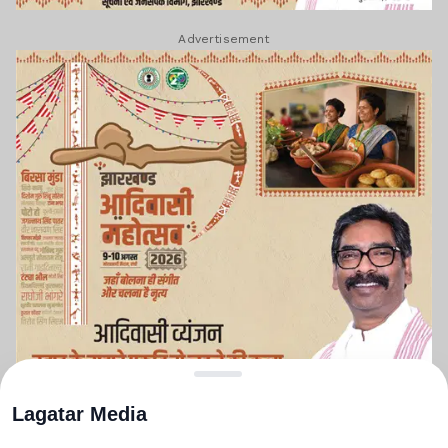
Advertisement
Lagatar Media