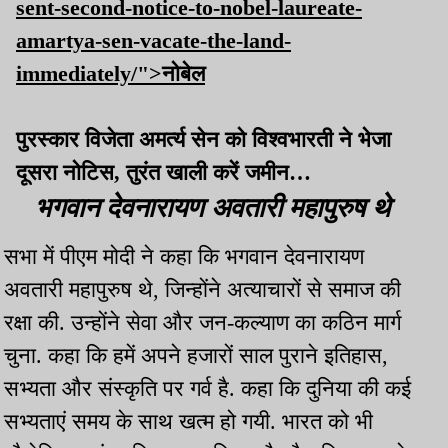
sent-second-notice-to-nobel-laureate-
amartya-sen-vacate-the-land-
immediately/">नोबेल
पुरस्कार विजेता अमर्त्य सेन को विश्वभारती ने भेजा
दूसरा नोटिस, तुरंत खाली करें जमीन…
भगवान देवनारायण अवतारी महापुरुष थे
सभा में पीएम मोदी ने कहा कि भगवान देवनारायण
अवतारी महापुरुष थे, जिन्होंने अत्याचारों से समाज की
रक्षा की. उन्होंने सेवा और जन-कल्याण का कठिन मार्ग
चुना. कहा कि हमें अपने हजारों साल पुराने इतिहास,
सभ्यता और संस्कृति पर गर्व है. कहा कि दुनिया की कई
सभ्यताएं समय के साथ खत्म हो गयी. भारत को भी