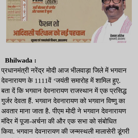
Bhilwada :
प्रधानमंत्री नरेंद्र मोदी आज भीलवाड़ा जिले में भगवान
देवनारायण के 1111वें ‘जयंती समारोह में शामिल हुए.
बता दें कि भगवान देवनारायण राजस्थान में एक प्रसिद्ध
गुर्जर देवता हैं. भगवान देवनारायण को भगवान विष्णु का
अवतार माना जाता है. पीएम मोदी ने भगवान देवनारायण
मंदिर में पूजा-अर्चना की और एक सभा को संबोधित
किया. भगवान देवनारायण की जन्मस्थली मालासेरी डूंगरी