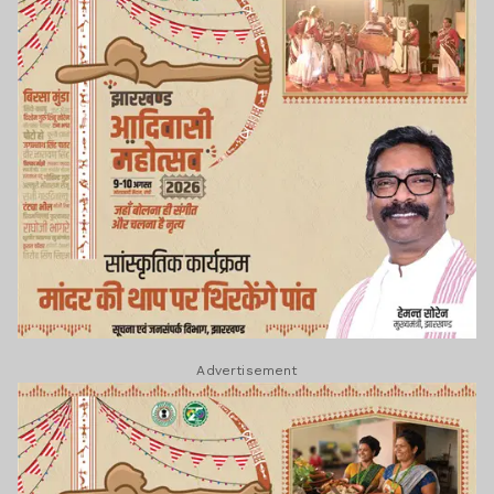
Advertisement