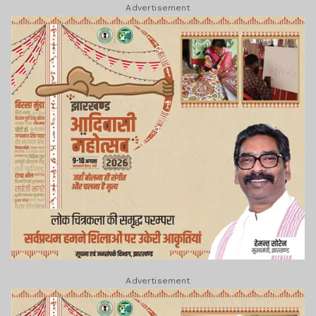
Advertisement
Advertisement