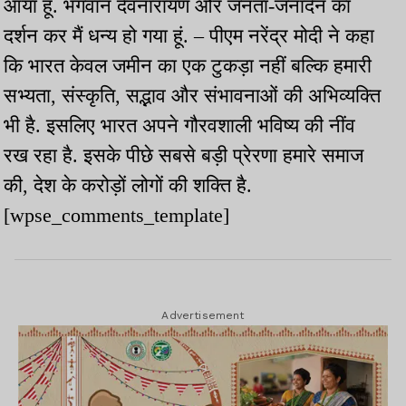
आया हूं. भगवान देवनारायण और जनता-जनार्दन का
दर्शन कर मैं धन्य हो गया हूं. – पीएम नरेंद्र मोदी ने कहा
कि भारत केवल जमीन का एक टुकड़ा नहीं बल्कि हमारी
सभ्यता, संस्कृति, सद्भाव और संभावनाओं की अभिव्यक्ति
भी है. इसलिए भारत अपने गौरवशाली भविष्य की नींव
रख रहा है. इसके पीछे सबसे बड़ी प्रेरणा हमारे समाज
की, देश के करोड़ों लोगों की शक्ति है.
[wpse_comments_template]
Advertisement