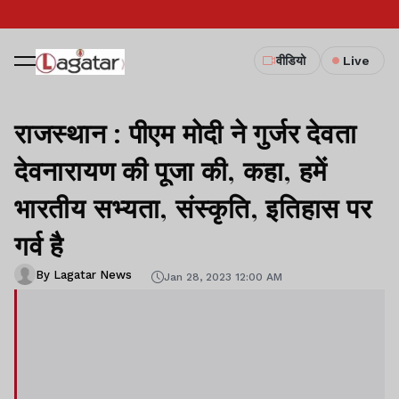
वीडियो
Live
राजस्थान : पीएम मोदी ने गुर्जर देवता
देवनारायण की पूजा की, कहा, हमें
भारतीय सभ्यता, संस्कृति, इतिहास पर
गर्व है
By Lagatar News
Jan 28, 2023 12:00 AM