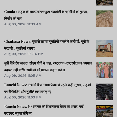
Gumla : सड़क की बदहाली पर फूटा हराटोली के ग्रामीणों का गुस्सा,
निर्माण की मांग
Aug 09, 2026 11:39 AM
Chaibasa News: गुवा से लापता युवतियों मामले में कार्रवाई, यूपी के
मेरठ से 3 युवतियां बरामद
Aug 09, 2026 06:34 PM
यूपी में तिरंगा यात्रा, सीएम योगी ने कहा, राष्ट्रगान-राष्ट्रगीत का अपमान
बर्दाश्त नहीं करेंगे, सभी को वंदे मातरम कहना पड़ेगा
Aug 09, 2026 11:05 AM
Ranchi News: रांची में विधानसभा घेराव से पहले कड़ी सुरक्षा, सड़कों
पर बैरिकेडिंग और नुकीले तार लगाए गए
Aug 09, 2026 11:03 PM
Ranchi News: 10 अगस्त को विधानसभा घेराव का असर, कई
प्राइवेट स्कूल रहेंगे बंद