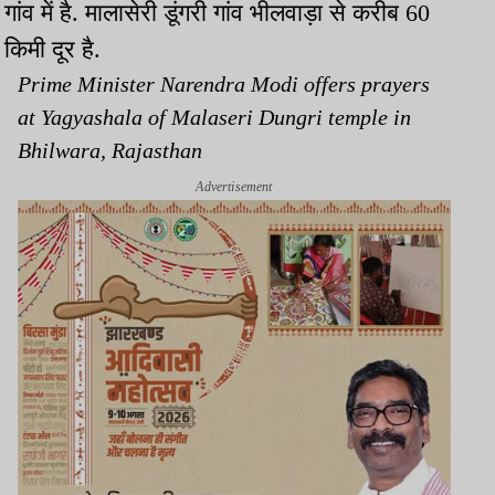
गांव में है. मालासेरी डूंगरी गांव भीलवाड़ा से करीब 60
किमी दूर है.
Prime Minister Narendra Modi offers prayers
at Yagyashala of Malaseri Dungri temple in
Bhilwara, Rajasthan
Advertisement