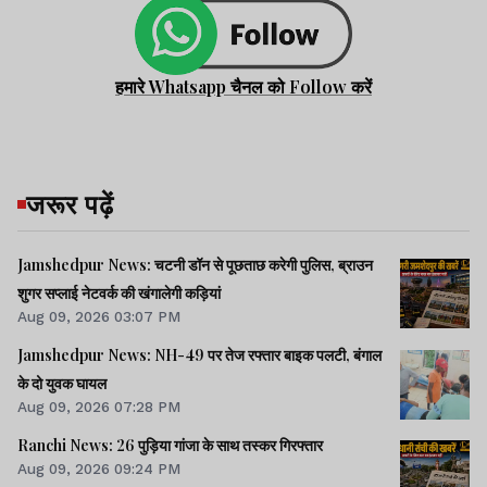
हमारे Whatsapp चैनल को Follow करें
जरूर पढ़ें
Jamshedpur News: चटनी डॉन से पूछताछ करेगी पुलिस, ब्राउन
शुगर सप्लाई नेटवर्क की खंगालेगी कड़ियां
Aug 09, 2026 03:07 PM
Jamshedpur News: NH-49 पर तेज रफ्तार बाइक पलटी, बंगाल
के दो युवक घायल
Aug 09, 2026 07:28 PM
Ranchi News: 26 पुड़िया गांजा के साथ तस्कर गिरफ्तार
Aug 09, 2026 09:24 PM