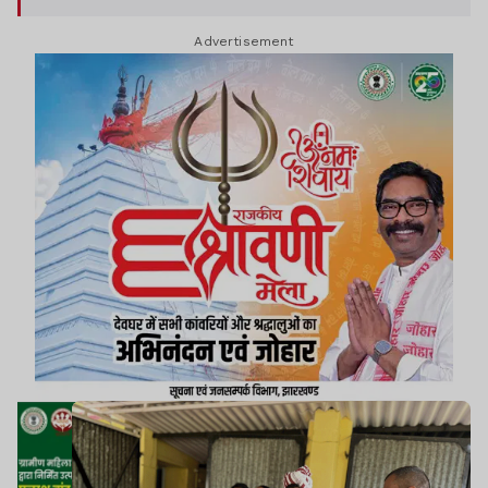
से चर्चा की.
Advertisement