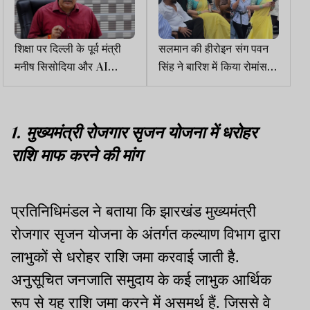
शिक्षा पर दिल्ली के पूर्व मंत्री
सलमान की हीरोइन संग पवन
मनीष सिसोदिया और AI
सिंह ने बारिश में किया रोमांस,
Grok के बीच दिलचस्प चर्चा
वीडियो वायरल
को पढ़ें
1. मुख्यमंत्री रोजगार सृजन योजना में धरोहर
राशि माफ करने की मांग
प्रतिनिधिमंडल ने बताया कि झारखंड मुख्यमंत्री
रोजगार सृजन योजना के अंतर्गत कल्याण विभाग द्वारा
लाभुकों से धरोहर राशि जमा करवाई जाती है.
अनुसूचित जनजाति समुदाय के कई लाभुक आर्थिक
रूप से यह राशि जमा करने में असमर्थ हैं. जिससे वे