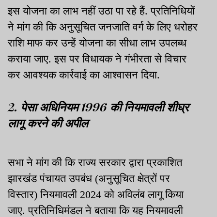
इस योजना का लाभ नहीं उठा पा रहे हैं. प्रतिनिधियों
ने मांग की कि अनुसूचित जनजाति वर्ग के लिए धरोहर
राशि माफ कर उन्हें योजना का सीधा लाभ उपलब्ध
कराया जाए. इस पर विधायक ने गंभीरता से विचार
कर आवश्यक कार्रवाई का आश्वासन दिया.
2. पेसा अधिनियम 1996 की नियमावली शीघ्र
लागू करने की अपील
सभा ने मांग की कि राज्य सरकार द्वारा प्रकाशित
झारखंड पंचायत उपबंध (अनुसूचित क्षेत्रों पर
विस्तार) नियमावली 2024 को अविलंब लागू किया
जाए. प्रतिनिधिमंडल ने बताया कि यह नियमावली