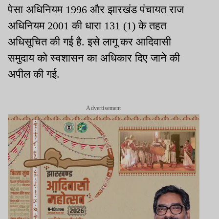
पेसा अधिनियम 1996 और झारखंड पंचायत राज
अधिनियम 2001 की धारा 131 (1) के तहत
अधिसूचित की गई है. इसे लागू कर आदिवासी
समुदाय को स्वशासन का अधिकार दिए जाने की
अपील की गई.
Advertisement