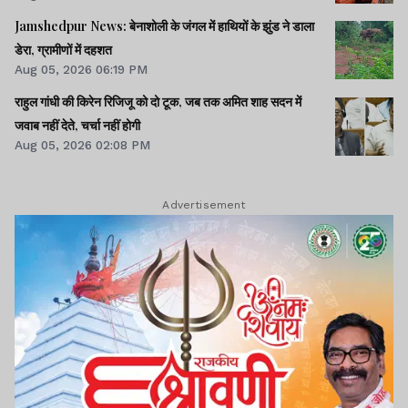
Jamshedpur News: बेनाशोली के जंगल में हाथियों के झुंड ने डाला
डेरा, ग्रामीणों में दहशत
Aug 05, 2026 06:19 PM
राहुल गांधी की किरेन रिजिजू को दो टूक, जब तक अमित शाह सदन में
जवाब नहीं देते, चर्चा नहीं होगी
Aug 05, 2026 02:08 PM
Advertisement