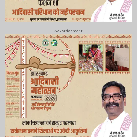
Advertisement