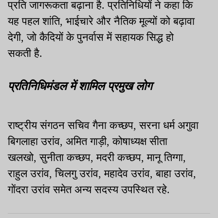
प्रति जागरूकता बढ़ाना है. प्रतिनिधियों ने कहा कि
यह पहल शांति, भाईचारे और नैतिक मूल्यों को बढ़ावा
देगी, जो कैदियों के पुनर्वास में सहायक सिद्ध हो
सकती है.
प्रतिनिधिमंडल में शामिल प्रमुख लोग
राष्ट्रीय संगठन सचिव गैना कच्छप, सरना धर्म अगुवा
बिगलाहा उरांव, अमित गाड़ी, कोषाध्यक्ष सीता
खलखो, सुनीता कच्छप, मदरी कच्छप, मानू तिग्गा,
राहुल उरांव, चिलगु उरांव, महादेव उरांव, बाहा उरांव,
गोंदरा उरांव समेत अन्य सदस्य उपस्थित रहे.