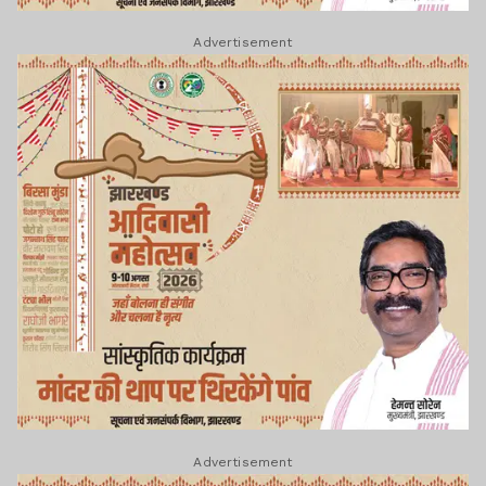
Advertisement
Advertisement