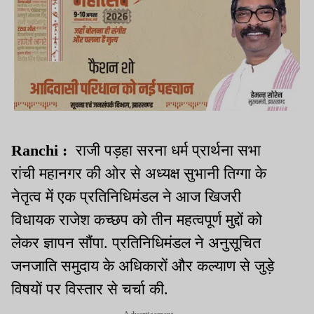
Ranchi :
राजी पड़हा सरना धर्म प्रार्थना सभा
रांची महानगर की ओर से अध्यक्ष सुभानी तिग्गा के
नेतृत्व में एक प्रतिनिधिमंडल ने आज खिजरी
विधायक राजेश कच्छप को तीन महत्वपूर्ण मुद्दों को
लेकर ज्ञापन सौंपा. प्रतिनिधिमंडल ने अनुसूचित
जनजाति समुदाय के अधिकारों और कल्याण से जुड़े
विषयों पर विस्तार से चर्चा की.