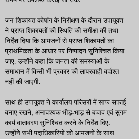
जन शिकायत कोषांग के निरीक्षण के दौरान उपायुक्त
ने प्राप्त शिकायतों की स्थिति की समीक्षा की तथा
निर्देश दिया कि आमजनों से प्राप्त शिकायतों का
प्राथमिकता के आधार पर निष्पादन सुनिश्चित किया
जाए. उन्होंने कहा कि जनता की समस्याओं के
समाधान में किसी भी प्रकार की लापरवाही बर्दाश्त
नहीं की जाएगी.
साथ ही उपायुक्त ने कार्यालय परिसरों में साफ-सफाई
बनाए रखने, अनावश्यक भीड़-भाड़ से बचाव एवं सुगम
कार्य वातावरण सुनिश्चित करने के निर्देश दिए.
उन्होंने सभी पदाधिकारियों को आमजनों के साथ