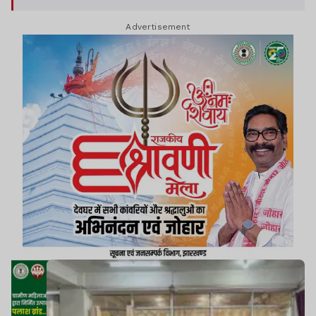
Advertisement