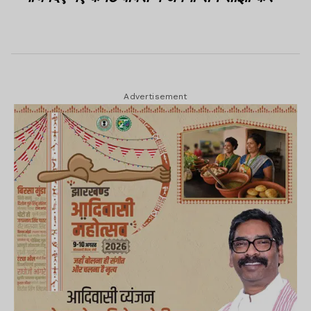
Advertisement