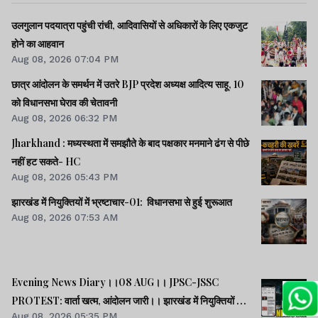
उलगुलान पदयात्रा पहुंची रांची, आदिवासियों से अधिकारों के लिए एकजुट
होने का आहवान
Aug 08, 2026 07:04 PM
छात्र आंदोलन के समर्थन में उतरे BJP प्रदेश अध्यक्ष आदित्य साहू, 10
को विधानसभा घेराव की चेतावनी
Aug 08, 2026 06:32 PM
Jharkhand : मध्यस्थता में समझौते के बाद पक्षकार मनमाने ढंग से पीछे
नहीं हट सकते- HC
Aug 08, 2026 05:43 PM
झारखंड में नियुक्तियों में भ्रष्टाचार-01: विधानसभा से हुई शुरूआत
Aug 08, 2026 07:53 AM
Evening News Diary।।08 AUG।। JPSC-JSSC
PROTEST: वार्ता खत्म, आंदोलन जारी।। झारखंड में नियुक्तियों में
Aug 08, 2026 05:35 PM