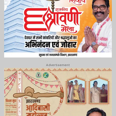
Advertisement