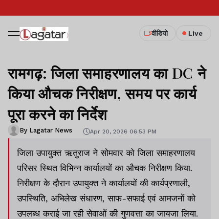
वीडियो
Live
रामगढ़: जिला समाहरणालय का DC ने
किया औचक निरीक्षण, समय पर कार्य
पूरा करने का निर्देश
By Lagatar News
Apr 20, 2026 06:53 PM
जिला उपायुक्त ऋतुराज ने सोमवार को जिला समाहरणालय
परिसर स्थित विभिन्न कार्यालयों का औचक निरीक्षण किया.
निरीक्षण के दौरान उपायुक्त ने कार्यालयों की कार्यप्रणाली,
उपस्थिति, अभिलेख संधारण, साफ-सफाई एवं आमजनों को
उपलब्ध कराई जा रही सेवाओं की गुणवत्ता का जायजा लिया.