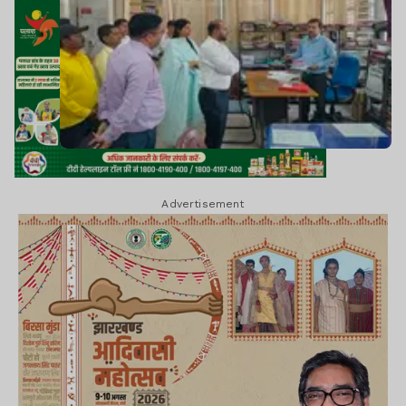
Advertisement