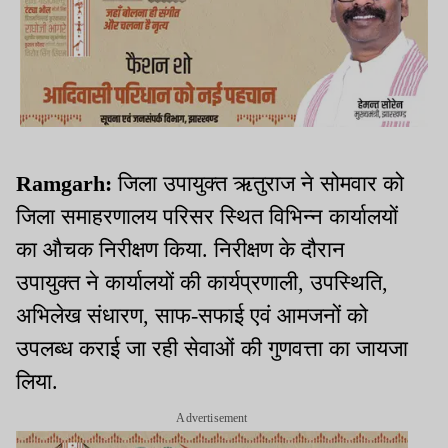
Ramgarh:
जिला उपायुक्त ऋतुराज ने सोमवार को
जिला समाहरणालय परिसर स्थित विभिन्न कार्यालयों
का औचक निरीक्षण किया. निरीक्षण के दौरान
उपायुक्त ने कार्यालयों की कार्यप्रणाली, उपस्थिति,
अभिलेख संधारण, साफ-सफाई एवं आमजनों को
उपलब्ध कराई जा रही सेवाओं की गुणवत्ता का जायजा
लिया.
Advertisement