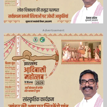
Advertisement