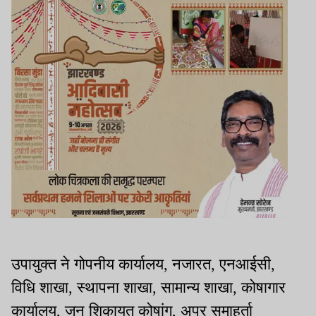
उपायुक्त ने गोपनीय कार्यालय, नजारत, एनआईसी,
विधि शाखा, स्थापना शाखा, सामान्य शाखा, कोषागार
कार्यालय, जन शिकायत कोषांग, अपर समाहर्ता