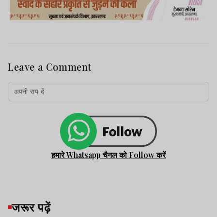
Leave a Comment
हमारे Whatsapp चैनल को Follow करें
जरूर पढ़ें