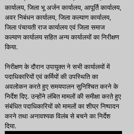
कार्यालय, जिला भू अर्जन कार्यालय, आपूर्ति कार्यालय,
अवर निबंधन कार्यालय, जिला कल्याण कार्यालय,
जिला पंचायती राज कार्यालय एवं जिला समाज
कल्याण कार्यालय सहित अन्य कार्यालयों का निरीक्षण
किया.
निरीक्षण के दौरान उपायुक्त ने सभी कार्यालयों में
पदाधिकारियों एवं कर्मियों की उपस्थिति का
अवलोकन करते हुए समयपालन सुनिश्चित करने के
निर्देश दिए. उन्होंने लंबित मामलों की समीक्षा करते हुए
संबंधित पदाधिकारियों को मामलों का शीघ्र निष्पादन
करने तथा अनावश्यक विलंब से बचने का निर्देश
दिया.