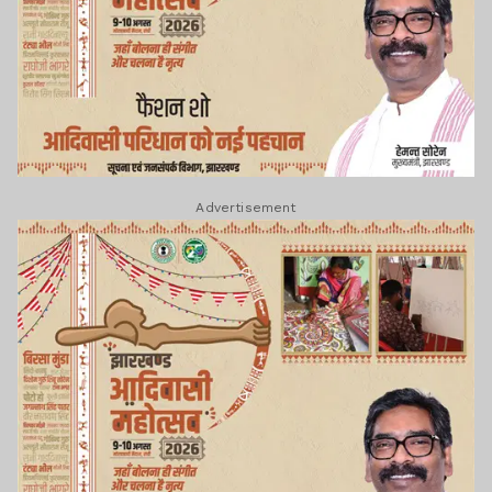
Advertisement