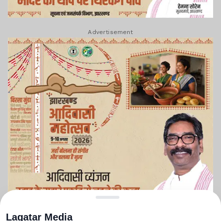
Advertisement
Lagatar Media