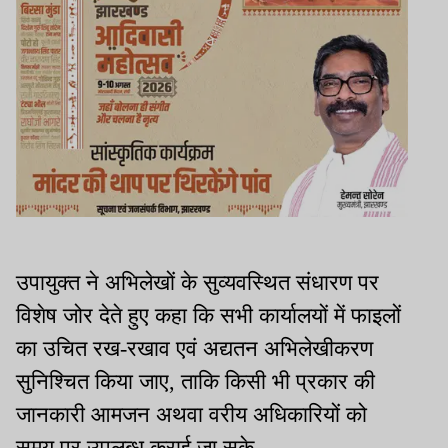
उपायुक्त ने अभिलेखों के सुव्यवस्थित संधारण पर
विशेष जोर देते हुए कहा कि सभी कार्यालयों में फाइलों
का उचित रख-रखाव एवं अद्यतन अभिलेखीकरण
सुनिश्चित किया जाए, ताकि किसी भी प्रकार की
जानकारी आमजन अथवा वरीय अधिकारियों को
समय पर उपलब्ध कराई जा सके.