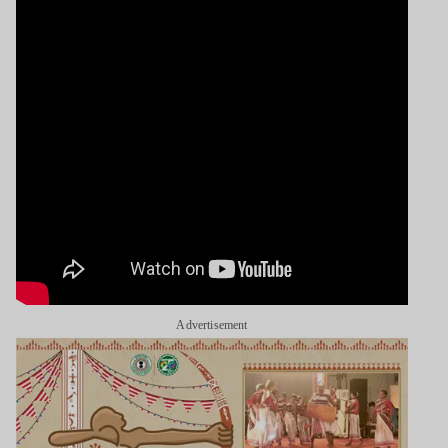
Advertisement