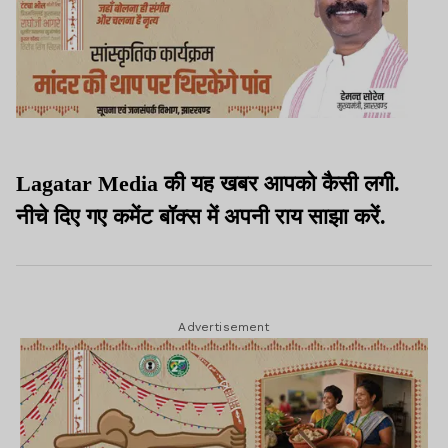
Lagatar Media की यह खबर आपको कैसी लगी.
नीचे दिए गए कमेंट बॉक्स में अपनी राय साझा करें.
Advertisement