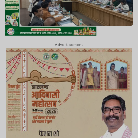
Advertisement