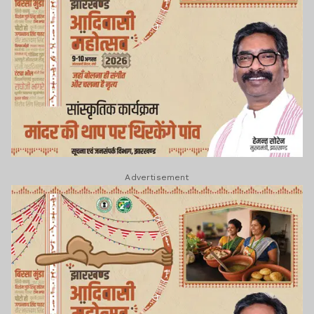
Advertisement