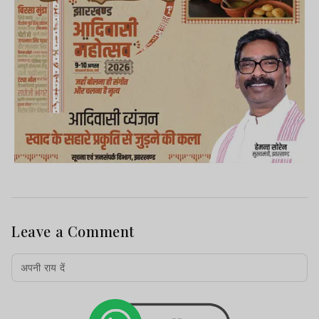
Leave a Comment