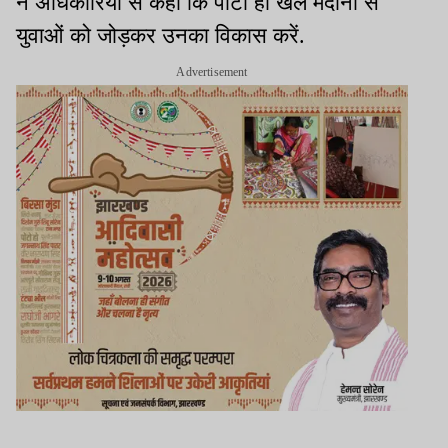
ने अधिकारियों से कहा कि पोटो हो खेल मैदानों से
युवाओं को जोड़कर उनका विकास करें.
Advertisement