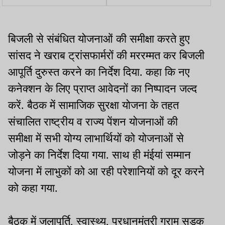
रणधीर वर्मा चौक बना
लेकर आजसू ने JAC को सौंपा
आशियाना
ज्ञापन
बिजली से संबंधित योजनाओं की समीक्षा करते हुए
सांसद ने खराब ट्रांसफार्मरों की मररम्मत कर बिजली
आपूर्ति दुरुस्त करने का निर्देश दिया. कहा कि नए
कनेक्शन के लिए प्राप्त आवेदनों का निष्पादन जल्द
करें. बैठक में सामाजिक सुरक्षा योजना के तहत
संचालित राष्ट्रीय व राज्य पेंशन योजनाओं की
समीक्षा में सभी योग्य लाभार्थियों को योजनाओं से
जोड़ने का निर्देश दिया गया. साथ ही मंईयां सम्मान
योजना में लाभुकों को आ रही परेशानियों को दूर करने
को कहा गया.
बैठक में जलापूर्ति, स्वास्थ्य, प्रधानमंत्री ग्राम सड़क