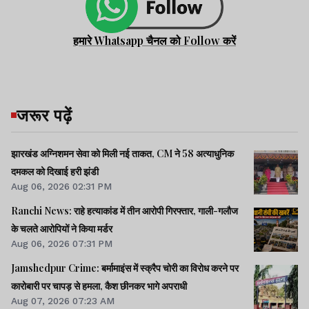
हमारे Whatsapp चैनल को Follow करें
जरूर पढ़ें
झारखंड अग्निशमन सेवा को मिली नई ताकत, CM ने 58 अत्याधुनिक
दमकल को दिखाई हरी झंडी
Aug 06, 2026 02:31 PM
Ranchi News: राहे हत्याकांड में तीन आरोपी गिरफ्तार, गाली-गलौज
के चलते आरोपियों ने किया मर्डर
Aug 06, 2026 07:31 PM
Jamshedpur Crime: बर्मामाइंस में स्क्रैप चोरी का विरोध करने पर
कारोबारी पर चापड़ से हमला, कैश छीनकर भागे अपराधी
Aug 07, 2026 07:23 AM