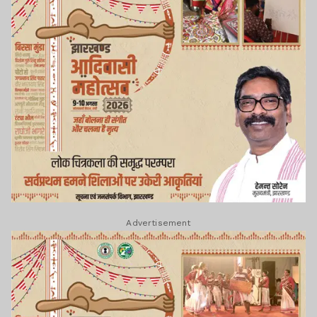
Advertisement