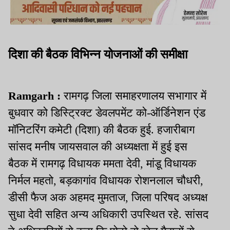
दिशा की बैठक विभिन्न योजनाओं की समीक्षा
Ramgarh :
रामगढ़ जिला समाहरणालय सभागार में
बुधवार को डिस्ट्रिक्ट डेवलपमेंट को-ऑर्डिनेशन एंड
मॉनिटरिंग कमेटी (दिशा) की बैठक हुई. हजारीबाग
सांसद मनीष जायसवाल की अध्यक्षता में हुई इस
बैठक में रामगढ़ विधायक ममता देवी, मांडू विधायक
निर्मल महतो, बड़कागांव विधायक रोशनलाल चौधरी,
डीसी फैज अक अहमद मुमताज, जिला परिषद अध्यक्ष
सुधा देवी सहित अन्य अधिकारी उपस्थित रहे. सांसद