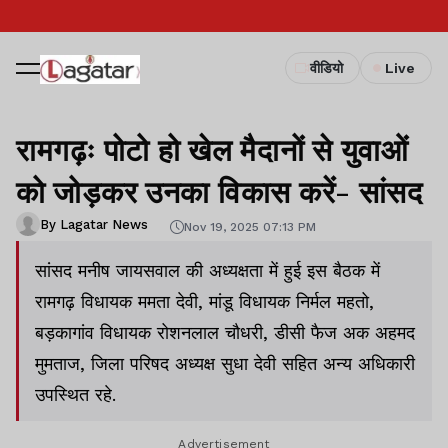
वीडियो
Live
रामगढ़ः पोटो हो खेल मैदानों से युवाओं
को जोड़कर उनका विकास करें- सांसद
By Lagatar News
Nov 19, 2025 07:13 PM
सांसद मनीष जायसवाल की अध्यक्षता में हुई इस बैठक में
रामगढ़ विधायक ममता देवी, मांडू विधायक निर्मल महतो,
बड़कागांव विधायक रोशनलाल चौधरी, डीसी फैज अक अहमद
मुमताज, जिला परिषद अध्यक्ष सुधा देवी सहित अन्य अधिकारी
उपस्थित रहे.
Advertisement