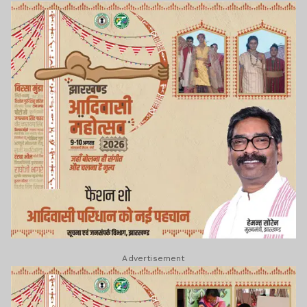
Advertisement