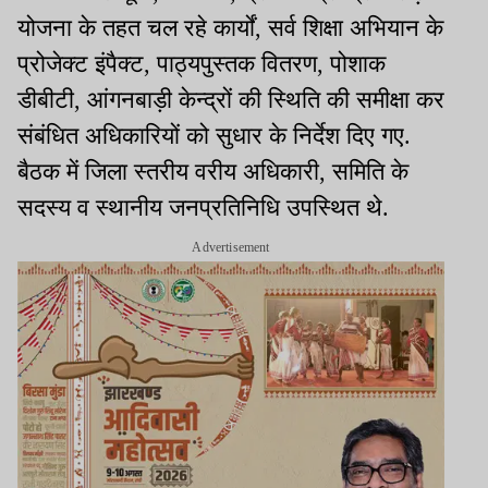
योजना के तहत चल रहे कार्यों, सर्व शिक्षा अभियान के
प्रोजेक्ट इंपैक्ट, पाठ्यपुस्तक वितरण, पोशाक
डीबीटी, आंगनबाड़ी केन्द्रों की स्थिति की समीक्षा कर
संबंधित अधिकारियों को सुधार के निर्देश दिए गए.
बैठक में जिला स्तरीय वरीय अधिकारी, समिति के
सदस्य व स्थानीय जनप्रतिनिधि उपस्थित थे.
Advertisement