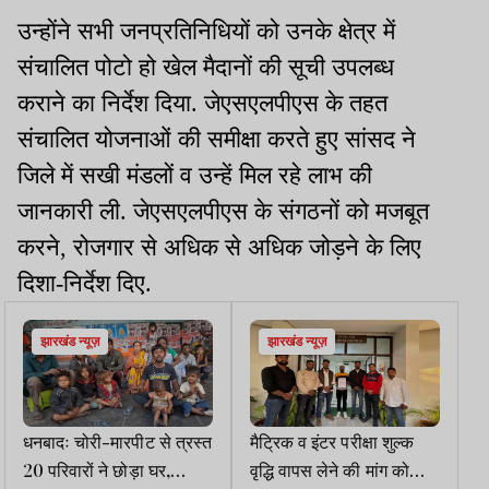
उन्होंने सभी जनप्रतिनिधियों को उनके क्षेत्र में
संचालित पोटो हो खेल मैदानों की सूची उपलब्ध
कराने का निर्देश दिया. जेएसएलपीएस के तहत
संचालित योजनाओं की समीक्षा करते हुए सांसद ने
जिले में सखी मंडलों व उन्हें मिल रहे लाभ की
जानकारी ली. जेएसएलपीएस के संगठनों को मजबूत
करने, रोजगार से अधिक से अधिक जोड़ने के लिए
दिशा-निर्देश दिए.
झारखंड न्यूज़
झारखंड न्यूज़
धनबादः चोरी-मारपीट से त्रस्त
मैट्रिक व इंटर परीक्षा शुल्क
20 परिवारों ने छोड़ा घर,
वृद्धि वापस लेने की मांग को