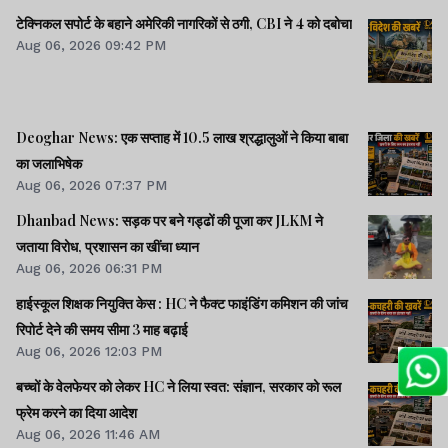
टेक्निकल सपोर्ट के बहाने अमेरिकी नागरिकों से ठगी, CBI ने 4 को दबोचा
Aug 06, 2026 09:42 PM
Deoghar News: एक सप्ताह में 10.5 लाख श्रद्धालुओं ने किया बाबा
का जलाभिषेक
Aug 06, 2026 07:37 PM
Dhanbad News: सड़क पर बने गड्ढों की पूजा कर JLKM ने
जताया विरोध, प्रशासन का खींचा ध्यान
Aug 06, 2026 06:31 PM
हाईस्कूल शिक्षक नियुक्ति केस : HC ने फैक्ट फाइंडिंग कमिशन की जांच
रिपोर्ट देने की समय सीमा 3 माह बढ़ाई
Aug 06, 2026 12:03 PM
बच्चों के वेलफेयर को लेकर HC ने लिया स्वत: संज्ञान, सरकार को रूल
फ्रेम करने का दिया आदेश
Aug 06, 2026 11:46 AM