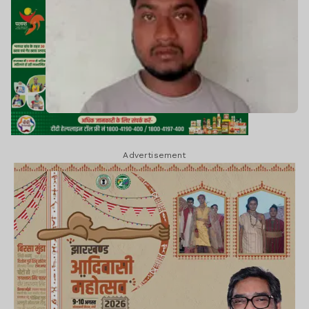
Advertisement