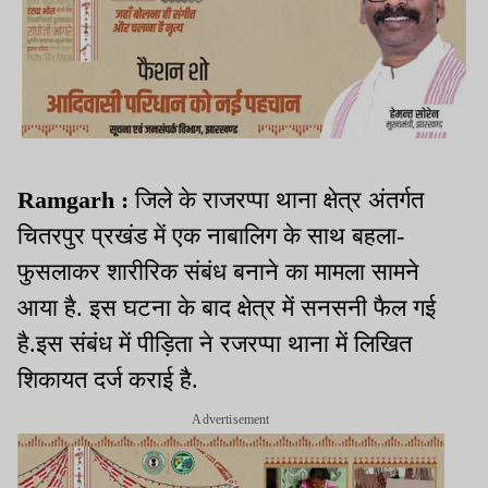
Ramgarh :
जिले के राजरप्पा थाना क्षेत्र अंतर्गत
चितरपुर प्रखंड में एक नाबालिग के साथ बहला-
फुसलाकर शारीरिक संबंध बनाने का मामला सामने
आया है. इस घटना के बाद क्षेत्र में सनसनी फैल गई
है.इस संबंध में पीड़िता ने रजरप्पा थाना में लिखित
शिकायत दर्ज कराई है.
Advertisement