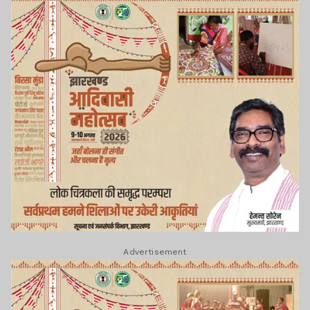
Advertisement