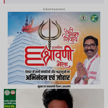
Advertisement