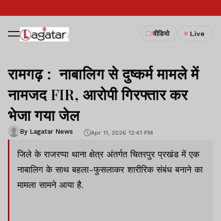
वीडियो
Live
रामगढ़ : नाबालिग से दुष्कर्म मामले में
नामजद FIR, आरोपी गिरफ्तार कर
भेजा गया जेल
By Lagatar News
Apr 11, 2026 12:41 PM
जिले के राजरप्पा थाना क्षेत्र अंतर्गत चितरपुर प्रखंड में एक
नाबालिग के साथ बहला-फुसलाकर शारीरिक संबंध बनाने का
मामला सामने आया है.