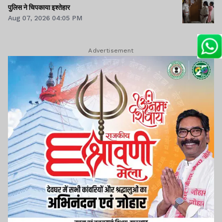
पुलिस ने चिपकाया इश्तेहार
Aug 07, 2026 04:05 PM
Advertisement