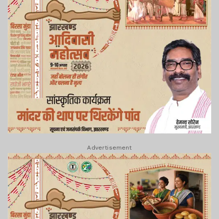
Advertisement