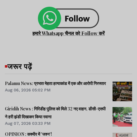
हमारे Whatsapp चैनल को Follow करें
जरूर पढ़ें
Palamu News: प्रभात मेहता हत्याकांड में एक और आरोपी गिरफ्तार
Aug 06, 2026 05:02 PM
Giridih News : गिरिडीह पुलिस को मिले 32 नए वाहन, डीसी-एसपी
ने हरी झंडी दिखाकर किया रवाना
Aug 07, 2026 03:33 PM
OPINION : कश्मीर में 'जश्न'!