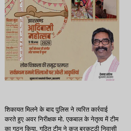
शिकायत मिलने के बाद पुलिस ने त्वरित कार्रवाई
करते हुए अवर निरीक्षक मो. एकबाल के नेतृत्व में टीम
का गठन किया. गठित टीम ने कुजू बरकट्ठी निवासी