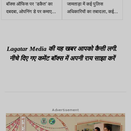
बॉक्स ऑफिस पर ‘डकैत’ का
जामताड़ा में कई पुलिस
दबदबा, ओपनिंग डे पर कमाए
अधिकारियों का तबादला, कई
इतने करोड़
थानों के प्रभारी बदले
Lagatar Media की यह खबर आपको कैसी लगी.
नीचे दिए गए कमेंट बॉक्स में अपनी राय साझा करें
Advertisement