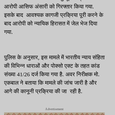
आरोपी आसिफ अंसारी को गिरफ्तार किया गया.
इसके बाद आवश्यक कागजी प्रक्रिया पूरी करने के
बाद आरोपी को न्यायिक हिरासत में जेल भेज दिया
गया.
पुलिस के अनुसार, इस मामले में भारतीय न्याय संहिता
की विभिन्न धाराओं और पोक्सो एक्ट के तहत कांड
संख्या 41/26 दर्ज किया गया है. अवर निरीक्षक मो.
एकबाल ने बताया कि मामले की जांच जारी है और
आगे की कानूनी प्रक्रिया की जा रही है.
Advertisement