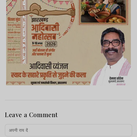
Leave a Comment