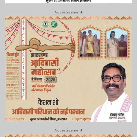
Advertisement
Advertisement