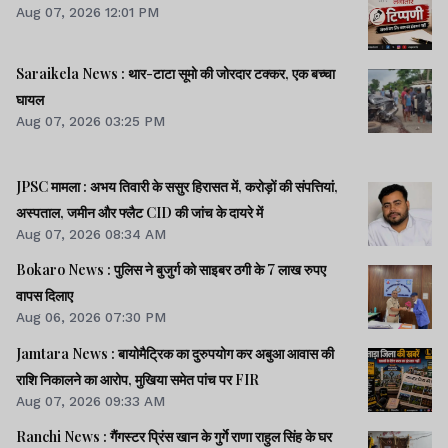
Aug 07, 2026 12:01 PM
Saraikela News : थार-टाटा सूमो की जोरदार टक्कर, एक बच्चा
घायल
Aug 07, 2026 03:25 PM
JPSC मामला : अभय तिवारी के ससुर हिरासत में, करोड़ों की संपत्तियां,
अस्पताल, जमीन और फ्लैट CID की जांच के दायरे में
Aug 07, 2026 08:34 AM
Bokaro News : पुलिस ने बुजुर्ग को साइबर ठगी के 7 लाख रुपए
वापस दिलाए
Aug 06, 2026 07:30 PM
Jamtara News : बायोमैट्रिक का दुरुपयोग कर अबुआ आवास की
राशि निकालने का आरोप, मुखिया समेत पांच पर FIR
Aug 07, 2026 09:33 AM
Ranchi News : गैंगस्टर प्रिंस खान के गुर्गे राणा राहुल सिंह के घर