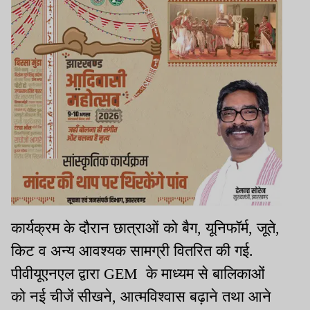
कार्यक्रम के दौरान छात्राओं को बैग, यूनिफॉर्म, जूते,
किट व अन्य आवश्यक सामग्री वितरित की गई.
पीवीयूएनएल द्वारा GEM के माध्यम से बालिकाओं
को नई चीजें सीखने, आत्मविश्वास बढ़ाने तथा आने