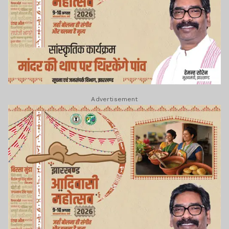
Advertisement