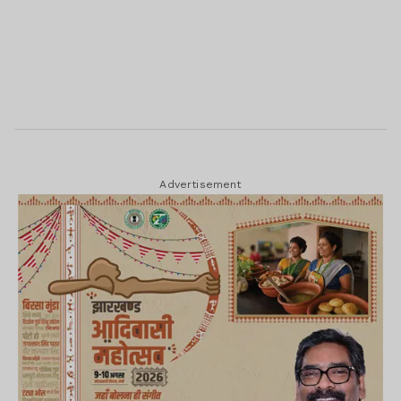
Advertisement