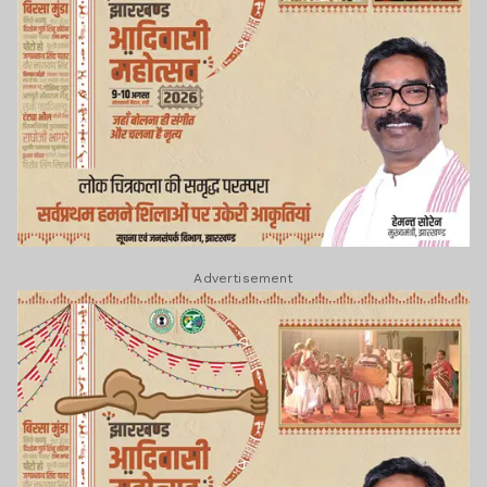
Advertisement