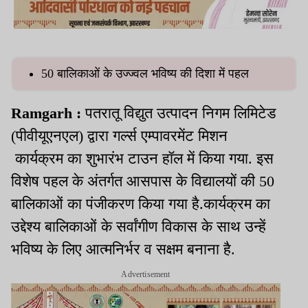
50 बालिकाओं के उज्ज्वल भविष्य की दिशा में पहल
Ramgarh :
पतरातू विद्युत उत्पादन निगम लिमिटेड
(पीवीयूएनएल) द्वारा गर्ल्स एम्पावरमेंट मिशन
कार्यक्रम का शुभारंभ टाउन हॉल में किया गया. इस
विशेष पहल के अंतर्गत आसपास के विद्यालयों की 50
बालिकाओं का पंजीकरण किया गया है.कार्यक्रम का
उद्देश्य बालिकाओं के सर्वांगीण विकास के साथ उन्हें
भविष्य के लिए आत्मनिर्भर व सक्षम बनाना है.
Advertisement