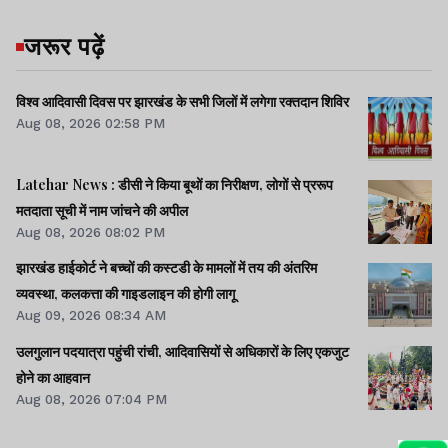
जरूर पढ़ें
विश्व आदिवासी दिवस पर झारखंड के सभी जिलों में लगेगा रक्तदान शिविर
Aug 08, 2026 02:58 PM
Latehar News : डीसी ने किया बूथों का निरीक्षण, लोगों से प्ररूप
मतदाता सूची में नाम जांचने की अपील
Aug 08, 2026 08:02 PM
झारखंड हाईकोर्ट ने बच्चों की कस्टडी के मामलों में तय की अंतरिम
व्यवस्था, कलकत्ता की गाइडलाइन की होगी लागू
Aug 09, 2026 08:34 AM
उलगुलान पदयात्रा पहुंची रांची, आदिवासियों से अधिकारों के लिए एकजुट
होने का आहवान
Aug 08, 2026 07:04 PM