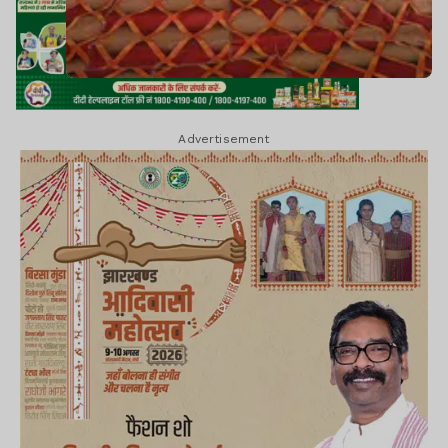
Advertisement