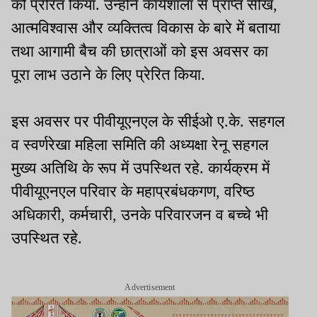
को प्रेरित किया. उन्होंने कार्यशाला से प्राप्त सीख,
आत्मविश्वास और व्यक्तित्व विकास के बारे में बताया
तथा आगामी बैच की छात्राओं को इस अवसर का
पूरा लाभ उठाने के लिए प्रेरित किया.
इस अवसर पर पीवीयूएनएल के सीईओ ए.के. सहगल
व स्वर्णरेखा महिला समिति की अध्यक्षा रेनू सहगल
मुख्य अतिथि के रूप में उपस्थित रहे. कार्यक्रम में
पीवीयूएनएल परिवार के महाप्रबंधकगण, वरिष्ठ
अधिकारी, कर्मचारी, उनके परिवारजन व बच्चे भी
उपस्थित रहे.
Advertisement