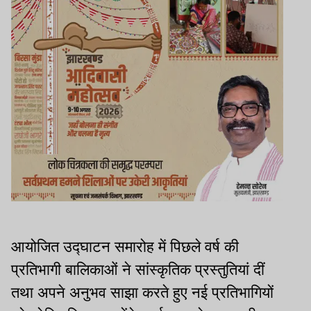
आयोजित उद्घाटन समारोह में पिछले वर्ष की
प्रतिभागी बालिकाओं ने सांस्कृतिक प्रस्तुतियां दीं
तथा अपने अनुभव साझा करते हुए नई प्रतिभागियों