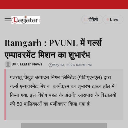
वीडियो
Live
Ramgarh : PVUNL में गर्ल्स
एम्पावरमेंट मिशन का शुभारंभ
By Lagatar News
May 23, 2026 03:29 PM
पतरातू विद्युत उत्पादन निगम लिमिटेड (पीवीयूएनएल) द्वारा
गर्ल्स एम्पावरमेंट मिशन कार्यक्रम का शुभारंभ टाउन हॉल में
किया गया. इस विशेष पहल के अंतर्गत आसपास के विद्यालयों
की 50 बालिकाओं का पंजीकरण किया गया है