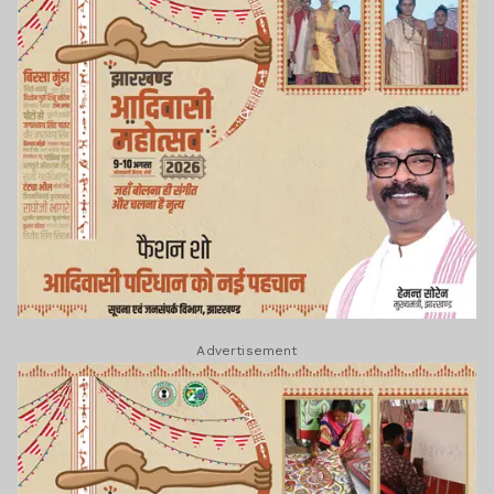
Advertisement