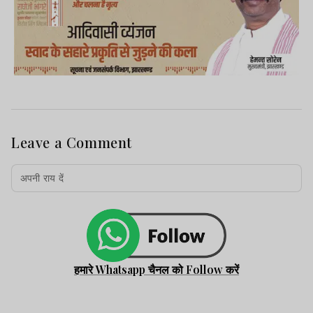
Leave a Comment
हमारे Whatsapp चैनल को Follow करें